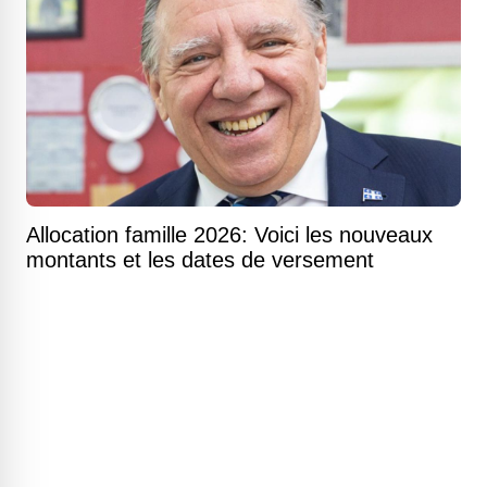
Allocation famille 2026: Voici les nouveaux
montants et les dates de versement