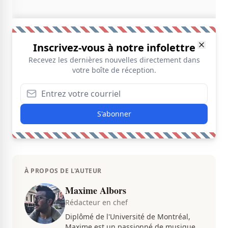
Inscrivez-vous à notre infolettre
Recevez les dernières nouvelles directement dans
votre boîte de réception.
S'abonner
À PROPOS DE L'AUTEUR
Maxime Albors
Rédacteur en chef
Diplômé de l'Université de Montréal,
Maxime est un passionné de musique