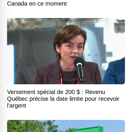
Canada en ce moment
Versement spécial de 200 $ : Revenu
Québec précise la date limite pour recevoir
l'argent