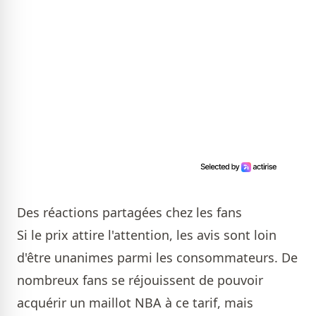
Des réactions partagées chez les fans
Si le prix attire l'attention, les avis sont loin
d'être unanimes parmi les consommateurs. De
nombreux fans se réjouissent de pouvoir
acquérir un maillot NBA à ce tarif, mais