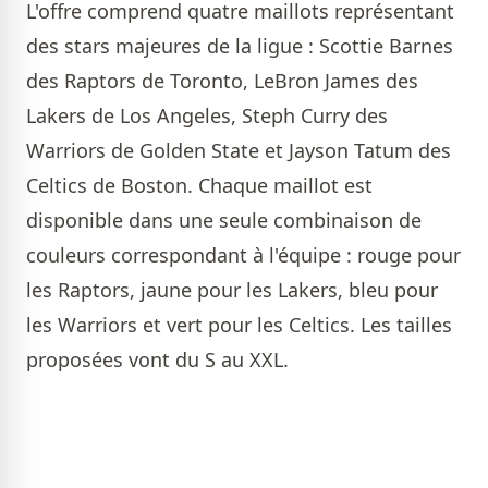
L'offre comprend quatre maillots représentant
des stars majeures de la ligue : Scottie Barnes
des Raptors de Toronto, LeBron James des
Lakers de Los Angeles, Steph Curry des
Warriors de Golden State et Jayson Tatum des
Celtics de Boston. Chaque maillot est
disponible dans une seule combinaison de
couleurs correspondant à l'équipe : rouge pour
les Raptors, jaune pour les Lakers, bleu pour
les Warriors et vert pour les Celtics. Les tailles
proposées vont du S au XXL.