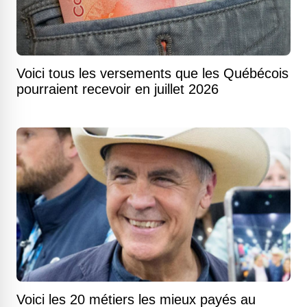
Voici tous les versements que les Québécois
pourraient recevoir en juillet 2026
Voici les 20 métiers les mieux payés au