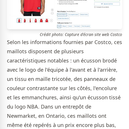
Crédit photo: Capture d'écran site web Costco
Selon les informations fournies par Costco, ces
maillots disposent de plusieurs
caractéristiques notables : un écusson brodé
avec le logo de l'équipe à l'avant et à l'arrière,
un tissu en maille tricotée, des panneaux de
couleur contrastante sur les côtés, l'encolure
et les emmanchures, ainsi qu'un écusson tissé
du logo NBA. Dans un entrepôt de
Newmarket, en Ontario, ces maillots ont
même été repérés à un prix encore plus bas,