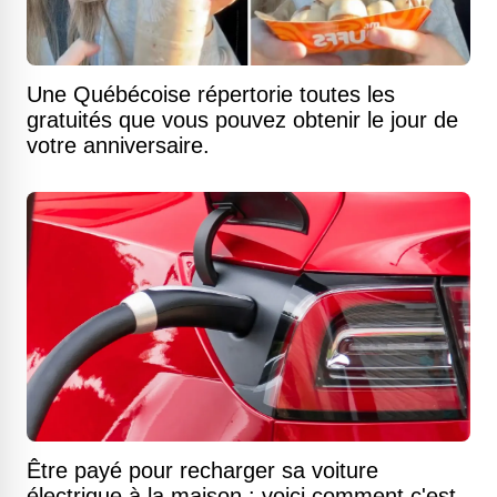
Une Québécoise répertorie toutes les
gratuités que vous pouvez obtenir le jour de
votre anniversaire.
Être payé pour recharger sa voiture
électrique à la maison : voici comment c'est