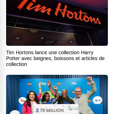
Tim Hortons lance une collection Harry
Potter avec beignes, boissons et articles de
collection