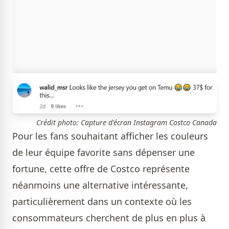
Crédit photo: Capture d'écran Instagram Costco Canada
Pour les fans souhaitant afficher les couleurs
de leur équipe favorite sans dépenser une
fortune, cette offre de Costco représente
néanmoins une alternative intéressante,
particulièrement dans un contexte où les
consommateurs cherchent de plus en plus à