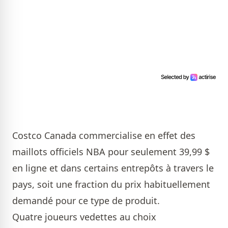
Costco Canada commercialise en effet des
maillots officiels NBA pour seulement 39,99 $
en ligne et dans certains entrepôts à travers le
pays, soit une fraction du prix habituellement
demandé pour ce type de produit.
Quatre joueurs vedettes au choix