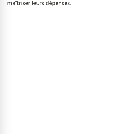
maîtriser leurs dépenses.