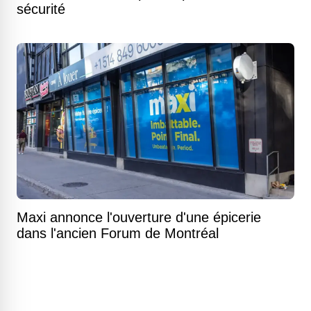
sécurité
Maxi annonce l'ouverture d'une épicerie
dans l'ancien Forum de Montréal