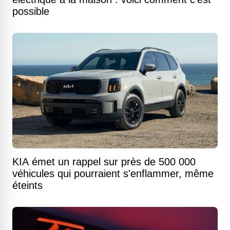
possible
KIA émet un rappel sur près de 500 000
véhicules qui pourraient s'enflammer, même
éteints