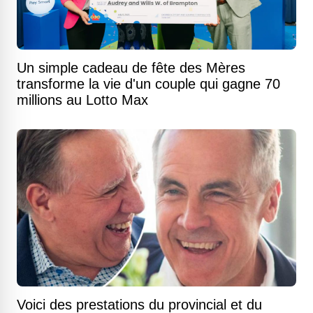
Un simple cadeau de fête des Mères
transforme la vie d'un couple qui gagne 70
millions au Lotto Max
Voici des prestations du provincial et du