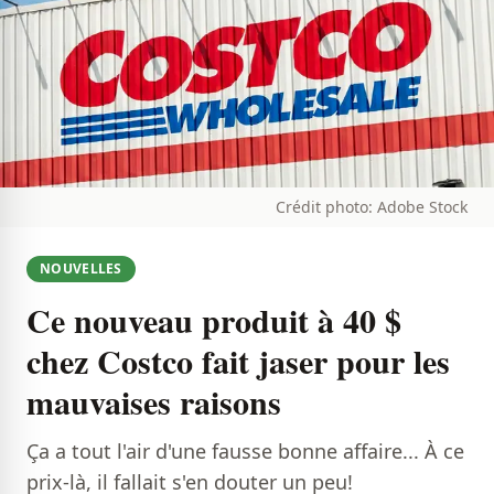
Crédit photo: Adobe Stock
NOUVELLES
Ce nouveau produit à 40 $
chez Costco fait jaser pour les
mauvaises raisons
Ça a tout l'air d'une fausse bonne affaire... À ce
prix-là, il fallait s'en douter un peu!