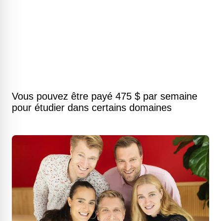
Vous pouvez être payé 475 $ par semaine
pour étudier dans certains domaines