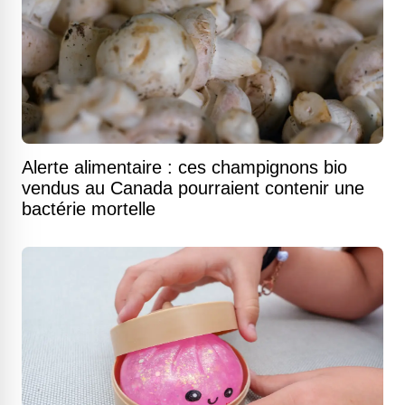
Alerte alimentaire : ces champignons bio
vendus au Canada pourraient contenir une
bactérie mortelle