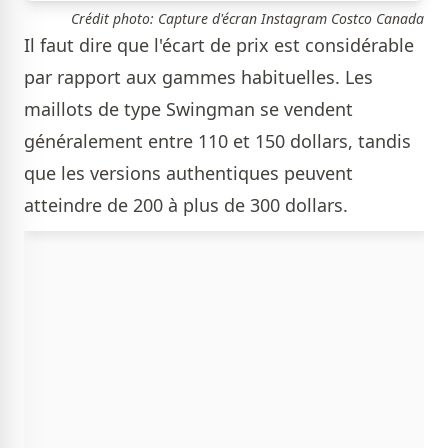
Crédit photo: Capture d'écran Instagram Costco Canada
Il faut dire que l'écart de prix est considérable
par rapport aux gammes habituelles. Les
maillots de type Swingman se vendent
généralement entre 110 et 150 dollars, tandis
que les versions authentiques peuvent
atteindre de 200 à plus de 300 dollars.