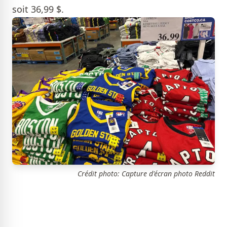
soit 36,99 $.
Crédit photo: Capture d'écran photo Reddit