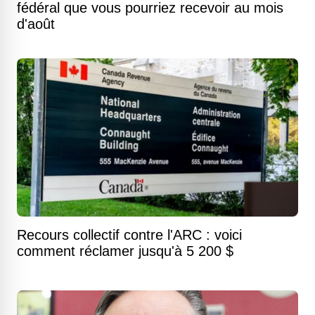
fédéral que vous pourriez recevoir au mois
d'août
Recours collectif contre l'ARC : voici
comment réclamer jusqu'à 5 200 $