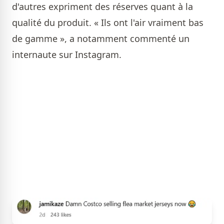
d'autres expriment des réserves quant à la
qualité du produit. « Ils ont l'air vraiment bas
de gamme », a notamment commenté un
internaute sur Instagram.