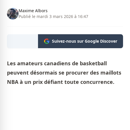
Maxime Albors
Publié le mardi 3 mars 2026 à 16:47
Suivez-nous sur Google Discover
Les amateurs canadiens de basketball
peuvent désormais se procurer des maillots
NBA à un prix défiant toute concurrence.