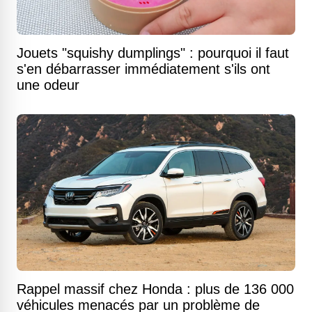
Jouets "squishy dumplings" : pourquoi il faut
s'en débarrasser immédiatement s'ils ont
une odeur
Rappel massif chez Honda : plus de 136 000
véhicules menacés par un problème de