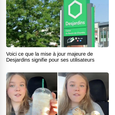
Voici ce que la mise à jour majeure de
Desjardins signifie pour ses utilisateurs