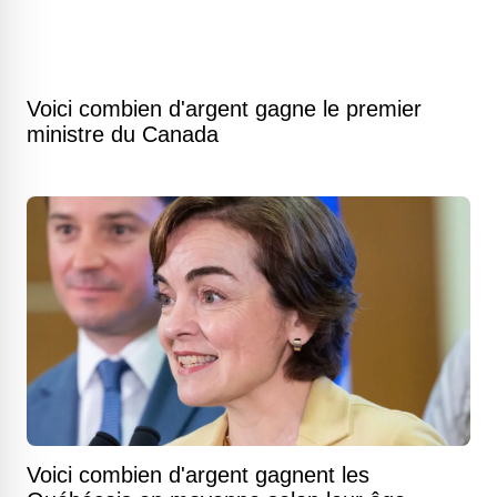
Voici combien d'argent gagne le premier
ministre du Canada
Voici combien d'argent gagnent les