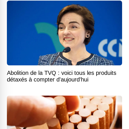
Abolition de la TVQ : voici tous les produits
détaxés à compter d'aujourd'hui