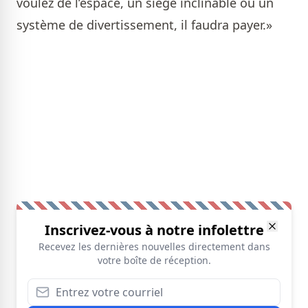
voulez de l’espace, un siège inclinable ou un
système de divertissement, il faudra payer.»
Inscrivez-vous à notre infolettre
Recevez les dernières nouvelles directement dans
votre boîte de réception.