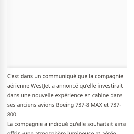
C'est dans un communiqué que la compagnie
aérienne WestJet a annoncé qu'elle investirait
dans une nouvelle expérience en cabine dans
ses anciens avions Boeing 737-8 MAX et 737-
800.
La compagnie a indiqué qu'elle souhaitait ainsi
offrir «une atmosphère lumineuse et aérée