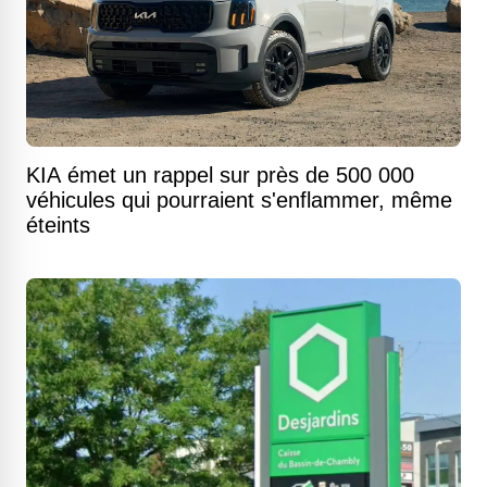
KIA émet un rappel sur près de 500 000
véhicules qui pourraient s'enflammer, même
éteints