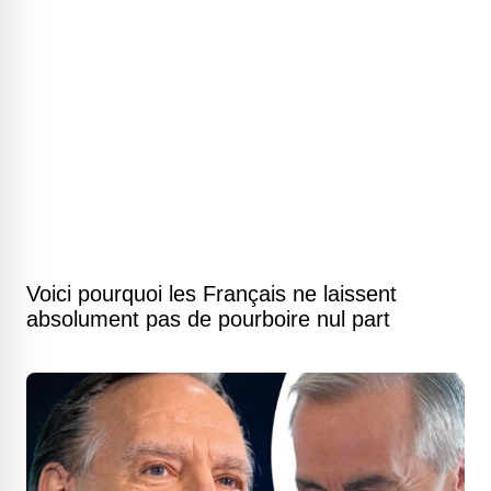
Voici pourquoi les Français ne laissent
absolument pas de pourboire nul part