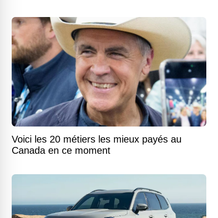
Voici les 20 métiers les mieux payés au
Canada en ce moment