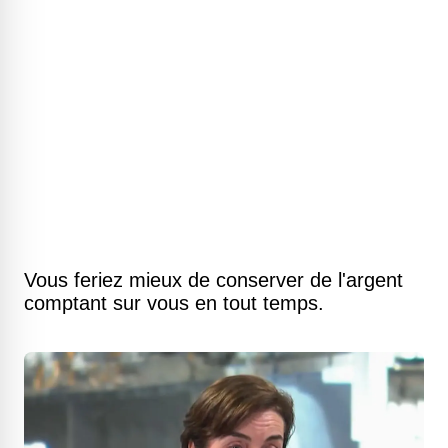
Vous feriez mieux de conserver de l'argent
comptant sur vous en tout temps.