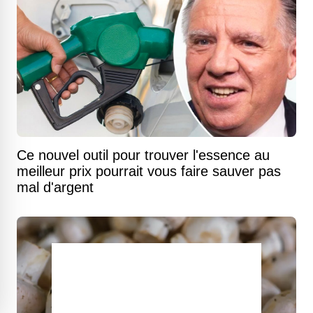
Ce nouvel outil pour trouver l'essence au
meilleur prix pourrait vous faire sauver pas
mal d'argent