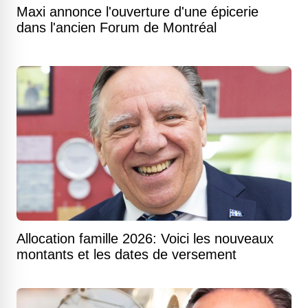
Maxi annonce l'ouverture d'une épicerie
dans l'ancien Forum de Montréal
Allocation famille 2026: Voici les nouveaux
montants et les dates de versement