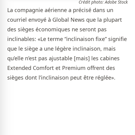
Crédit photo: Adobe Stock
La compagnie aérienne a précisé dans un
courriel envoyé à Global News que la plupart
des sièges économiques ne seront pas
inclinables: «Le terme “inclinaison fixe” signifie
que le siège a une légère inclinaison, mais
qu’elle n’est pas ajustable [mais] les cabines
Extended Comfort et Premium offrent des
sièges dont l’inclinaison peut être réglée».