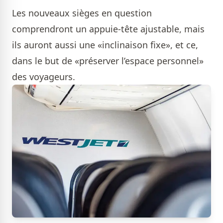
Les nouveaux sièges en question
comprendront un appuie-tête ajustable, mais
ils auront aussi une «inclinaison fixe», et ce,
dans le but de «préserver l’espace personnel»
des voyageurs.