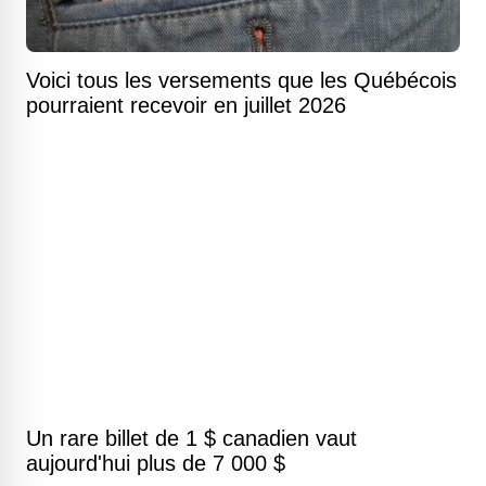
Voici tous les versements que les Québécois
pourraient recevoir en juillet 2026
Un rare billet de 1 $ canadien vaut
aujourd'hui plus de 7 000 $