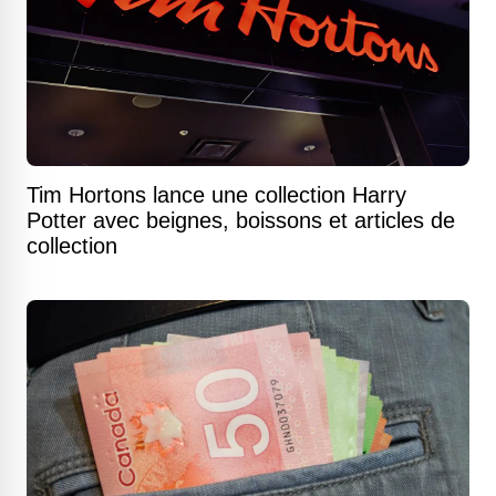
Tim Hortons lance une collection Harry
Potter avec beignes, boissons et articles de
collection