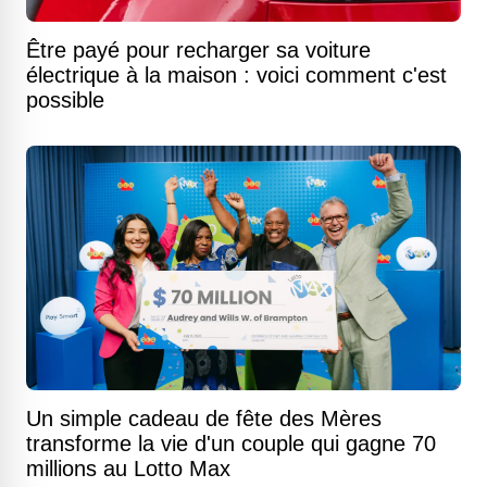
Être payé pour recharger sa voiture
électrique à la maison : voici comment c'est
possible
Un simple cadeau de fête des Mères
transforme la vie d'un couple qui gagne 70
millions au Lotto Max