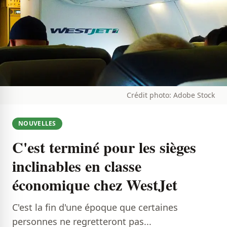
Crédit photo: Adobe Stock
NOUVELLES
C'est terminé pour les sièges
inclinables en classe
économique chez WestJet
C'est la fin d'une époque que certaines
personnes ne regretteront pas...