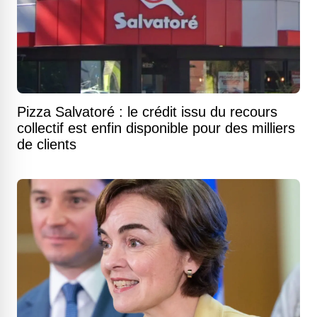
Pizza Salvatoré : le crédit issu du recours
collectif est enfin disponible pour des milliers
de clients