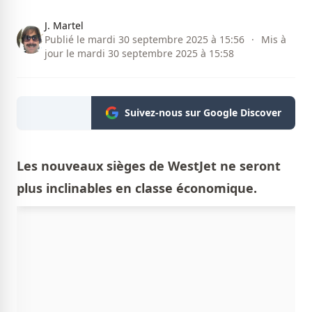
J. Martel
Publié le mardi 30 septembre 2025 à 15:56
·
Mis à
jour le mardi 30 septembre 2025 à 15:58
Suivez-nous sur Google Discover
Les nouveaux sièges de WestJet ne seront
plus inclinables en classe économique.