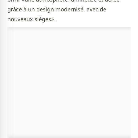
grâce à un design modernisé, avec de
nouveaux sièges».