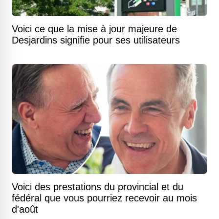
Voici ce que la mise à jour majeure de
Desjardins signifie pour ses utilisateurs
Voici des prestations du provincial et du
fédéral que vous pourriez recevoir au mois
d'août