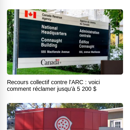
Recours collectif contre l'ARC : voici
comment réclamer jusqu'à 5 200 $