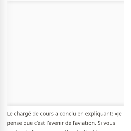
Le chargé de cours a conclu en expliquant: «Je
pense que c’est l’avenir de l’aviation. Si vous