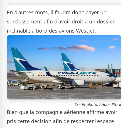
En d'autres mots, il faudra donc payer un
surclassement afin d'avoir droit à un dossier
inclinable à bord des avions WestJet.
Crédit photo: Adobe Stock
Bien que la compagnie aérienne affirme avoir
pris cette décision afin de respecter l’espace