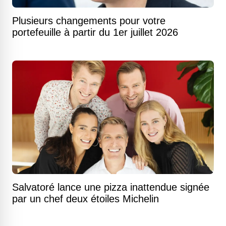
Plusieurs changements pour votre
portefeuille à partir du 1er juillet 2026
Salvatoré lance une pizza inattendue signée
par un chef deux étoiles Michelin