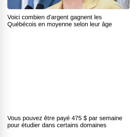
Voici combien d'argent gagnent les
Québécois en moyenne selon leur âge
Vous pouvez être payé 475 $ par semaine
pour étudier dans certains domaines