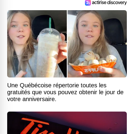
Une Québécoise répertorie toutes les
gratuités que vous pouvez obtenir le jour de
votre anniversaire.