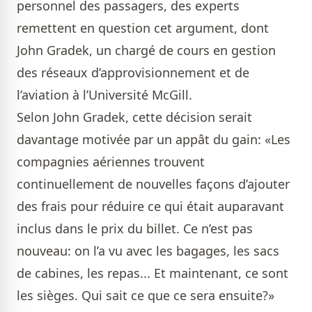
personnel des passagers, des experts
remettent en question cet argument, dont
John Gradek, un chargé de cours en gestion
des réseaux d’approvisionnement et de
l’aviation à l’Université McGill.
Selon John Gradek, cette décision serait
davantage motivée par un appât du gain: «Les
compagnies aériennes trouvent
continuellement de nouvelles façons d’ajouter
des frais pour réduire ce qui était auparavant
inclus dans le prix du billet. Ce n’est pas
nouveau: on l’a vu avec les bagages, les sacs
de cabines, les repas... Et maintenant, ce sont
les sièges. Qui sait ce que ce sera ensuite?»