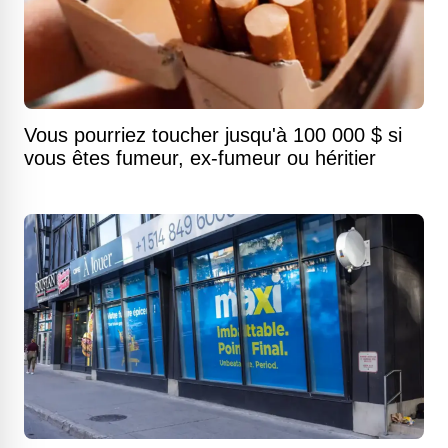
Vous pourriez toucher jusqu'à 100 000 $ si
vous êtes fumeur, ex-fumeur ou héritier