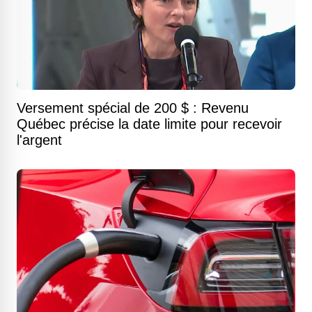
Versement spécial de 200 $ : Revenu
Québec précise la date limite pour recevoir
l'argent