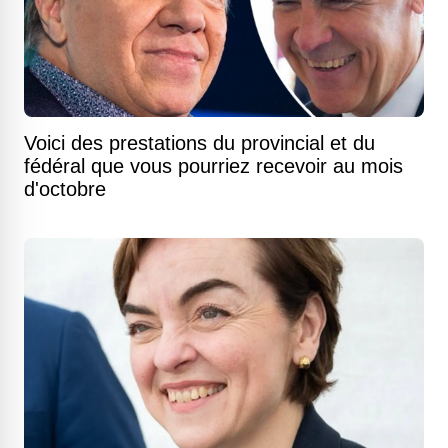
Voici des prestations du provincial et du
fédéral que vous pourriez recevoir au mois
d'octobre