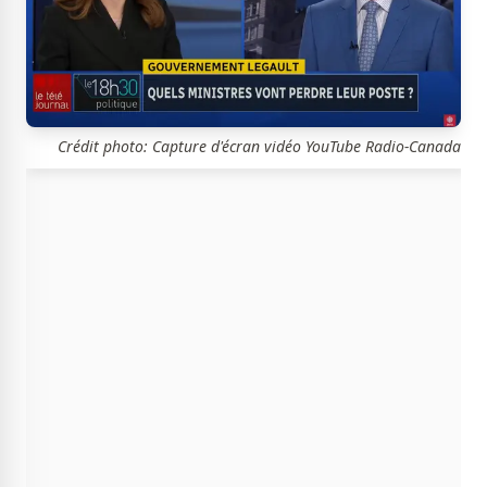
Crédit photo: Capture d'écran vidéo YouTube Radio-Canada