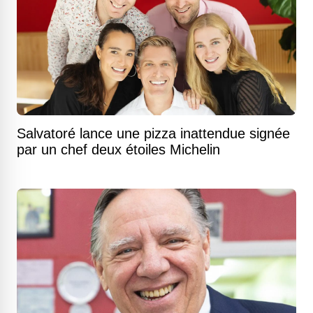
Salvatoré lance une pizza inattendue signée
par un chef deux étoiles Michelin