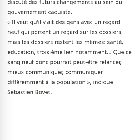
discuté des futurs changements au sein du
gouvernement caquiste.
« Il veut qu'il y ait des gens avec un regard
neuf qui portent un regard sur les dossiers,
mais les dossiers restent les mêmes: santé,
éducation, troisième lien notamment... Que ce
sang neuf donc pourrait peut-être relancer,
mieux communiquer, communiquer
différemment à la population », indique
Sébastien Bovet.