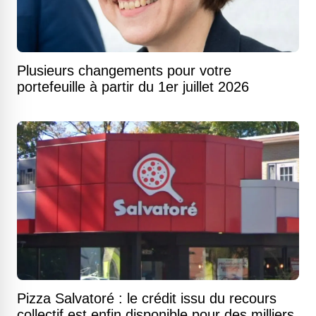
Plusieurs changements pour votre
portefeuille à partir du 1er juillet 2026
Pizza Salvatoré : le crédit issu du recours
collectif est enfin disponible pour des milliers