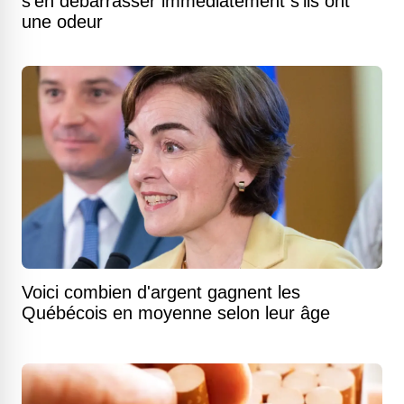
s'en débarrasser immédiatement s'ils ont
une odeur
Voici combien d'argent gagnent les
Québécois en moyenne selon leur âge