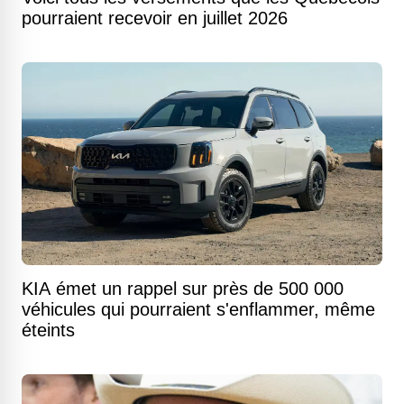
pourraient recevoir en juillet 2026
KIA émet un rappel sur près de 500 000
véhicules qui pourraient s'enflammer, même
éteints