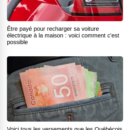
Être payé pour recharger sa voiture
électrique à la maison : voici comment c'est
possible
Voici tous les versements que les Québécois