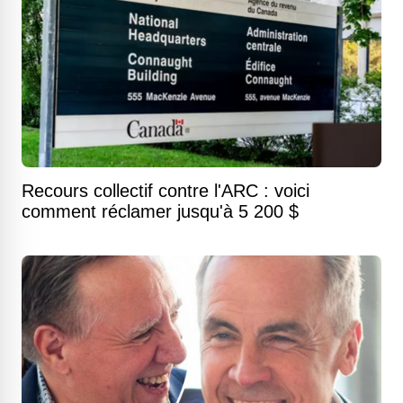
Recours collectif contre l'ARC : voici
comment réclamer jusqu'à 5 200 $