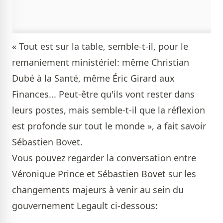
« Tout est sur la table, semble-t-il, pour le
remaniement ministériel: même Christian
Dubé à la Santé, même Éric Girard aux
Finances... Peut-être qu'ils vont rester dans
leurs postes, mais semble-t-il que la réflexion
est profonde sur tout le monde », a fait savoir
Sébastien Bovet.
Vous pouvez regarder la conversation entre
Véronique Prince et Sébastien Bovet sur les
changements majeurs à venir au sein du
gouvernement Legault ci-dessous: