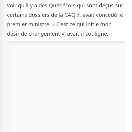
voir qu'il y a des Québécois qui sont déçus sur
certains dossiers de la CAQ », avait concédé le
premier ministre. « C'est ce qui initie mon
désir de changement », avait-il souligné.