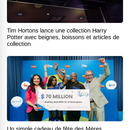
Tim Hortons lance une collection Harry
Potter avec beignes, boissons et articles de
collection
Un simple cadeau de fête des Mères