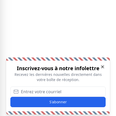
Inscrivez-vous à notre infolettre
Recevez les dernières nouvelles directement dans
votre boîte de réception.
S'abonner