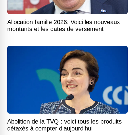
Allocation famille 2026: Voici les nouveaux
montants et les dates de versement
Abolition de la TVQ : voici tous les produits
détaxés à compter d'aujourd'hui