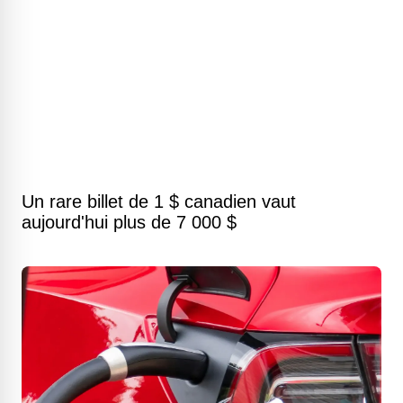
Un rare billet de 1 $ canadien vaut
aujourd'hui plus de 7 000 $