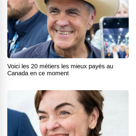
Voici les 20 métiers les mieux payés au
Canada en ce moment