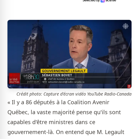
Crédit photo: Capture d'écran vidéo YouTube Radio-Canada
« Il y a 86 députés à la Coalition Avenir
Québec, la vaste majorité pense qu'ils sont
capables d'être ministres dans ce
gouvernement-là. On entend que M. Legault