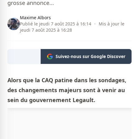
grosse annonce...
Maxime Albors
Publié le jeudi 7 août 2025 à 16:14
·
Mis à jour le
jeudi 7 août 2025 à 16:28
Suivez-nous sur Google Discover
Alors que la CAQ patine dans les sondages,
des changements majeurs sont à venir au
sein du gouvernement Legault.