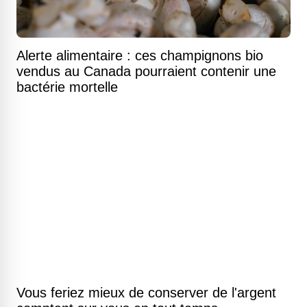
Alerte alimentaire : ces champignons bio
vendus au Canada pourraient contenir une
bactérie mortelle
Vous feriez mieux de conserver de l'argent