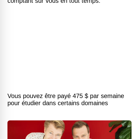
comptant sur vous en tout temps.
Vous pouvez être payé 475 $ par semaine
pour étudier dans certains domaines