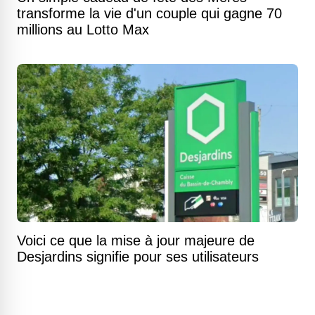
transforme la vie d'un couple qui gagne 70
millions au Lotto Max
Voici ce que la mise à jour majeure de
Desjardins signifie pour ses utilisateurs