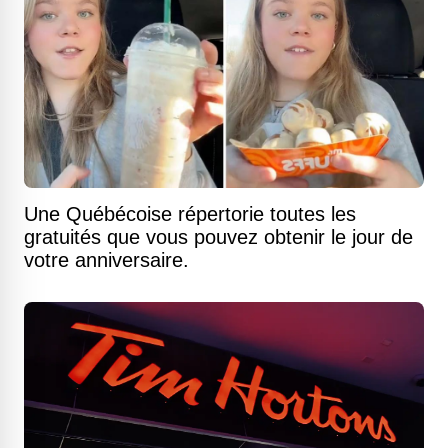
Une Québécoise répertorie toutes les
gratuités que vous pouvez obtenir le jour de
votre anniversaire.