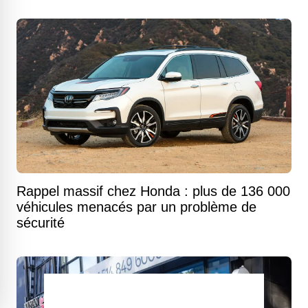
Rappel massif chez Honda : plus de 136 000
véhicules menacés par un problème de
sécurité