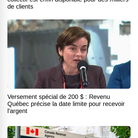
de clients
Versement spécial de 200 $ : Revenu
Québec précise la date limite pour recevoir
l'argent