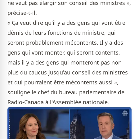
ne veut pas élargir son conseil des ministres »,
précise-t-il.
« Ça veut dire qu'il y a des gens qui vont être
démis de leurs fonctions de ministre, qui
seront probablement mécontents. Il y a des
gens qui vont monter, qui seront contents,
mais il y a des gens qui monteront pas non
plus du caucus jusqu'au conseil des ministres
et qui pourraient être mécontents aussi »,
souligne le chef du bureau parlementaire de
Radio-Canada à l'Assemblée nationale.