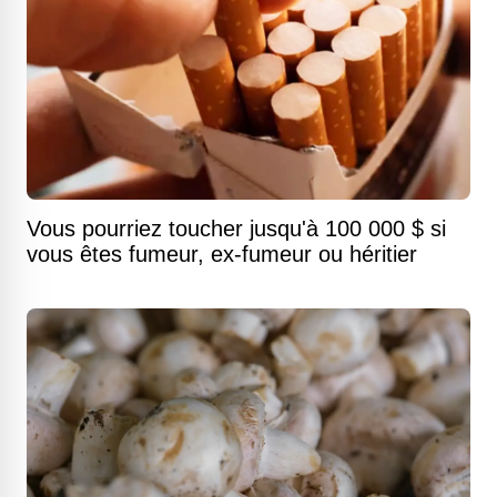
Vous pourriez toucher jusqu'à 100 000 $ si
vous êtes fumeur, ex-fumeur ou héritier