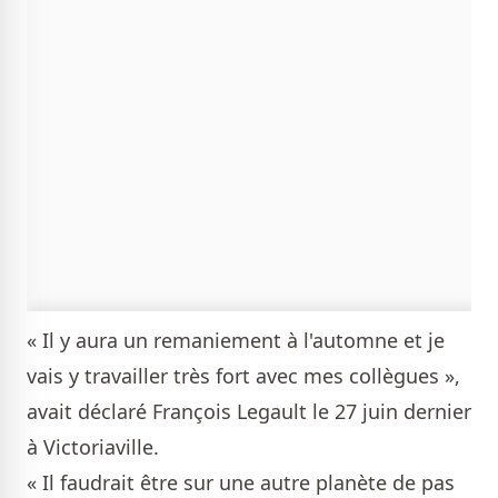
« Il y aura un remaniement à l'automne et je
vais y travailler très fort avec mes collègues »,
avait déclaré François Legault le 27 juin dernier
à Victoriaville.
« Il faudrait être sur une autre planète de pas