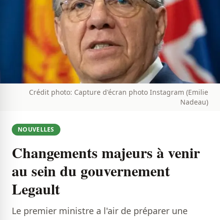
Crédit photo: Capture d'écran photo Instagram (Emilie
Nadeau)
NOUVELLES
Changements majeurs à venir
au sein du gouvernement
Legault
Le premier ministre a l'air de préparer une