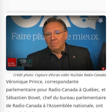
Crédit photo: Capture d'écran vidéo YouTube Radio-Canada
Véronique Prince, correspondante
parlementaire pour Radio-Canada à Québec, et
Sébastien Bovet, chef du bureau parlementaire
de Radio-Canada à l'Assemblée nationale, ont