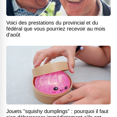
Voici des prestations du provincial et du
fédéral que vous pourriez recevoir au mois
d'août
Jouets "squishy dumplings" : pourquoi il faut