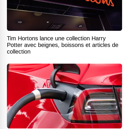
Tim Hortons lance une collection Harry
Potter avec beignes, boissons et articles de
collection