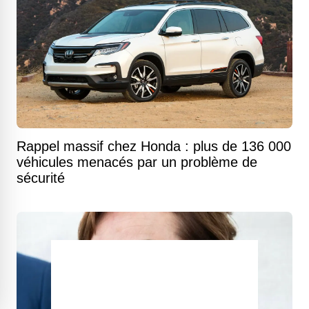
Rappel massif chez Honda : plus de 136 000
véhicules menacés par un problème de
sécurité