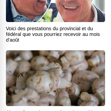
Voici des prestations du provincial et du
fédéral que vous pourriez recevoir au mois
d'août