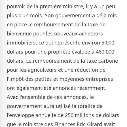
pouvoir de la première ministre, il y a un peu
plus d'un mois. Son gouvernement a déjà mis
en place le remboursement de la taxe de
bienvenue pour les nouveaux acheteurs
immobiliers, ce qui représente environ 5 000
dollars pour une propriété évaluée à 460 000
dollars. Le remboursement de la taxe carbone
pour les agriculteurs et une réduction de
l'impôt des petites et moyennes entreprises
ont également été annoncés récemment.
Avec l'ensemble de ces annonces, le
gouvernement aura utilisé la totalité de
l'enveloppe annuelle de 250 millions de dollars
que le ministre des Finances Eric Girard avait