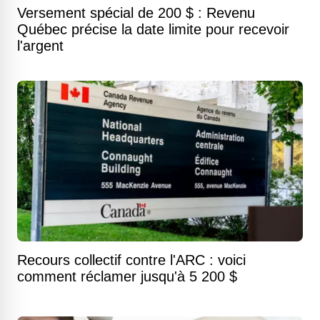
Versement spécial de 200 $ : Revenu
Québec précise la date limite pour recevoir
l'argent
Recours collectif contre l'ARC : voici
comment réclamer jusqu'à 5 200 $