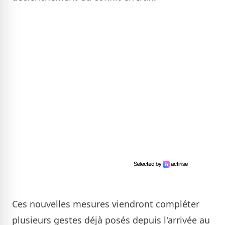
Ces nouvelles mesures viendront compléter
plusieurs gestes déjà posés depuis l'arrivée au