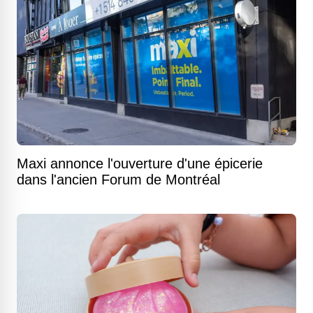
Maxi annonce l'ouverture d'une épicerie
dans l'ancien Forum de Montréal