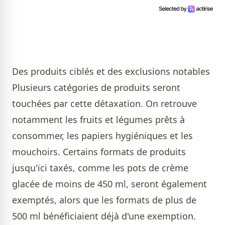
Des produits ciblés et des exclusions notables
Plusieurs catégories de produits seront
touchées par cette détaxation. On retrouve
notamment les fruits et légumes prêts à
consommer, les papiers hygiéniques et les
mouchoirs. Certains formats de produits
jusqu'ici taxés, comme les pots de crème
glacée de moins de 450 ml, seront également
exemptés, alors que les formats de plus de
500 ml bénéficiaient déjà d'une exemption.