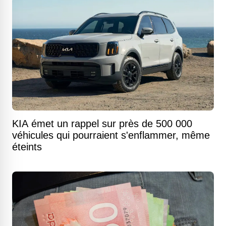
KIA émet un rappel sur près de 500 000
véhicules qui pourraient s'enflammer, même
éteints