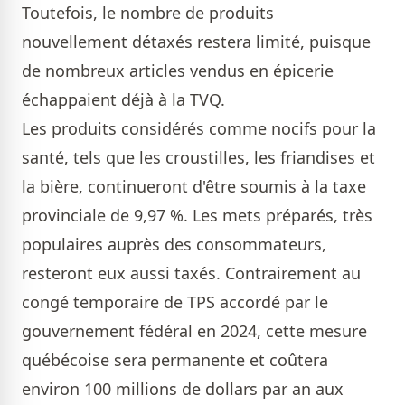
Toutefois, le nombre de produits
nouvellement détaxés restera limité, puisque
de nombreux articles vendus en épicerie
échappaient déjà à la TVQ.
Les produits considérés comme nocifs pour la
santé, tels que les croustilles, les friandises et
la bière, continueront d'être soumis à la taxe
provinciale de 9,97 %. Les mets préparés, très
populaires auprès des consommateurs,
resteront eux aussi taxés. Contrairement au
congé temporaire de TPS accordé par le
gouvernement fédéral en 2024, cette mesure
québécoise sera permanente et coûtera
environ 100 millions de dollars par an aux