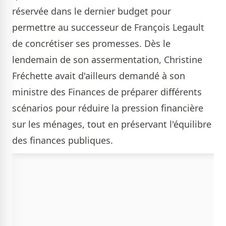
réservée dans le dernier budget pour
permettre au successeur de François Legault
de concrétiser ses promesses. Dès le
lendemain de son assermentation, Christine
Fréchette avait d'ailleurs demandé à son
ministre des Finances de préparer différents
scénarios pour réduire la pression financière
sur les ménages, tout en préservant l'équilibre
des finances publiques.