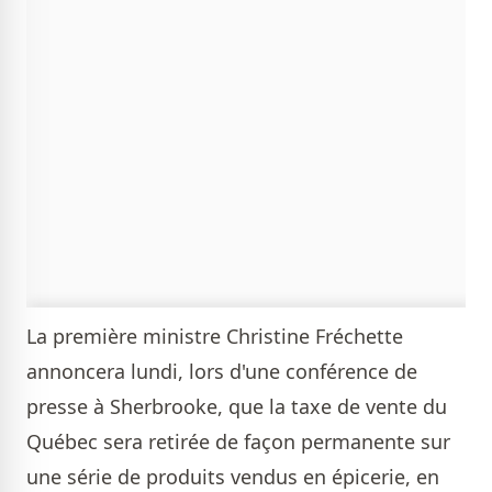
La première ministre Christine Fréchette
annoncera lundi, lors d'une conférence de
presse à Sherbrooke, que la taxe de vente du
Québec sera retirée de façon permanente sur
une série de produits vendus en épicerie, en