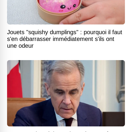
Jouets "squishy dumplings" : pourquoi il faut
s'en débarrasser immédiatement s'ils ont
une odeur