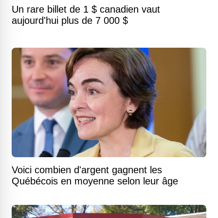
Un rare billet de 1 $ canadien vaut
aujourd'hui plus de 7 000 $
Voici combien d'argent gagnent les
Québécois en moyenne selon leur âge