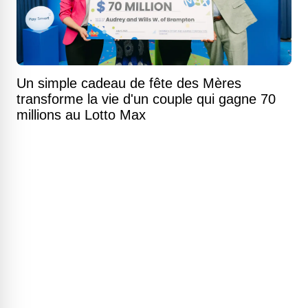
Un simple cadeau de fête des Mères
transforme la vie d'un couple qui gagne 70
millions au Lotto Max