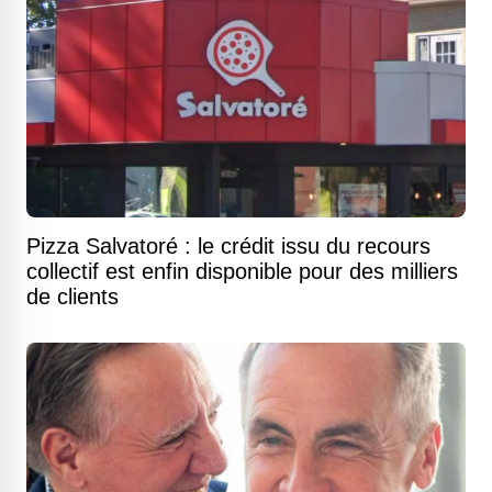
Pizza Salvatoré : le crédit issu du recours
collectif est enfin disponible pour des milliers
de clients