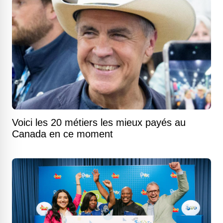
Voici les 20 métiers les mieux payés au
Canada en ce moment