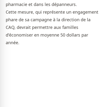
pharmacie et dans les dépanneurs.
Cette mesure, qui représente un engagement
phare de sa campagne à la direction de la
CAQ, devrait permettre aux familles
d'économiser en moyenne 50 dollars par
année.