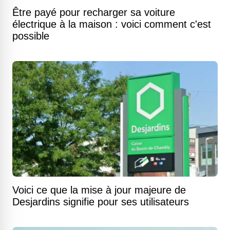
Être payé pour recharger sa voiture
électrique à la maison : voici comment c'est
possible
Voici ce que la mise à jour majeure de
Desjardins signifie pour ses utilisateurs