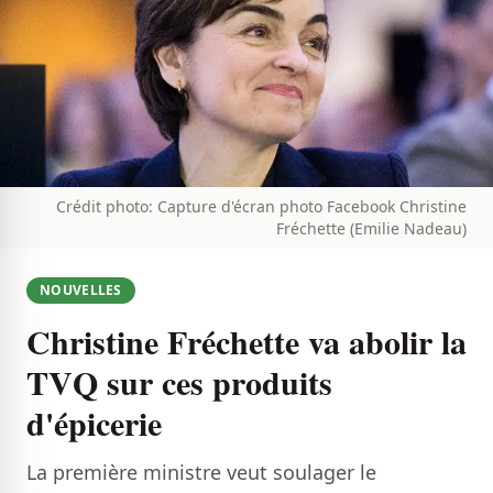
Crédit photo: Capture d'écran photo Facebook Christine
Fréchette (Emilie Nadeau)
NOUVELLES
Christine Fréchette va abolir la
TVQ sur ces produits
d'épicerie
La première ministre veut soulager le