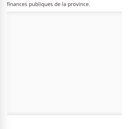
finances publiques de la province.