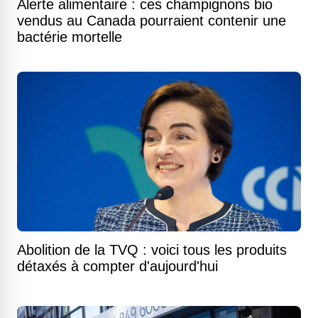
Alerte alimentaire : ces champignons bio
vendus au Canada pourraient contenir une
bactérie mortelle
Abolition de la TVQ : voici tous les produits
détaxés à compter d'aujourd'hui