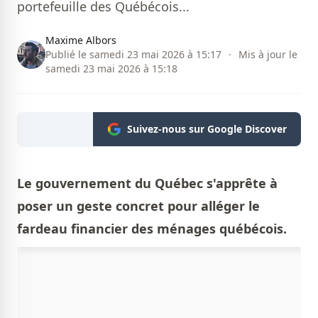
portefeuille des Québécois...
Maxime Albors
Publié le samedi 23 mai 2026 à 15:17
·
Mis à jour le
samedi 23 mai 2026 à 15:18
Suivez-nous sur Google Discover
Le gouvernement du Québec s'apprête à
poser un geste concret pour alléger le
fardeau financier des ménages québécois.