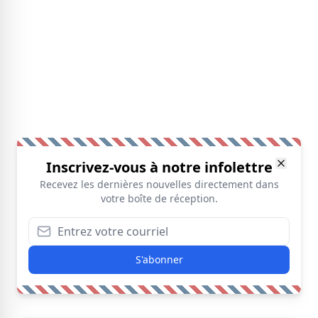
Inscrivez-vous à notre infolettre
Recevez les dernières nouvelles directement dans
votre boîte de réception.
S'abonner