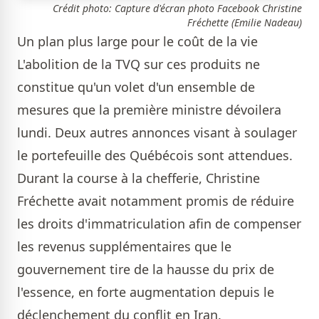
Crédit photo: Capture d'écran photo Facebook Christine
Fréchette (Emilie Nadeau)
Un plan plus large pour le coût de la vie
L'abolition de la TVQ sur ces produits ne
constitue qu'un volet d'un ensemble de
mesures que la première ministre dévoilera
lundi. Deux autres annonces visant à soulager
le portefeuille des Québécois sont attendues.
Durant la course à la chefferie, Christine
Fréchette avait notamment promis de réduire
les droits d'immatriculation afin de compenser
les revenus supplémentaires que le
gouvernement tire de la hausse du prix de
l'essence, en forte augmentation depuis le
déclenchement du conflit en Iran.