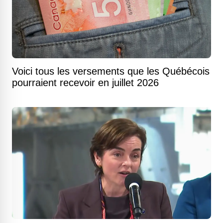
Voici tous les versements que les Québécois
pourraient recevoir en juillet 2026