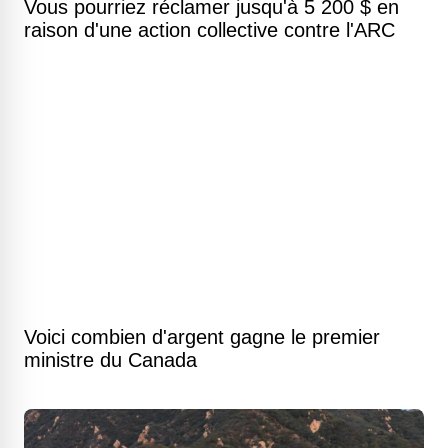
Vous pourriez réclamer jusqu'à 5 200 $ en
raison d'une action collective contre l'ARC
Voici combien d'argent gagne le premier
ministre du Canada