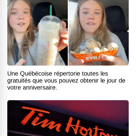
Une Québécoise répertorie toutes les
gratuités que vous pouvez obtenir le jour de
votre anniversaire.