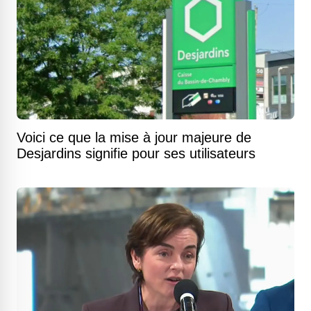
Voici ce que la mise à jour majeure de
Desjardins signifie pour ses utilisateurs