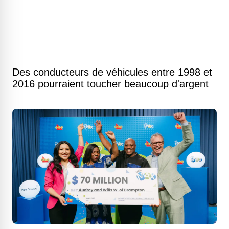
Des conducteurs de véhicules entre 1998 et
2016 pourraient toucher beaucoup d'argent