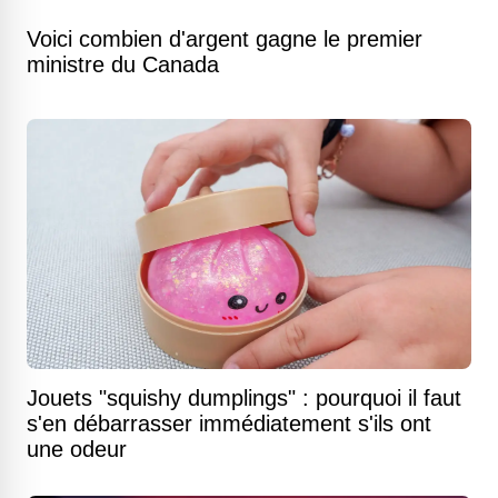
Voici combien d'argent gagne le premier
ministre du Canada
Jouets "squishy dumplings" : pourquoi il faut
s'en débarrasser immédiatement s'ils ont
une odeur