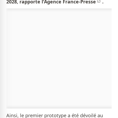
2028, rapporte l'
Agence France-Presse
.
Ainsi, le premier prototype a été dévoilé au