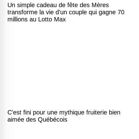
Un simple cadeau de fête des Mères
transforme la vie d'un couple qui gagne 70
millions au Lotto Max
C'est fini pour une mythique fruiterie bien
aimée des Québécois