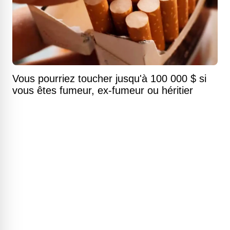
Vous pourriez toucher jusqu'à 100 000 $ si
vous êtes fumeur, ex-fumeur ou héritier