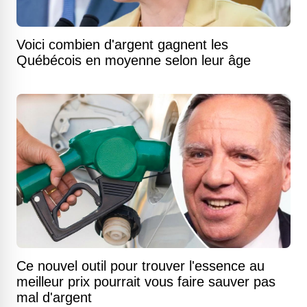
Voici combien d'argent gagnent les
Québécois en moyenne selon leur âge
Ce nouvel outil pour trouver l'essence au
meilleur prix pourrait vous faire sauver pas
mal d'argent