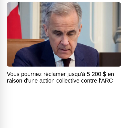
Vous pourriez réclamer jusqu'à 5 200 $ en
raison d'une action collective contre l'ARC