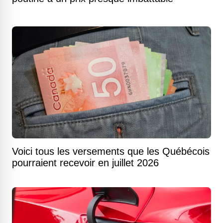
Voici tous les versements que les Québécois
pourraient recevoir en juillet 2026