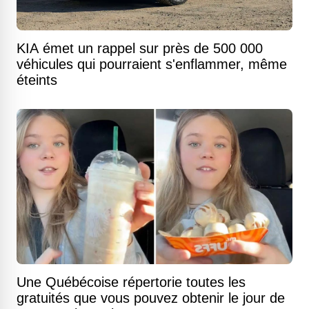
KIA émet un rappel sur près de 500 000
véhicules qui pourraient s'enflammer, même
éteints
Une Québécoise répertorie toutes les
gratuités que vous pouvez obtenir le jour de