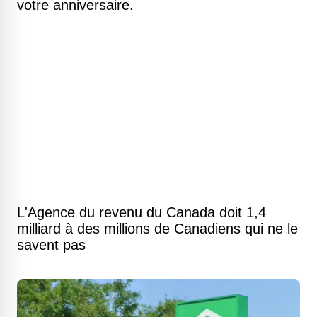
votre anniversaire.
L'Agence du revenu du Canada doit 1,4
milliard à des millions de Canadiens qui ne le
savent pas