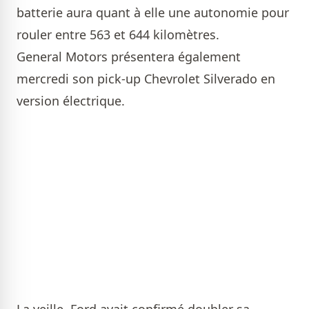
batterie aura quant à elle une autonomie pour
rouler entre 563 et 644 kilomètres.
General Motors présentera également
mercredi son pick-up Chevrolet Silverado en
version électrique.