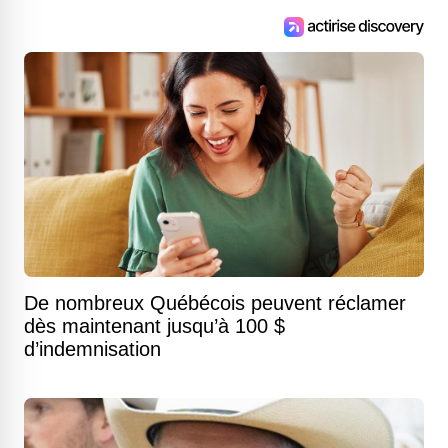
De nombreux Québécois peuvent réclamer
dès maintenant jusqu’à 100 $
d’indemnisation