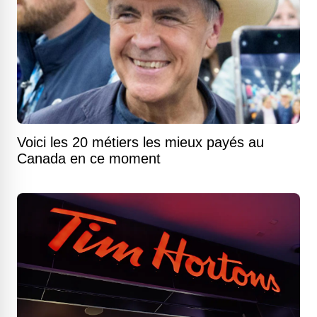
Voici les 20 métiers les mieux payés au
Canada en ce moment