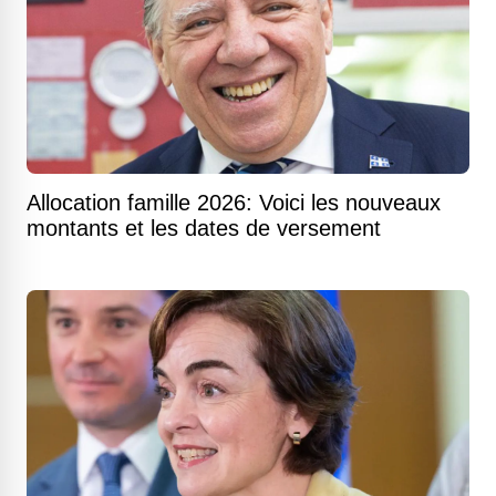
Allocation famille 2026: Voici les nouveaux
montants et les dates de versement