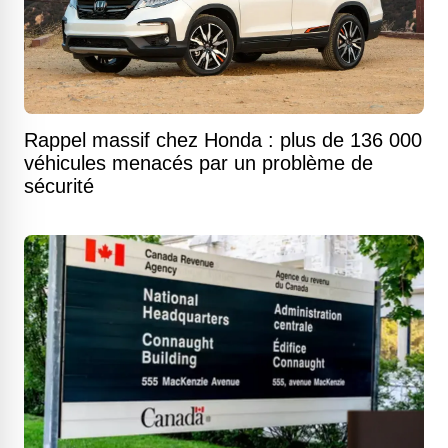
Rappel massif chez Honda : plus de 136 000
véhicules menacés par un problème de
sécurité