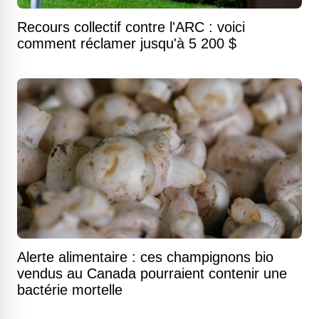
Recours collectif contre l'ARC : voici
comment réclamer jusqu'à 5 200 $
Alerte alimentaire : ces champignons bio
vendus au Canada pourraient contenir une
bactérie mortelle