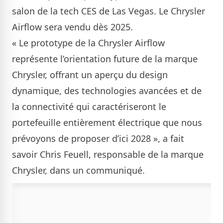
salon de la tech CES de Las Vegas. Le Chrysler
Airflow sera vendu dès 2025.
« Le prototype de la Chrysler Airflow
représente l’orientation future de la marque
Chrysler, offrant un aperçu du design
dynamique, des technologies avancées et de
la connectivité qui caractériseront le
portefeuille entièrement électrique que nous
prévoyons de proposer d’ici 2028 », a fait
savoir Chris Feuell, responsable de la marque
Chrysler, dans un communiqué.