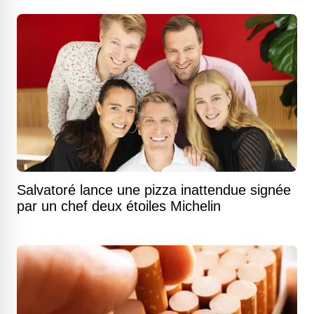
Salvatoré lance une pizza inattendue signée
par un chef deux étoiles Michelin