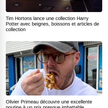
Tim Hortons lance une collection Harry
Potter avec beignes, boissons et articles de
collection
Olivier Primeau découvre une excellente
poutine à un prix presque imbattable