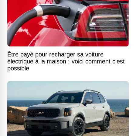
Être payé pour recharger sa voiture
électrique à la maison : voici comment c'est
possible