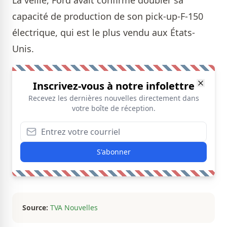
La veille, Ford avait confirmé doubler sa
capacité de production de son pick-up-F-150
électrique, qui est le plus vendu aux États-
Unis.
Inscrivez-vous à notre infolettre
Recevez les dernières nouvelles directement dans
votre boîte de réception.
S'abonner
Source:
TVA Nouvelles