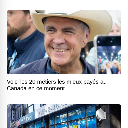
Voici les 20 métiers les mieux payés au
Canada en ce moment