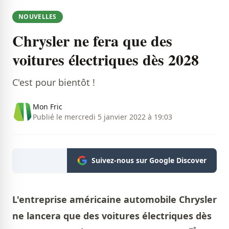
NOUVELLES
Chrysler ne fera que des
voitures électriques dès 2028
C'est pour bientôt !
Mon Fric
Publié le mercredi 5 janvier 2022 à 19:03
Suivez-nous sur Google Discover
L'entreprise américaine automobile Chrysler
ne lancera que des voitures électriques dès