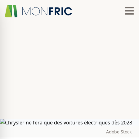
Adobe Stock