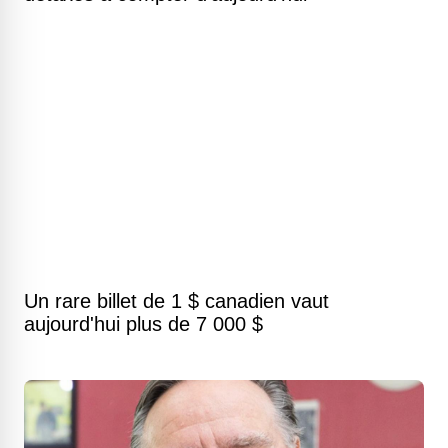
Un rare billet de 1 $ canadien vaut
aujourd'hui plus de 7 000 $