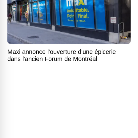
Maxi annonce l'ouverture d'une épicerie
dans l'ancien Forum de Montréal