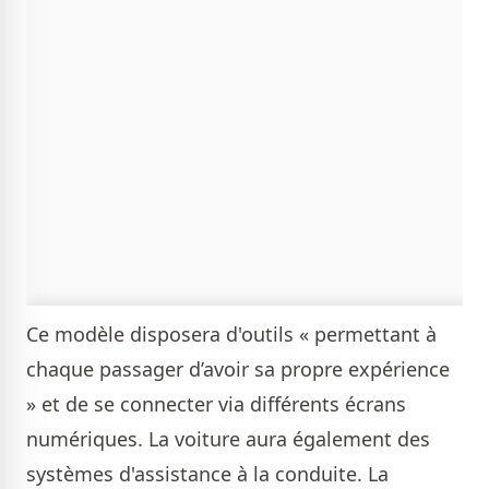
Ce modèle disposera d'outils « permettant à
chaque passager d’avoir sa propre expérience
» et de se connecter via différents écrans
numériques. La voiture aura également des
systèmes d'assistance à la conduite. La