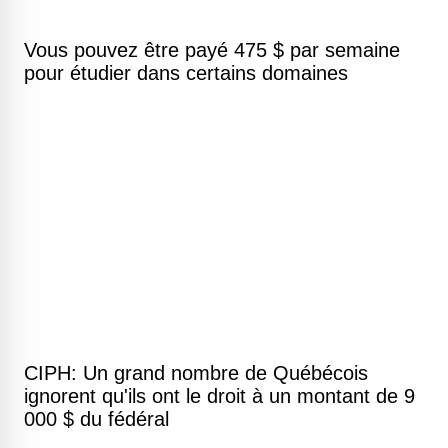
Vous pouvez être payé 475 $ par semaine
pour étudier dans certains domaines
CIPH: Un grand nombre de Québécois
ignorent qu'ils ont le droit à un montant de 9
000 $ du fédéral