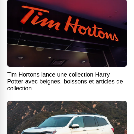
Tim Hortons lance une collection Harry
Potter avec beignes, boissons et articles de
collection