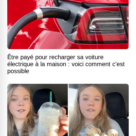
Être payé pour recharger sa voiture
électrique à la maison : voici comment c'est
possible