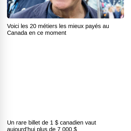
Voici les 20 métiers les mieux payés au
Canada en ce moment
Un rare billet de 1 $ canadien vaut
aujourd'hui plus de 7 000 $