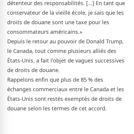
détenteur des responsabilités. [...] En tant que
conservateur de la vieille école, je sais que les
droits de douane sont une taxe pour les
consommateurs américains.»
Depuis le retour au pouvoir de Donald Trump,
le Canada, tout comme plusieurs alliés des
États-Unis, a fait l'objet de vagues successives
de droits de douane.
Rappelons enfin que plus de 85 % des
échanges commerciaux entre le Canada et les
États-Unis sont restés exemptés de droits de
douane selon les termes de cet accord.