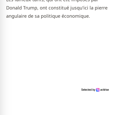
Donald Trump, ont constitué jusqu'ici la pierre
angulaire de sa politique économique.