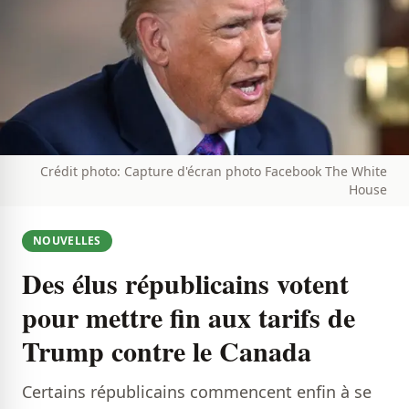
Crédit photo: Capture d'écran photo Facebook The White
House
NOUVELLES
Des élus républicains votent
pour mettre fin aux tarifs de
Trump contre le Canada
Certains républicains commencent enfin à se