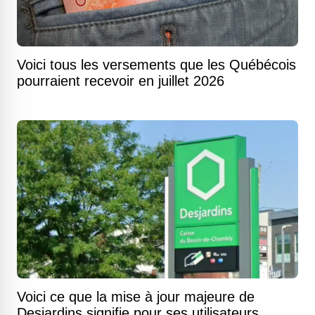
Voici tous les versements que les Québécois
pourraient recevoir en juillet 2026
Voici ce que la mise à jour majeure de
Desjardins signifie pour ses utilisateurs