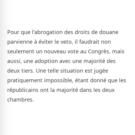
Pour que l'abrogation des droits de douane
parvienne à éviter le veto, il faudrait non
seulement un nouveau vote au Congrès, mais
aussi, une adoption avec une majorité des
deux tiers. Une telle situation est jugée
pratiquement impossible, étant donné que les
républicains ont la majorité dans les deux
chambres.