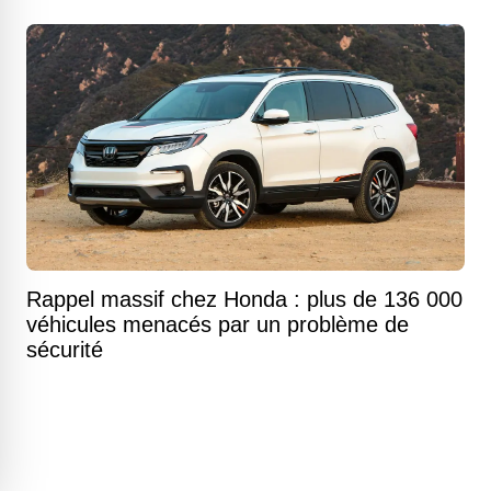
Rappel massif chez Honda : plus de 136 000
véhicules menacés par un problème de
sécurité