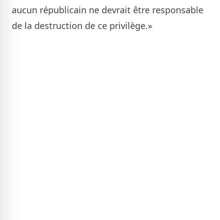
aucun républicain ne devrait être responsable
de la destruction de ce privilège.»