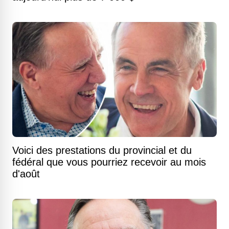
Voici des prestations du provincial et du
fédéral que vous pourriez recevoir au mois
d'août