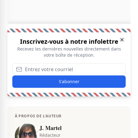
Inscrivez-vous à notre infolettre
Recevez les dernières nouvelles directement dans
votre boîte de réception.
S'abonner
À PROPOS DE L'AUTEUR
J. Martel
Rédacteur