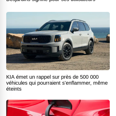
KIA émet un rappel sur près de 500 000
véhicules qui pourraient s'enflammer, même
éteints