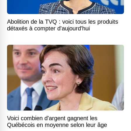
Abolition de la TVQ : voici tous les produits
détaxés à compter d'aujourd'hui
Voici combien d'argent gagnent les
Québécois en moyenne selon leur âge