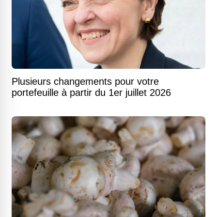
Plusieurs changements pour votre
portefeuille à partir du 1er juillet 2026