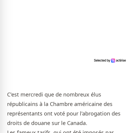
C'est mercredi que de nombreux élus
républicains à la Chambre américaine des
représentants ont voté pour l'abrogation des
droits de douane sur le Canada.
Les fameux tarifs, qui ont été imposés par