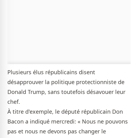
Plusieurs élus républicains disent
désapprouver la politique protectionniste de
Donald Trump, sans toutefois désavouer leur
chef.
À titre d'exemple, le député républicain Don
Bacon a indiqué mercredi: « Nous ne pouvons
pas et nous ne devons pas changer le