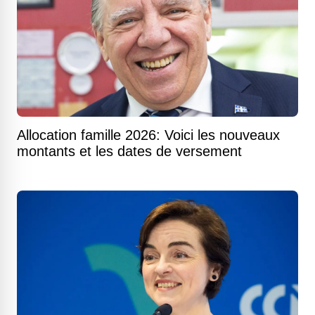
Allocation famille 2026: Voici les nouveaux
montants et les dates de versement