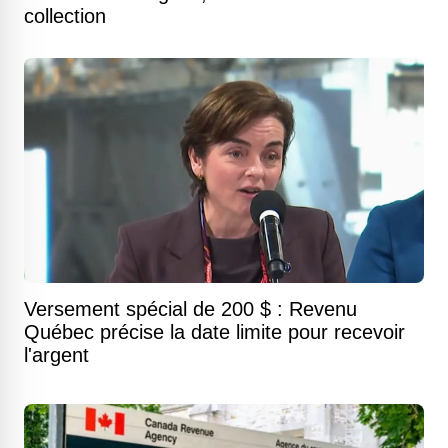
collection
Versement spécial de 200 $ : Revenu
Québec précise la date limite pour recevoir
l'argent