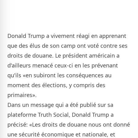
Donald Trump a vivement réagi en apprenant
que des élus de son camp ont voté contre ses
droits de douane. Le président américain a
d'ailleurs menacé ceux-ci en les prévenant
qu'ils «en subiront les conséquences au
moment des élections, y compris des
primaires».
Dans un message qui a été publié sur sa
plateforme Truth Social, Donald Trump a
précisé: «Les droits de douane nous ont donné
une sécurité économique et nationale, et