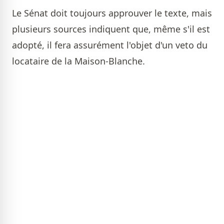
Le Sénat doit toujours approuver le texte, mais
plusieurs sources indiquent que, même s'il est
adopté, il fera assurément l'objet d'un veto du
locataire de la Maison-Blanche.