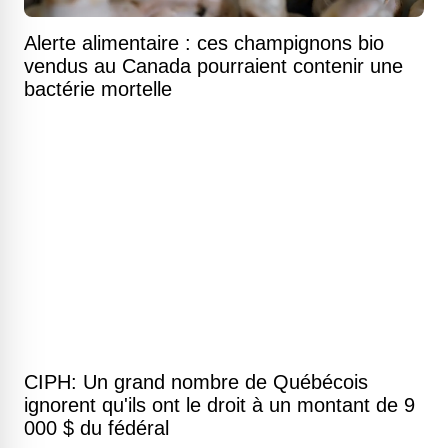
Alerte alimentaire : ces champignons bio
vendus au Canada pourraient contenir une
bactérie mortelle
CIPH: Un grand nombre de Québécois
ignorent qu'ils ont le droit à un montant de 9
000 $ du fédéral