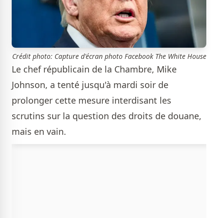
Crédit photo: Capture d'écran photo Facebook The White House
Le chef républicain de la Chambre, Mike
Johnson, a tenté jusqu'à mardi soir de
prolonger cette mesure interdisant les
scrutins sur la question des droits de douane,
mais en vain.