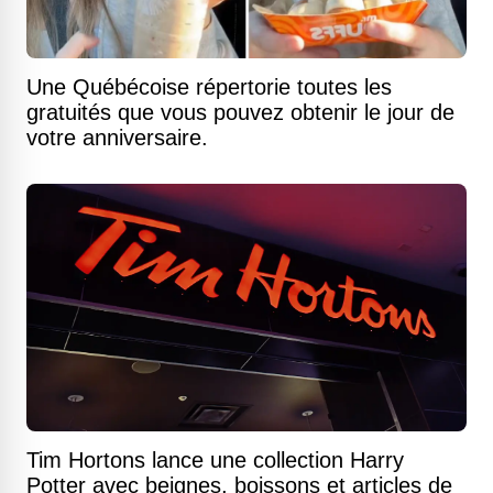
Une Québécoise répertorie toutes les
gratuités que vous pouvez obtenir le jour de
votre anniversaire.
Tim Hortons lance une collection Harry
Potter avec beignes, boissons et articles de