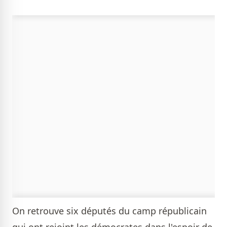
On retrouve six députés du camp républicain