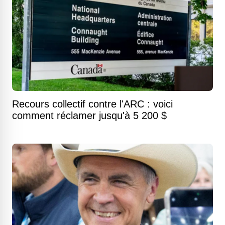
Recours collectif contre l'ARC : voici
comment réclamer jusqu'à 5 200 $