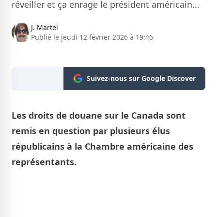
réveiller et ça enrage le président américain...
J. Martel
Publié le jeudi 12 février 2026 à 19:46
Suivez-nous sur Google Discover
Les droits de douane sur le Canada sont
remis en question par plusieurs élus
républicains à la Chambre américaine des
représentants.