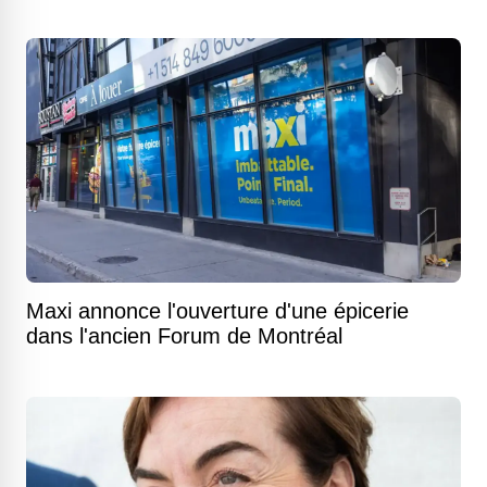
Maxi annonce l'ouverture d'une épicerie
dans l'ancien Forum de Montréal