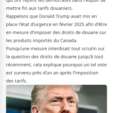
qui ont rejoint les démocrates dans l'espoir de
mettre fin aux tarifs douaniers.
Rappelons que Donald Trump avait mis en
place l'état d'urgence en février 2025 afin d'être
en mesure d'imposer des droits de douane sur
les produits importés du Canada.
Puisqu'une mesure interdisait tout scrutin sur
la question des droits de douane jusqu'à tout
récemment, cela explique pourquoi un tel vote
est survenu près d'un an après l'imposition
des tarifs.