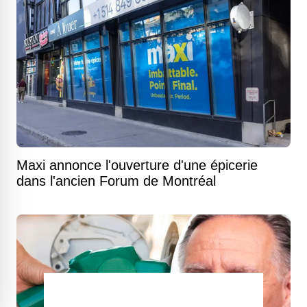
Maxi annonce l'ouverture d'une épicerie
dans l'ancien Forum de Montréal