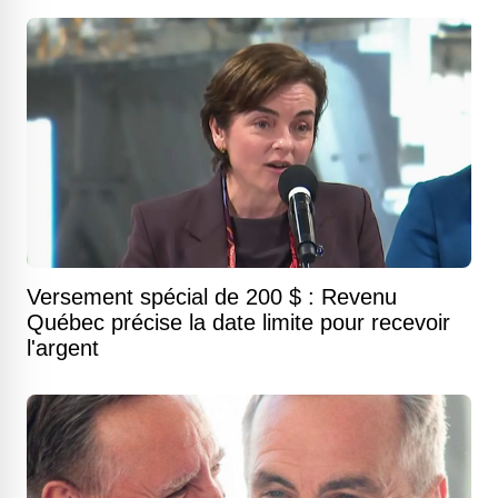
Versement spécial de 200 $ : Revenu
Québec précise la date limite pour recevoir
l'argent