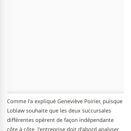
Comme l'a expliqué Geneviève Poirier, puisque
Loblaw souhaite que les deux succursales
différentes opèrent de façon indépendante
côte à côte, l'entreprise doit d'abord analyser