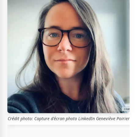
Crédit photo: Capture d'écran photo LinkedIn Geneviève Poirier