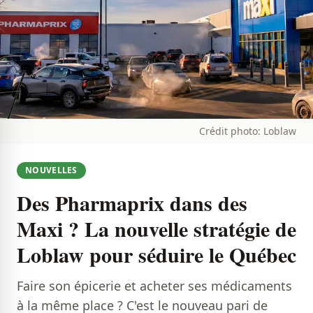
Crédit photo: Loblaw
NOUVELLES
Des Pharmaprix dans des
Maxi ? La nouvelle stratégie de
Loblaw pour séduire le Québec
Faire son épicerie et acheter ses médicaments
à la même place ? C'est le nouveau pari de