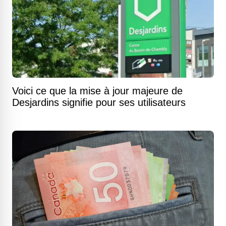
Voici ce que la mise à jour majeure de
Desjardins signifie pour ses utilisateurs