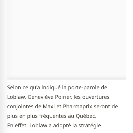
Selon ce qu'a indiqué la porte-parole de
Loblaw, Geneviève Poirier, les ouvertures
conjointes de Maxi et Pharmaprix seront de
plus en plus fréquentes au Québec.
En effet, Loblaw a adopté la stratégie