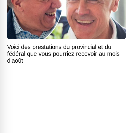
Voici des prestations du provincial et du
fédéral que vous pourriez recevoir au mois
d'août