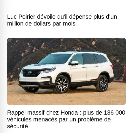
Luc Poirier dévoile qu'il dépense plus d'un
million de dollars par mois
Rappel massif chez Honda : plus de 136 000
véhicules menacés par un problème de
sécurité