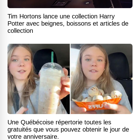
Tim Hortons lance une collection Harry
Potter avec beignes, boissons et articles de
collection
Une Québécoise répertorie toutes les
gratuités que vous pouvez obtenir le jour de
votre anniversaire.