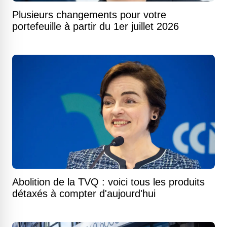
Plusieurs changements pour votre
portefeuille à partir du 1er juillet 2026
Abolition de la TVQ : voici tous les produits
détaxés à compter d'aujourd'hui