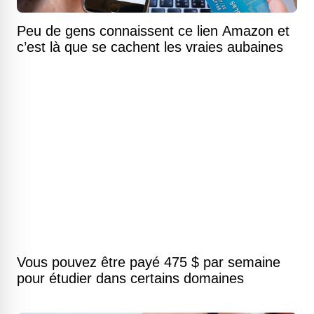
Peu de gens connaissent ce lien Amazon et
c’est là que se cachent les vraies aubaines
Vous pouvez être payé 475 $ par semaine
pour étudier dans certains domaines