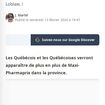
Loblaw..!
J. Martel
Publié le vendredi 13 février 2026 à 19:47
Suivez-nous sur Google Discover
Les Québécois et les Québécoises verront
apparaître de plus en plus de Maxi-
Pharmaprix dans la province.