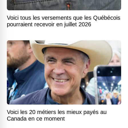
Voici tous les versements que les Québécois
pourraient recevoir en juillet 2026
Voici les 20 métiers les mieux payés au
Canada en ce moment