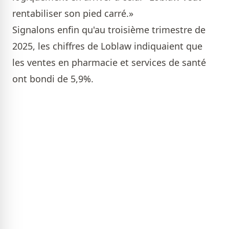
rentabiliser son pied carré.»
Signalons enfin qu'au troisième trimestre de
2025, les chiffres de Loblaw indiquaient que
les ventes en pharmacie et services de santé
ont bondi de 5,9%.