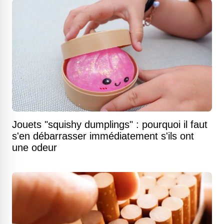
Jouets "squishy dumplings" : pourquoi il faut
s'en débarrasser immédiatement s'ils ont
une odeur