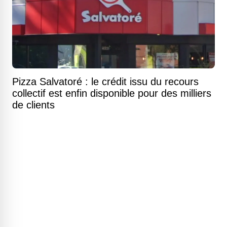
Pizza Salvatoré : le crédit issu du recours
collectif est enfin disponible pour des milliers
de clients