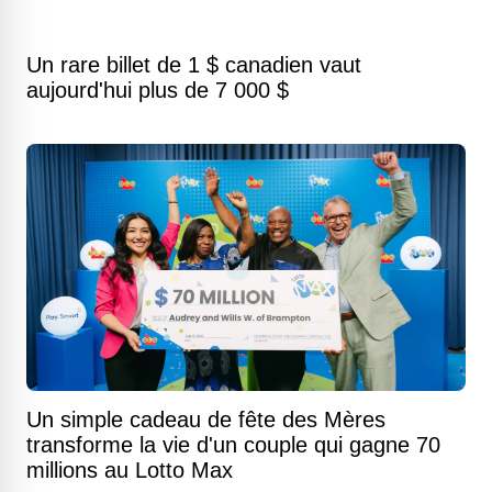
Un rare billet de 1 $ canadien vaut
aujourd'hui plus de 7 000 $
Un simple cadeau de fête des Mères
transforme la vie d'un couple qui gagne 70
millions au Lotto Max