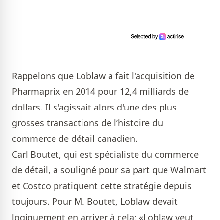
Rappelons que Loblaw a fait l'acquisition de
Pharmaprix en 2014 pour 12,4 milliards de
dollars. Il s'agissait alors d'une des plus
grosses transactions de l’histoire du
commerce de détail canadien.
Carl Boutet, qui est spécialiste du commerce
de détail, a souligné pour sa part que Walmart
et Costco pratiquent cette stratégie depuis
toujours. Pour M. Boutet, Loblaw devait
logiquement en arriver à cela: «Loblaw veut