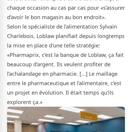
chaque occasion au cas par cas pour «s’assurer
d’avoir le bon magasin au bon endroit».
Selon le spécialiste de l’alimentation Sylvain
Charlebois, Loblaw planifiait depuis longtemps
la mise en place d'une telle stratégie:
«Pharmaprix, c’est la banque de Loblaw, ça fait
beaucoup d’argent. Ils veulent profiter de
l’achalandage en pharmacie. [...] Le maillage
entre le pharmaceutique et l’alimentaire, c’est
un projet en évolution. Il était temps qu’ils
explorent ça.»