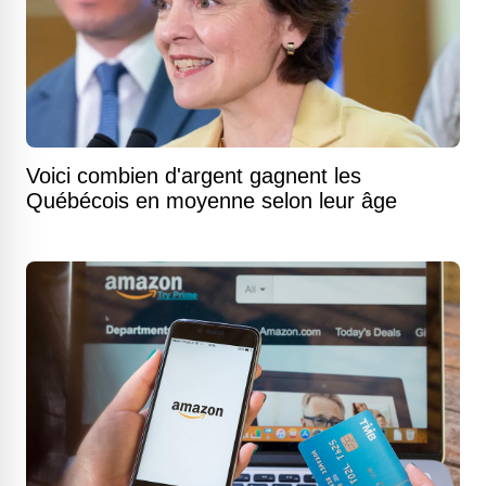
Voici combien d'argent gagnent les
Québécois en moyenne selon leur âge