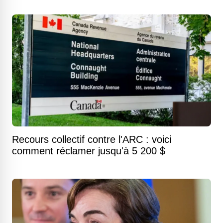
Recours collectif contre l'ARC : voici
comment réclamer jusqu'à 5 200 $