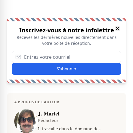
Inscrivez-vous à notre infolettre
Recevez les dernières nouvelles directement dans
votre boîte de réception.
S'abonner
À PROPOS DE L'AUTEUR
J. Martel
Rédacteur
Il travaille dans le domaine des