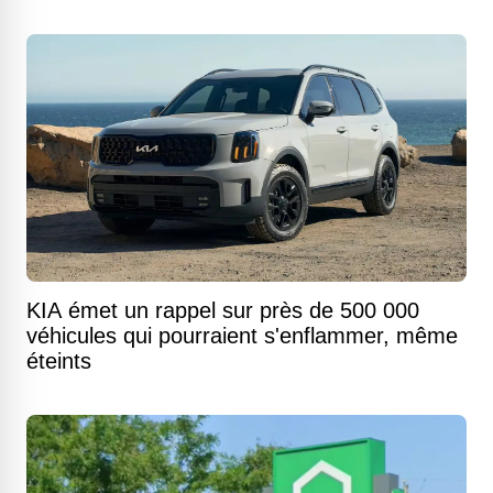
KIA émet un rappel sur près de 500 000
véhicules qui pourraient s'enflammer, même
éteints