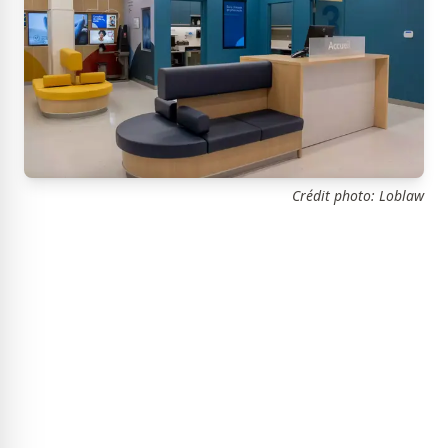
Crédit photo: Loblaw