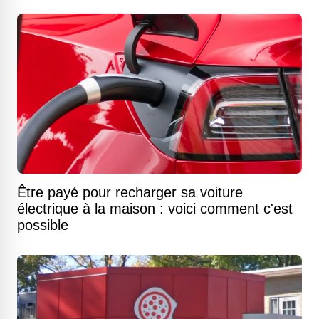
Être payé pour recharger sa voiture
électrique à la maison : voici comment c'est
possible