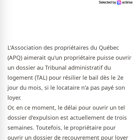
L'Association des propriétaires du Québec
(APQ) aimerait qu'un propriétaire puisse ouvrir
un dossier au Tribunal administratif du
logement (TAL) pour résilier le bail dès le 2e
jour du mois, si le locataire n'a pas payé son
loyer.
Or, en ce moment, le délai pour ouvrir un tel
dossier d'expulsion est actuellement de trois
semaines. Toutefois, le propriétaire pour
ouvrir un dossier de recouvrement pour loyer