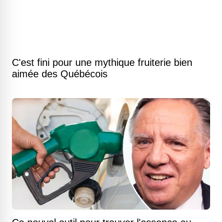
C'est fini pour une mythique fruiterie bien
aimée des Québécois