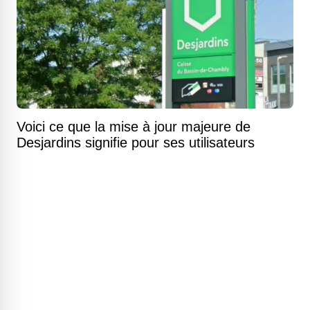
Voici ce que la mise à jour majeure de
Desjardins signifie pour ses utilisateurs