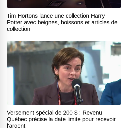
Tim Hortons lance une collection Harry
Potter avec beignes, boissons et articles de
collection
Versement spécial de 200 $ : Revenu
Québec précise la date limite pour recevoir
l'argent