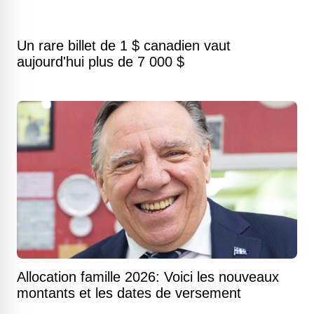
Un rare billet de 1 $ canadien vaut
aujourd'hui plus de 7 000 $
Allocation famille 2026: Voici les nouveaux
montants et les dates de versement