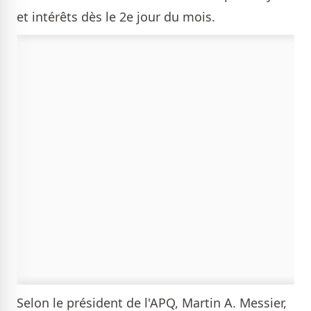
et intérêts dès le 2e jour du mois.
Selon le président de l'APQ, Martin A. Messier,