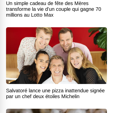
Un simple cadeau de fête des Mères
transforme la vie d'un couple qui gagne 70
millions au Lotto Max
Salvatoré lance une pizza inattendue signée
par un chef deux étoiles Michelin