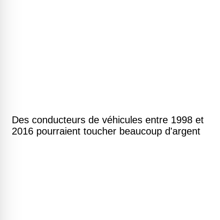
Des conducteurs de véhicules entre 1998 et
2016 pourraient toucher beaucoup d'argent