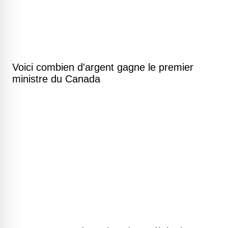
Voici combien d'argent gagne le premier
ministre du Canada