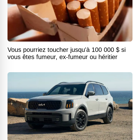
Vous pourriez toucher jusqu'à 100 000 $ si
vous êtes fumeur, ex-fumeur ou héritier