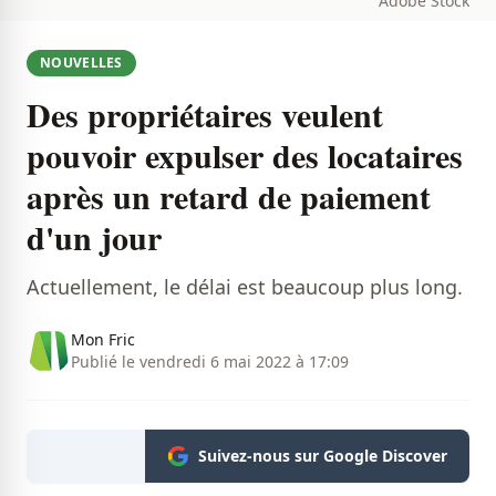
Adobe Stock
NOUVELLES
Des propriétaires veulent
pouvoir expulser des locataires
après un retard de paiement
d'un jour
Actuellement, le délai est beaucoup plus long.
Mon Fric
Publié le vendredi 6 mai 2022 à 17:09
Suivez-nous sur Google Discover