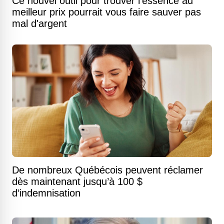
Ce nouvel outil pour trouver l'essence au
meilleur prix pourrait vous faire sauver pas
mal d'argent
De nombreux Québécois peuvent réclamer
dès maintenant jusqu’à 100 $
d’indemnisation