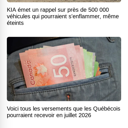
KIA émet un rappel sur près de 500 000
véhicules qui pourraient s'enflammer, même
éteints
Voici tous les versements que les Québécois
pourraient recevoir en juillet 2026