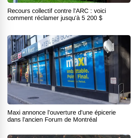
Recours collectif contre l'ARC : voici
comment réclamer jusqu'à 5 200 $
Maxi annonce l'ouverture d'une épicerie
dans l'ancien Forum de Montréal