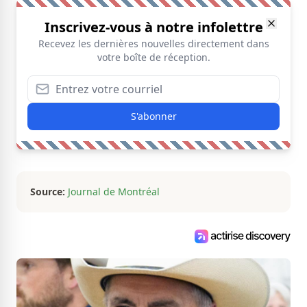
Inscrivez-vous à notre infolettre
Recevez les dernières nouvelles directement dans
votre boîte de réception.
S'abonner
Source:
Journal de Montréal