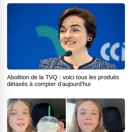
Abolition de la TVQ : voici tous les produits
détaxés à compter d'aujourd'hui