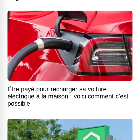
Être payé pour recharger sa voiture
électrique à la maison : voici comment c'est
possible