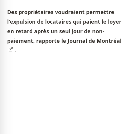
Des propriétaires voudraient permettre
l'expulsion de locataires qui paient le loyer
en retard après un seul jour de non-
paiement, rapporte le
Journal de Montréal
.