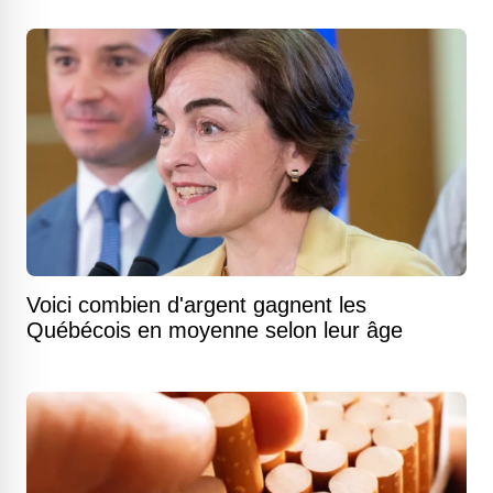
Voici combien d'argent gagnent les
Québécois en moyenne selon leur âge