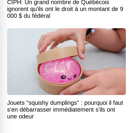
CIPH: Un grand nombre de Québécois
ignorent qu'ils ont le droit à un montant de 9
000 $ du fédéral
Jouets "squishy dumplings" : pourquoi il faut
s'en débarrasser immédiatement s'ils ont
une odeur