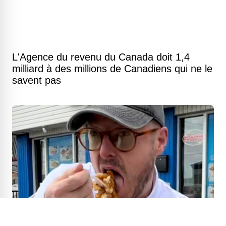
L'Agence du revenu du Canada doit 1,4
milliard à des millions de Canadiens qui ne le
savent pas