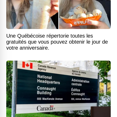
Une Québécoise répertorie toutes les
gratuités que vous pouvez obtenir le jour de
votre anniversaire.