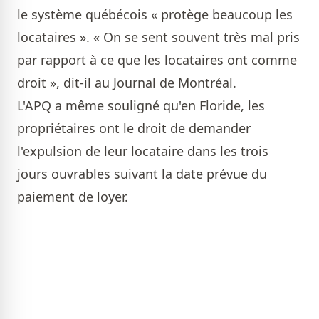
le système québécois « protège beaucoup les
locataires ». « On se sent souvent très mal pris
par rapport à ce que les locataires ont comme
droit », dit-il au Journal de Montréal.
L'APQ a même souligné qu'en Floride, les
propriétaires ont le droit de demander
l'expulsion de leur locataire dans les trois
jours ouvrables suivant la date prévue du
paiement de loyer.