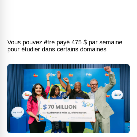
Vous pouvez être payé 475 $ par semaine
pour étudier dans certains domaines