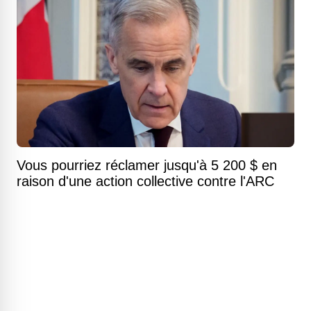
Vous pourriez réclamer jusqu'à 5 200 $ en
raison d'une action collective contre l'ARC