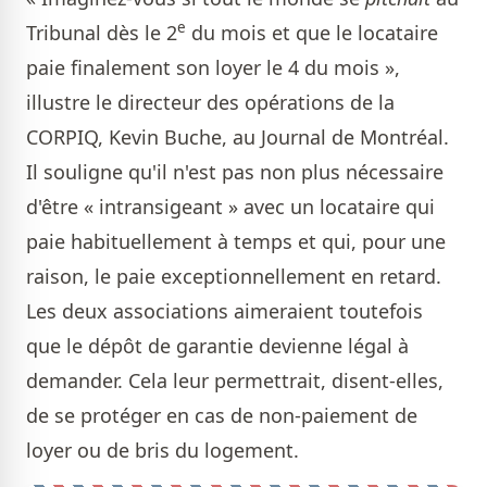
e
Tribunal dès le 2
du mois et que le locataire
paie finalement son loyer le 4 du mois »,
illustre le directeur des opérations de la
CORPIQ, Kevin Buche, au Journal de Montréal.
Il souligne qu'il n'est pas non plus nécessaire
d'être « intransigeant » avec un locataire qui
paie habituellement à temps et qui, pour une
raison, le paie exceptionnellement en retard.
Les deux associations aimeraient toutefois
que le dépôt de garantie devienne légal à
demander. Cela leur permettrait, disent-elles,
de se protéger en cas de non-paiement de
loyer ou de bris du logement.