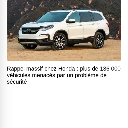
Rappel massif chez Honda : plus de 136 000
véhicules menacés par un problème de
sécurité