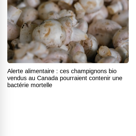
Alerte alimentaire : ces champignons bio
vendus au Canada pourraient contenir une
bactérie mortelle