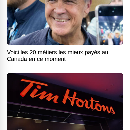
Voici les 20 métiers les mieux payés au
Canada en ce moment