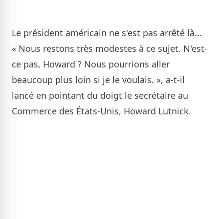
Le président américain ne s'est pas arrêté là...
« Nous restons très modestes à ce sujet. N'est-
ce pas, Howard ? Nous pourrions aller
beaucoup plus loin si je le voulais. », a-t-il
lancé en pointant du doigt le secrétaire au
Commerce des États-Unis, Howard Lutnick.