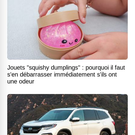
Jouets "squishy dumplings" : pourquoi il faut
s'en débarrasser immédiatement s'ils ont
une odeur