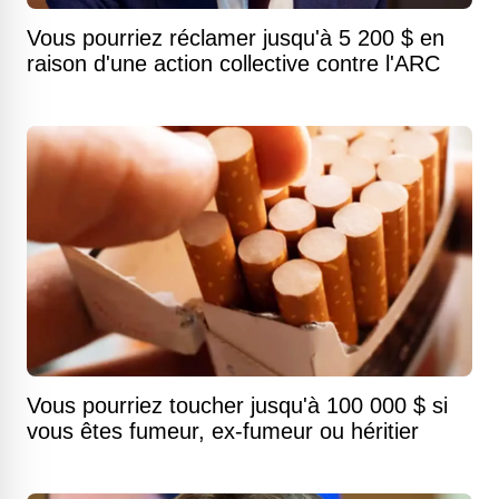
Vous pourriez réclamer jusqu'à 5 200 $ en
raison d'une action collective contre l'ARC
Vous pourriez toucher jusqu'à 100 000 $ si
vous êtes fumeur, ex-fumeur ou héritier