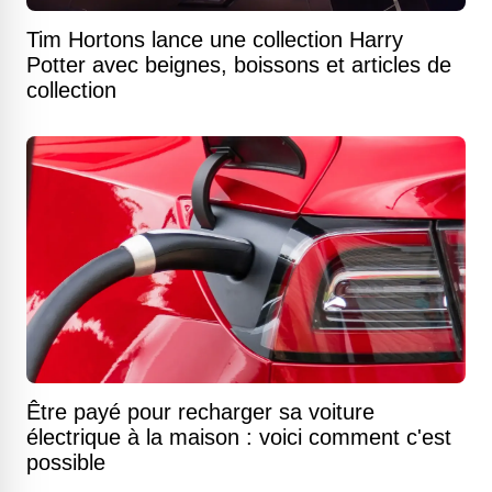
Tim Hortons lance une collection Harry
Potter avec beignes, boissons et articles de
collection
Être payé pour recharger sa voiture
électrique à la maison : voici comment c'est
possible