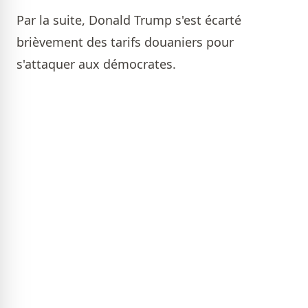
Par la suite, Donald Trump s'est écarté
brièvement des tarifs douaniers pour
s'attaquer aux démocrates.