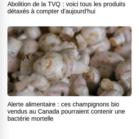
Abolition de la TVQ : voici tous les produits
détaxés à compter d'aujourd'hui
Alerte alimentaire : ces champignons bio
vendus au Canada pourraient contenir une
bactérie mortelle