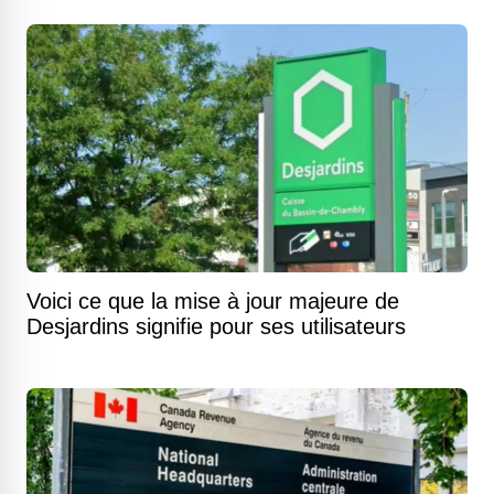
Voici ce que la mise à jour majeure de
Desjardins signifie pour ses utilisateurs