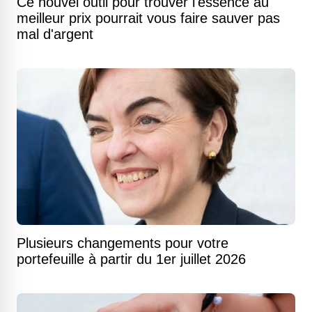
Ce nouvel outil pour trouver l'essence au
meilleur prix pourrait vous faire sauver pas
mal d'argent
Plusieurs changements pour votre
portefeuille à partir du 1er juillet 2026