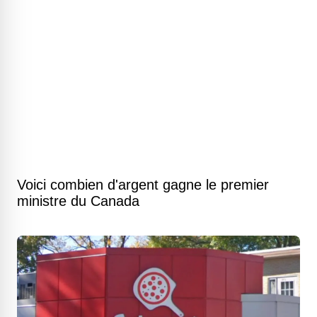
Voici combien d'argent gagne le premier
ministre du Canada