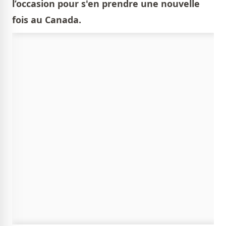
l’occasion pour s'en prendre une nouvelle
fois au Canada.