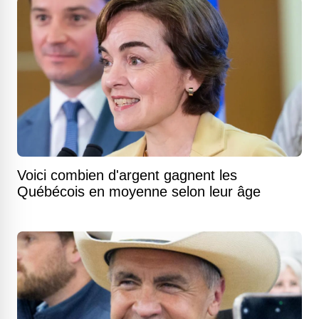
Voici combien d'argent gagnent les
Québécois en moyenne selon leur âge