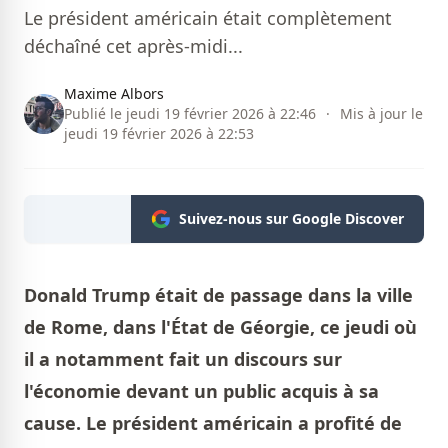
Le président américain était complètement
déchaîné cet après-midi...
Maxime Albors
Publié le jeudi 19 février 2026 à 22:46
·
Mis à jour le
jeudi 19 février 2026 à 22:53
Suivez-nous sur Google Discover
Donald Trump était de passage dans la ville
de Rome, dans l'État de Géorgie, ce jeudi où
il a notamment fait un discours sur
l'économie devant un public acquis à sa
cause. Le président américain a profité de