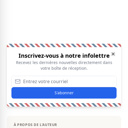
Inscrivez-vous à notre infolettre
Recevez les dernières nouvelles directement dans
votre boîte de réception.
S'abonner
À PROPOS DE L'AUTEUR