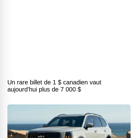
Un rare billet de 1 $ canadien vaut
aujourd'hui plus de 7 000 $