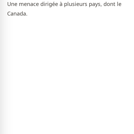
Une menace dirigée à plusieurs pays, dont le
Canada.