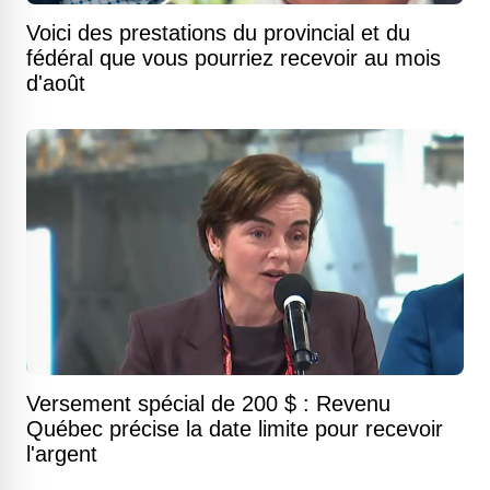
Voici des prestations du provincial et du
fédéral que vous pourriez recevoir au mois
d'août
Versement spécial de 200 $ : Revenu
Québec précise la date limite pour recevoir
l'argent