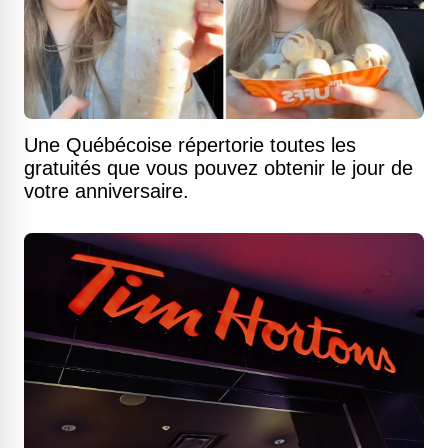
Une Québécoise répertorie toutes les
gratuités que vous pouvez obtenir le jour de
votre anniversaire.