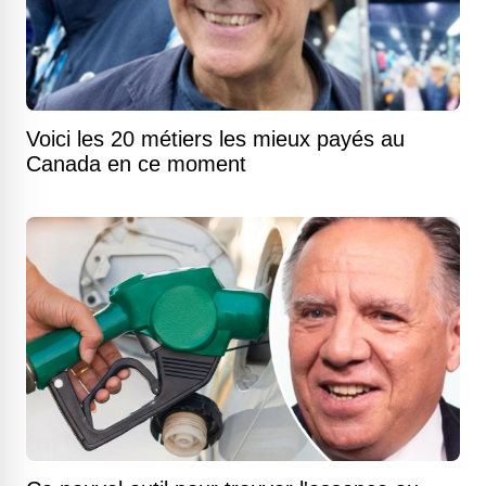
Voici les 20 métiers les mieux payés au
Canada en ce moment