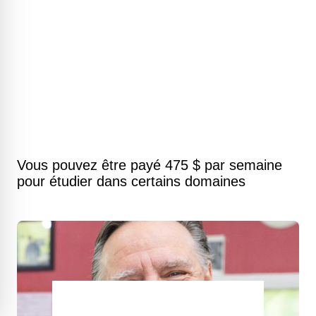
Vous pouvez être payé 475 $ par semaine
pour étudier dans certains domaines