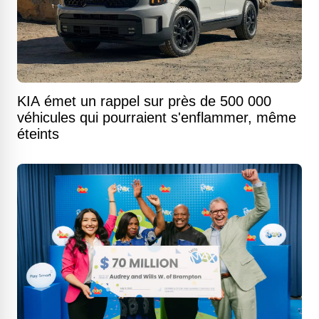
KIA émet un rappel sur près de 500 000
véhicules qui pourraient s'enflammer, même
éteints