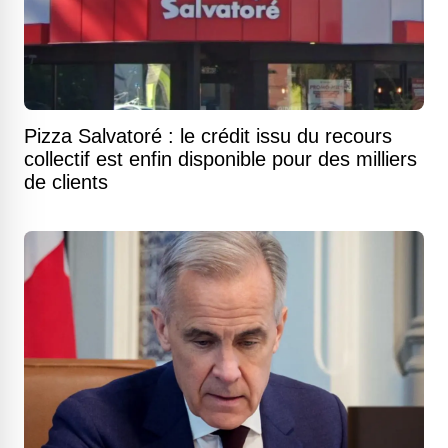
Pizza Salvatoré : le crédit issu du recours
collectif est enfin disponible pour des milliers
de clients