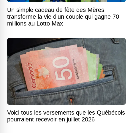
Un simple cadeau de fête des Mères
transforme la vie d'un couple qui gagne 70
millions au Lotto Max
Voici tous les versements que les Québécois
pourraient recevoir en juillet 2026