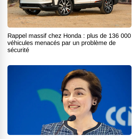
Rappel massif chez Honda : plus de 136 000
véhicules menacés par un problème de
sécurité