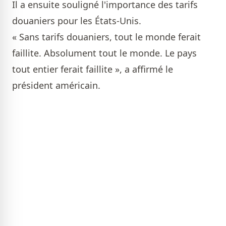
Il a ensuite souligné l'importance des tarifs
douaniers pour les États-Unis.
« Sans tarifs douaniers, tout le monde ferait
faillite. Absolument tout le monde. Le pays
tout entier ferait faillite », a affirmé le
président américain.