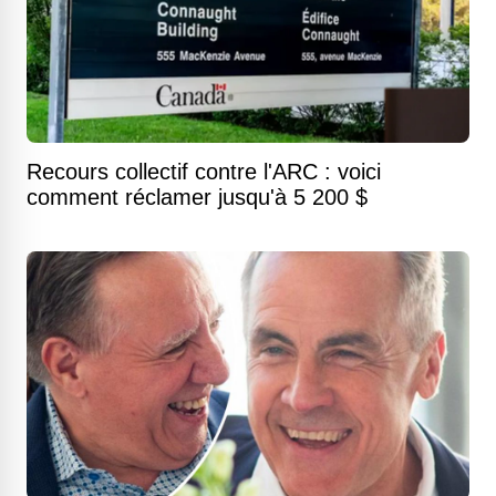
Recours collectif contre l'ARC : voici
comment réclamer jusqu'à 5 200 $