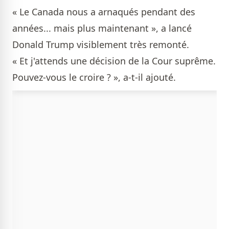
« Le Canada nous a arnaqués pendant des
années... mais plus maintenant », a lancé
Donald Trump visiblement très remonté.
« Et j'attends une décision de la Cour suprême.
Pouvez-vous le croire ? », a-t-il ajouté.