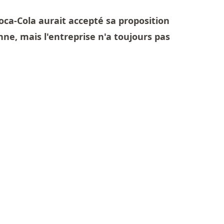
ca-Cola aurait accepté sa proposition
anne, mais l'entreprise n'a toujours pas