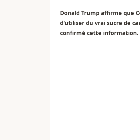
Donald Trump affirme que Co
d'utiliser du vrai sucre de c
confirmé cette information.