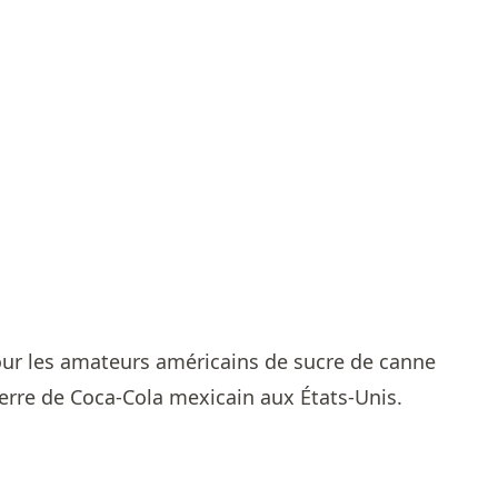
pour les amateurs américains de sucre de canne
verre de Coca-Cola mexicain aux États-Unis.