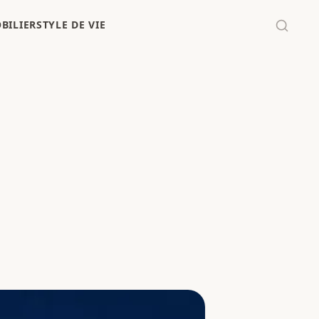
BILIER
STYLE DE VIE