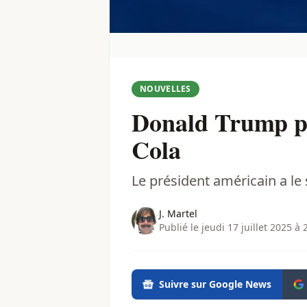
NOUVELLES
Donald Trump pr
Cola
Le président américain a le s
J. Martel
Publié le jeudi 17 juillet 2025 à 
Suivre sur Google News