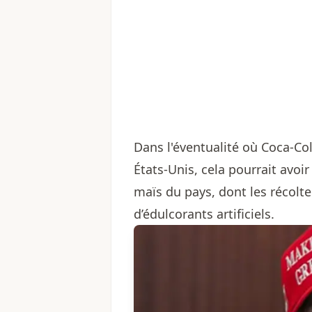
Dans l'éventualité où Coca-Col
États-Unis, cela pourrait avoi
maïs du pays, dont les récolte
d’édulcorants artificiels.