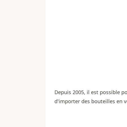
Depuis 2005, il est possible 
d'importer des bouteilles en 