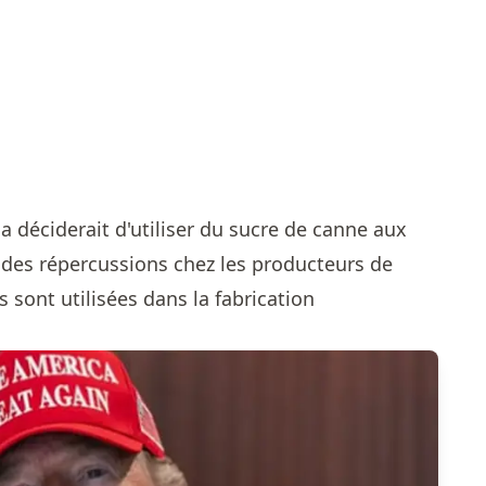
a déciderait d'utiliser du sucre de canne aux
r des répercussions chez les producteurs de
s sont utilisées dans la fabrication