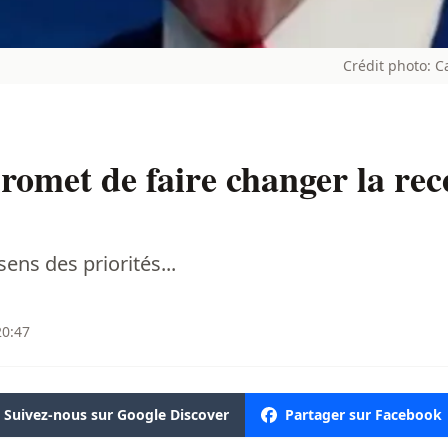
Crédit photo: 
omet de faire changer la rec
ens des priorités...
20:47
Suivez-nous sur Google Discover
Partager sur Facebook