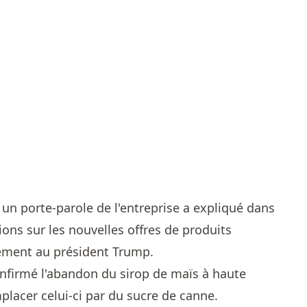
un porte-parole de l'entreprise a expliqué dans
ns sur les nouvelles offres de produits
ement au président Trump.
onfirmé l'abandon du sirop de maïs à haute
placer celui-ci par du sucre de canne.