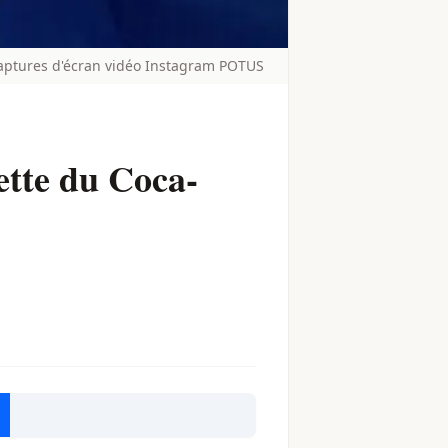
Captures d'écran vidéo Instagram POTUS
ette du Coca-