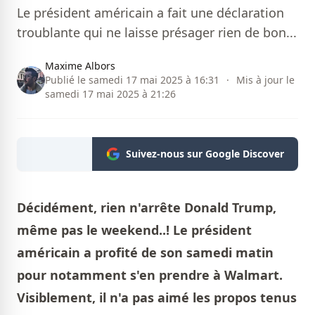
Le président américain a fait une déclaration
troublante qui ne laisse présager rien de bon...
Maxime Albors
Publié le samedi 17 mai 2025 à 16:31
·
Mis à jour le
samedi 17 mai 2025 à 21:26
Suivez-nous sur Google Discover
Décidément, rien n'arrête Donald Trump,
même pas le weekend..! Le président
américain a profité de son samedi matin
pour notamment s'en prendre à Walmart.
Visiblement, il n'a pas aimé les propos tenus