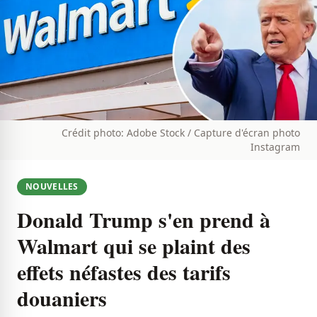
Crédit photo: Adobe Stock / Capture d'écran photo
Instagram
NOUVELLES
Donald Trump s'en prend à
Walmart qui se plaint des
effets néfastes des tarifs
douaniers