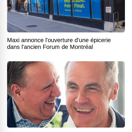
Maxi annonce l'ouverture d'une épicerie
dans l'ancien Forum de Montréal