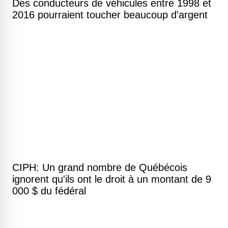
Des conducteurs de véhicules entre 1998 et
2016 pourraient toucher beaucoup d'argent
CIPH: Un grand nombre de Québécois
ignorent qu'ils ont le droit à un montant de 9
000 $ du fédéral