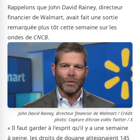
Rappelons que John David Rainey, directeur
financier de Walmart, avait fait une sortie
remarquée plus tôt cette semaine sur les
ondes de
CNCB
.
John David Rainey, directeur financier de Walmart / Crédit
photo: Capture d'écran vidéo Twitter / X
« Il faut garder à l'esprit qu'il y a une semaine
à peine, les droits de douane atteignaient 145