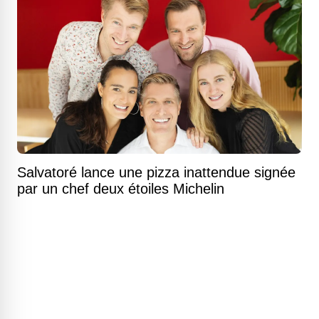
Salvatoré lance une pizza inattendue signée
par un chef deux étoiles Michelin