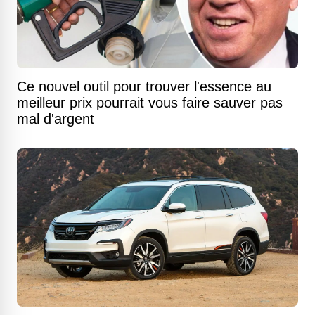
Ce nouvel outil pour trouver l'essence au
meilleur prix pourrait vous faire sauver pas
mal d'argent