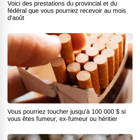
Voici des prestations du provincial et du
fédéral que vous pourriez recevoir au mois
d'août
Vous pourriez toucher jusqu'à 100 000 $ si
vous êtes fumeur, ex-fumeur ou héritier