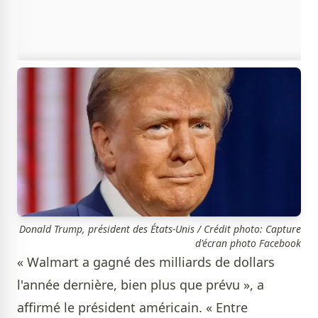
Donald Trump, président des États-Unis / Crédit photo: Capture
d'écran photo Facebook
« Walmart a gagné des milliards de dollars
l'année dernière, bien plus que prévu », a
affirmé le président américain. « Entre