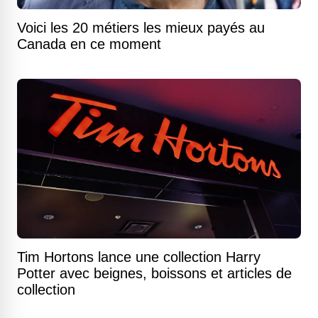
Voici les 20 métiers les mieux payés au
Canada en ce moment
Tim Hortons lance une collection Harry
Potter avec beignes, boissons et articles de
collection