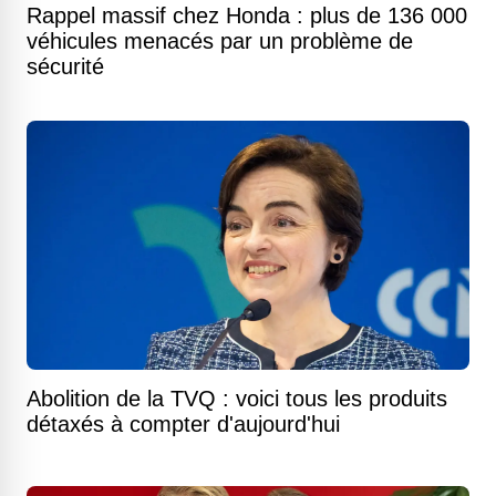
Rappel massif chez Honda : plus de 136 000
véhicules menacés par un problème de
sécurité
Abolition de la TVQ : voici tous les produits
détaxés à compter d'aujourd'hui