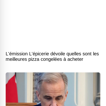
L'émission L'épicerie dévoile quelles sont les
meilleures pizza congelées à acheter