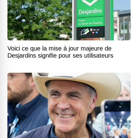
Voici ce que la mise à jour majeure de
Desjardins signifie pour ses utilisateurs