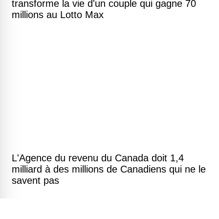
transforme la vie d'un couple qui gagne 70
millions au Lotto Max
L'Agence du revenu du Canada doit 1,4
milliard à des millions de Canadiens qui ne le
savent pas