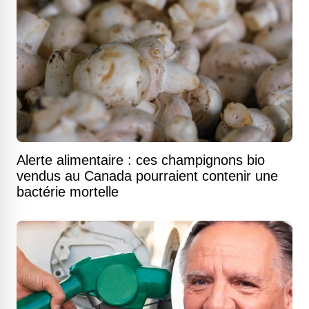
Alerte alimentaire : ces champignons bio
vendus au Canada pourraient contenir une
bactérie mortelle