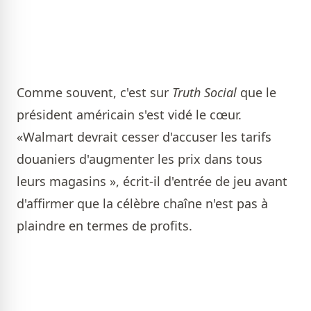
Comme souvent, c'est sur
Truth Social
que le
président américain s'est vidé le cœur.
«Walmart devrait cesser d'accuser les tarifs
douaniers d'augmenter les prix dans tous
leurs magasins », écrit-il d'entrée de jeu avant
d'affirmer que la célèbre chaîne n'est pas à
plaindre en termes de profits.