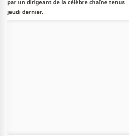
par un dirigeant de la célèbre chaîne tenus
jeudi dernier.