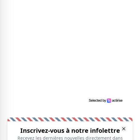
Inscrivez-vous à notre infolettre
Recevez les dernières nouvelles directement dans