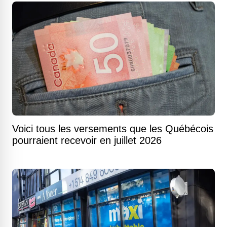
Voici tous les versements que les Québécois
pourraient recevoir en juillet 2026