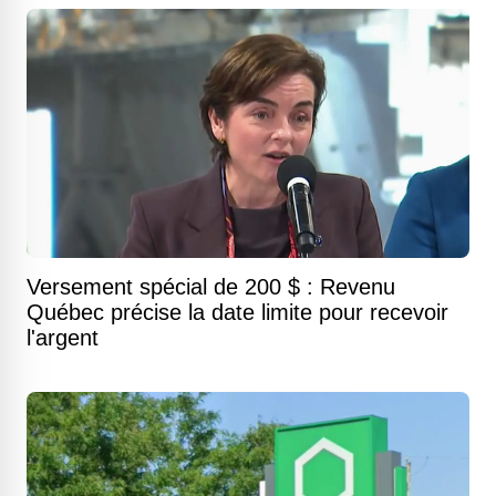
Versement spécial de 200 $ : Revenu
Québec précise la date limite pour recevoir
l'argent