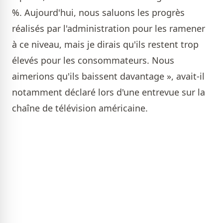
%. Aujourd'hui, nous saluons les progrès
réalisés par l'administration pour les ramener
à ce niveau, mais je dirais qu'ils restent trop
élevés pour les consommateurs. Nous
aimerions qu'ils baissent davantage », avait-il
notamment déclaré lors d'une entrevue sur la
chaîne de télévision américaine.