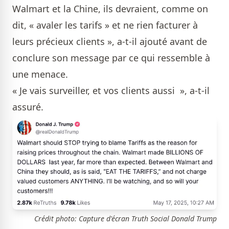
Walmart et la Chine, ils devraient, comme on
dit, « avaler les tarifs » et ne rien facturer à
leurs précieux clients », a-t-il ajouté avant de
conclure son message par ce qui ressemble à
une menace.
« Je vais surveiller, et vos clients aussi », a-t-il
assuré.
Crédit photo: Capture d'écran Truth Social Donald Trump