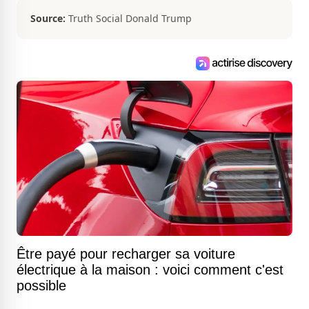
Source:
Truth Social Donald Trump
Être payé pour recharger sa voiture
électrique à la maison : voici comment c'est
possible