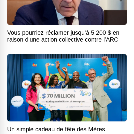
Vous pourriez réclamer jusqu'à 5 200 $ en
raison d'une action collective contre l'ARC
Un simple cadeau de fête des Mères