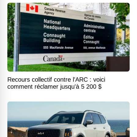
Recours collectif contre l'ARC : voici
comment réclamer jusqu'à 5 200 $