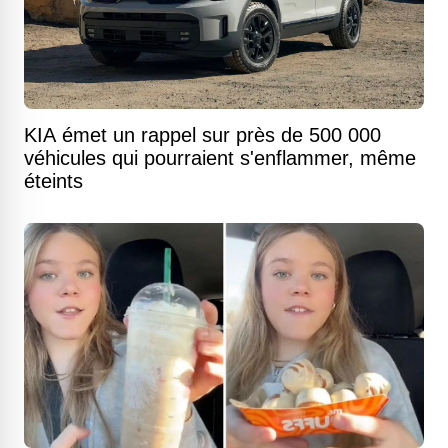
KIA émet un rappel sur près de 500 000
véhicules qui pourraient s'enflammer, même
éteints