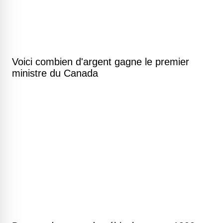
Voici combien d'argent gagne le premier
ministre du Canada