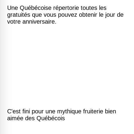
Une Québécoise répertorie toutes les
gratuités que vous pouvez obtenir le jour de
votre anniversaire.
C'est fini pour une mythique fruiterie bien
aimée des Québécois