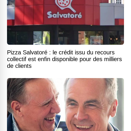
Pizza Salvatoré : le crédit issu du recours
collectif est enfin disponible pour des milliers
de clients