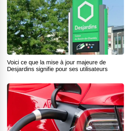
Voici ce que la mise à jour majeure de
Desjardins signifie pour ses utilisateurs