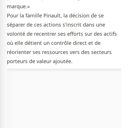
marque.»
Pour la famille Pinault, la décision de se
séparer de ces actions s'inscrit dans une
volonté de recentrer ses efforts sur des actifs
où elle détient un contrôle direct et de
réorienter ses ressources vers des secteurs
porteurs de valeur ajoutée.