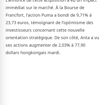
L'annonce de cette acquisition a eu un impact
immédiat sur le marché. À la Bourse de
Francfort, l'action Puma a bondi de 9,71% à
23,73 euros, témoignant de l'optimisme des
investisseurs concernant cette nouvelle
orientation stratégique. De son côté, Anta a vu
ses actions augmenter de 2,03% à 77,90
dollars hongkongais mardi.