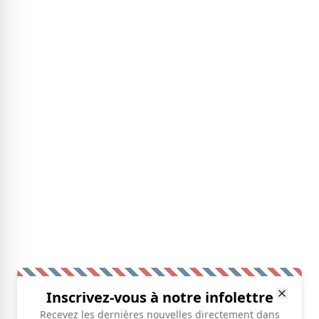
Inscrivez-vous à notre infolettre
Recevez les dernières nouvelles directement dans