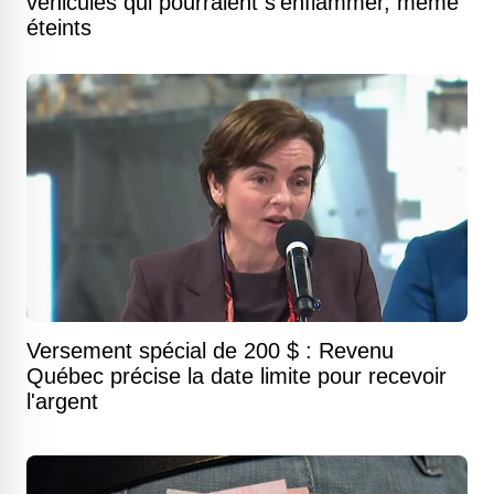
véhicules qui pourraient s'enflammer, même
éteints
Versement spécial de 200 $ : Revenu
Québec précise la date limite pour recevoir
l'argent