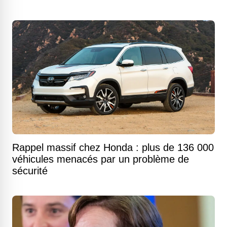
Rappel massif chez Honda : plus de 136 000
véhicules menacés par un problème de
sécurité