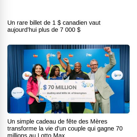
Un rare billet de 1 $ canadien vaut
aujourd'hui plus de 7 000 $
Un simple cadeau de fête des Mères
transforme la vie d'un couple qui gagne 70
millions au Lotto Max