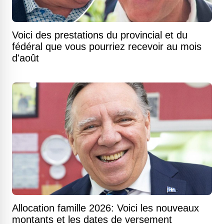
Voici des prestations du provincial et du
fédéral que vous pourriez recevoir au mois
d'août
Allocation famille 2026: Voici les nouveaux
montants et les dates de versement