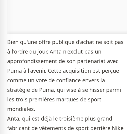
Bien qu'une offre publique d'achat ne soit pas
à l'ordre du jour, Anta n'exclut pas un
approfondissement de son partenariat avec
Puma à l'avenir. Cette acquisition est perçue
comme un vote de confiance envers la
stratégie de Puma, qui vise à se hisser parmi
les trois premières marques de sport
mondiales.
Anta, qui est déjà le troisième plus grand
fabricant de vêtements de sport derrière Nike