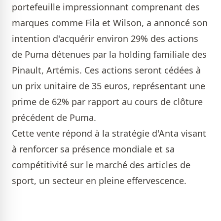
portefeuille impressionnant comprenant des
marques comme Fila et Wilson, a annoncé son
intention d'acquérir environ 29% des actions
de Puma détenues par la holding familiale des
Pinault, Artémis. Ces actions seront cédées à
un prix unitaire de 35 euros, représentant une
prime de 62% par rapport au cours de clôture
précédent de Puma.
Cette vente répond à la stratégie d'Anta visant
à renforcer sa présence mondiale et sa
compétitivité sur le marché des articles de
sport, un secteur en pleine effervescence.