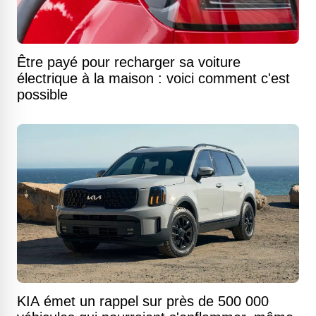
Être payé pour recharger sa voiture
électrique à la maison : voici comment c'est
possible
KIA émet un rappel sur près de 500 000