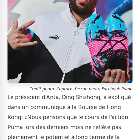
Crédit photo: Capture d'écran photo Facebook Puma
Le président d'Anta, Ding Shizhong, a expliqué
dans un communiqué à la Bourse de Hong
Kong: «Nous pensons que le cours de l'action
Puma lors des derniers mois ne reflète pas
pleinement le potentiel à long terme de la