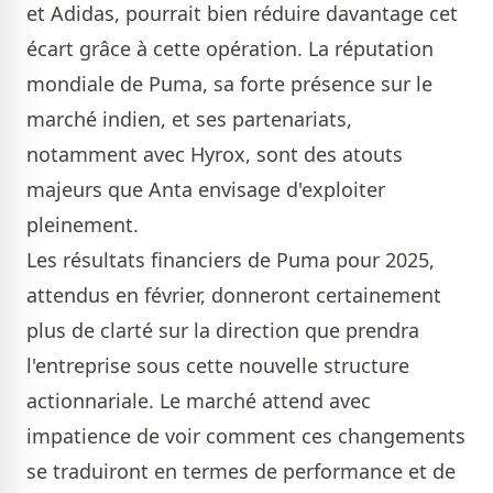
et Adidas, pourrait bien réduire davantage cet
écart grâce à cette opération. La réputation
mondiale de Puma, sa forte présence sur le
marché indien, et ses partenariats,
notamment avec Hyrox, sont des atouts
majeurs que Anta envisage d'exploiter
pleinement.
Les résultats financiers de Puma pour 2025,
attendus en février, donneront certainement
plus de clarté sur la direction que prendra
l'entreprise sous cette nouvelle structure
actionnariale. Le marché attend avec
impatience de voir comment ces changements
se traduiront en termes de performance et de