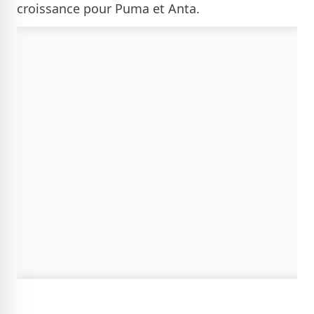
croissance pour Puma et Anta.