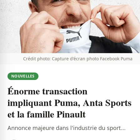
Crédit photo: Capture d'écran photo Facebook Puma
NOUVELLES
Énorme transaction
impliquant Puma, Anta Sports
et la famille Pinault
Annonce majeure dans l'industrie du sport...