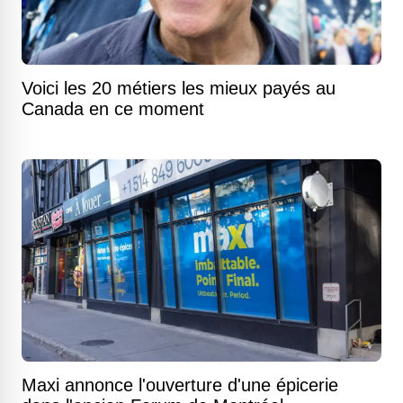
Voici les 20 métiers les mieux payés au
Canada en ce moment
Maxi annonce l'ouverture d'une épicerie