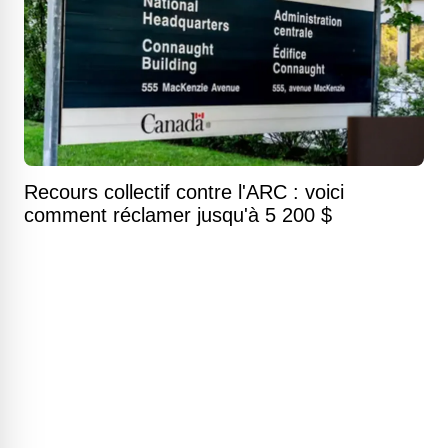
Recours collectif contre l'ARC : voici
comment réclamer jusqu'à 5 200 $