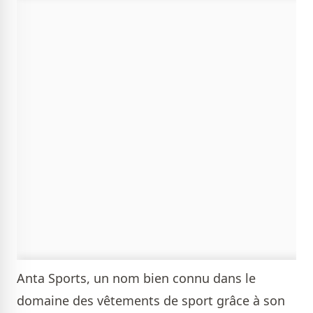
Anta Sports, un nom bien connu dans le
domaine des vêtements de sport grâce à son