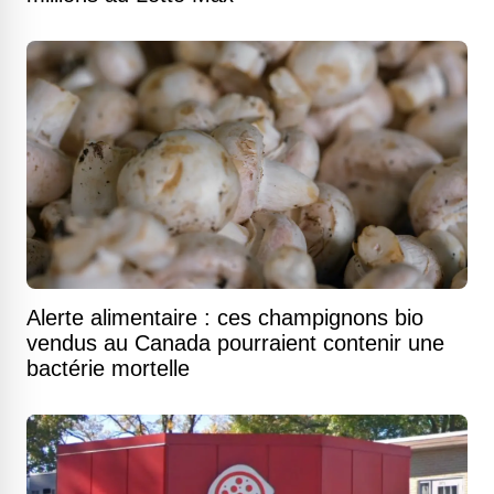
Alerte alimentaire : ces champignons bio
vendus au Canada pourraient contenir une
bactérie mortelle