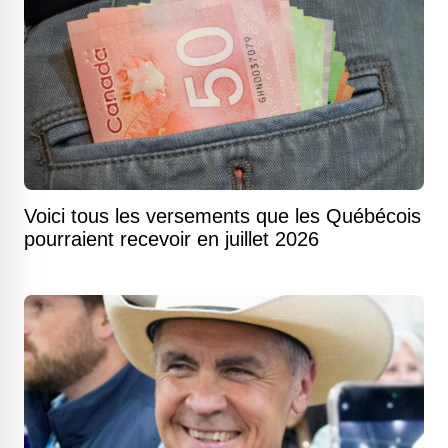
Voici tous les versements que les Québécois
pourraient recevoir en juillet 2026