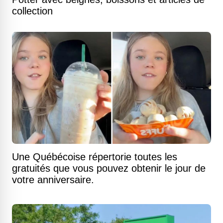
collection
Une Québécoise répertorie toutes les
gratuités que vous pouvez obtenir le jour de
votre anniversaire.