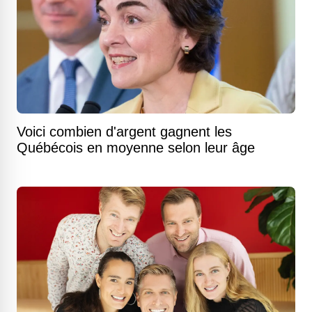
Voici combien d'argent gagnent les
Québécois en moyenne selon leur âge