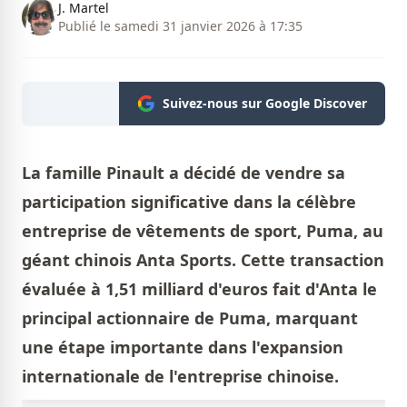
J. Martel
Publié le samedi 31 janvier 2026 à 17:35
Suivez-nous sur Google Discover
La
famille Pinault a décidé de vendre sa
participation significative dans la célèbre
entreprise de vêtements de sport, Puma, au
géant chinois Anta Sports. Cette transaction
évaluée à 1,51 milliard d'euros fait d'Anta le
principal actionnaire de Puma, marquant
une étape importante dans l'expansion
internationale de l'entreprise chinoise.