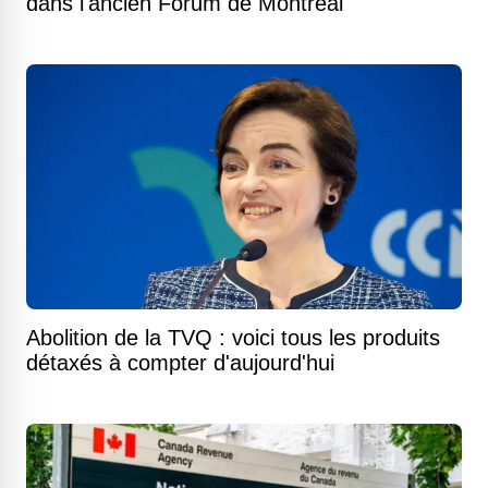
dans l'ancien Forum de Montréal
Abolition de la TVQ : voici tous les produits
détaxés à compter d'aujourd'hui