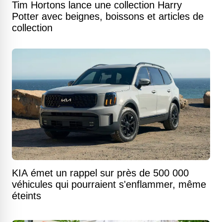
Tim Hortons lance une collection Harry
Potter avec beignes, boissons et articles de
collection
KIA émet un rappel sur près de 500 000
véhicules qui pourraient s'enflammer, même
éteints