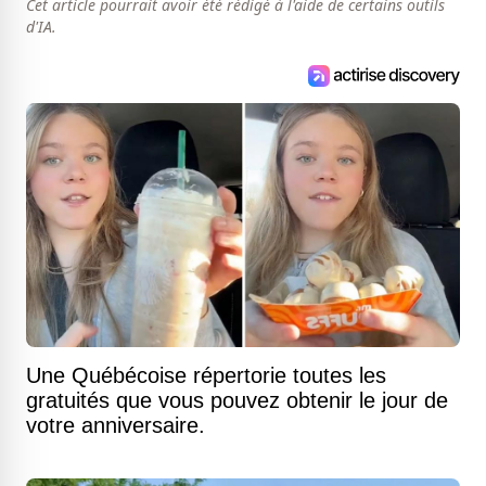
Cet article pourrait avoir été rédigé à l'aide de certains outils
d'IA.
Une Québécoise répertorie toutes les
gratuités que vous pouvez obtenir le jour de
votre anniversaire.