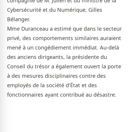
compagnie de M. Julien et du ministre de la
Cybersécurité et du Numérique, Gilles
Bélanger.
Mme Duranceau a estimé que dans le secteur
privé, des comportements similaires auraient
mené à un congédiement immédiat. Au-delà
des anciens dirigeants, la présidente du
Conseil du trésor a également ouvert la porte
à des mesures disciplinaires contre des
employés de la société d'État et des
fonctionnaires ayant contribué au désastre.