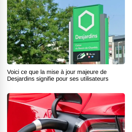
Voici ce que la mise à jour majeure de
Desjardins signifie pour ses utilisateurs