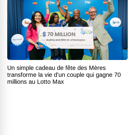
Un simple cadeau de fête des Mères
transforme la vie d'un couple qui gagne 70
millions au Lotto Max