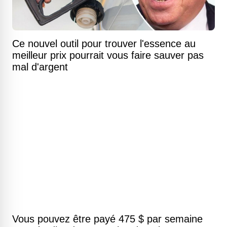
Ce nouvel outil pour trouver l'essence au
meilleur prix pourrait vous faire sauver pas
mal d'argent
Vous pouvez être payé 475 $ par semaine