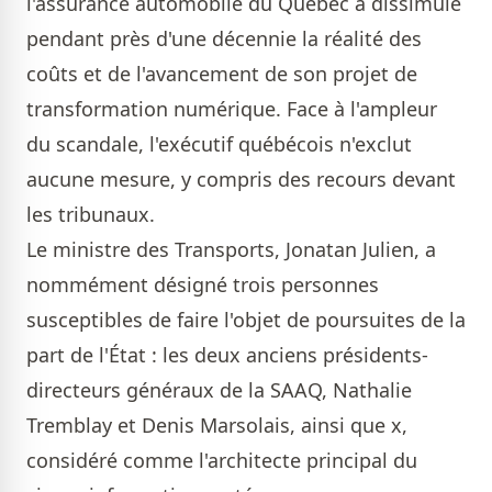
l'assurance automobile du Québec a dissimulé
pendant près d'une décennie la réalité des
coûts et de l'avancement de son projet de
transformation numérique. Face à l'ampleur
du scandale, l'exécutif québécois n'exclut
aucune mesure, y compris des recours devant
les tribunaux.
Le ministre des Transports, Jonatan Julien, a
nommément désigné trois personnes
susceptibles de faire l'objet de poursuites de la
part de l'État : les deux anciens présidents-
directeurs généraux de la SAAQ, Nathalie
Tremblay et Denis Marsolais, ainsi que x,
considéré comme l'architecte principal du