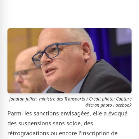
Jonatan Julien, ministre des Transports / Crédit photo: Capture
d'écran photo Facebook
Parmi les sanctions envisagées, elle a évoqué
des suspensions sans solde, des
rétrogradations ou encore l'inscription de