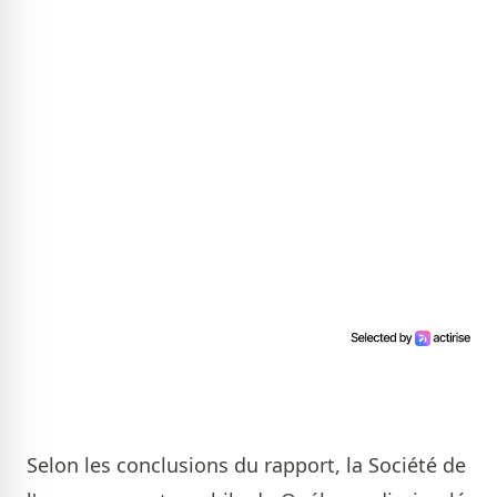
Selon les conclusions du rapport, la Société de