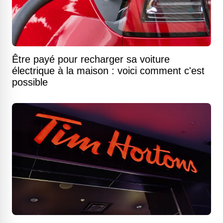
Être payé pour recharger sa voiture
électrique à la maison : voici comment c'est
possible