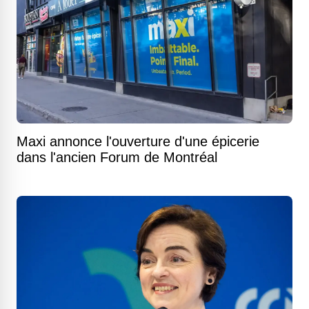
Maxi annonce l'ouverture d'une épicerie
dans l'ancien Forum de Montréal