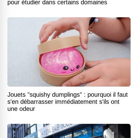
pour étudier dans certains domaines
Jouets "squishy dumplings" : pourquoi il faut
s'en débarrasser immédiatement s'ils ont
une odeur