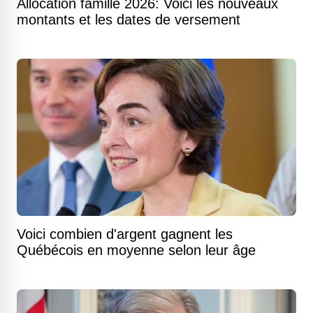
Allocation famille 2026: Voici les nouveaux
montants et les dates de versement
Voici combien d'argent gagnent les
Québécois en moyenne selon leur âge