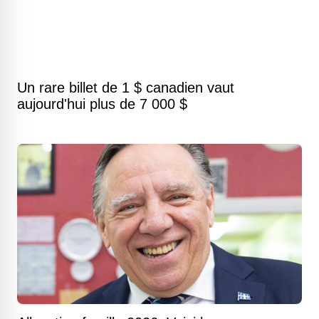
Un rare billet de 1 $ canadien vaut
aujourd'hui plus de 7 000 $