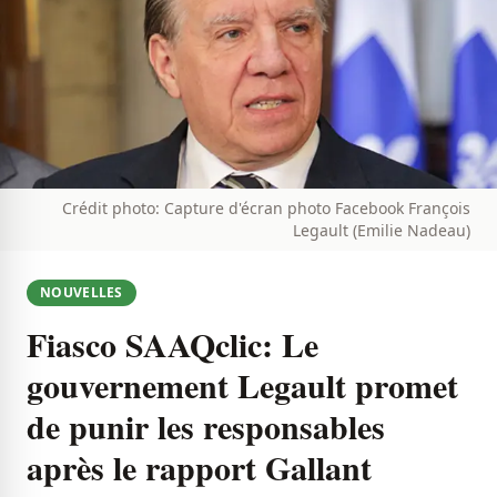
Crédit photo: Capture d'écran photo Facebook François
Legault (Emilie Nadeau)
NOUVELLES
Fiasco SAAQclic: Le
gouvernement Legault promet
de punir les responsables
après le rapport Gallant