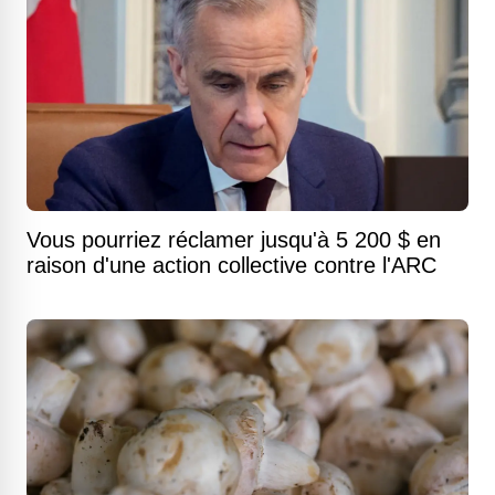
Vous pourriez réclamer jusqu'à 5 200 $ en
raison d'une action collective contre l'ARC