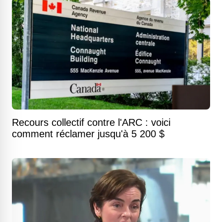
Recours collectif contre l'ARC : voici
comment réclamer jusqu'à 5 200 $