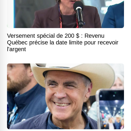
Versement spécial de 200 $ : Revenu
Québec précise la date limite pour recevoir
l'argent