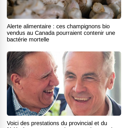
Alerte alimentaire : ces champignons bio
vendus au Canada pourraient contenir une
bactérie mortelle
Voici des prestations du provincial et du