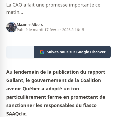
La CAQ a fait une promesse importante ce
matin...
Maxime Albors
Publié le mardi 17 février 2026 à 16:15
Suivez-nous sur Google Discover
Au lendemain de la publication du rapport
Gallant, le gouvernement de la Coalition
avenir Québec a adopté un ton
particulièrement ferme en promettant de
sanctionner les responsables du fiasco
SAAQclic.