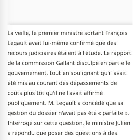
La veille, le premier ministre sortant François
Legault avait lui-même confirmé que des
recours judiciaires étaient à l'étude. Le rapport
de la commission Gallant disculpe en partie le
gouvernement, tout en soulignant qu'il avait
été mis au courant des dépassements de
coûts plus tôt qu'il ne l'avait affirmé
publiquement. M. Legault a concédé que sa
gestion du dossier n'avait pas été « parfaite ».
Interrogé sur cette question, le ministre Julien
a répondu que poser des questions à des