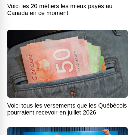
Voici les 20 métiers les mieux payés au
Canada en ce moment
Voici tous les versements que les Québécois
pourraient recevoir en juillet 2026