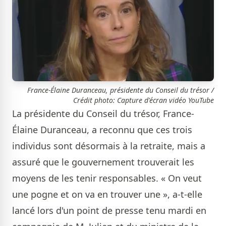
France-Élaine Duranceau, présidente du Conseil du trésor /
Crédit photo: Capture d'écran vidéo YouTube
La présidente du Conseil du trésor, France-
Élaine Duranceau, a reconnu que ces trois
individus sont désormais à la retraite, mais a
assuré que le gouvernement trouverait les
moyens de les tenir responsables. « On veut
une pogne et on va en trouver une », a-t-elle
lancé lors d'un point de presse tenu mardi en