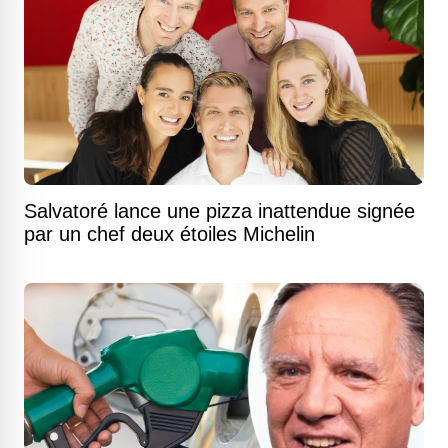
Salvatoré lance une pizza inattendue signée
par un chef deux étoiles Michelin