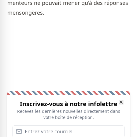
menteurs ne pouvait mener qu'à des réponses
mensongères.
Inscrivez-vous à notre infolettre
Recevez les dernières nouvelles directement dans
votre boîte de réception.