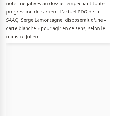
notes négatives au dossier empêchant toute
progression de carrière. L'actuel PDG de la
SAAQ, Serge Lamontagne, disposerait d'une «
carte blanche » pour agir en ce sens, selon le
ministre Julien.