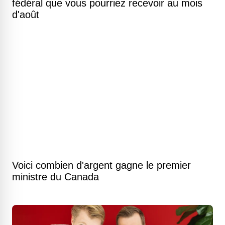
fédéral que vous pourriez recevoir au mois
d'août
Voici combien d'argent gagne le premier
ministre du Canada