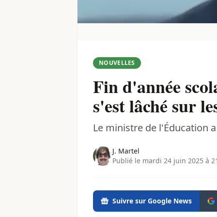
NOUVELLES
Fin d'année scol
s'est lâché sur l
Le ministre de l'Éducation a l
J. Martel
Publié le mardi 24 juin 2025 à 2
Suivre sur Google News