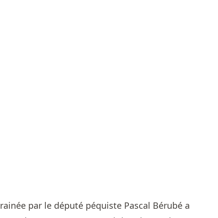
rainée par le député péquiste Pascal Bérubé a