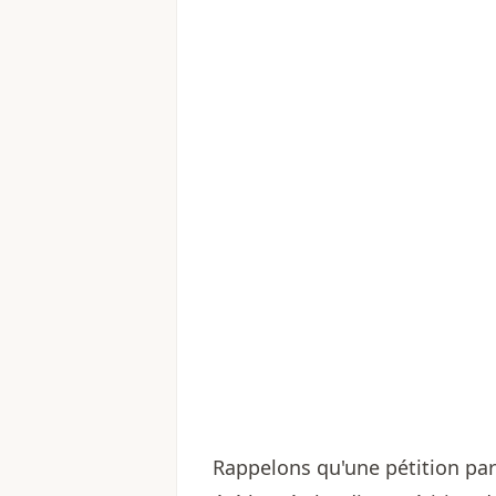
Rappelons qu'une pétition par