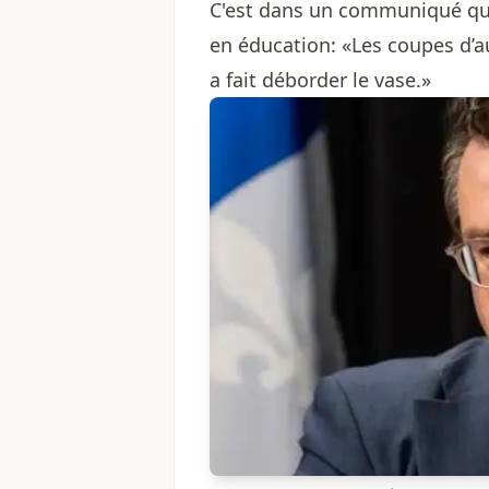
C'est dans un communiqué que
en éducation: «Les coupes d’a
a fait déborder le vase.»