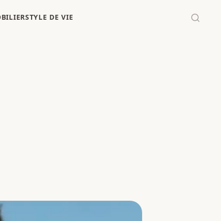
BILIER
STYLE DE VIE