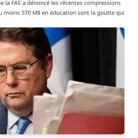
 la FAE a dénoncé les récentes compressions
u moins 570 M$ en éducation sont la goutte qui