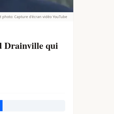
t photo: Capture d'écran vidéo YouTube
 Drainville qui