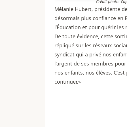
Crédit photo: Ca
Mélanie Hubert, présidente de 
désormais plus confiance en Be
l’Éducation et pour guérir les
De toute évidence, cette sortie 
répliqué sur les réseaux soci
syndicat qui a privé nos enfan
l’argent de ses membres pour co
nos enfants, nos élèves. C’est
continuer.»