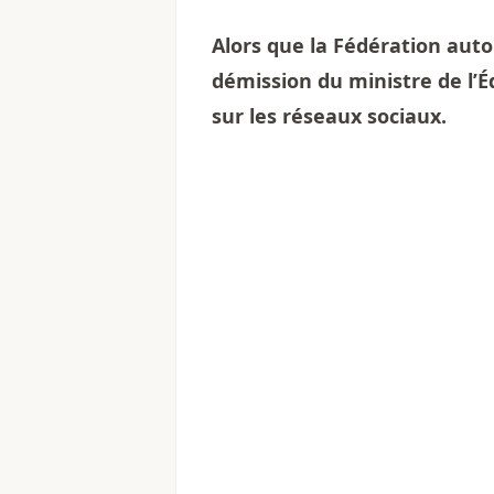
Alors que la Fédération aut
démission du ministre de l’Éd
sur les réseaux sociaux.