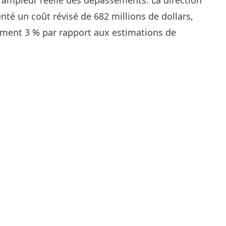
nté un coût révisé de 682 millions de dollars,
ment 3 % par rapport aux estimations de