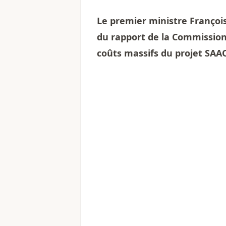
Le premier ministre Françoi
du rapport de la Commission
coûts massifs du projet SAAQ