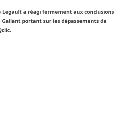
s Legault a réagi fermement aux conclusions
 Gallant portant sur les dépassements de
clic.