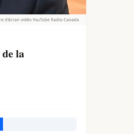
ure d'écran vidéo YouTube Radio-Canada
 de la