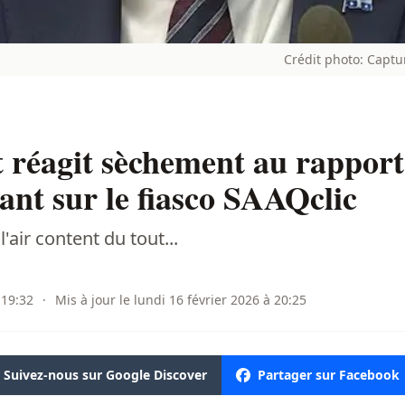
Crédit photo: Capt
 réagit sèchement au rapport
nt sur le fiasco SAAQclic
'air content du tout...
 19:32
·
Mis à jour le lundi 16 février 2026 à 20:25
Suivez-nous sur Google Discover
Partager sur Facebook