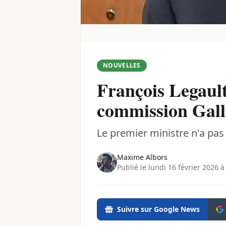
NOUVELLES
François Legault
commission Galla
Le premier ministre n'a pas l
Maxime Albors
Publié le lundi 16 février 2026 à
Suivre sur Google News