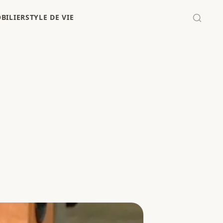
BILIER
STYLE DE VIE