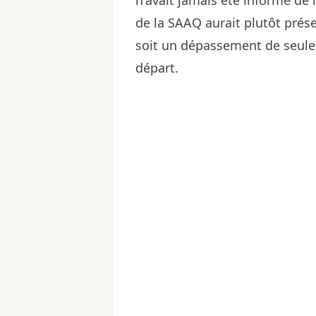
de la SAAQ aurait plutôt prése
soit un dépassement de seule
départ.