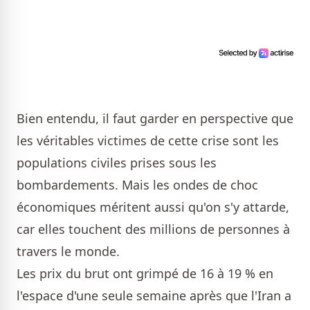
Bien entendu, il faut garder en perspective que
les véritables victimes de cette crise sont les
populations civiles prises sous les
bombardements. Mais les ondes de choc
économiques méritent aussi qu'on s'y attarde,
car elles touchent des millions de personnes à
travers le monde.
Les prix du brut ont grimpé de 16 à 19 % en
l'espace d'une seule semaine après que l'Iran a