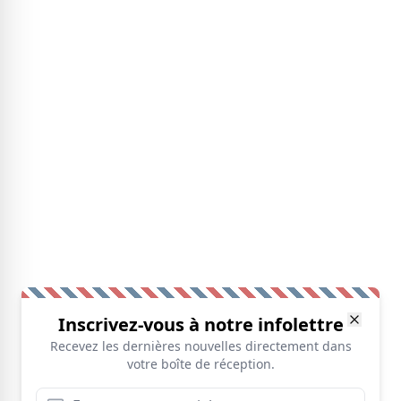
Inscrivez-vous à notre infolettre
Recevez les dernières nouvelles directement dans
votre boîte de réception.