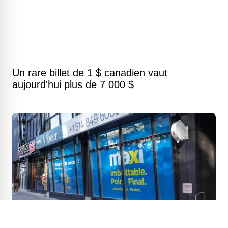
Un rare billet de 1 $ canadien vaut
aujourd'hui plus de 7 000 $