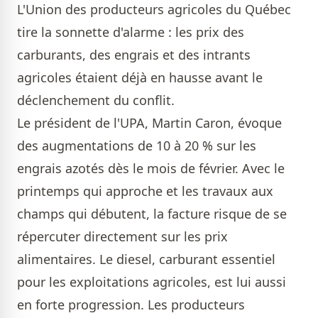
L'Union des producteurs agricoles du Québec
tire la sonnette d'alarme : les prix des
carburants, des engrais et des intrants
agricoles étaient déjà en hausse avant le
déclenchement du conflit.
Le président de l'UPA, Martin Caron, évoque
des augmentations de 10 à 20 % sur les
engrais azotés dès le mois de février. Avec le
printemps qui approche et les travaux aux
champs qui débutent, la facture risque de se
répercuter directement sur les prix
alimentaires. Le diesel, carburant essentiel
pour les exploitations agricoles, est lui aussi
en forte progression. Les producteurs