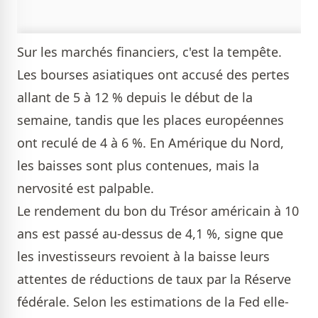
Sur les marchés financiers, c'est la tempête.
Les bourses asiatiques ont accusé des pertes
allant de 5 à 12 % depuis le début de la
semaine, tandis que les places européennes
ont reculé de 4 à 6 %. En Amérique du Nord,
les baisses sont plus contenues, mais la
nervosité est palpable.
Le rendement du bon du Trésor américain à 10
ans est passé au-dessus de 4,1 %, signe que
les investisseurs revoient à la baisse leurs
attentes de réductions de taux par la Réserve
fédérale. Selon les estimations de la Fed elle-