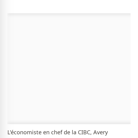
L'économiste en chef de la CIBC, Avery