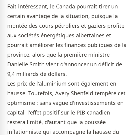
Fait intéressant, le Canada pourrait tirer un
certain avantage de la situation, puisque la
montée des cours pétroliers et gaziers profite
aux sociétés énergétiques albertaines et
pourrait améliorer les finances publiques de la
province, alors que la première ministre
Danielle Smith vient d'annoncer un déficit de
9,4 milliards de dollars.
Les prix de l'aluminium sont également en
hausse. Toutefois, Avery Shenfeld tempère cet
optimisme : sans vague d'investissements en
capital, l'effet positif sur le PIB canadien
restera limité, d'autant que la poussée
inflationniste qui accompagne la hausse du