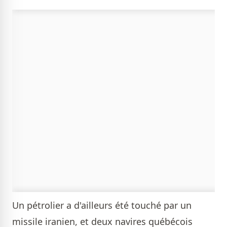
Un pétrolier a d'ailleurs été touché par un
missile iranien, et deux navires québécois