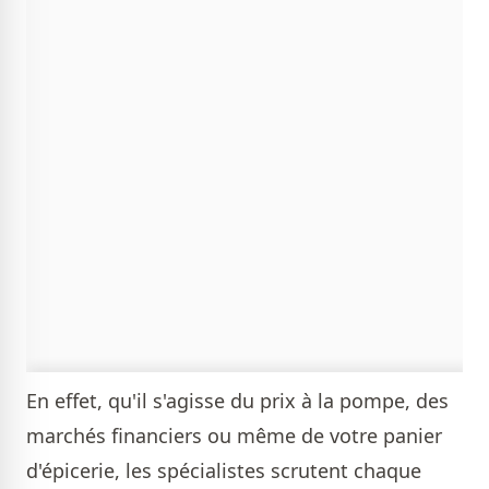
En effet, qu'il s'agisse du prix à la pompe, des
marchés financiers ou même de votre panier
d'épicerie, les spécialistes scrutent chaque