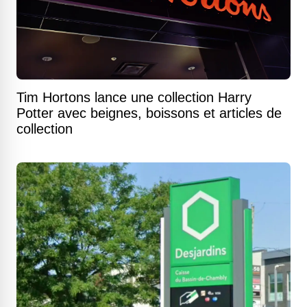
Tim Hortons lance une collection Harry
Potter avec beignes, boissons et articles de
collection