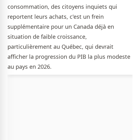
consommation, des citoyens inquiets qui
reportent leurs achats, c'est un frein
supplémentaire pour un Canada déjà en
situation de faible croissance,
particulièrement au Québec, qui devrait
afficher la progression du PIB la plus modeste
au pays en 2026.