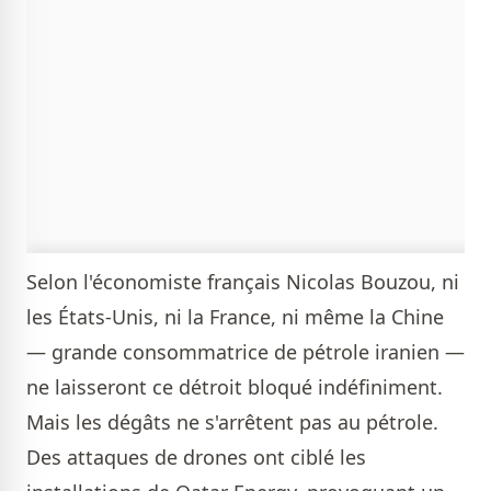
Selon l'économiste français Nicolas Bouzou, ni
les États-Unis, ni la France, ni même la Chine
— grande consommatrice de pétrole iranien —
ne laisseront ce détroit bloqué indéfiniment.
Mais les dégâts ne s'arrêtent pas au pétrole.
Des attaques de drones ont ciblé les