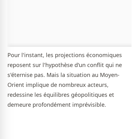
Pour l'instant, les projections économiques
reposent sur l'hypothèse d'un conflit qui ne
s'éternise pas. Mais la situation au Moyen-
Orient implique de nombreux acteurs,
redessine les équilibres géopolitiques et
demeure profondément imprévisible.