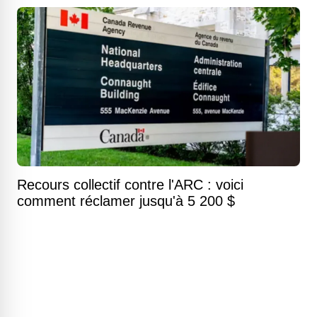
Recours collectif contre l'ARC : voici
comment réclamer jusqu'à 5 200 $