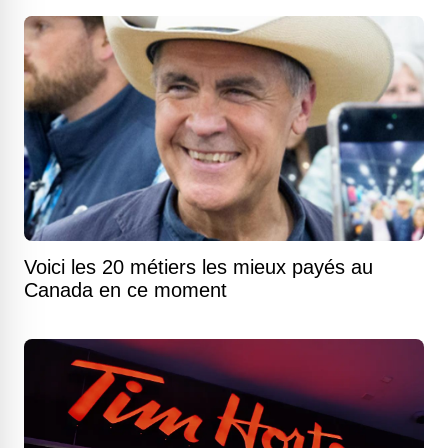
Voici les 20 métiers les mieux payés au
Canada en ce moment