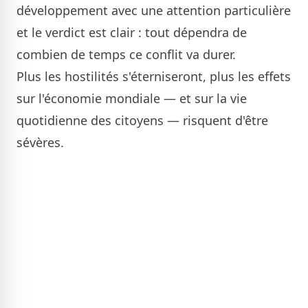
développement avec une attention particulière
et le verdict est clair : tout dépendra de
combien de temps ce conflit va durer.
Plus les hostilités s'éterniseront, plus les effets
sur l'économie mondiale — et sur la vie
quotidienne des citoyens — risquent d'être
sévères.