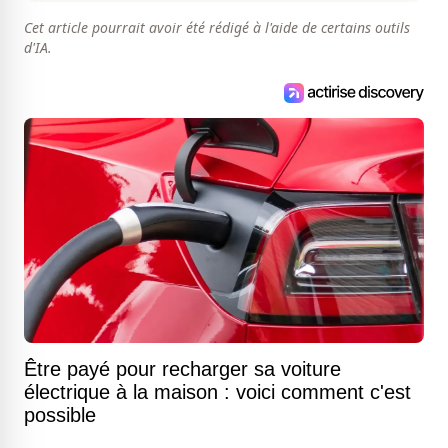
Cet article pourrait avoir été rédigé à l'aide de certains outils
d'IA.
Être payé pour recharger sa voiture
électrique à la maison : voici comment c'est
possible