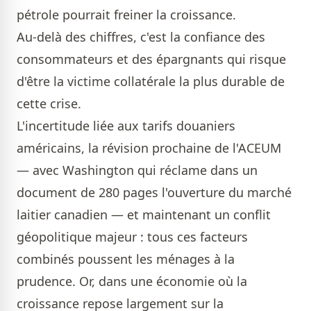
pétrole pourrait freiner la croissance.
Au-delà des chiffres, c'est la confiance des
consommateurs et des épargnants qui risque
d'être la victime collatérale la plus durable de
cette crise.
L'incertitude liée aux tarifs douaniers
américains, la révision prochaine de l'ACEUM
— avec Washington qui réclame dans un
document de 280 pages l'ouverture du marché
laitier canadien — et maintenant un conflit
géopolitique majeur : tous ces facteurs
combinés poussent les ménages à la
prudence. Or, dans une économie où la
croissance repose largement sur la