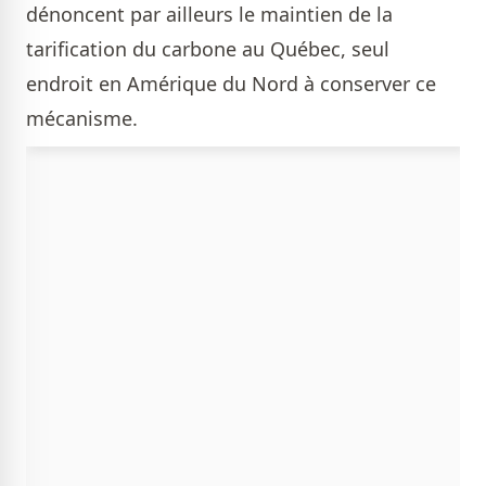
dénoncent par ailleurs le maintien de la
tarification du carbone au Québec, seul
endroit en Amérique du Nord à conserver ce
mécanisme.