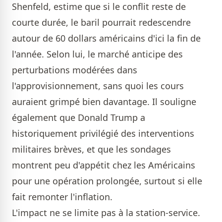
Shenfeld, estime que si le conflit reste de
courte durée, le baril pourrait redescendre
autour de 60 dollars américains d'ici la fin de
l'année. Selon lui, le marché anticipe des
perturbations modérées dans
l'approvisionnement, sans quoi les cours
auraient grimpé bien davantage. Il souligne
également que Donald Trump a
historiquement privilégié des interventions
militaires brèves, et que les sondages
montrent peu d'appétit chez les Américains
pour une opération prolongée, surtout si elle
fait remonter l'inflation.
L'impact ne se limite pas à la station-service.