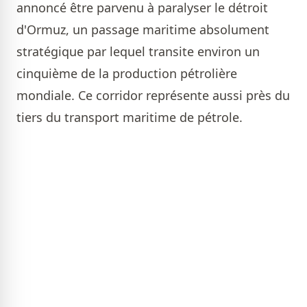
annoncé être parvenu à paralyser le détroit
d'Ormuz, un passage maritime absolument
stratégique par lequel transite environ un
cinquième de la production pétrolière
mondiale. Ce corridor représente aussi près du
tiers du transport maritime de pétrole.