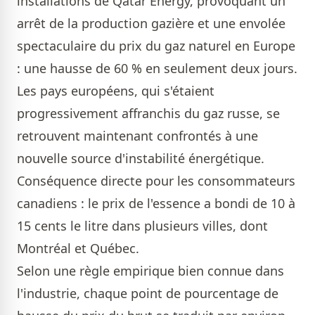
installations de Qatar Energy, provoquant un
arrêt de la production gazière et une envolée
spectaculaire du prix du gaz naturel en Europe
: une hausse de 60 % en seulement deux jours.
Les pays européens, qui s'étaient
progressivement affranchis du gaz russe, se
retrouvent maintenant confrontés à une
nouvelle source d'instabilité énergétique.
Conséquence directe pour les consommateurs
canadiens : le prix de l'essence a bondi de 10 à
15 cents le litre dans plusieurs villes, dont
Montréal et Québec.
Selon une règle empirique bien connue dans
l'industrie, chaque point de pourcentage de