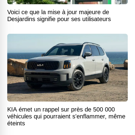
Voici ce que la mise à jour majeure de
Desjardins signifie pour ses utilisateurs
KIA émet un rappel sur près de 500 000
véhicules qui pourraient s'enflammer, même
éteints