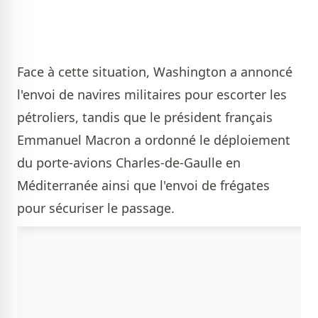
Face à cette situation, Washington a annoncé
l'envoi de navires militaires pour escorter les
pétroliers, tandis que le président français
Emmanuel Macron a ordonné le déploiement
du porte-avions Charles-de-Gaulle en
Méditerranée ainsi que l'envoi de frégates
pour sécuriser le passage.