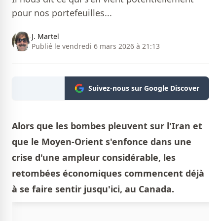
pour nos portefeuilles...
J. Martel
Publié le vendredi 6 mars 2026 à 21:13
Suivez-nous sur Google Discover
Alors que les bombes pleuvent sur l'Iran et
que le Moyen-Orient s'enfonce dans une
crise d'une ampleur considérable, les
retombées économiques commencent déjà
à se faire sentir jusqu'ici, au Canada.