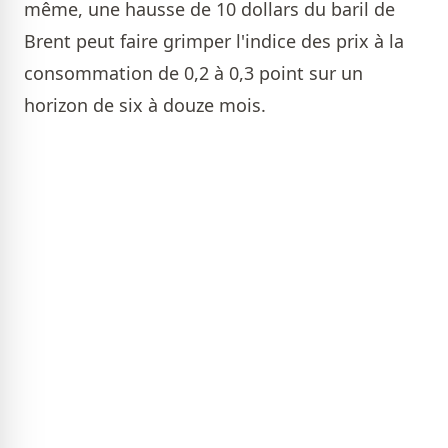
même, une hausse de 10 dollars du baril de
Brent peut faire grimper l'indice des prix à la
consommation de 0,2 à 0,3 point sur un
horizon de six à douze mois.