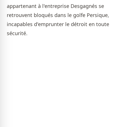
appartenant à l'entreprise Desgagnés se
retrouvent bloqués dans le golfe Persique,
incapables d'emprunter le détroit en toute
sécurité.