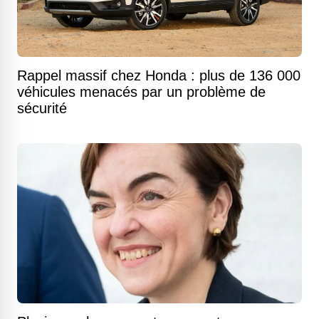
Rappel massif chez Honda : plus de 136 000
véhicules menacés par un problème de
sécurité