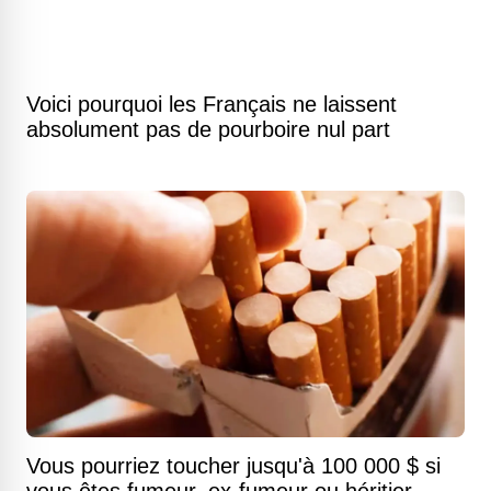
Voici pourquoi les Français ne laissent
absolument pas de pourboire nul part
Vous pourriez toucher jusqu'à 100 000 $ si