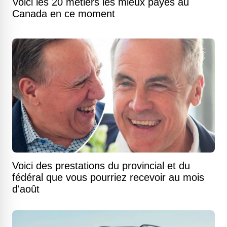
Voici les 20 métiers les mieux payés au
Canada en ce moment
Voici des prestations du provincial et du
fédéral que vous pourriez recevoir au mois
d'août