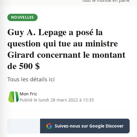
Tout le monde en parle
NOUVELLES
Guy A. Lepage a posé la
question qui tue au ministre
Girard concernant le montant
de 500 $
Tous les détails ici
Mon Fric
Publié le lundi 28 mars 2022 à 15:35
Suivez-nous sur Google Discover