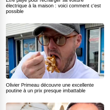
Être payé pour recharger sa voiture
électrique à la maison : voici comment c'est
possible
Olivier Primeau découvre une excellente
poutine à un prix presque imbattable