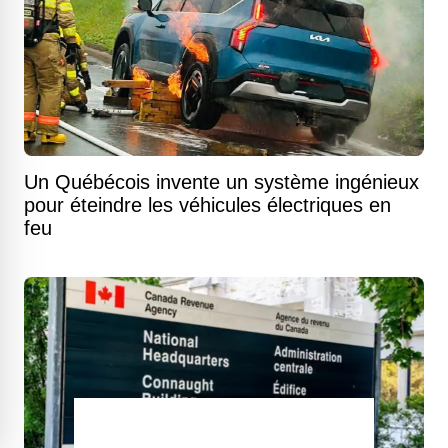
Un Québécois invente un système ingénieux
pour éteindre les véhicules électriques en
feu