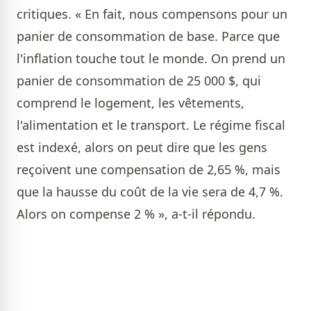
critiques. « En fait, nous compensons pour un
panier de consommation de base. Parce que
l'inflation touche tout le monde. On prend un
panier de consommation de 25 000 $, qui
comprend le logement, les vêtements,
l'alimentation et le transport. Le régime fiscal
est indexé, alors on peut dire que les gens
reçoivent une compensation de 2,65 %, mais
que la hausse du coût de la vie sera de 4,7 %.
Alors on compense 2 % », a-t-il répondu.