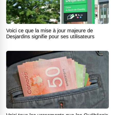
Voici ce que la mise à jour majeure de
Desjardins signifie pour ses utilisateurs