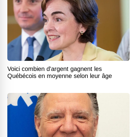
Voici combien d'argent gagnent les
Québécois en moyenne selon leur âge