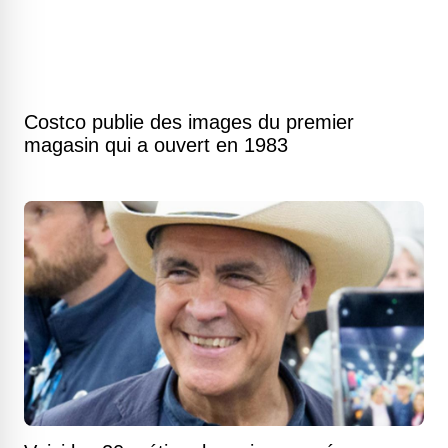
Costco publie des images du premier
magasin qui a ouvert en 1983