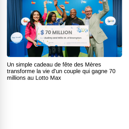
Un simple cadeau de fête des Mères
transforme la vie d'un couple qui gagne 70
millions au Lotto Max