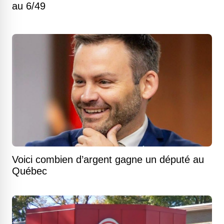
au 6/49
Voici combien d’argent gagne un député au
Québec