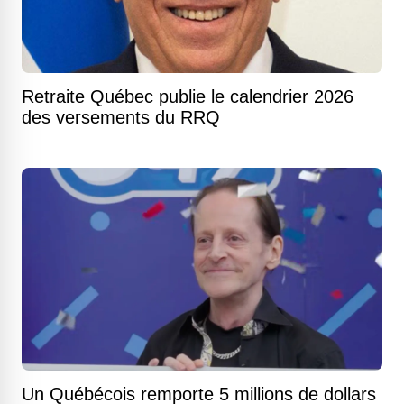
Retraite Québec publie le calendrier 2026
des versements du RRQ
Un Québécois remporte 5 millions de dollars