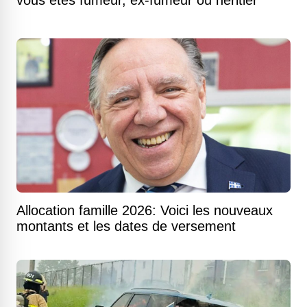
vous êtes fumeur, ex-fumeur ou héritier
Allocation famille 2026: Voici les nouveaux
montants et les dates de versement