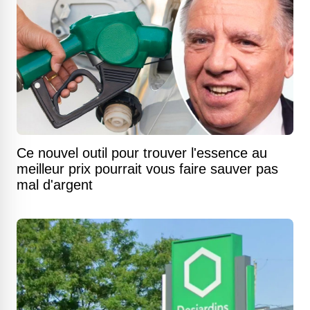
Ce nouvel outil pour trouver l'essence au
meilleur prix pourrait vous faire sauver pas
mal d'argent