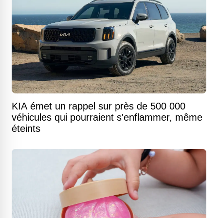
KIA émet un rappel sur près de 500 000
véhicules qui pourraient s'enflammer, même
éteints