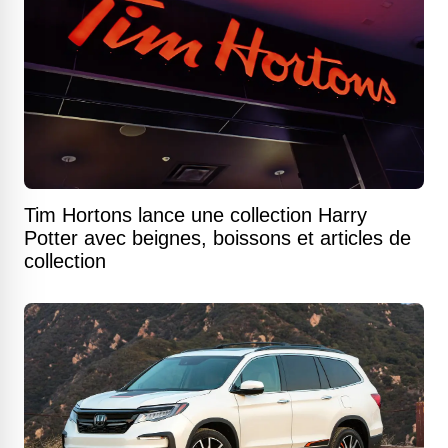
Tim Hortons lance une collection Harry
Potter avec beignes, boissons et articles de
collection