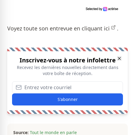
Voyez toute son entrevue en cliquant
ici
.
Inscrivez-vous à notre infolettre
Recevez les dernières nouvelles directement dans
votre boîte de réception.
S'abonner
Source:
Tout le monde en parle