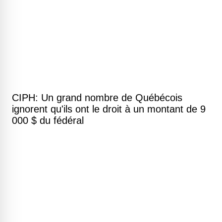
CIPH: Un grand nombre de Québécois
ignorent qu'ils ont le droit à un montant de 9
000 $ du fédéral