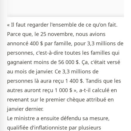
« Il faut regarder l'ensemble de ce qu'on fait.
Parce que, le 25 novembre, nous avions
annoncé 400 $ par famille, pour 3,3 millions de
personnes, c'est-à-dire toutes les familles qui
gagnaient moins de 56 000 $. Ça, c'était versé
au mois de janvier. Ce 3,3 millions de
personnes là aura reçu 1 400 $. Tandis que les
autres auront reçu 1 000 $ », a-t-il calculé en
revenant sur le premier chèque attribué en
janvier dernier.
Le ministre a ensuite défendu sa mesure,
qualifiée d'inflationniste par plusieurs