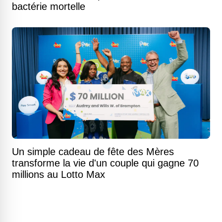
bactérie mortelle
Un simple cadeau de fête des Mères
transforme la vie d'un couple qui gagne 70
millions au Lotto Max