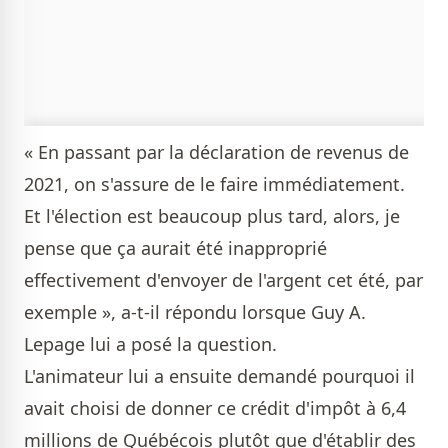
« En passant par la déclaration de revenus de
2021, on s'assure de le faire immédiatement.
Et l'élection est beaucoup plus tard, alors, je
pense que ça aurait été inapproprié
effectivement d'envoyer de l'argent cet été, par
exemple », a-t-il répondu lorsque Guy A.
Lepage lui a posé la question.
L'animateur lui a ensuite demandé pourquoi il
avait choisi de donner ce crédit d'impôt à 6,4
millions de Québécois plutôt que d'établir des