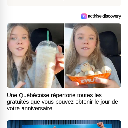
Une Québécoise répertorie toutes les
gratuités que vous pouvez obtenir le jour de
votre anniversaire.