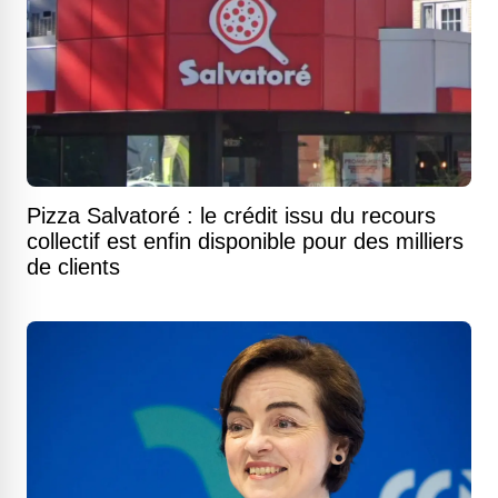
Pizza Salvatoré : le crédit issu du recours
collectif est enfin disponible pour des milliers
de clients