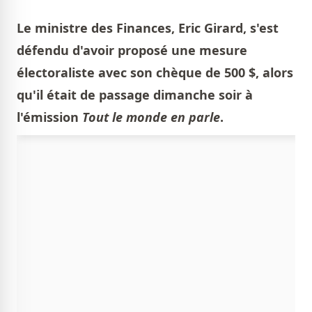
Le ministre des Finances, Eric Girard, s'est
défendu d'avoir proposé une mesure
électoraliste avec son chèque de 500 $, alors
qu'il était de passage dimanche soir à
l'émission
Tout le monde en parle
.