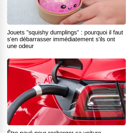
Jouets "squishy dumplings" : pourquoi il faut
s'en débarrasser immédiatement s'ils ont
une odeur