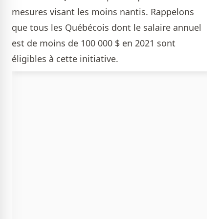
mesures visant les moins nantis. Rappelons
que tous les Québécois dont le salaire annuel
est de moins de 100 000 $ en 2021 sont
éligibles à cette initiative.