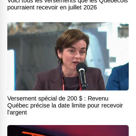
Voici tous les versements que les Québécois
pourraient recevoir en juillet 2026
Versement spécial de 200 $ : Revenu
Québec précise la date limite pour recevoir
l'argent