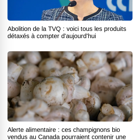
Abolition de la TVQ : voici tous les produits
détaxés à compter d'aujourd'hui
Alerte alimentaire : ces champignons bio
vendus au Canada pourraient contenir une