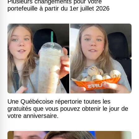
Plusieurs changements pour votre
portefeuille à partir du 1er juillet 2026
Une Québécoise répertorie toutes les
gratuités que vous pouvez obtenir le jour de
votre anniversaire.