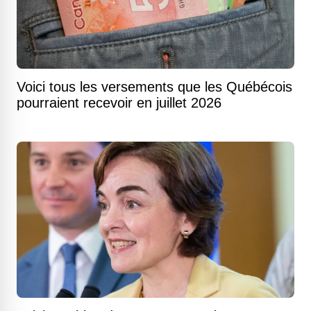
Voici tous les versements que les Québécois
pourraient recevoir en juillet 2026