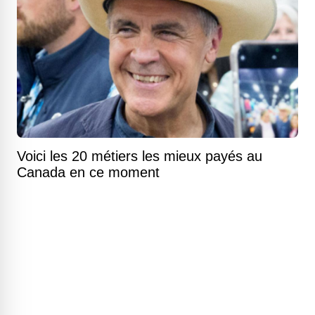
Voici les 20 métiers les mieux payés au
Canada en ce moment