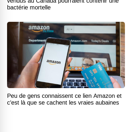
vendus au Canada pourraient contenir une
bactérie mortelle
Peu de gens connaissent ce lien Amazon et
c’est là que se cachent les vraies aubaines