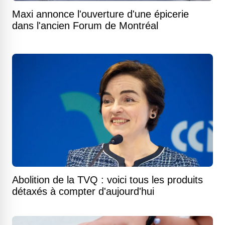
Maxi annonce l'ouverture d'une épicerie
dans l'ancien Forum de Montréal
Abolition de la TVQ : voici tous les produits
détaxés à compter d'aujourd'hui