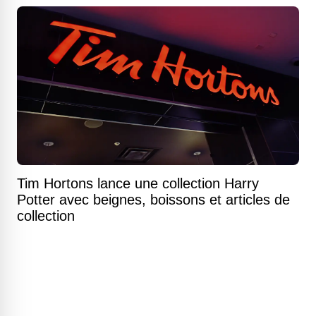
Tim Hortons lance une collection Harry
Potter avec beignes, boissons et articles de
collection