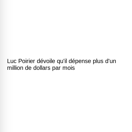
Luc Poirier dévoile qu'il dépense plus d'un
million de dollars par mois