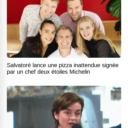
Salvatoré lance une pizza inattendue signée
par un chef deux étoiles Michelin