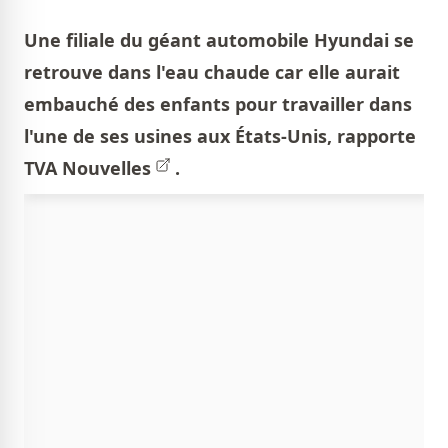
Une filiale du géant automobile Hyundai se
retrouve dans l'eau chaude car elle aurait
embauché des enfants pour travailler dans
l'une de ses usines aux États-Unis, rapporte
TVA Nouvelles
.