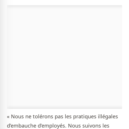
« Nous ne tolérons pas les pratiques illégales
d’embauche d’employés. Nous suivons les