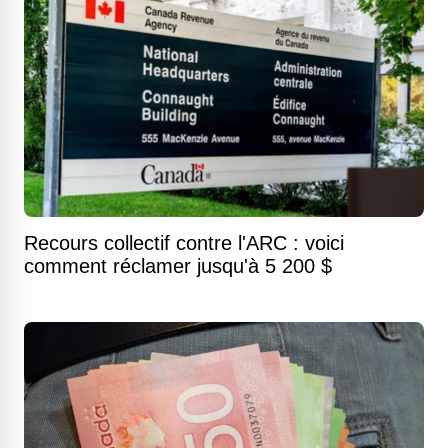
Recours collectif contre l'ARC : voici
comment réclamer jusqu'à 5 200 $