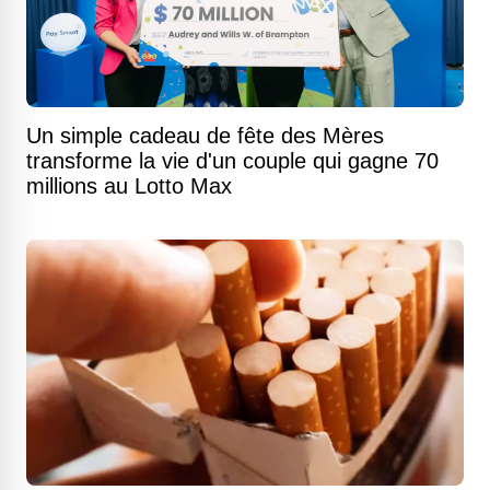
Un simple cadeau de fête des Mères
transforme la vie d'un couple qui gagne 70
millions au Lotto Max