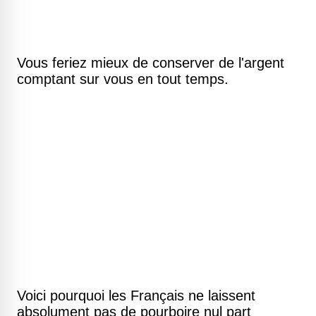
Vous feriez mieux de conserver de l'argent
comptant sur vous en tout temps.
Voici pourquoi les Français ne laissent
absolument pas de pourboire nul part