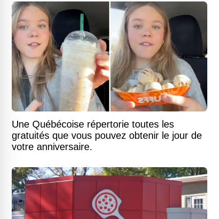
Une Québécoise répertorie toutes les
gratuités que vous pouvez obtenir le jour de
votre anniversaire.