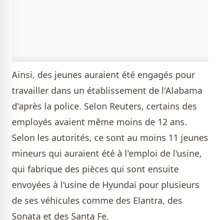
Ainsi, des jeunes auraient été engagés pour
travailler dans un établissement de l'Alabama
d'après la police. Selon Reuters, certains des
employés avaient même moins de 12 ans.
Selon les autorités, ce sont au moins 11 jeunes
mineurs qui auraient été à l'emploi de l'usine,
qui fabrique des pièces qui sont ensuite
envoyées à l'usine de Hyundai pour plusieurs
de ses véhicules comme des Elantra, des
Sonata et des Santa Fe.