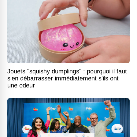
Jouets "squishy dumplings" : pourquoi il faut
s'en débarrasser immédiatement s'ils ont
une odeur