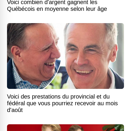
Voici combien d'argent gagnent les
Québécois en moyenne selon leur âge
Voici des prestations du provincial et du
fédéral que vous pourriez recevoir au mois
d'août