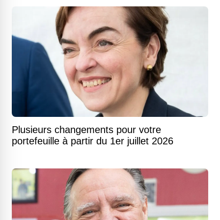
Plusieurs changements pour votre
portefeuille à partir du 1er juillet 2026