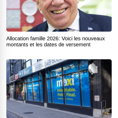
Allocation famille 2026: Voici les nouveaux
montants et les dates de versement