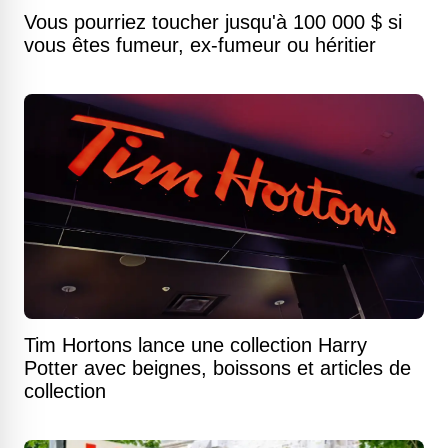
Vous pourriez toucher jusqu'à 100 000 $ si
vous êtes fumeur, ex-fumeur ou héritier
Tim Hortons lance une collection Harry
Potter avec beignes, boissons et articles de
collection