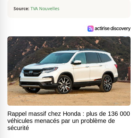
Source:
TVA Nouvelles
Rappel massif chez Honda : plus de 136 000
véhicules menacés par un problème de
sécurité