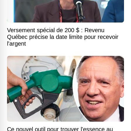
Versement spécial de 200 $ : Revenu
Québec précise la date limite pour recevoir
l'argent
Ce nouvel outil pour trouver l'essence au