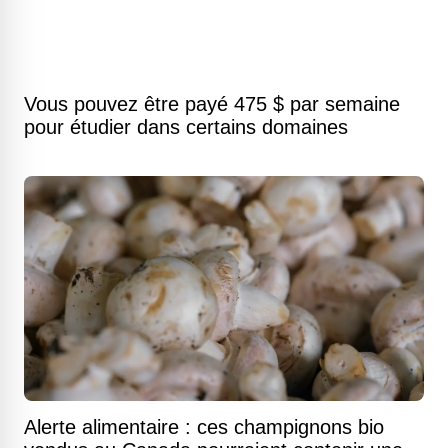
Vous pouvez être payé 475 $ par semaine
pour étudier dans certains domaines
Alerte alimentaire : ces champignons bio