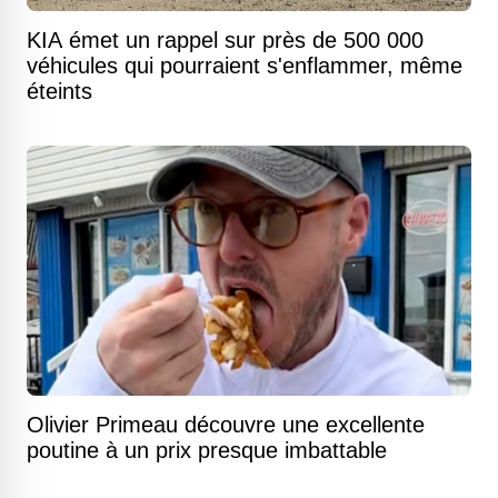
KIA émet un rappel sur près de 500 000
véhicules qui pourraient s'enflammer, même
éteints
Olivier Primeau découvre une excellente
poutine à un prix presque imbattable