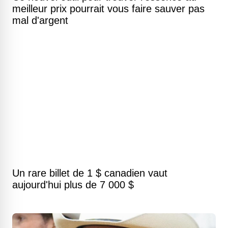
meilleur prix pourrait vous faire sauver pas
mal d'argent
Un rare billet de 1 $ canadien vaut
aujourd'hui plus de 7 000 $