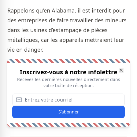
Rappelons qu'en Alabama, il est interdit pour
des entreprises de faire travailler des mineurs
dans les usines d’estampage de pièces
métalliques, car les appareils mettraient leur
vie en danger.
Inscrivez-vous à notre infolettre
Recevez les dernières nouvelles directement dans
votre boîte de réception.
S'abonner