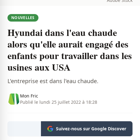
Adobe Stock
NOUVELLES
Hyundai dans l'eau chaude
alors qu'elle aurait engagé des
enfants pour travailler dans les
usines aux USA
L'entreprise est dans l'eau chaude.
Mon Fric
Publié le lundi 25 juillet 2022 à 18:28
Suivez-nous sur Google Discover