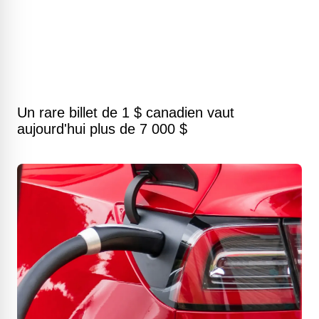
Un rare billet de 1 $ canadien vaut
aujourd'hui plus de 7 000 $