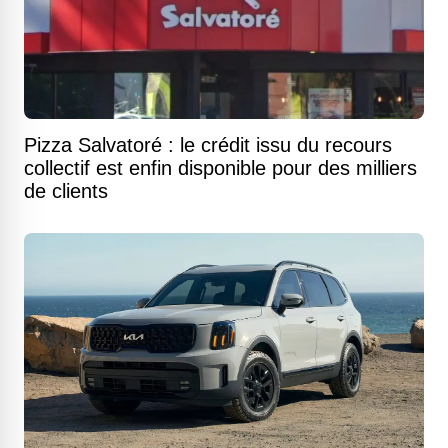
Pizza Salvatoré : le crédit issu du recours
collectif est enfin disponible pour des milliers
de clients