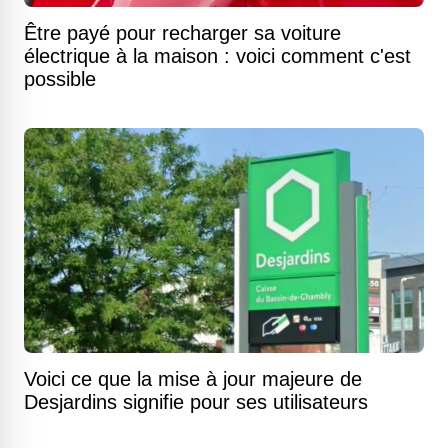
Être payé pour recharger sa voiture
électrique à la maison : voici comment c'est
possible
Voici ce que la mise à jour majeure de
Desjardins signifie pour ses utilisateurs