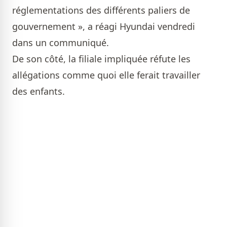
réglementations des différents paliers de
gouvernement », a réagi Hyundai vendredi
dans un communiqué.
De son côté, la filiale impliquée réfute les
allégations comme quoi elle ferait travailler
des enfants.