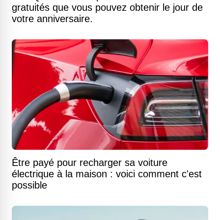
gratuités que vous pouvez obtenir le jour de
votre anniversaire.
Être payé pour recharger sa voiture
électrique à la maison : voici comment c'est
possible