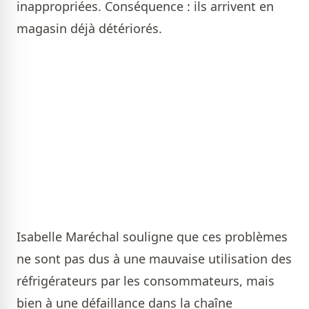
inappropriées. Conséquence : ils arrivent en
magasin déjà détériorés.
Isabelle Maréchal souligne que ces problèmes
ne sont pas dus à une mauvaise utilisation des
réfrigérateurs par les consommateurs, mais
bien à une défaillance dans la chaîne