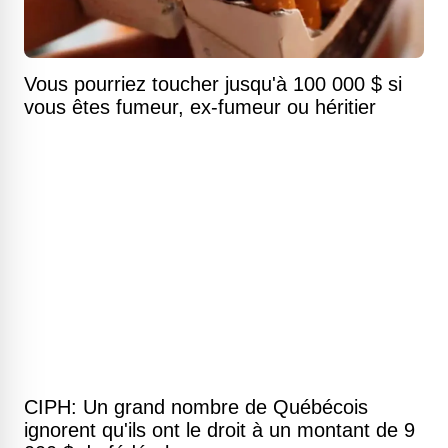
Vous pourriez toucher jusqu'à 100 000 $ si
vous êtes fumeur, ex-fumeur ou héritier
CIPH: Un grand nombre de Québécois
ignorent qu'ils ont le droit à un montant de 9