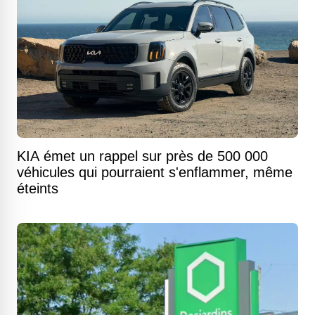
KIA émet un rappel sur près de 500 000
véhicules qui pourraient s'enflammer, même
éteints