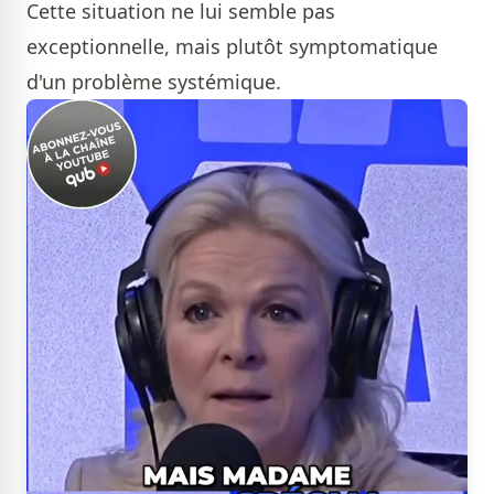
Cette situation ne lui semble pas
exceptionnelle, mais plutôt symptomatique
d'un problème systémique.