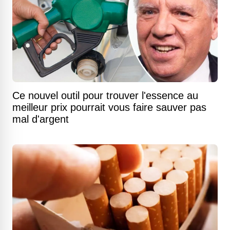
Ce nouvel outil pour trouver l'essence au
meilleur prix pourrait vous faire sauver pas
mal d'argent