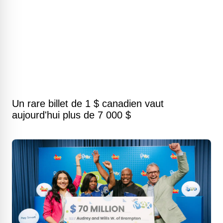
Un rare billet de 1 $ canadien vaut
aujourd'hui plus de 7 000 $