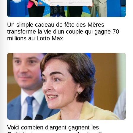
Un simple cadeau de fête des Mères
transforme la vie d'un couple qui gagne 70
millions au Lotto Max
Voici combien d'argent gagnent les