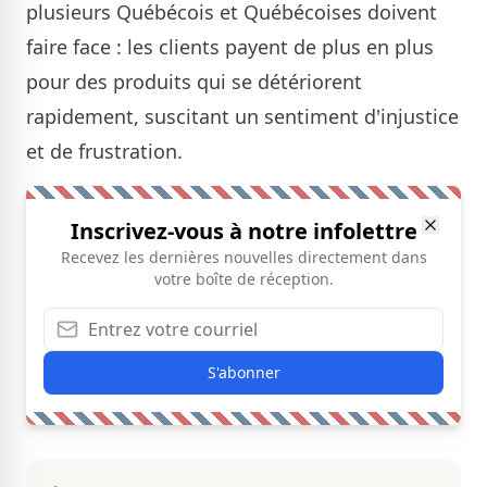
plusieurs Québécois et Québécoises doivent
faire face : les clients payent de plus en plus
pour des produits qui se détériorent
rapidement, suscitant un sentiment d'injustice
et de frustration.
Inscrivez-vous à notre infolettre
Recevez les dernières nouvelles directement dans
votre boîte de réception.
S'abonner