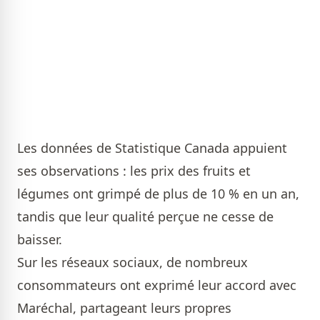
Les données de Statistique Canada appuient
ses observations : les prix des fruits et
légumes ont grimpé de plus de 10 % en un an,
tandis que leur qualité perçue ne cesse de
baisser.
Sur les réseaux sociaux, de nombreux
consommateurs ont exprimé leur accord avec
Maréchal, partageant leurs propres