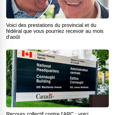
Voici des prestations du provincial et du
fédéral que vous pourriez recevoir au mois
d'août
Recours collectif contre l'ARC : voici