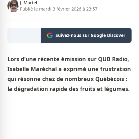
J. Martel
Publié le mardi 3 février 2026 à 23:57
Suivez-nous sur Google Discover
Lors d'une récente émission sur QUB Radio,
Isabelle Maréchal a exprimé une frustration
qui résonne chez de nombreux Québécois :
la dégradation rapide des fruits et légumes.