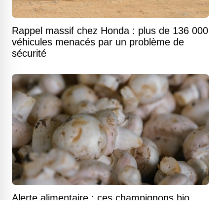
Rappel massif chez Honda : plus de 136 000
véhicules menacés par un problème de
sécurité
Alerte alimentaire : ces champignons bio
vendus au Canada pourraient contenir une
bactérie mortelle