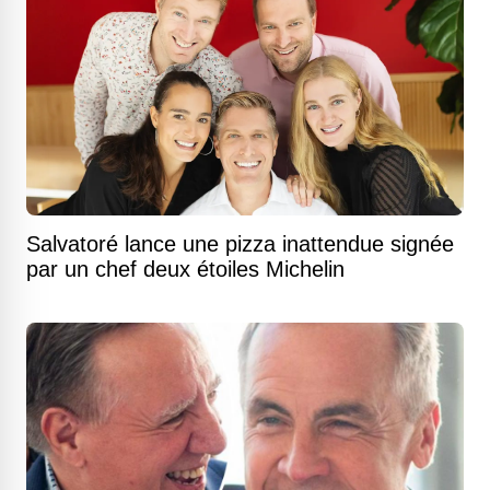
Salvatoré lance une pizza inattendue signée
par un chef deux étoiles Michelin