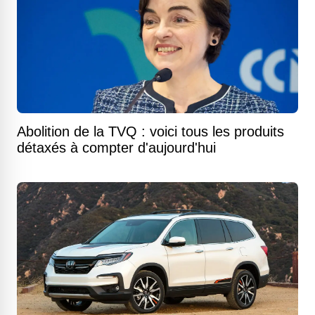
Abolition de la TVQ : voici tous les produits
détaxés à compter d'aujourd'hui