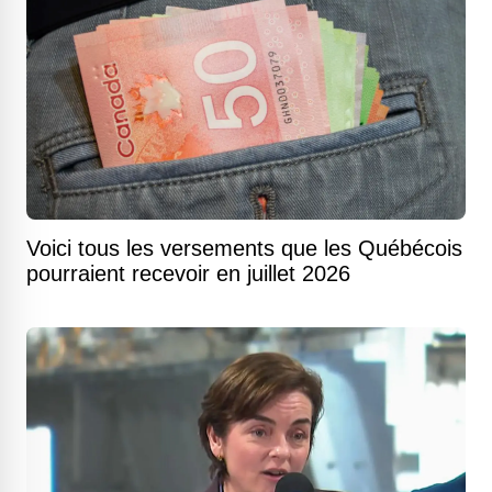
Voici tous les versements que les Québécois
pourraient recevoir en juillet 2026