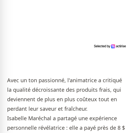
Avec un ton passionné, l'animatrice a critiqué
la qualité décroissante des produits frais, qui
deviennent de plus en plus coûteux tout en
perdant leur saveur et fraîcheur.
Isabelle Maréchal a partagé une expérience
personnelle révélatrice : elle a payé près de 8 $