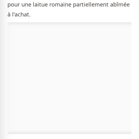
pour une laitue romaine partiellement abîmée
à l'achat.