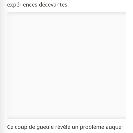
expériences décevantes.
Ce coup de gueule révèle un problème auquel