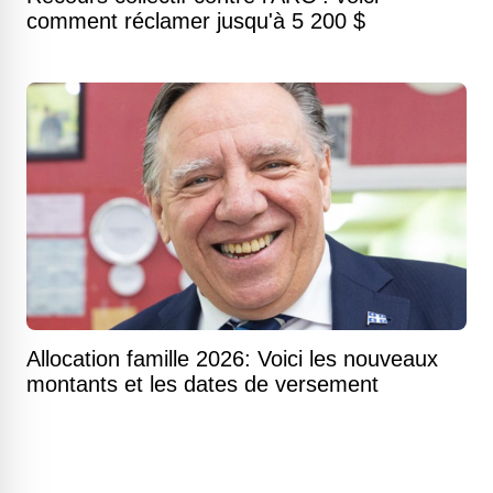
comment réclamer jusqu'à 5 200 $
Allocation famille 2026: Voici les nouveaux
montants et les dates de versement