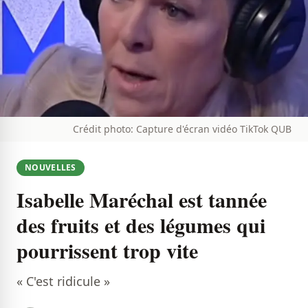
Crédit photo: Capture d'écran vidéo TikTok QUB
NOUVELLES
Isabelle Maréchal est tannée
des fruits et des légumes qui
pourrissent trop vite
« C'est ridicule »