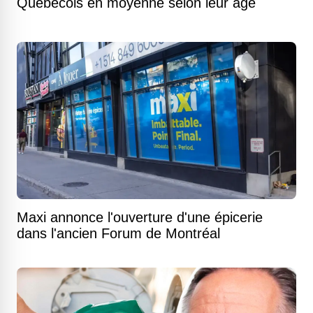
Québécois en moyenne selon leur âge
Maxi annonce l'ouverture d'une épicerie
dans l'ancien Forum de Montréal