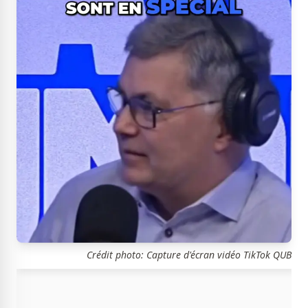
Crédit photo: Capture d'écran vidéo TikTok QUB