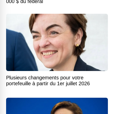
000 $ du fédéral
Plusieurs changements pour votre
portefeuille à partir du 1er juillet 2026