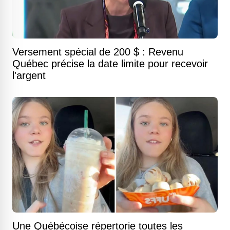
Versement spécial de 200 $ : Revenu
Québec précise la date limite pour recevoir
l'argent
Une Québécoise répertorie toutes les