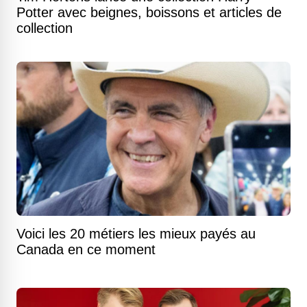
Potter avec beignes, boissons et articles de
collection
Voici les 20 métiers les mieux payés au
Canada en ce moment