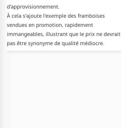
d'approvisionnement.
À cela s'ajoute l'exemple des framboises
vendues en promotion, rapidement
immangeables, illustrant que le prix ne devrait
pas être synonyme de qualité médiocre.