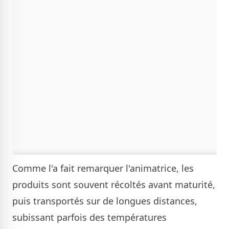
Comme l'a fait remarquer l'animatrice, les
produits sont souvent récoltés avant maturité,
puis transportés sur de longues distances,
subissant parfois des températures