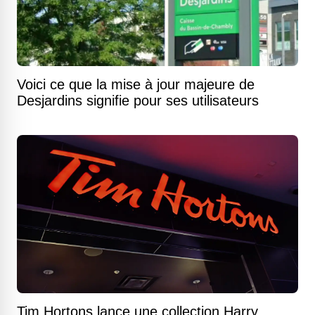
Voici ce que la mise à jour majeure de
Desjardins signifie pour ses utilisateurs
Tim Hortons lance une collection Harry