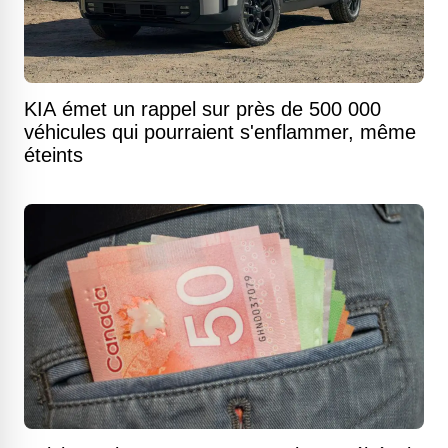
KIA émet un rappel sur près de 500 000
véhicules qui pourraient s'enflammer, même
éteints