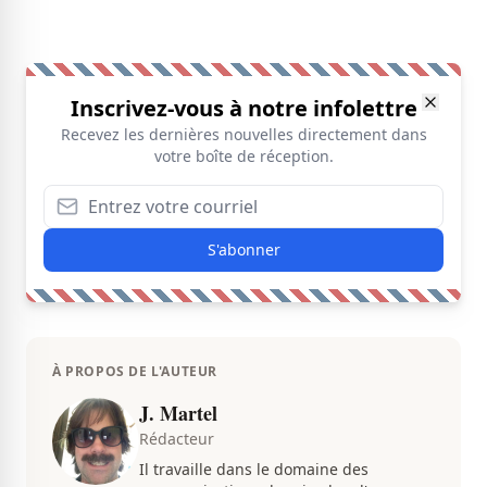
Inscrivez-vous à notre infolettre
Recevez les dernières nouvelles directement dans
votre boîte de réception.
S'abonner
À PROPOS DE L'AUTEUR
J. Martel
Rédacteur
Il travaille dans le domaine des