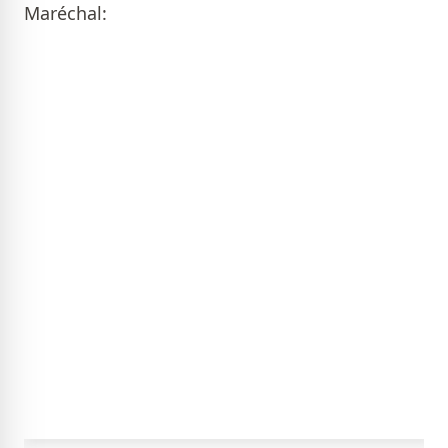
Maréchal: