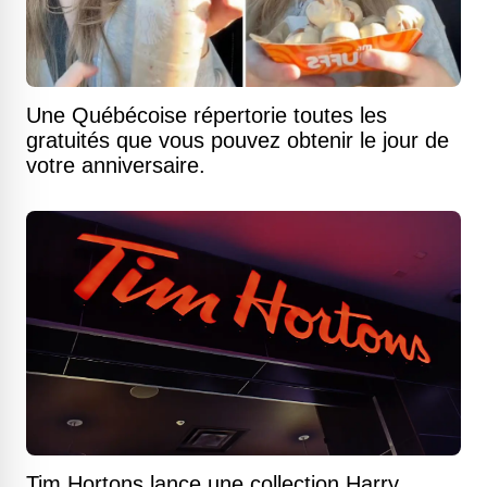
Une Québécoise répertorie toutes les
gratuités que vous pouvez obtenir le jour de
votre anniversaire.
Tim Hortons lance une collection Harry