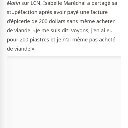
Matin
sur LCN, Isabelle Maréchal a partagé sa
stupéfaction après avoir payé une facture
d'épicerie de 200 dollars sans même acheter
de viande. «Je me suis dit: voyons, j'en ai eu
pour 200 piastres et je n'ai même pas acheté
de viande!»