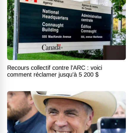
Recours collectif contre l'ARC : voici
comment réclamer jusqu'à 5 200 $