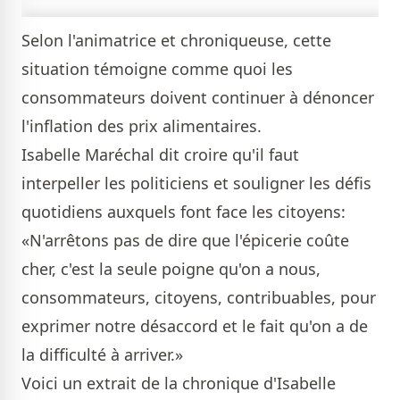
Selon l'animatrice et chroniqueuse, cette
situation témoigne comme quoi les
consommateurs doivent continuer à dénoncer
l'inflation des prix alimentaires.
Isabelle Maréchal dit croire qu'il faut
interpeller les politiciens et souligner les défis
quotidiens auxquels font face les citoyens:
«N'arrêtons pas de dire que l'épicerie coûte
cher, c'est la seule poigne qu'on a nous,
consommateurs, citoyens, contribuables, pour
exprimer notre désaccord et le fait qu'on a de
la difficulté à arriver.»
Voici un extrait de la chronique d'Isabelle