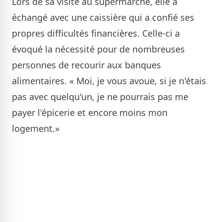
Lors de sa visite au supermarché, elle a
échangé avec une caissière qui a confié ses
propres difficultés financières. Celle-ci a
évoqué la nécessité pour de nombreuses
personnes de recourir aux banques
alimentaires. « Moi, je vous avoue, si je n'étais
pas avec quelqu'un, je ne pourrais pas me
payer l'épicerie et encore moins mon
logement.»