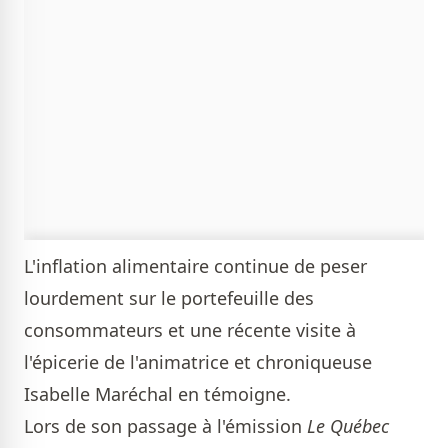
L'inflation alimentaire continue de peser
lourdement sur le portefeuille des
consommateurs et une récente visite à
l'épicerie de l'animatrice et chroniqueuse
Isabelle Maréchal en témoigne.
Lors de son passage à l'émission
Le Québec