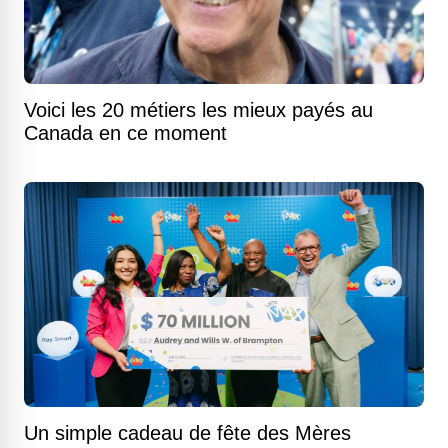
Voici les 20 métiers les mieux payés au
Canada en ce moment
Un simple cadeau de fête des Mères