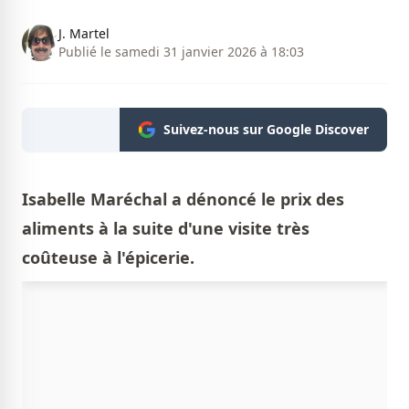
J. Martel
Publié le samedi 31 janvier 2026 à 18:03
Suivez-nous sur Google Discover
Isabelle Maréchal a dénoncé le prix des
aliments à la suite d'une visite très
coûteuse à l'épicerie.