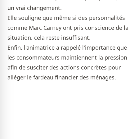
un vrai changement.
Elle souligne que même si des personnalités
comme Marc Carney ont pris conscience de la
situation, cela reste insuffisant.
Enfin, l'animatrice a rappelé l'importance que
les consommateurs maintiennent la pression
afin de susciter des actions concrètes pour
alléger le fardeau financier des ménages.