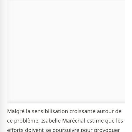
Malgré la sensibilisation croissante autour de
ce problème, Isabelle Maréchal estime que les
efforts doivent se poursuivre pour provoquer