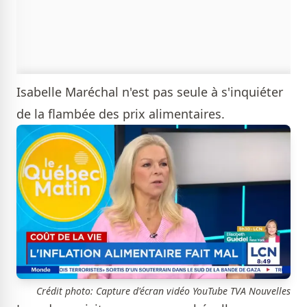
Isabelle Maréchal n'est pas seule à s'inquiéter
de la flambée des prix alimentaires.
Crédit photo: Capture d'écran vidéo YouTube TVA Nouvelles