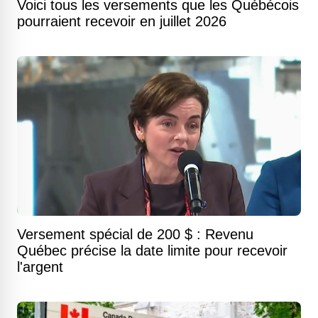
Voici tous les versements que les Québécois
pourraient recevoir en juillet 2026
Versement spécial de 200 $ : Revenu
Québec précise la date limite pour recevoir
l'argent