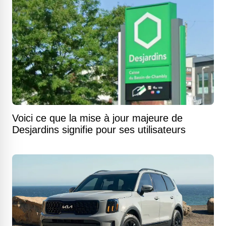
Voici ce que la mise à jour majeure de
Desjardins signifie pour ses utilisateurs