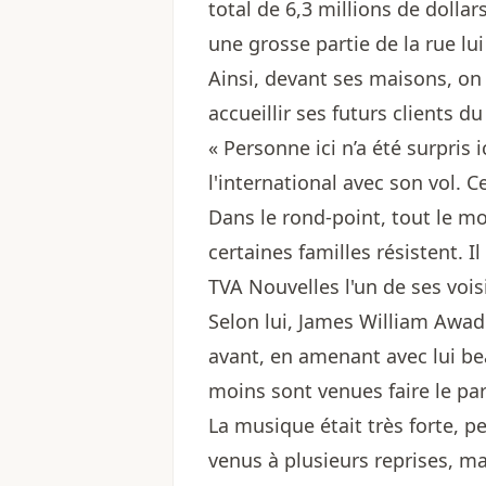
total de 6,3 millions de dollars
une grosse partie de la rue lu
Ainsi, devant ses maisons, on 
accueillir ses futurs clients du
« Personne ici n’a été surpris i
l'international avec son vol. Ce
Dans le rond-point, tout le mo
certaines familles résistent. Il
TVA Nouvelles l'un de ses voisi
Selon lui, James William Awad a
avant, en amenant avec lui be
moins sont venues faire le par
La musique était très forte, p
venus à plusieurs reprises, mai