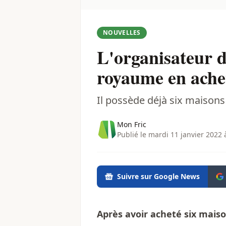
NOUVELLES
L'organisateur d
royaume en achet
Il possède déjà six maison
Mon Fric
Publié le mardi 11 janvier 2022 
Suivre sur Google News
Après avoir acheté six mais