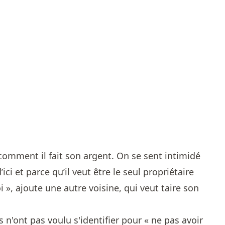
omment il fait son argent. On se sent intimidé
ici et parce qu’il veut être le seul propriétaire
i », ajoute une autre voisine, qui veut taire son
 n'ont pas voulu s'identifier pour « ne pas avoir