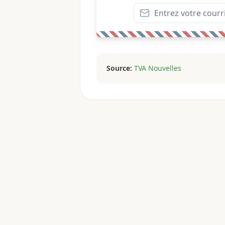
Source:
TVA Nouvelles