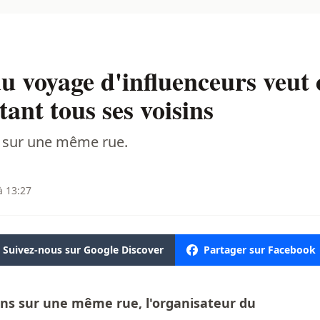
u voyage d'influenceurs veut 
ant tous ses voisins
s sur une même rue.
à 13:27
Suivez-nous sur Google Discover
Partager sur Facebook
ons sur une même rue, l'organisateur du