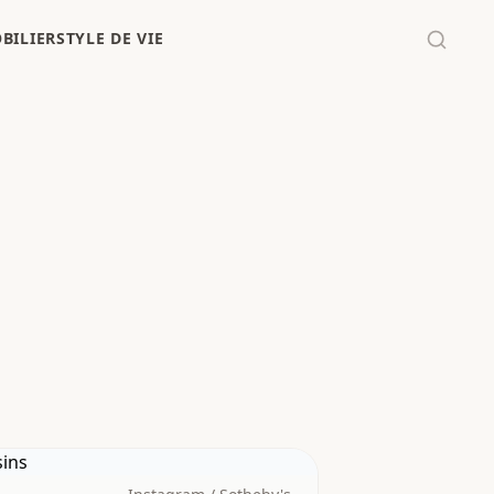
BILIER
STYLE DE VIE