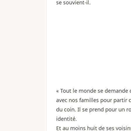
se souvient-il.
« Tout le monde se demande c
avec nos familles pour partir d’
du coin. Il se prend pour un ro
identité.
Et au moins huit de ses voisins