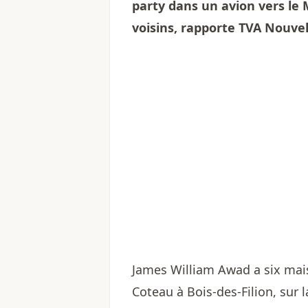
party dans un avion vers le 
voisins, rapporte TVA Nouvel
James William Awad a six mais
Coteau à Bois-des-Filion, sur 