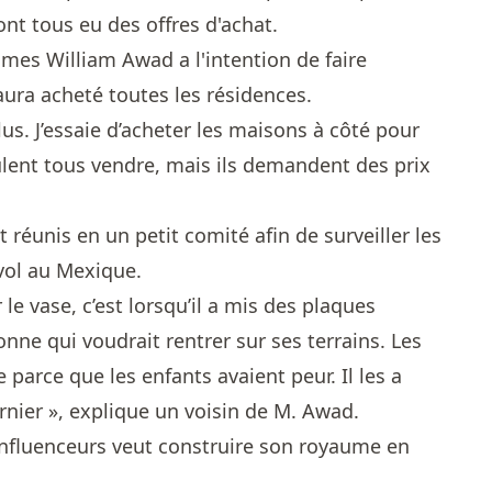
nt tous eu des offres d'achat.
mes William Awad a l'intention de faire
 aura acheté toutes les résidences.
lus. J’essaie d’acheter les maisons à côté pour
eulent tous vendre, mais ils demandent des prix
 réunis en un petit comité afin de surveiller les
 vol au Mexique.
 le vase, c’est lorsqu’il a mis des plaques
ne qui voudrait rentrer sur ses terrains. Les
e parce que les enfants avaient peur. Il les a
rnier », explique un voisin de M. Awad.