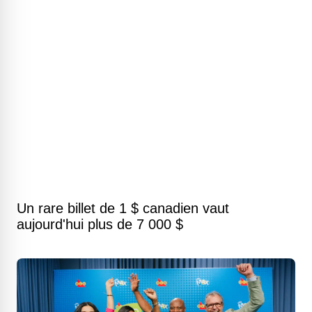
Un rare billet de 1 $ canadien vaut
aujourd'hui plus de 7 000 $