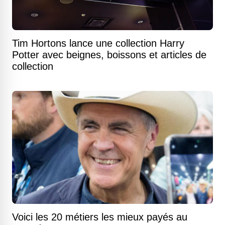
Tim Hortons lance une collection Harry
Potter avec beignes, boissons et articles de
collection
Voici les 20 métiers les mieux payés au