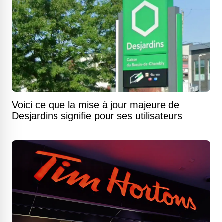
Voici ce que la mise à jour majeure de
Desjardins signifie pour ses utilisateurs