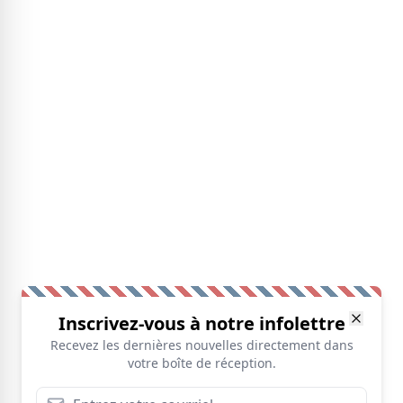
Inscrivez-vous à notre infolettre
Recevez les dernières nouvelles directement dans
votre boîte de réception.