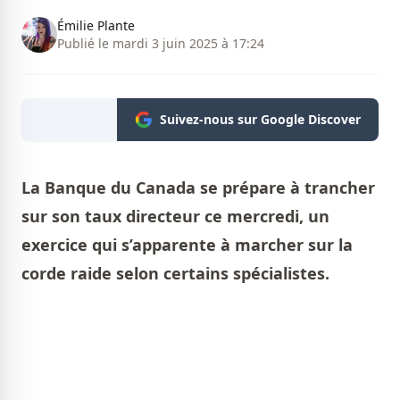
Émilie Plante
Publié le mardi 3 juin 2025 à 17:24
Suivez-nous sur Google Discover
La Banque du Canada se prépare à trancher
sur son taux directeur ce mercredi, un
exercice qui s’apparente à marcher sur la
corde raide selon certains spécialistes.