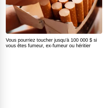
Vous pourriez toucher jusqu'à 100 000 $ si
vous êtes fumeur, ex-fumeur ou héritier