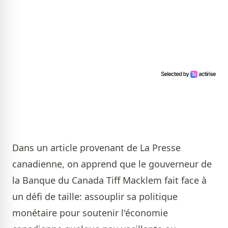
Dans un
article provenant de La Presse
canadienne
, on apprend que le gouverneur de
la Banque du Canada
Tiff Macklem
fait face à
un défi de taille: assouplir sa politique
monétaire pour soutenir l'économie