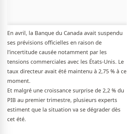
En avril, la Banque du Canada avait suspendu
ses prévisions officielles en raison de
l’incertitude causée notamment par les
tensions commerciales avec les États-Unis. Le
taux directeur avait été maintenu à 2,75 % à ce
moment.
Et malgré une croissance surprise de 2,2 % du
PIB au premier trimestre, plusieurs experts
estiment que la situation va se dégrader dès
cet été.