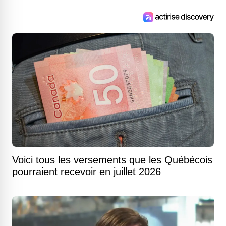
Voici tous les versements que les Québécois
pourraient recevoir en juillet 2026