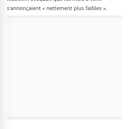
s'annonçaient « nettement plus faibles ».