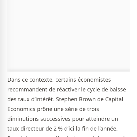
Dans ce contexte, certains économistes
recommandent de réactiver le cycle de baisse
des taux d’intérêt. Stephen Brown de Capital
Economics prône une série de trois
diminutions successives pour atteindre un
taux directeur de 2 % d’ici la fin de l’année.