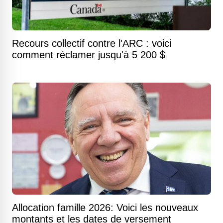
Recours collectif contre l'ARC : voici
comment réclamer jusqu'à 5 200 $
Allocation famille 2026: Voici les nouveaux
montants et les dates de versement