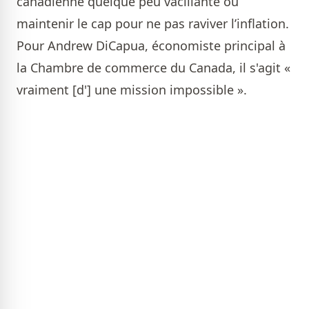
canadienne quelque peu vacillante ou
maintenir le cap pour ne pas raviver l’inflation.
Pour Andrew DiCapua, économiste principal à
la Chambre de commerce du Canada, il s'agit «
vraiment [d'] une mission impossible ».