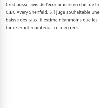
C'est aussi l'avis de l’économiste en chef de la
CIBC Avery Shenfeld. S’il juge souhaitable une
baisse des taux, il estime néanmoins que les
taux seront maintenus ce mercredi.