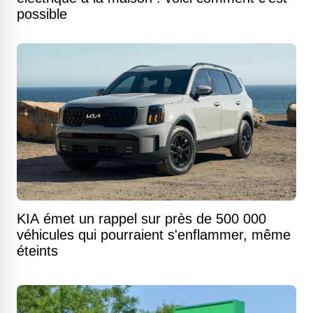
possible
KIA émet un rappel sur près de 500 000
véhicules qui pourraient s'enflammer, même
éteints