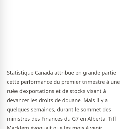
Statistique Canada attribue en grande partie
cette performance du premier trimestre à une
ruée d’exportations et de stocks visant à
devancer les droits de douane. Mais il y a
quelques semaines, durant le sommet des
ministres des Finances du G7 en Alberta, Tiff
Macklem évoquait que les mois à venir