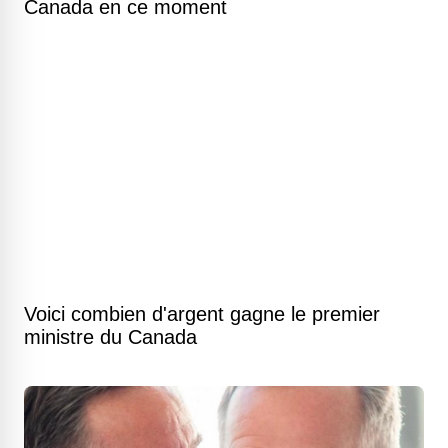
Canada en ce moment
Voici combien d'argent gagne le premier
ministre du Canada