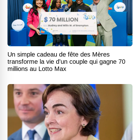
Un simple cadeau de fête des Mères
transforme la vie d'un couple qui gagne 70
millions au Lotto Max