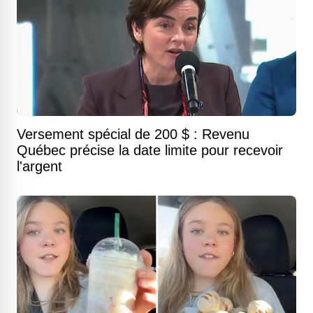
Versement spécial de 200 $ : Revenu
Québec précise la date limite pour recevoir
l'argent