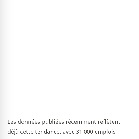
Les données publiées récemment reflètent
déjà cette tendance, avec 31 000 emplois