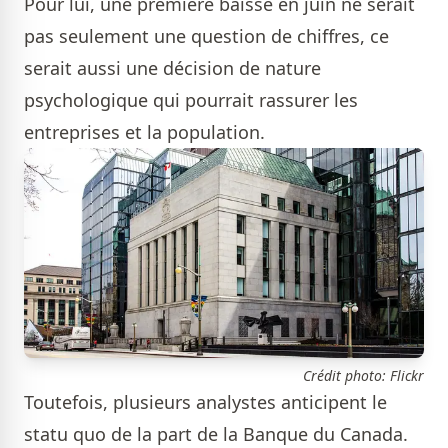
Pour lui, une première baisse en juin ne serait
pas seulement une question de chiffres, ce
serait aussi une décision de nature
psychologique qui pourrait rassurer les
entreprises et la population.
Crédit photo: Flickr
Toutefois, plusieurs analystes anticipent le
statu quo de la part de la Banque du Canada.