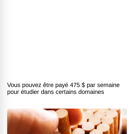
Vous pouvez être payé 475 $ par semaine
pour étudier dans certains domaines