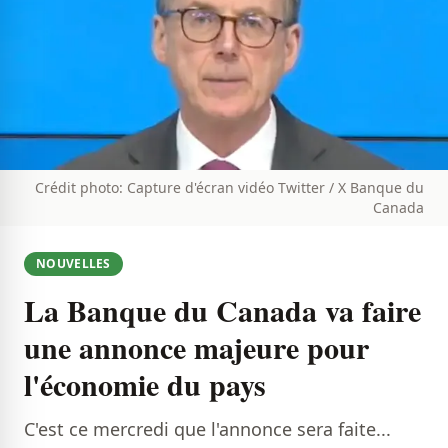
Crédit photo: Capture d'écran vidéo Twitter / X Banque du
Canada
NOUVELLES
La Banque du Canada va faire
une annonce majeure pour
l'économie du pays
C'est ce mercredi que l'annonce sera faite...