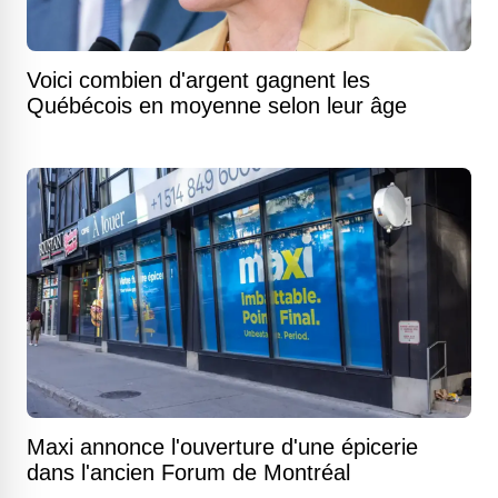
Voici combien d'argent gagnent les
Québécois en moyenne selon leur âge
Maxi annonce l'ouverture d'une épicerie
dans l'ancien Forum de Montréal