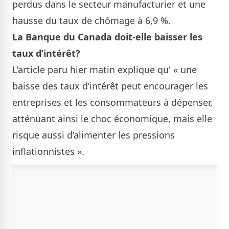
perdus dans le secteur manufacturier et une
hausse du taux de chômage à 6,9 %.
La Banque du Canada doit-elle baisser les
taux d’intérêt?
L'article paru hier matin explique qu' « une
baisse des taux d’intérêt peut encourager les
entreprises et les consommateurs à dépenser,
atténuant ainsi le choc économique, mais elle
risque aussi d’alimenter les pressions
inflationnistes ».