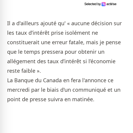
Il a d'ailleurs ajouté qu' « aucune décision sur
les taux d’intérêt prise isolément ne
constituerait une erreur fatale, mais je pense
que le temps pressera pour obtenir un
allégement des taux d’intérêt si l’économie
reste faible ».
La Banque du Canada en fera l'annonce ce
mercredi
par le biais d'un communiqué et un
point de presse suivra en matinée.