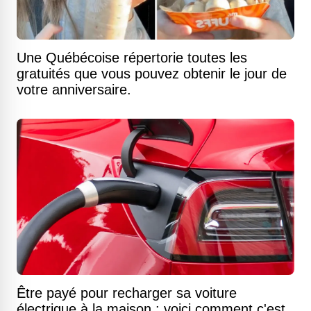
Une Québécoise répertorie toutes les
gratuités que vous pouvez obtenir le jour de
votre anniversaire.
Être payé pour recharger sa voiture
électrique à la maison : voici comment c'est