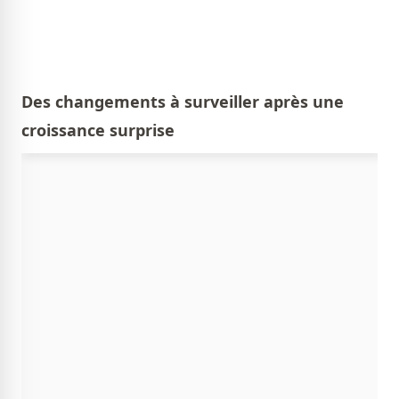
Des changements à surveiller après une
croissance surprise