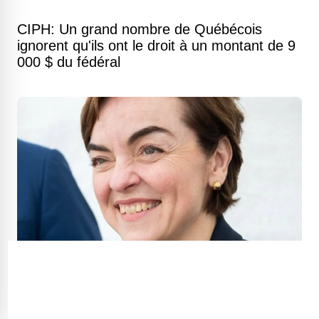
CIPH: Un grand nombre de Québécois
ignorent qu'ils ont le droit à un montant de 9
000 $ du fédéral
Plusieurs changements pour votre
portefeuille à partir du 1er juillet 2026