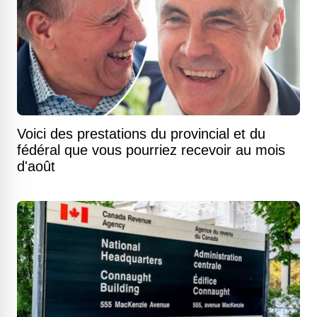
Voici des prestations du provincial et du
fédéral que vous pourriez recevoir au mois
d'août