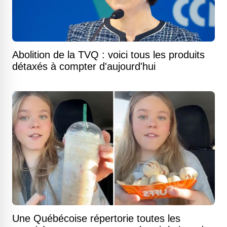
Abolition de la TVQ : voici tous les produits
détaxés à compter d'aujourd'hui
Une Québécoise répertorie toutes les