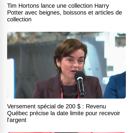
Tim Hortons lance une collection Harry
Potter avec beignes, boissons et articles de
collection
Versement spécial de 200 $ : Revenu
Québec précise la date limite pour recevoir
l'argent