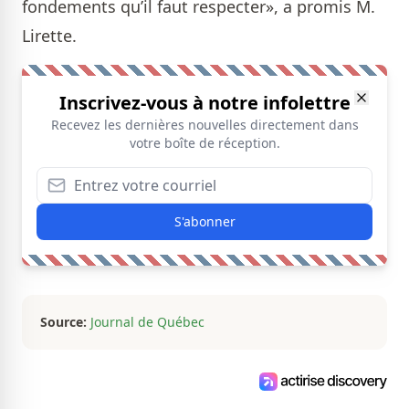
fondements qu’il faut respecter», a promis M.
Lirette.
Inscrivez-vous à notre infolettre
Recevez les dernières nouvelles directement dans
votre boîte de réception.
S'abonner
Source:
Journal de Québec