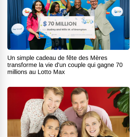
Un simple cadeau de fête des Mères
transforme la vie d'un couple qui gagne 70
millions au Lotto Max