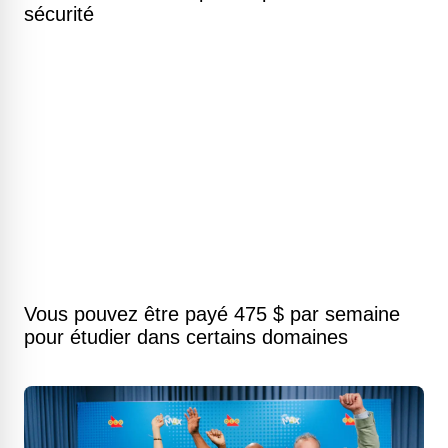
sécurité
Vous pouvez être payé 475 $ par semaine
pour étudier dans certains domaines