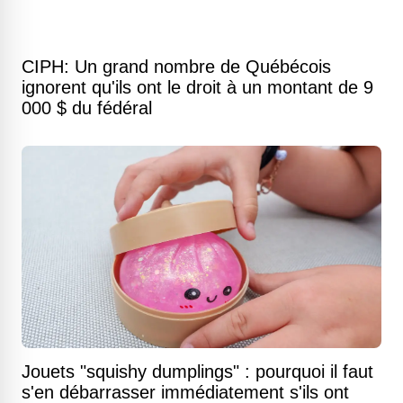
CIPH: Un grand nombre de Québécois
ignorent qu'ils ont le droit à un montant de 9
000 $ du fédéral
Jouets "squishy dumplings" : pourquoi il faut
s'en débarrasser immédiatement s'ils ont