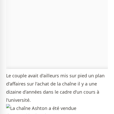
Le couple avait d'ailleurs mis sur pied un plan
d'affaires sur l'achat de la chaîne il y a une
dizaine d'années dans le cadre d'un cours à
l'université.