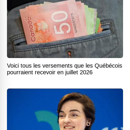
Voici tous les versements que les Québécois
pourraient recevoir en juillet 2026