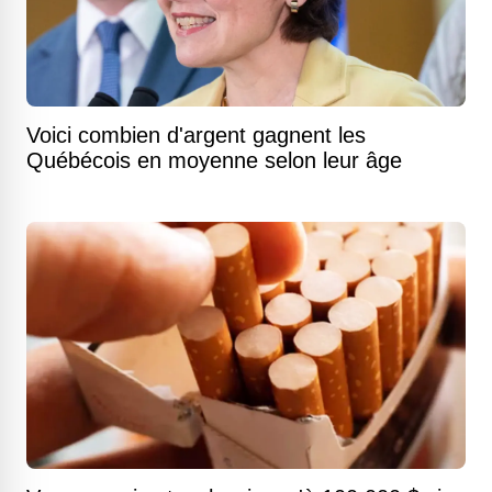
Voici combien d'argent gagnent les
Québécois en moyenne selon leur âge