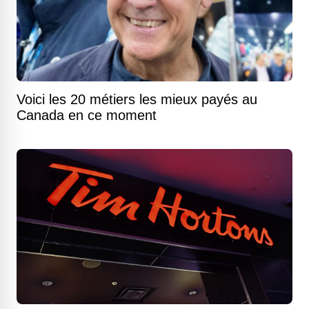
Voici les 20 métiers les mieux payés au
Canada en ce moment