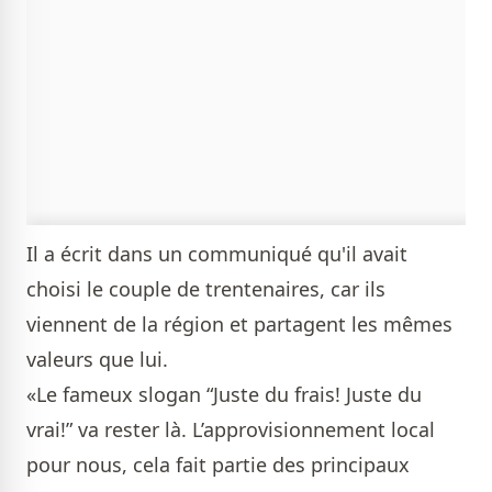
Il a écrit dans un communiqué qu'il avait
choisi le couple de trentenaires, car ils
viennent de la région et partagent les mêmes
valeurs que lui.
«Le fameux slogan “Juste du frais! Juste du
vrai!” va rester là. L’approvisionnement local
pour nous, cela fait partie des principaux