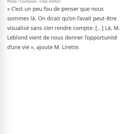
Photo : Courtoisie - Chez Ashton
« C’est un peu fou de penser que nous
sommes là. On dirait qu’on l’avait peut-être
visualisé sans s’en rendre compte. [...] Là, M.
Leblond vient de nous donner l’opportunité
d’une vie », ajoute M. Lirette.