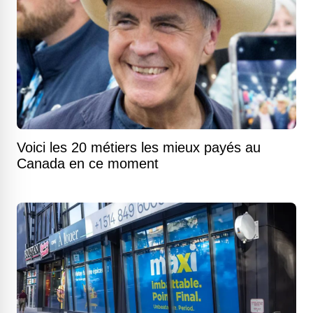
Voici les 20 métiers les mieux payés au
Canada en ce moment