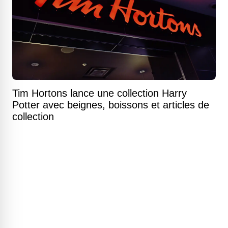
Tim Hortons lance une collection Harry
Potter avec beignes, boissons et articles de
collection