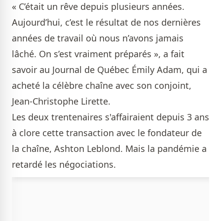
« C’était un rêve depuis plusieurs années.
Aujourd’hui, c’est le résultat de nos dernières
années de travail où nous n’avons jamais
lâché. On s’est vraiment préparés », a fait
savoir au Journal de Québec Émily Adam, qui a
acheté la célèbre chaîne avec son conjoint,
Jean-Christophe Lirette.
Les deux trentenaires s'affairaient depuis 3 ans
à clore cette transaction avec le fondateur de
la chaîne, Ashton Leblond. Mais la pandémie a
retardé les négociations.