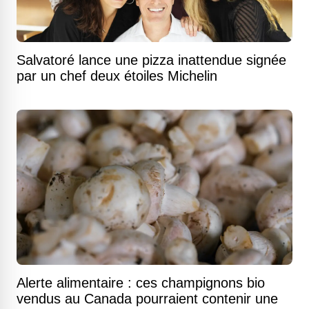
Salvatoré lance une pizza inattendue signée
par un chef deux étoiles Michelin
Alerte alimentaire : ces champignons bio
vendus au Canada pourraient contenir une