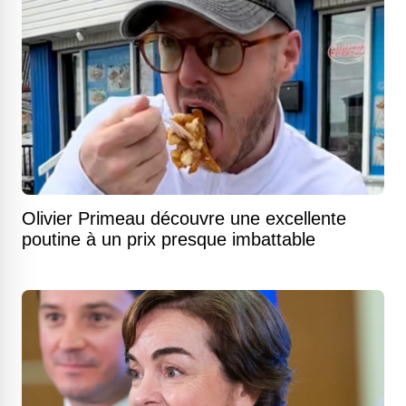
Olivier Primeau découvre une excellente
poutine à un prix presque imbattable