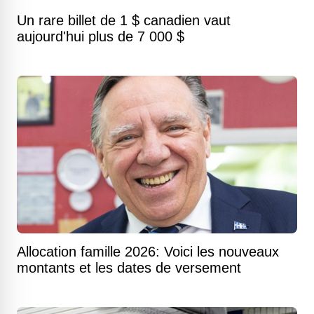
Un rare billet de 1 $ canadien vaut
aujourd'hui plus de 7 000 $
Allocation famille 2026: Voici les nouveaux
montants et les dates de versement