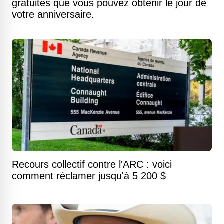
gratuités que vous pouvez obtenir le jour de
votre anniversaire.
Recours collectif contre l'ARC : voici
comment réclamer jusqu'à 5 200 $