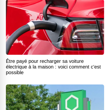
Être payé pour recharger sa voiture
électrique à la maison : voici comment c'est
possible