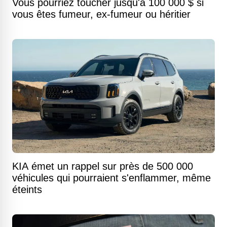
Vous pourriez toucher jusqu'à 100 000 $ si
vous êtes fumeur, ex-fumeur ou héritier
KIA émet un rappel sur près de 500 000
véhicules qui pourraient s'enflammer, même
éteints