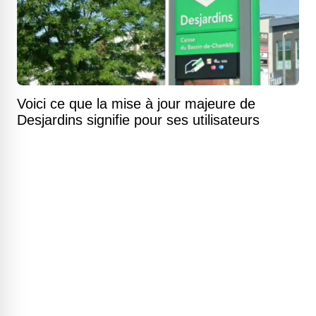
Voici ce que la mise à jour majeure de
Desjardins signifie pour ses utilisateurs