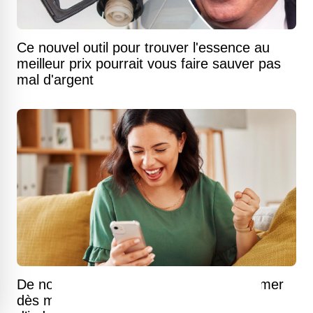
Ce nouvel outil pour trouver l'essence au
meilleur prix pourrait vous faire sauver pas
mal d'argent
De nombreux Québécois peuvent réclamer
dès maintenant jusqu’à 100 $