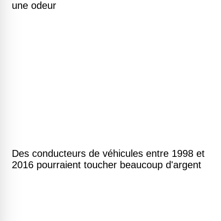
une odeur
Des conducteurs de véhicules entre 1998 et
2016 pourraient toucher beaucoup d'argent