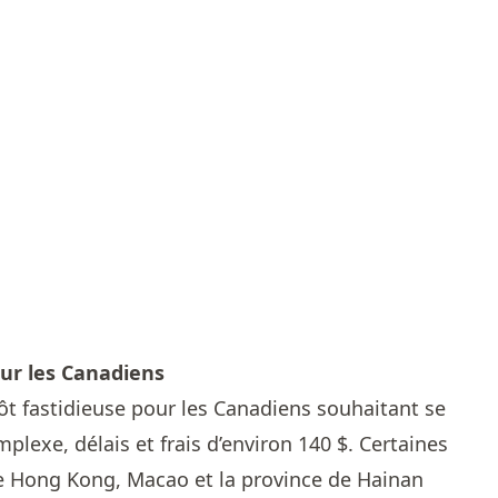
ur les Canadiens
ôt fastidieuse pour les Canadiens souhaitant se
lexe, délais et frais d’environ 140 $. Certaines
 Hong Kong, Macao et la province de Hainan