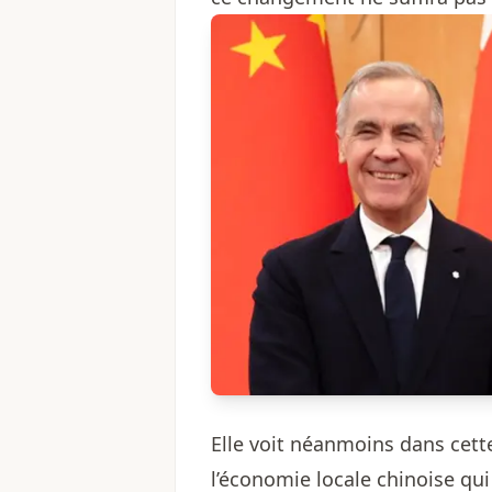
Elle voit néanmoins dans cette
l’économie locale chinoise qui