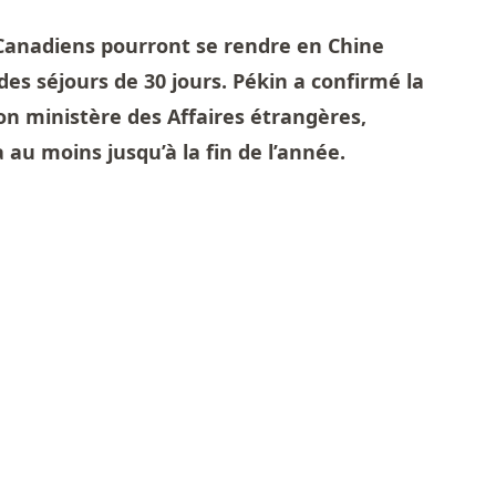
 Canadiens pourront se rendre en Chine
des séjours de 30 jours. Pékin a confirmé la
on ministère des Affaires étrangères,
a au moins jusqu’à la fin de l’année.