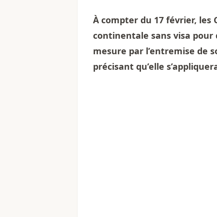
À compter du 17 février, les
continentale sans visa pour 
mesure par l’entremise de s
précisant qu’elle s’appliquer