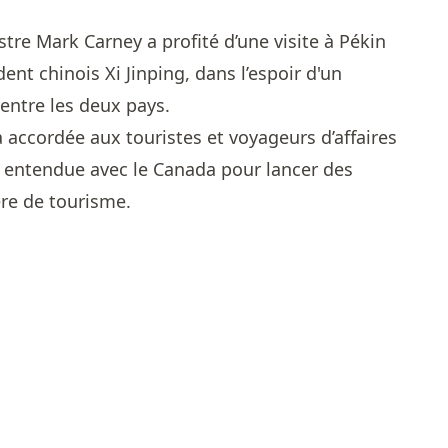
stre Mark Carney a profité d’une visite à Pékin
dent chinois Xi Jinping, dans l’espoir d'un
ntre les deux pays.
 accordée aux touristes et voyageurs d’affaires
si entendue avec le Canada pour lancer des
ère de tourisme.