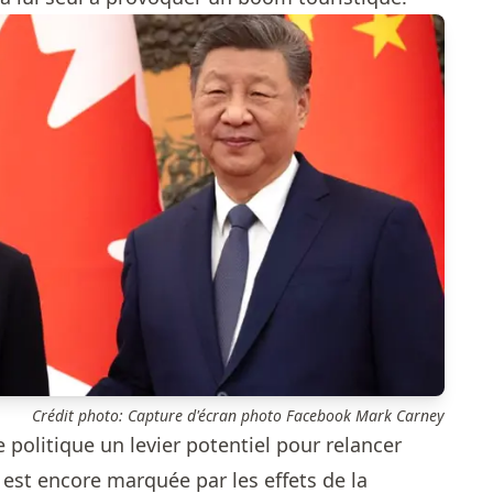
Crédit photo: Capture d'écran photo Facebook Mark Carney
 politique un levier potentiel pour relancer
 est encore marquée par les effets de la