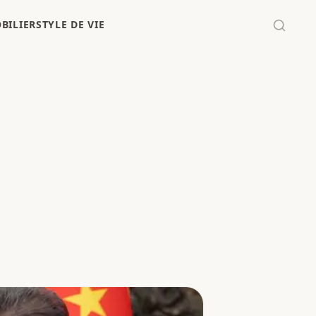
BILIER
STYLE DE VIE