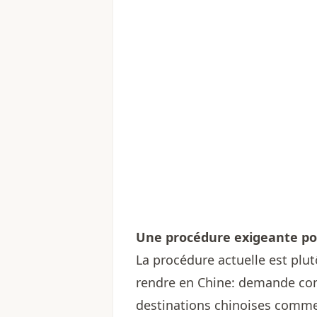
Une procédure exigeante po
La procédure actuelle est plut
rendre en Chine: demande comp
destinations chinoises comme