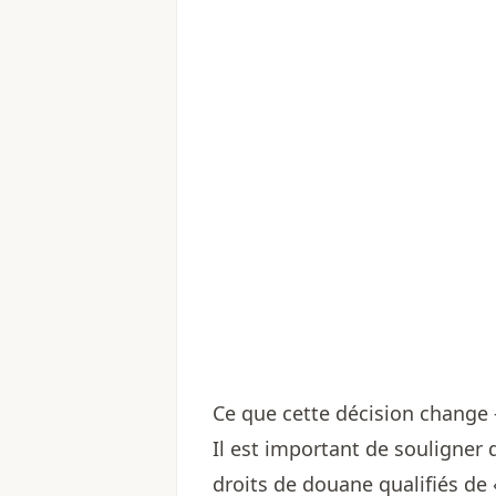
Ce que cette décision change 
Il est important de souligner 
droits de douane qualifiés de 