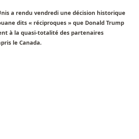
nis a rendu vendredi une décision historique
douane dits « réciproques » que Donald Trump
nt à la quasi-totalité des partenaires
pris le Canada.