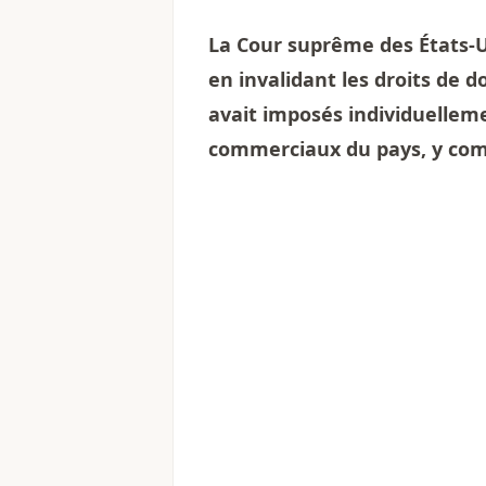
La Cour suprême des États-U
en invalidant les droits de 
avait imposés individuelleme
commerciaux du pays, y com