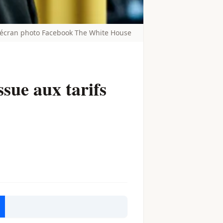
d'écran photo Facebook The White House
ue aux tarifs