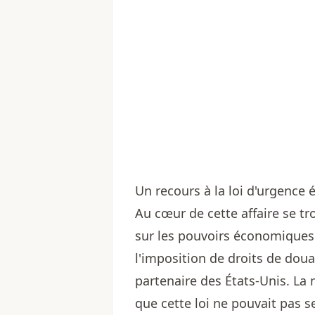
Un recours à la loi d'urgence
Au cœur de cette affaire se tro
sur les pouvoirs économiques 
l'imposition de droits de dou
partenaire des États-Unis. La
que cette loi ne pouvait pas s