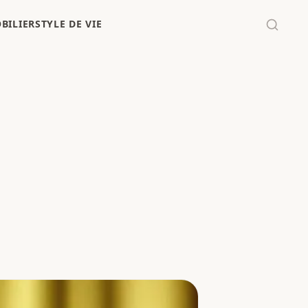
BILIER
STYLE DE VIE