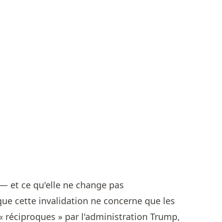
— et ce qu'elle ne change pas
que cette invalidation ne concerne que les
« réciproques » par l'administration Trump,