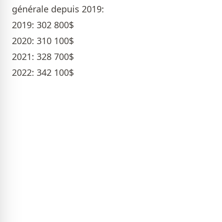
générale depuis 2019:
2019: 302 800$
2020: 310 100$
2021: 328 700$
2022: 342 100$