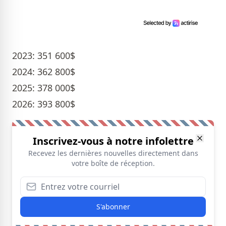
2023: 351 600$
2024: 362 800$
2025: 378 000$
2026: 393 800$
Inscrivez-vous à notre infolettre
Recevez les dernières nouvelles directement dans
votre boîte de réception.
S'abonner