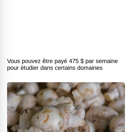
Vous pouvez être payé 475 $ par semaine
pour étudier dans certains domaines