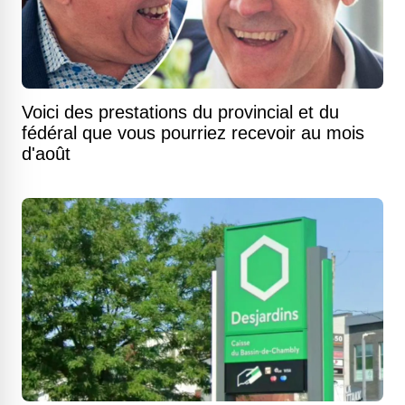
Voici des prestations du provincial et du
fédéral que vous pourriez recevoir au mois
d'août