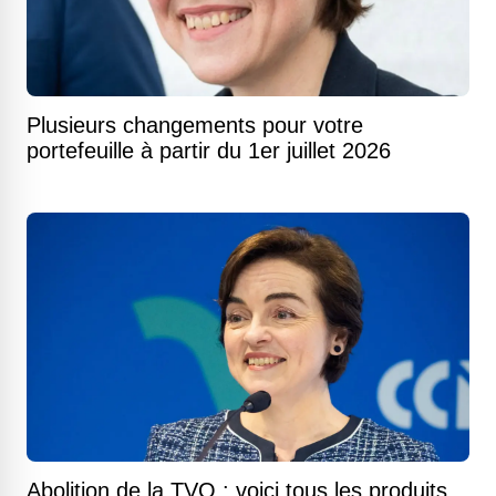
Plusieurs changements pour votre
portefeuille à partir du 1er juillet 2026
Abolition de la TVQ : voici tous les produits