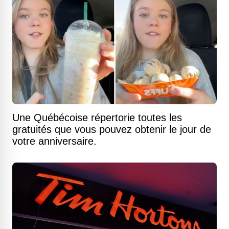
Une Québécoise répertorie toutes les
gratuités que vous pouvez obtenir le jour de
votre anniversaire.