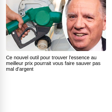
Ce nouvel outil pour trouver l'essence au
meilleur prix pourrait vous faire sauver pas
mal d'argent