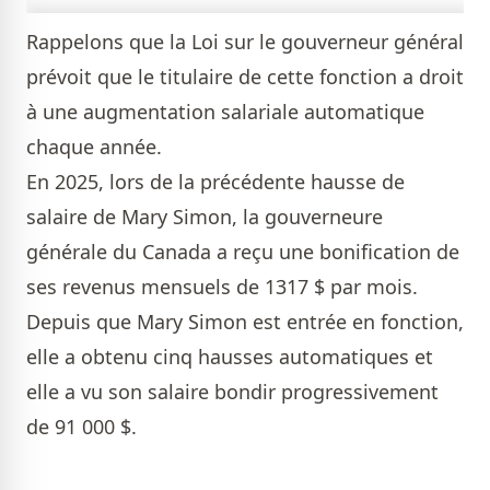
Rappelons que la Loi sur le gouverneur général
prévoit que le titulaire de cette fonction a droit
à une augmentation salariale automatique
chaque année.
En 2025, lors de la précédente hausse de
salaire de Mary Simon, la gouverneure
générale du Canada a reçu une bonification de
ses revenus mensuels de 1317 $ par mois.
Depuis que Mary Simon est entrée en fonction,
elle a obtenu cinq hausses automatiques et
elle a vu son salaire bondir progressivement
de 91 000 $.