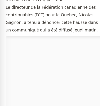
Le directeur de la Fédération canadienne des
contribuables (FCC) pour le Québec, Nicolas
Gagnon, a tenu à dénoncer cette hausse dans
un communiqué qui a été diffusé jeudi matin.