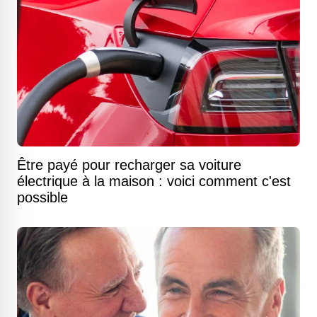
Être payé pour recharger sa voiture
électrique à la maison : voici comment c'est
possible