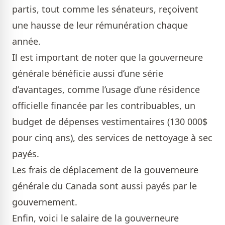
partis, tout comme les sénateurs, reçoivent
une hausse de leur rémunération chaque
année.
Il est important de noter que la gouverneure
générale bénéficie aussi d’une série
d’avantages, comme l’usage d’une résidence
officielle financée par les contribuables, un
budget de dépenses vestimentaires (130 000$
pour cinq ans), des services de nettoyage à sec
payés.
Les frais de déplacement de la gouverneure
générale du Canada sont aussi payés par le
gouvernement.
Enfin, voici le salaire de la gouverneure