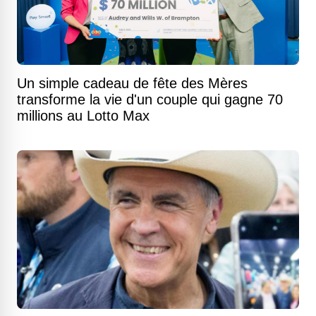
Un simple cadeau de fête des Mères
transforme la vie d'un couple qui gagne 70
millions au Lotto Max