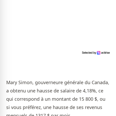
Mary Simon, gouverneure générale du Canada,
a obtenu une hausse de salaire de 4,18%, ce
qui correspond à un montant de 15 800 $, ou
si vous préférez, une hausse de ses revenus
mensuels de 1317 $ par mois.