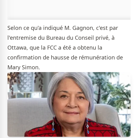
Selon ce qu'a indiqué M. Gagnon, c'est par
l'entremise du Bureau du Conseil privé, à
Ottawa, que la FCC a été a obtenu la
confirmation de hausse de rémunération de
Mary Simon.