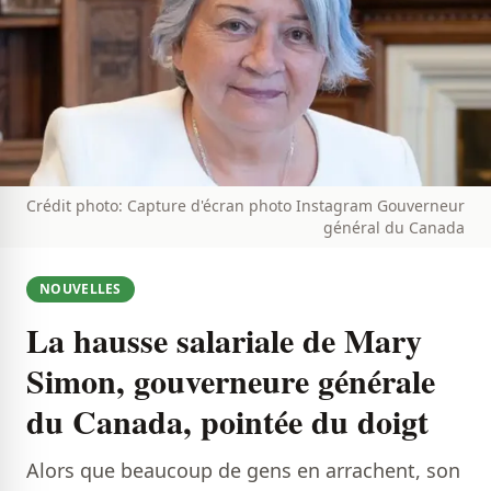
Crédit photo: Capture d'écran photo Instagram Gouverneur
général du Canada
NOUVELLES
La hausse salariale de Mary
Simon, gouverneure générale
du Canada, pointée du doigt
Alors que beaucoup de gens en arrachent, son