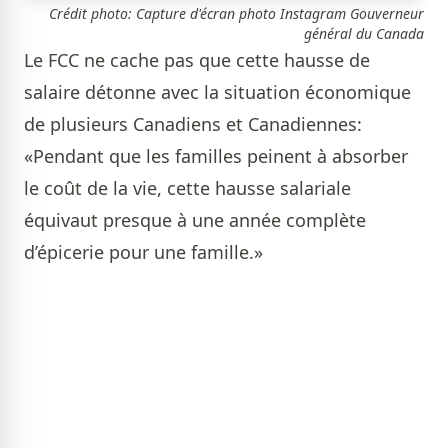
Crédit photo: Capture d'écran photo Instagram Gouverneur
général du Canada
Le FCC ne cache pas que cette hausse de
salaire détonne avec la situation économique
de plusieurs Canadiens et Canadiennes:
«Pendant que les familles peinent à absorber
le coût de la vie, cette hausse salariale
équivaut presque à une année complète
d’épicerie pour une famille.»