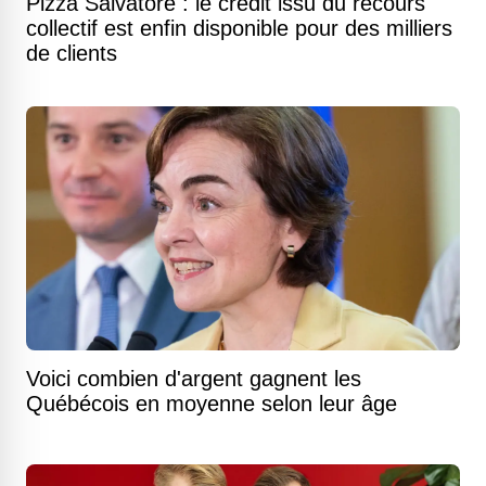
Pizza Salvatoré : le crédit issu du recours
collectif est enfin disponible pour des milliers
de clients
Voici combien d'argent gagnent les
Québécois en moyenne selon leur âge