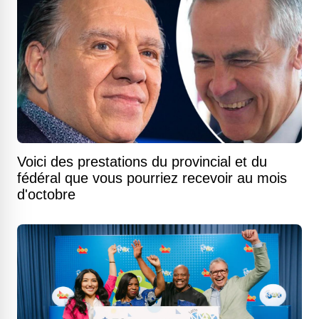
Voici des prestations du provincial et du
fédéral que vous pourriez recevoir au mois
d'octobre