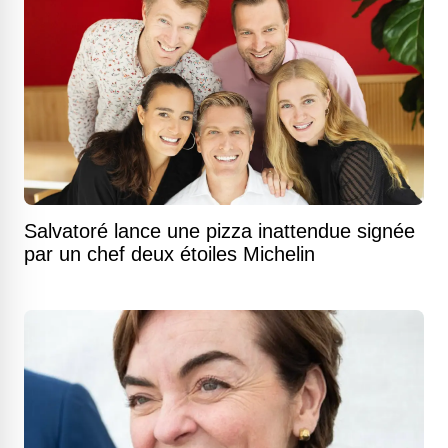
Salvatoré lance une pizza inattendue signée
par un chef deux étoiles Michelin