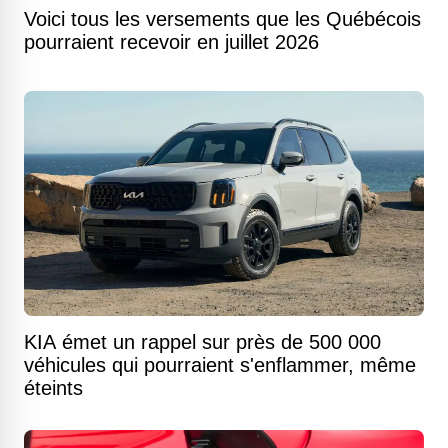
Voici tous les versements que les Québécois
pourraient recevoir en juillet 2026
KIA émet un rappel sur près de 500 000
véhicules qui pourraient s'enflammer, même
éteints