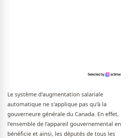
Le système d'augmentation salariale
automatique ne s'applique pas qu'à la
gouverneure générale du Canada. En effet,
l'ensemble de l’appareil gouvernemental en
bénéficie et ainsi, les députés de tous les