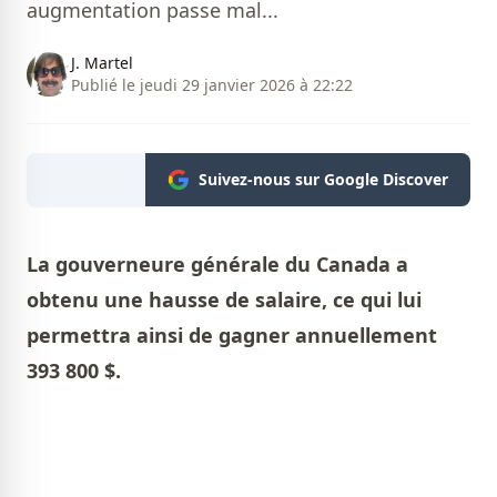
augmentation passe mal...
J. Martel
Publié le jeudi 29 janvier 2026 à 22:22
Suivez-nous sur Google Discover
La gouverneure générale du Canada a
obtenu une hausse de salaire, ce qui lui
permettra ainsi de gagner annuellement
393 800 $.