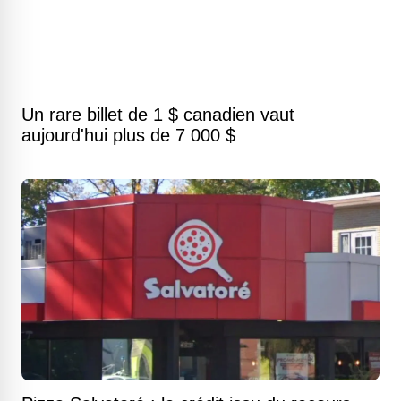
Un rare billet de 1 $ canadien vaut
aujourd'hui plus de 7 000 $