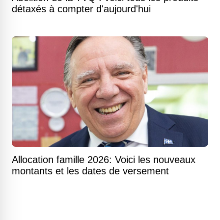
détaxés à compter d'aujourd'hui
Allocation famille 2026: Voici les nouveaux
montants et les dates de versement