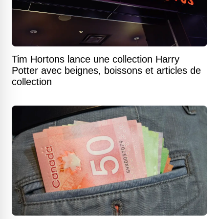
Tim Hortons lance une collection Harry
Potter avec beignes, boissons et articles de
collection