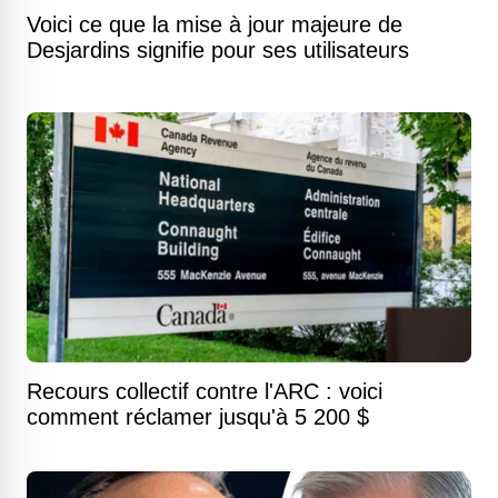
Voici ce que la mise à jour majeure de
Desjardins signifie pour ses utilisateurs
Recours collectif contre l'ARC : voici
comment réclamer jusqu'à 5 200 $