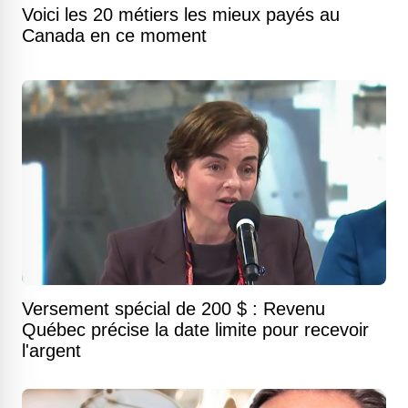
Voici les 20 métiers les mieux payés au
Canada en ce moment
Versement spécial de 200 $ : Revenu
Québec précise la date limite pour recevoir
l'argent