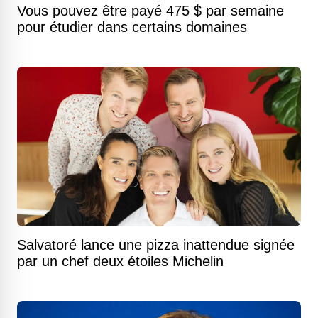
Vous pouvez être payé 475 $ par semaine
pour étudier dans certains domaines
Salvatoré lance une pizza inattendue signée
par un chef deux étoiles Michelin