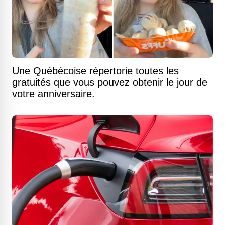
Une Québécoise répertorie toutes les
gratuités que vous pouvez obtenir le jour de
votre anniversaire.