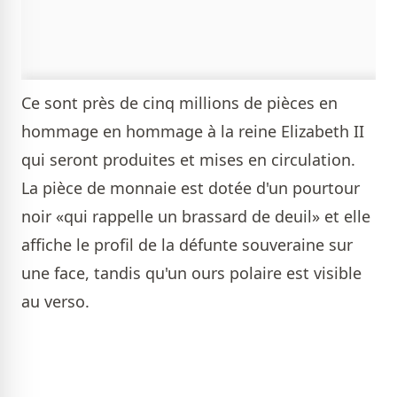
Ce sont près de cinq millions de pièces en
hommage en hommage à la reine Elizabeth II
qui seront produites et mises en circulation.
La pièce de monnaie est dotée d'un pourtour
noir «qui rappelle un brassard de deuil» et elle
affiche le profil de la défunte souveraine sur
une face, tandis qu'un ours polaire est visible
au verso.