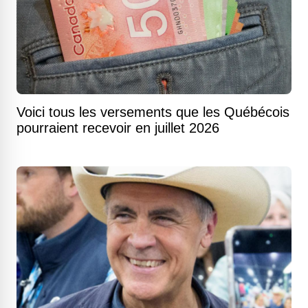
Voici tous les versements que les Québécois
pourraient recevoir en juillet 2026