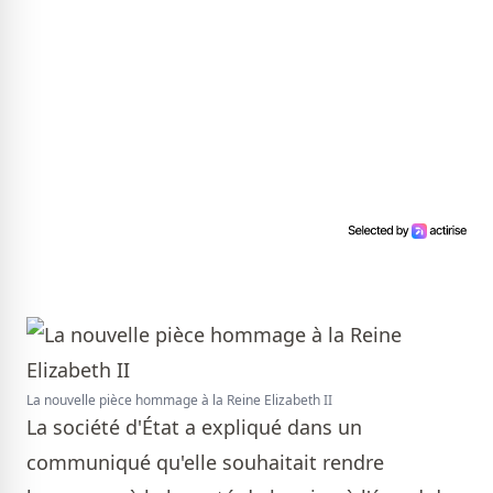
La nouvelle pièce hommage à la Reine Elizabeth II
La société d'État a expliqué dans un
communiqué qu'elle souhaitait rendre