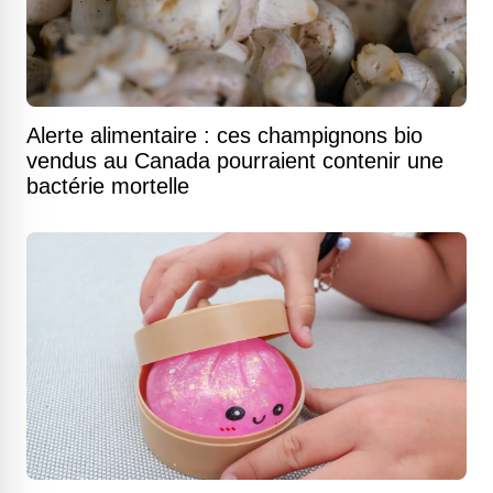
Alerte alimentaire : ces champignons bio
vendus au Canada pourraient contenir une
bactérie mortelle