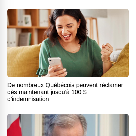
De nombreux Québécois peuvent réclamer
dès maintenant jusqu’à 100 $
d’indemnisation