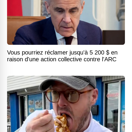
Vous pourriez réclamer jusqu'à 5 200 $ en
raison d'une action collective contre l'ARC