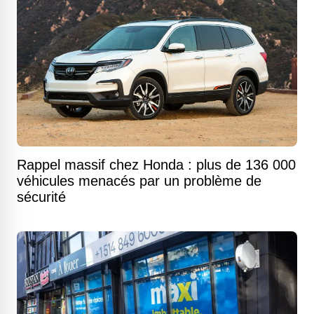
Rappel massif chez Honda : plus de 136 000
véhicules menacés par un problème de
sécurité