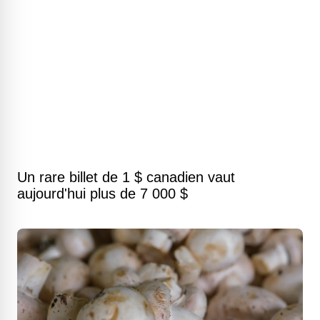
Un rare billet de 1 $ canadien vaut
aujourd'hui plus de 7 000 $