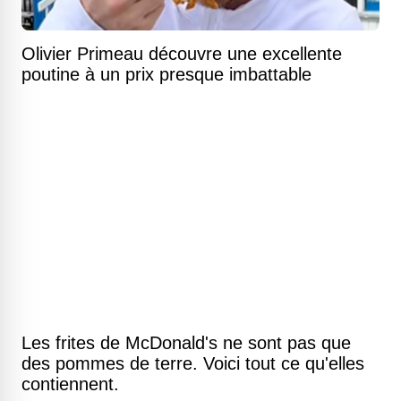
Olivier Primeau découvre une excellente
poutine à un prix presque imbattable
Les frites de McDonald's ne sont pas que
des pommes de terre. Voici tout ce qu'elles
contiennent.