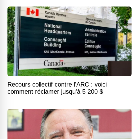
Recours collectif contre l'ARC : voici
comment réclamer jusqu'à 5 200 $