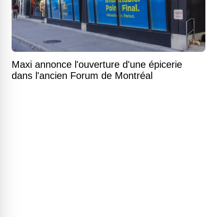
Maxi annonce l'ouverture d'une épicerie
dans l'ancien Forum de Montréal