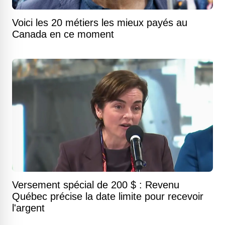
Voici les 20 métiers les mieux payés au
Canada en ce moment
Versement spécial de 200 $ : Revenu
Québec précise la date limite pour recevoir
l'argent