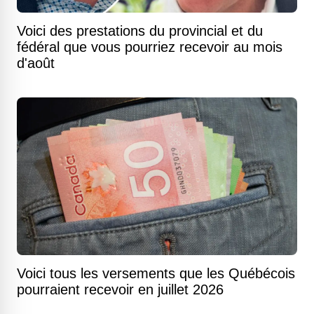
Voici des prestations du provincial et du
fédéral que vous pourriez recevoir au mois
d'août
Voici tous les versements que les Québécois
pourraient recevoir en juillet 2026