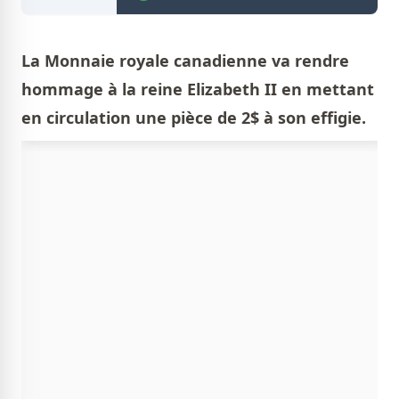
La Monnaie royale canadienne va rendre
hommage à la reine Elizabeth II en mettant
en circulation une pièce de 2$ à son effigie.