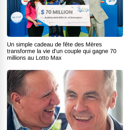
Un simple cadeau de fête des Mères
transforme la vie d'un couple qui gagne 70
millions au Lotto Max