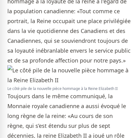
hommage à la loyauté de la reine à l'égard de
la population canadienne: «Tout comme ce
portrait, la Reine occupait une place privilégiée
dans la vie quotidienne des Canadiens et des
Canadiennes, qui se souviendront toujours de
sa loyauté inébranlable envers le service public
et de sa profonde affection pour notre pays.»
Le côté pile de la nouvelle pièce hommage à la Reine Elizabeth II
Toujours dans le même communiqué, la
Monnaie royale canadienne a aussi évoqué le
long règne de la reine: «Au cours de son
règne, qui s’est étendu sur plus de sept
décennies, la reine Elizabeth II a joué un rôle