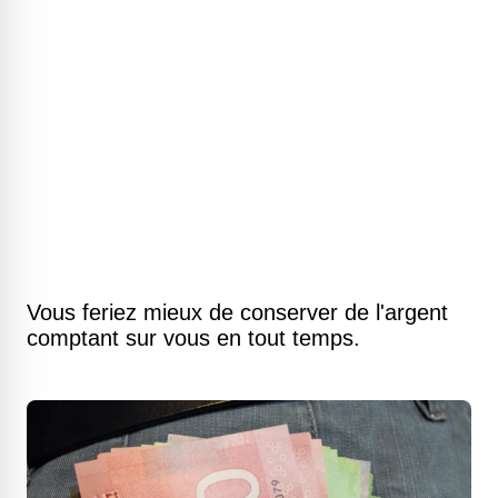
Vous feriez mieux de conserver de l'argent
comptant sur vous en tout temps.