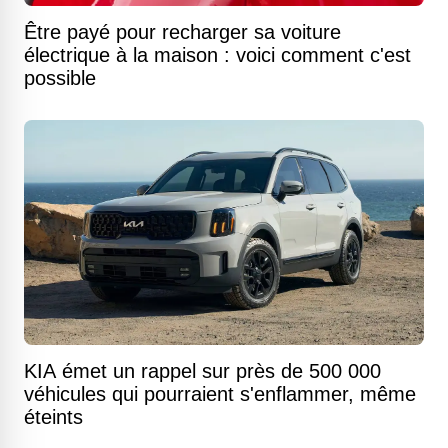
Être payé pour recharger sa voiture
électrique à la maison : voici comment c'est
possible
KIA émet un rappel sur près de 500 000
véhicules qui pourraient s'enflammer, même
éteints