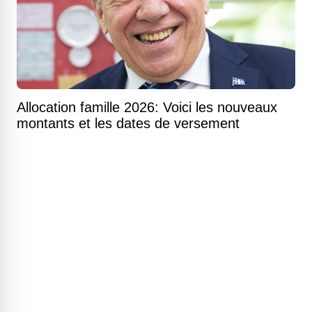
Allocation famille 2026: Voici les nouveaux
montants et les dates de versement