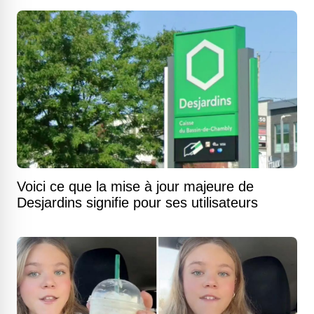
Voici ce que la mise à jour majeure de
Desjardins signifie pour ses utilisateurs