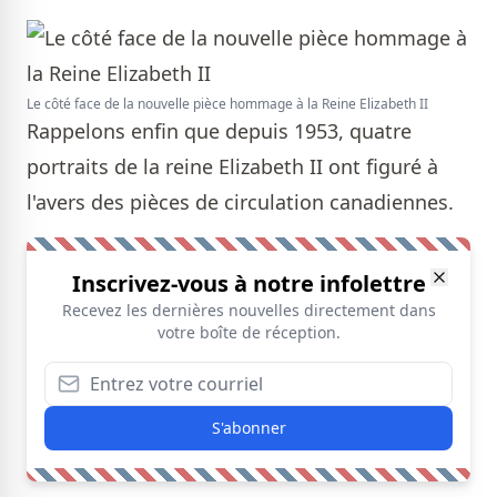
Le côté face de la nouvelle pièce hommage à la Reine Elizabeth II
Rappelons enfin que depuis 1953, quatre
portraits de la reine Elizabeth II ont figuré à
l'avers des pièces de circulation canadiennes.
Inscrivez-vous à notre infolettre
Recevez les dernières nouvelles directement dans
votre boîte de réception.
S'abonner