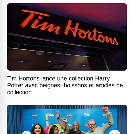
Tim Hortons lance une collection Harry
Potter avec beignes, boissons et articles de
collection