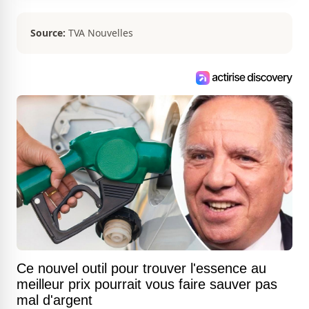
Source:
TVA Nouvelles
Ce nouvel outil pour trouver l'essence au
meilleur prix pourrait vous faire sauver pas
mal d'argent