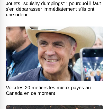
Jouets "squishy dumplings" : pourquoi il faut
s'en débarrasser immédiatement s'ils ont
une odeur
Voici les 20 métiers les mieux payés au
Canada en ce moment