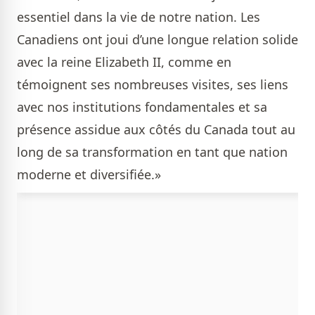
essentiel dans la vie de notre nation. Les
Canadiens ont joui d’une longue relation solide
avec la reine Elizabeth II, comme en
témoignent ses nombreuses visites, ses liens
avec nos institutions fondamentales et sa
présence assidue aux côtés du Canada tout au
long de sa transformation en tant que nation
moderne et diversifiée.»