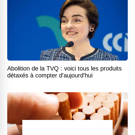
Abolition de la TVQ : voici tous les produits
détaxés à compter d'aujourd'hui