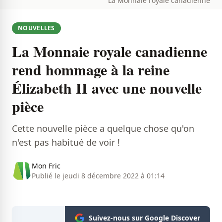
La Monnaie royale canadienne
NOUVELLES
La Monnaie royale canadienne
rend hommage à la reine
Élizabeth II avec une nouvelle
pièce
Cette nouvelle pièce a quelque chose qu'on
n'est pas habitué de voir !
Mon Fric
Publié le jeudi 8 décembre 2022 à 01:14
Suivez-nous sur Google Discover