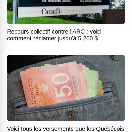
Recours collectif contre l'ARC : voici
comment réclamer jusqu'à 5 200 $
Voici tous les versements que les Québécois