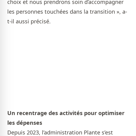
choix et nous prendrons soin d’accompagner
les personnes touchées dans la transition », a-
t-il aussi précisé.
Un recentrage des activités pour optimiser
les dépenses
Depuis 2023, l’administration Plante s’est