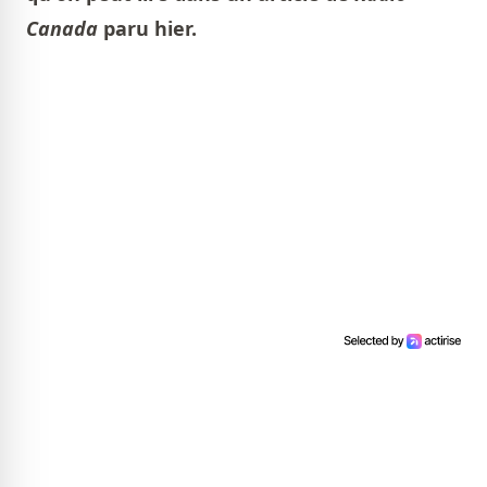
Canada
paru hier.