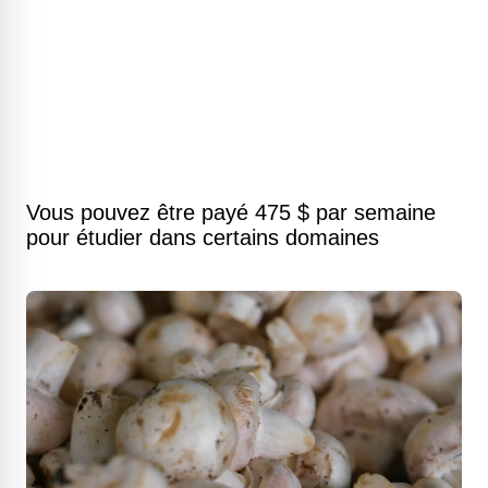
Vous pouvez être payé 475 $ par semaine
pour étudier dans certains domaines