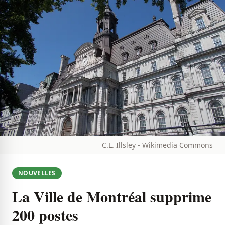
C.L. Illsley - Wikimedia Commons
NOUVELLES
La Ville de Montréal supprime
200 postes