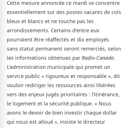
Cette mesure annoncée ce mardi se concentre
essentiellement sur des postes vacants de cols
bleus et blancs et ne touche pas les
arrondissements. Certains d'entre eux
pourraient être réaffectés et dix employés
sans statut permanent seront remerciés, selon
les informations obtenues par
Radio-Canada
.
L’administration municipale qui promet un
service public « rigoureux et responsable », dit
vouloir rediriger les ressources ainsi libérées
vers des enjeux jugés prioritaires : l’itinérance,
le logement et la sécurité publique. « Nous
avons le devoir de bien investir chaque dollar
qui nous est alloué », insiste le directeur