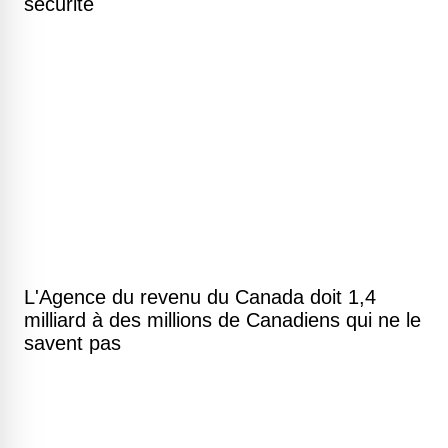
sécurité
L'Agence du revenu du Canada doit 1,4
milliard à des millions de Canadiens qui ne le
savent pas