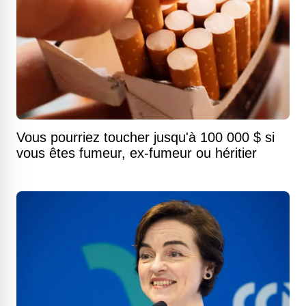
Vous pourriez toucher jusqu'à 100 000 $ si
vous êtes fumeur, ex-fumeur ou héritier