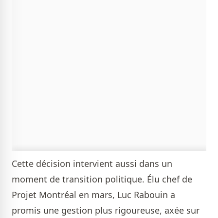
Cette décision intervient aussi dans un
moment de transition politique. Élu chef de
Projet Montréal en mars, Luc Rabouin a
promis une gestion plus rigoureuse, axée sur