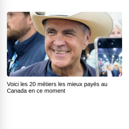
Voici les 20 métiers les mieux payés au
Canada en ce moment