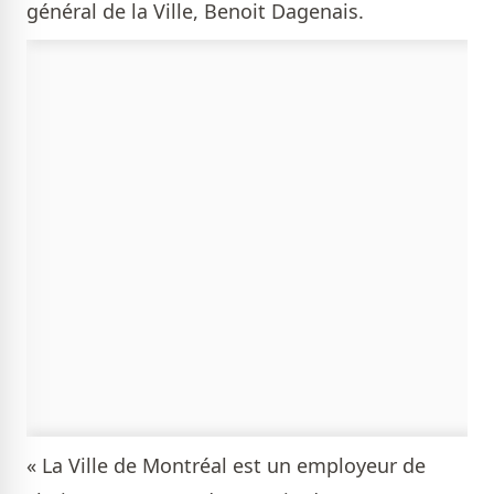
général de la Ville, Benoit Dagenais.
« La Ville de Montréal est un employeur de