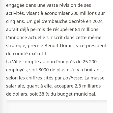
engagée dans une vaste révision de ses
activités, visant à économiser 200 millions sur
cinq ans. Un gel d’embauche décrété en 2024
aurait déjà permis de récupérer 84 millions.
L’annonce actuelle s’inscrit dans cette même
stratégie, précise Benoit Dorais, vice-président
du comité exécutif.
La Ville compte aujourd’hui près de 25 200
employés, soit 3000 de plus qu’il y a huit ans,
selon les chiffres cités par
La Presse
. La masse
salariale, quant à elle, accapare 2,8 milliards
de dollars, soit 38 % du budget municipal.