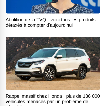
Abolition de la TVQ : voici tous les produits
détaxés à compter d'aujourd'hui
Rappel massif chez Honda : plus de 136 000
véhicules menacés par un problème de