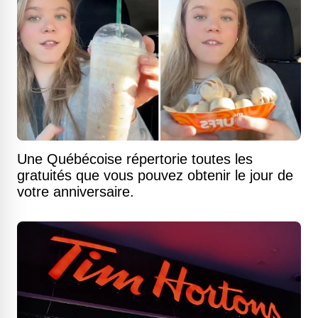
Une Québécoise répertorie toutes les
gratuités que vous pouvez obtenir le jour de
votre anniversaire.