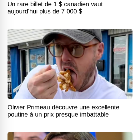
Un rare billet de 1 $ canadien vaut
aujourd'hui plus de 7 000 $
Olivier Primeau découvre une excellente
poutine à un prix presque imbattable