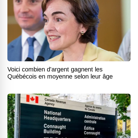
Voici combien d'argent gagnent les
Québécois en moyenne selon leur âge