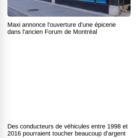
Maxi annonce l'ouverture d'une épicerie
dans l'ancien Forum de Montréal
Des conducteurs de véhicules entre 1998 et
2016 pourraient toucher beaucoup d'argent