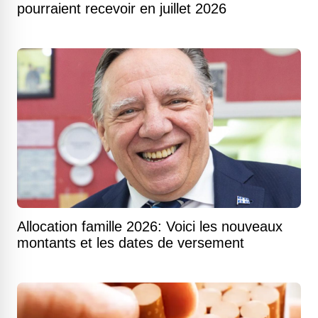
pourraient recevoir en juillet 2026
Allocation famille 2026: Voici les nouveaux
montants et les dates de versement