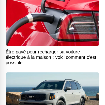
Être payé pour recharger sa voiture
électrique à la maison : voici comment c'est
possible