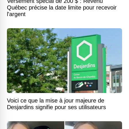
Versement spécial de 200 $ : Revenu
Québec précise la date limite pour recevoir
l'argent
Voici ce que la mise à jour majeure de
Desjardins signifie pour ses utilisateurs