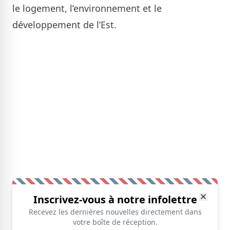
le logement, l’environnement et le
développement de l’Est.
Inscrivez-vous à notre infolettre
Recevez les dernières nouvelles directement dans
votre boîte de réception.