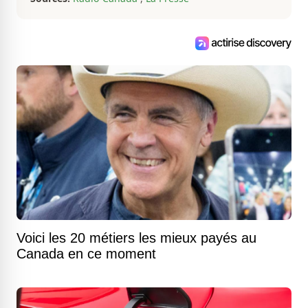
Voici les 20 métiers les mieux payés au
Canada en ce moment