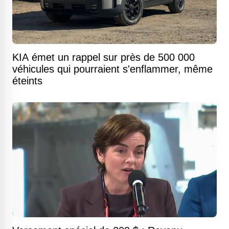
KIA émet un rappel sur près de 500 000
véhicules qui pourraient s'enflammer, même
éteints