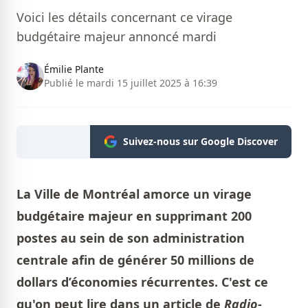
Voici les détails concernant ce virage
budgétaire majeur annoncé mardi
Émilie Plante
Publié le mardi 15 juillet 2025 à 16:39
Suivez-nous sur Google Discover
La Ville de Montréal amorce un virage
budgétaire majeur en supprimant 200
postes au sein de son administration
centrale afin de générer 50 millions de
dollars d’économies récurrentes. C'est ce
qu'on peut lire dans un
article de
Radio-