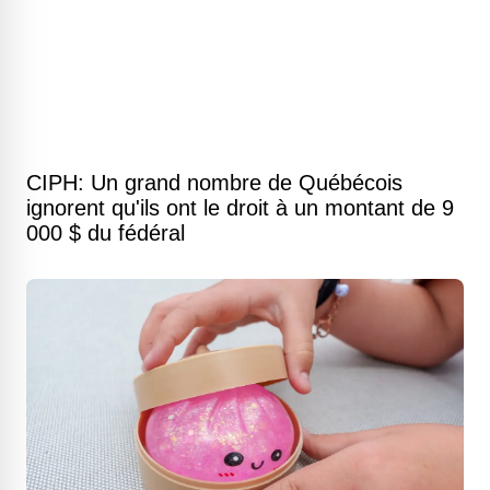
CIPH: Un grand nombre de Québécois
ignorent qu'ils ont le droit à un montant de 9
000 $ du fédéral