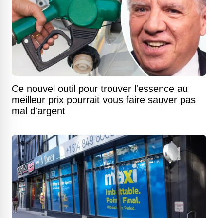
Ce nouvel outil pour trouver l'essence au
meilleur prix pourrait vous faire sauver pas
mal d'argent