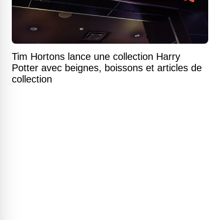
Tim Hortons lance une collection Harry
Potter avec beignes, boissons et articles de
collection