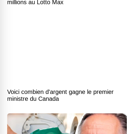
millions au Lotto Max
Voici combien d'argent gagne le premier
ministre du Canada