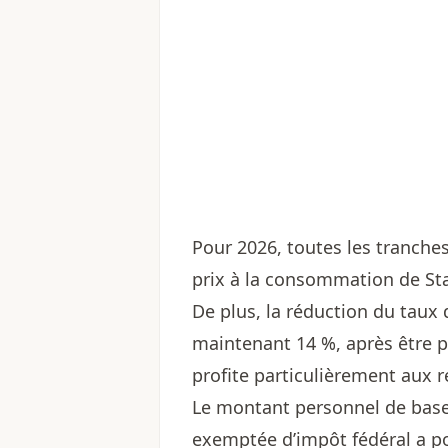
Pour 2026, toutes les tranches
prix à la consommation de St
De plus, la réduction du taux 
maintenant 14 %, après être 
profite particulièrement aux
Le montant personnel de base,
exemptée d’impôt fédéral a po