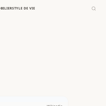
BILIER
STYLE DE VIE