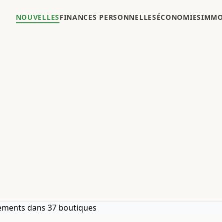
NOUVELLES
FINANCES PERSONNELLES
ÉCONOMIES
IMMO