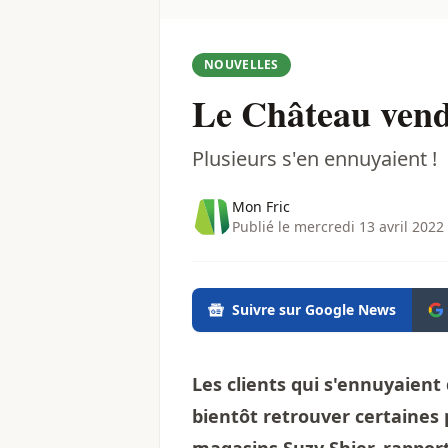
NOUVELLES
Le Château vend
Plusieurs s'en ennuyaient !
Mon Fric
Publié le mercredi 13 avril 2022
Suivre sur Google News
Les clients qui s'ennuyaien
bientôt retrouver certaines 