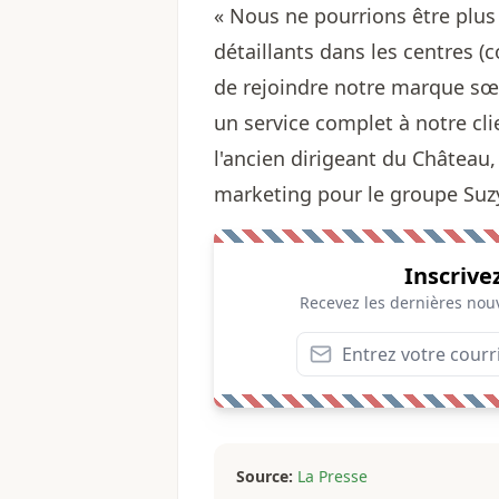
« Nous ne pourrions être plu
détaillants dans les centres
de rejoindre notre marque sœ
un service complet à notre cl
l'ancien dirigeant du Château,
marketing pour le groupe Suz
Inscrive
Recevez les dernières nouv
Source:
La Presse