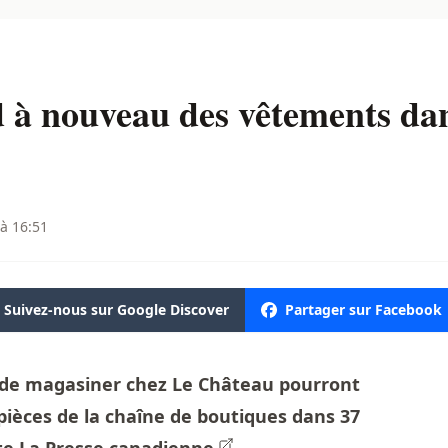
 à nouveau des vêtements dan
 à 16:51
Suivez-nous sur Google Discover
Partager sur Facebook
t de magasiner chez Le Château pourront
pièces de la chaîne de boutiques dans 37