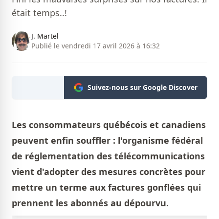
était temps..!
J. Martel
Publié le vendredi 17 avril 2026 à 16:32
Suivez-nous sur Google Discover
Les consommateurs québécois et canadiens
peuvent enfin souffler : l'organisme fédéral
de réglementation des télécommunications
vient d'adopter des mesures concrètes pour
mettre un terme aux factures gonflées qui
prennent les abonnés au dépourvu.