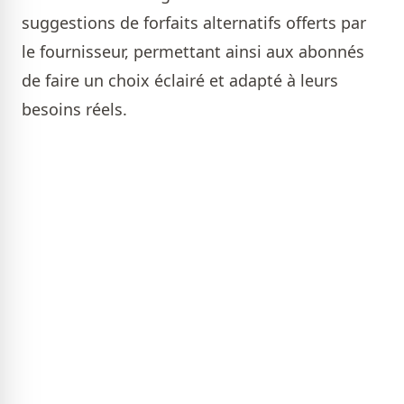
suggestions de forfaits alternatifs offerts par
le fournisseur, permettant ainsi aux abonnés
de faire un choix éclairé et adapté à leurs
besoins réels.