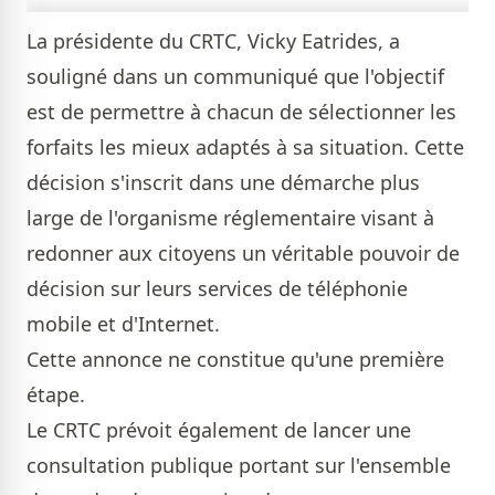
La présidente du CRTC, Vicky Eatrides, a
souligné dans un communiqué que l'objectif
est de permettre à chacun de sélectionner les
forfaits les mieux adaptés à sa situation. Cette
décision s'inscrit dans une démarche plus
large de l'organisme réglementaire visant à
redonner aux citoyens un véritable pouvoir de
décision sur leurs services de téléphonie
mobile et d'Internet.
Cette annonce ne constitue qu'une première
étape.
Le CRTC prévoit également de lancer une
consultation publique portant sur l'ensemble