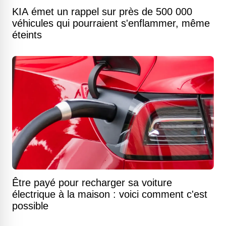
KIA émet un rappel sur près de 500 000
véhicules qui pourraient s'enflammer, même
éteints
Être payé pour recharger sa voiture
électrique à la maison : voici comment c'est
possible