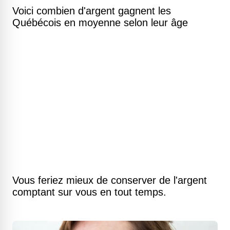
Voici combien d'argent gagnent les
Québécois en moyenne selon leur âge
Vous feriez mieux de conserver de l'argent
comptant sur vous en tout temps.