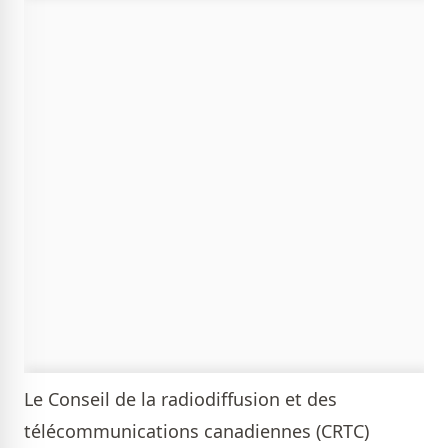
Le Conseil de la radiodiffusion et des
télécommunications canadiennes (CRTC)