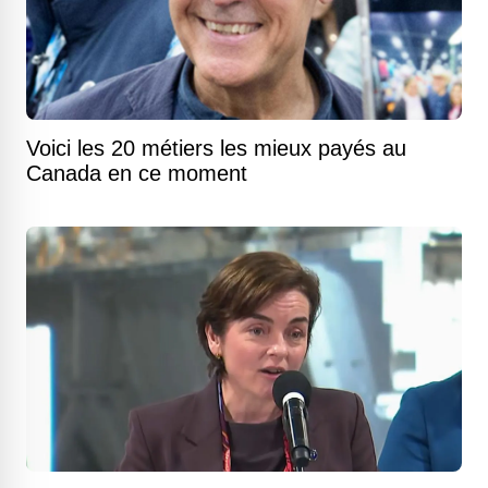
Voici les 20 métiers les mieux payés au
Canada en ce moment