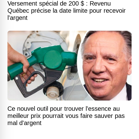
Versement spécial de 200 $ : Revenu
Québec précise la date limite pour recevoir
l'argent
Ce nouvel outil pour trouver l'essence au
meilleur prix pourrait vous faire sauver pas
mal d'argent