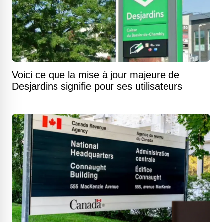
Voici ce que la mise à jour majeure de
Desjardins signifie pour ses utilisateurs