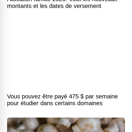
montants et les dates de versement
Vous pouvez être payé 475 $ par semaine
pour étudier dans certains domaines