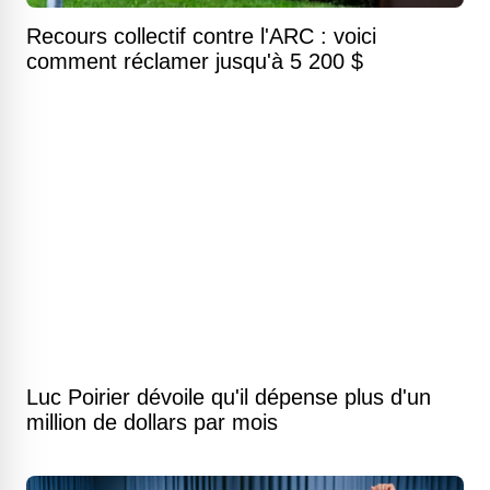
Recours collectif contre l'ARC : voici
comment réclamer jusqu'à 5 200 $
Luc Poirier dévoile qu'il dépense plus d'un
million de dollars par mois