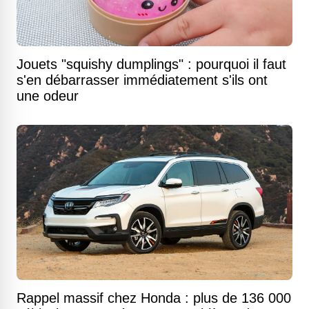
Jouets "squishy dumplings" : pourquoi il faut
s'en débarrasser immédiatement s'ils ont
une odeur
Rappel massif chez Honda : plus de 136 000