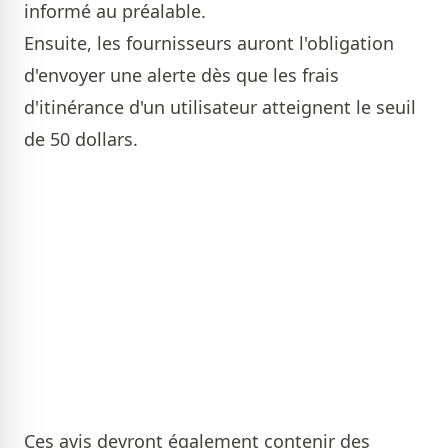
informé au préalable.
Ensuite, les fournisseurs auront l'obligation
d'envoyer une alerte dès que les frais
d'itinérance d'un utilisateur atteignent le seuil
de 50 dollars.
Ces avis devront également contenir des