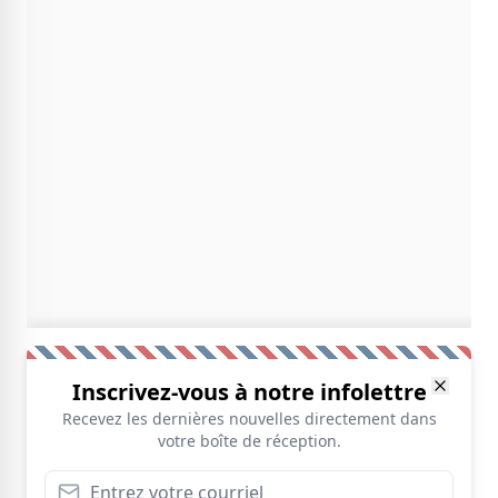
Inscrivez-vous à notre infolettre
Recevez les dernières nouvelles directement dans
votre boîte de réception.