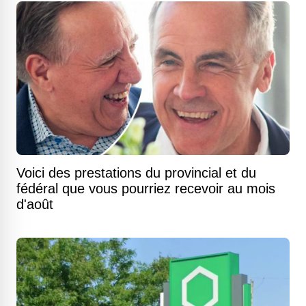
Voici des prestations du provincial et du
fédéral que vous pourriez recevoir au mois
d'août