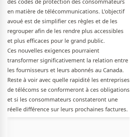
des codes de protection des consommateurs
en matière de télécommunications. L'objectif
avoué est de simplifier ces règles et de les
regrouper afin de les rendre plus accessibles
et plus efficaces pour le grand public.
Ces nouvelles exigences pourraient
transformer significativement la relation entre
les fournisseurs et leurs abonnés au Canada.
Reste à voir avec quelle rapidité les entreprises
de télécoms se conformeront à ces obligations
et si les consommateurs constateront une
réelle différence sur leurs prochaines factures.