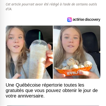
Cet article pourrait avoir été rédigé à l'aide de certains outils
d'IA.
Une Québécoise répertorie toutes les
gratuités que vous pouvez obtenir le jour de
votre anniversaire.