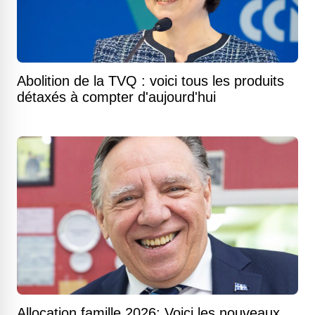
Abolition de la TVQ : voici tous les produits
détaxés à compter d'aujourd'hui
Allocation famille 2026: Voici les nouveaux