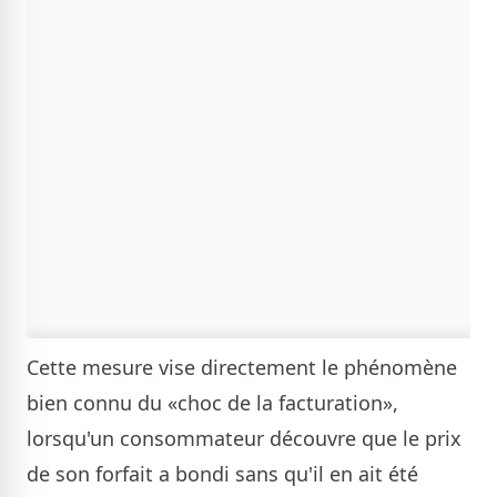
Cette mesure vise directement le phénomène
bien connu du «choc de la facturation»,
lorsqu'un consommateur découvre que le prix
de son forfait a bondi sans qu'il en ait été