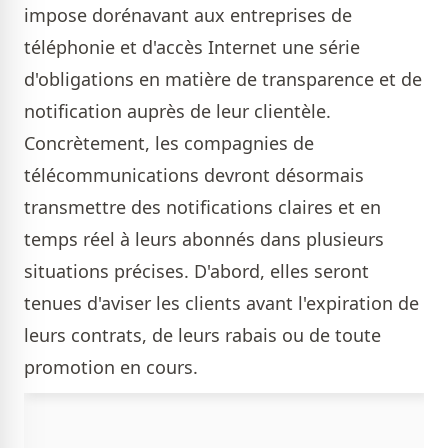
impose dorénavant aux entreprises de
téléphonie et d'accès Internet une série
d'obligations en matière de transparence et de
notification auprès de leur clientèle.
Concrètement, les compagnies de
télécommunications devront désormais
transmettre des notifications claires et en
temps réel à leurs abonnés dans plusieurs
situations précises. D'abord, elles seront
tenues d'aviser les clients avant l'expiration de
leurs contrats, de leurs rabais ou de toute
promotion en cours.