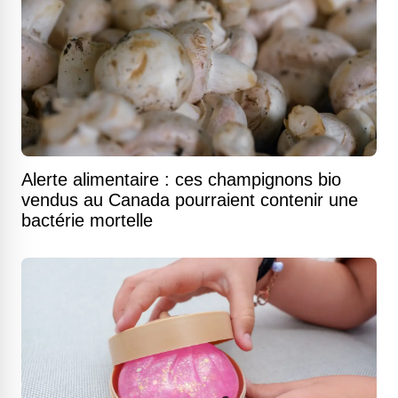
Alerte alimentaire : ces champignons bio
vendus au Canada pourraient contenir une
bactérie mortelle