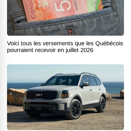
Voici tous les versements que les Québécois
pourraient recevoir en juillet 2026