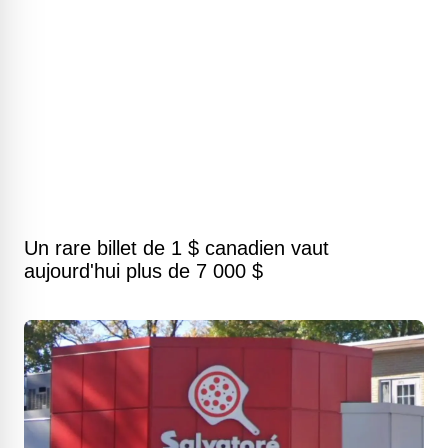
Un rare billet de 1 $ canadien vaut
aujourd'hui plus de 7 000 $