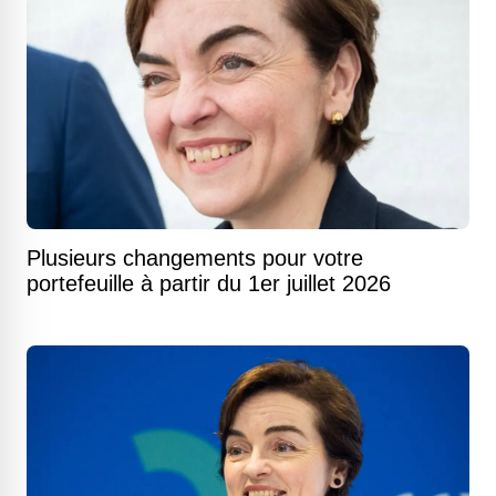
Plusieurs changements pour votre
portefeuille à partir du 1er juillet 2026