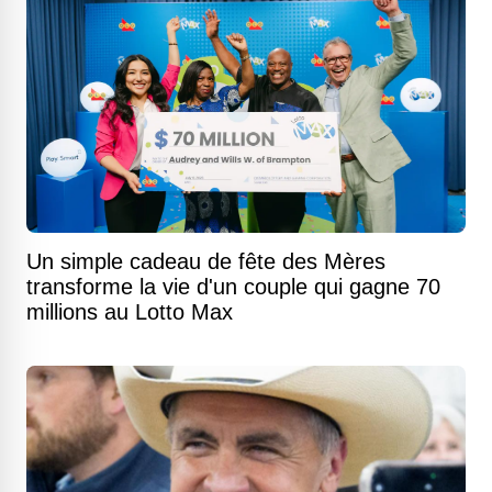
Un simple cadeau de fête des Mères
transforme la vie d'un couple qui gagne 70
millions au Lotto Max