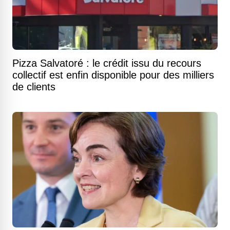
Pizza Salvatoré : le crédit issu du recours
collectif est enfin disponible pour des milliers
de clients