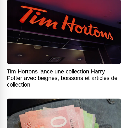
Tim Hortons lance une collection Harry
Potter avec beignes, boissons et articles de
collection