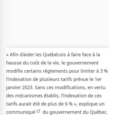
« Afin d’aider les Québécois à faire face à la
hausse du coût de la vie, le gouvernement
modifie certains règlements pour limiter à 3 %
l’indexation de plusieurs tarifs prévue le 1er
janvier 2023. Sans ces modifications, en vertu
des mécanismes établis, l’indexation de ces
tarifs aurait été de plus de 6 % », explique
un
communiqué
du gouvernement du Québec.