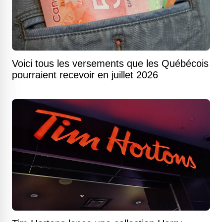
Voici tous les versements que les Québécois
pourraient recevoir en juillet 2026