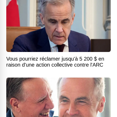
Vous pourriez réclamer jusqu'à 5 200 $ en
raison d'une action collective contre l'ARC