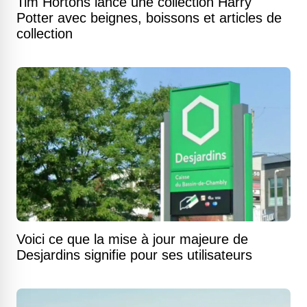
Tim Hortons lance une collection Harry
Potter avec beignes, boissons et articles de
collection
Voici ce que la mise à jour majeure de
Desjardins signifie pour ses utilisateurs