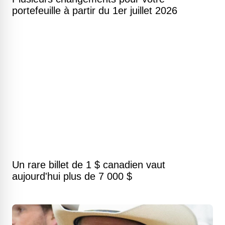
portefeuille à partir du 1er juillet 2026
Un rare billet de 1 $ canadien vaut
aujourd'hui plus de 7 000 $