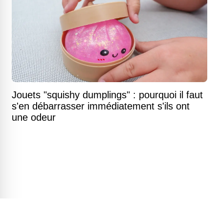
Jouets "squishy dumplings" : pourquoi il faut
s'en débarrasser immédiatement s'ils ont
une odeur