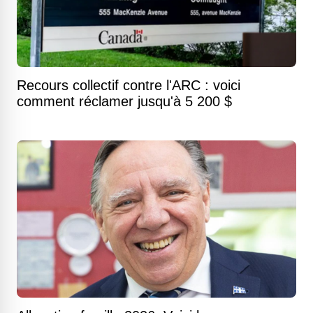
Recours collectif contre l'ARC : voici
comment réclamer jusqu'à 5 200 $