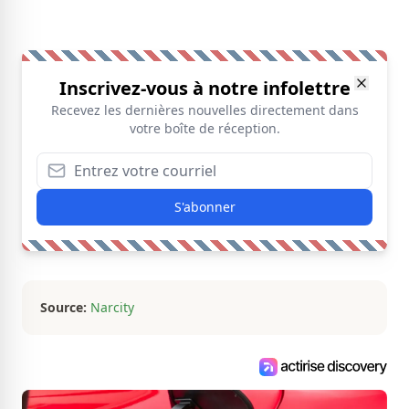
Inscrivez-vous à notre infolettre
Recevez les dernières nouvelles directement dans
votre boîte de réception.
S'abonner
Source:
Narcity