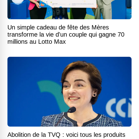
Un simple cadeau de fête des Mères
transforme la vie d'un couple qui gagne 70
millions au Lotto Max
Abolition de la TVQ : voici tous les produits