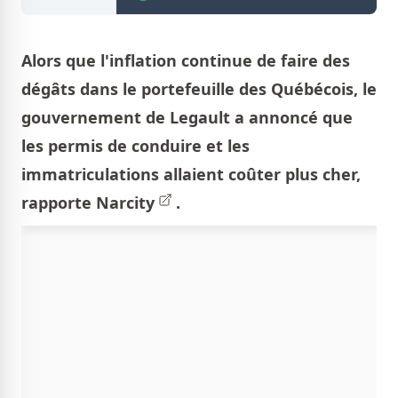
Alors que l'inflation continue de faire des
dégâts dans le portefeuille des Québécois, le
gouvernement de Legault a annoncé que
les permis de conduire et les
immatriculations allaient coûter plus cher,
rapporte
Narcity
.