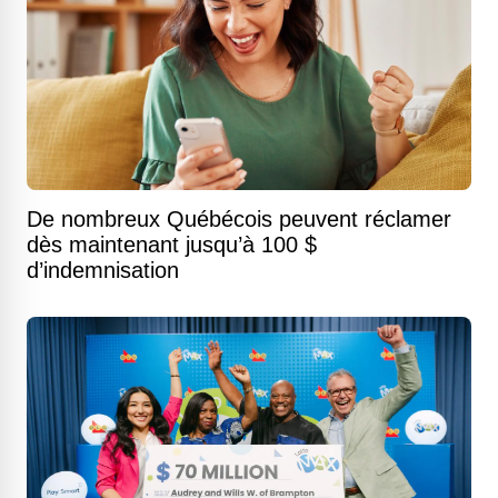
De nombreux Québécois peuvent réclamer
dès maintenant jusqu’à 100 $
d’indemnisation