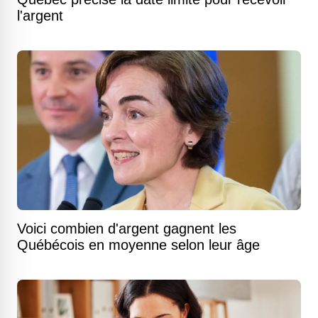
l'argent
Voici combien d'argent gagnent les
Québécois en moyenne selon leur âge