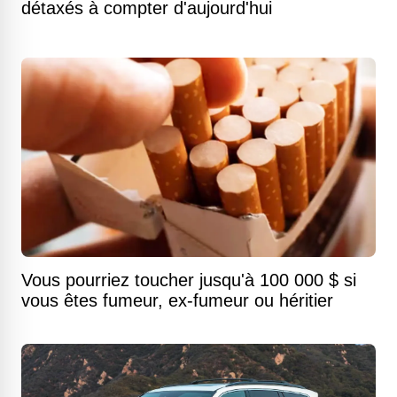
détaxés à compter d'aujourd'hui
Vous pourriez toucher jusqu'à 100 000 $ si
vous êtes fumeur, ex-fumeur ou héritier