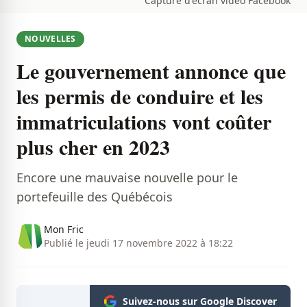
Capture d'écran vidéo Facebook
NOUVELLES
Le gouvernement annonce que
les permis de conduire et les
immatriculations vont coûter
plus cher en 2023
Encore une mauvaise nouvelle pour le
portefeuille des Québécois
Mon Fric
Publié le jeudi 17 novembre 2022 à 18:22
Suivez-nous sur Google Discover