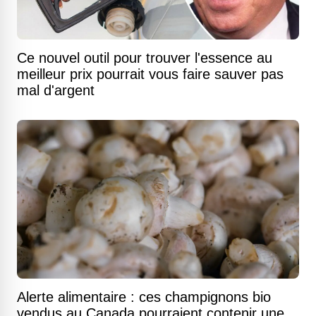
Ce nouvel outil pour trouver l'essence au
meilleur prix pourrait vous faire sauver pas
mal d'argent
Alerte alimentaire : ces champignons bio
vendus au Canada pourraient contenir une