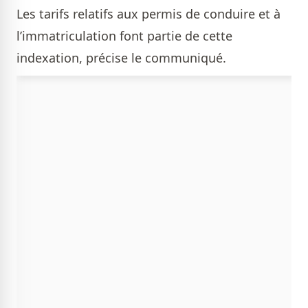
Les tarifs relatifs aux permis de conduire et à
l’immatriculation font partie de cette
indexation, précise le communiqué.