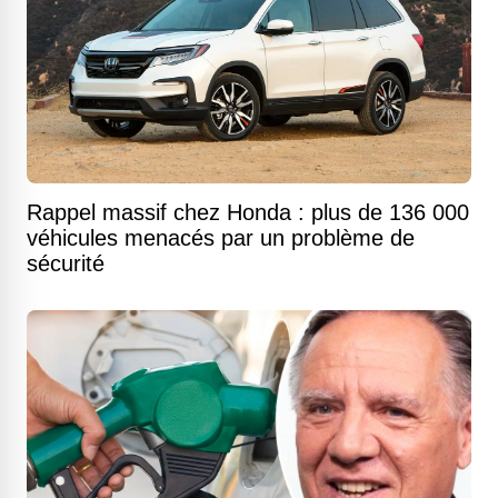
Rappel massif chez Honda : plus de 136 000
véhicules menacés par un problème de
sécurité