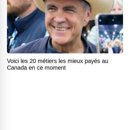
Voici les 20 métiers les mieux payés au
Canada en ce moment