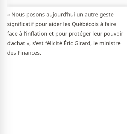
« Nous posons aujourd’hui un autre geste
significatif pour aider les Québécois à faire
face à l’inflation et pour protéger leur pouvoir
d’achat », s'est félicité Éric Girard, le ministre
des Finances.