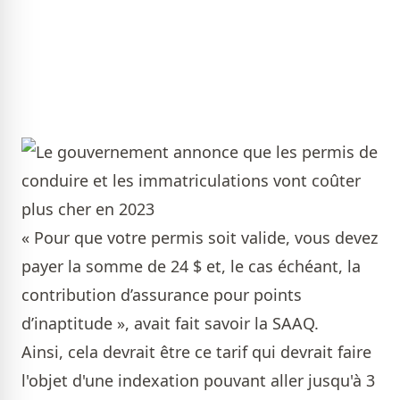
« Pour que votre permis soit valide, vous devez
payer la somme de 24 $ et, le cas échéant, la
contribution d’assurance pour points
d’inaptitude », avait fait savoir la SAAQ.
Ainsi, cela devrait être ce tarif qui devrait faire
l'objet d'une indexation pouvant aller jusqu'à 3