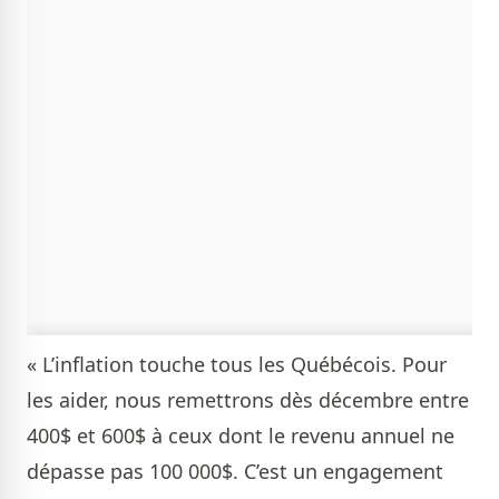
« L’inflation touche tous les Québécois. Pour
les aider, nous remettrons dès décembre entre
400$ et 600$ à ceux dont le revenu annuel ne
dépasse pas 100 000$. C’est un engagement