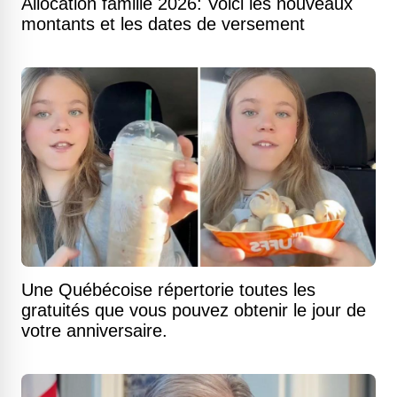
Allocation famille 2026: Voici les nouveaux
montants et les dates de versement
Une Québécoise répertorie toutes les
gratuités que vous pouvez obtenir le jour de
votre anniversaire.