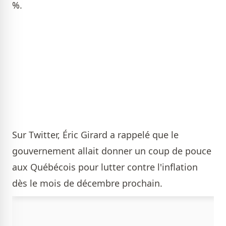
%.
Sur Twitter, Éric Girard a rappelé que le
gouvernement allait donner un coup de pouce
aux Québécois pour lutter contre l'inflation
dès le mois de décembre prochain.