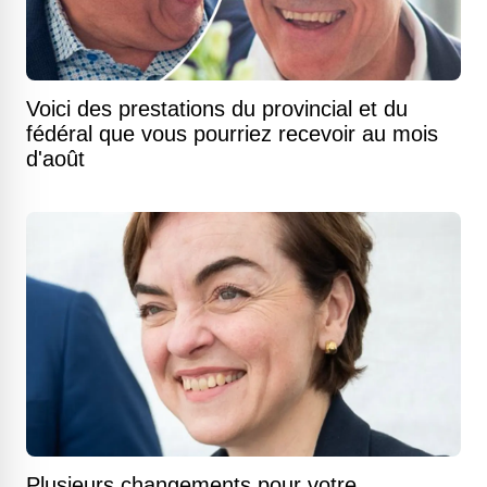
Voici des prestations du provincial et du
fédéral que vous pourriez recevoir au mois
d'août
Plusieurs changements pour votre