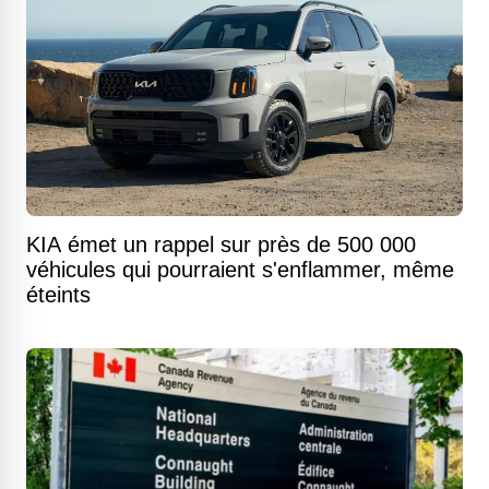
KIA émet un rappel sur près de 500 000
véhicules qui pourraient s'enflammer, même
éteints