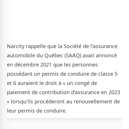
Narcity rappelle que la Société de l'assurance
automobile du Québec (SAAQ) avait annoncé
en décembre 2021 que les personnes
possédant un permis de conduire de classe 5
et 6 auraient le droit à « un congé de
paiement de contribution d’assurance en 2023
» lorsqu'ils procéderont au renouvellement de
leur permis de conduire.