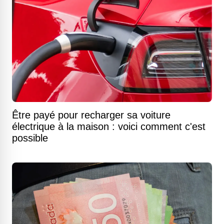
Être payé pour recharger sa voiture
électrique à la maison : voici comment c'est
possible