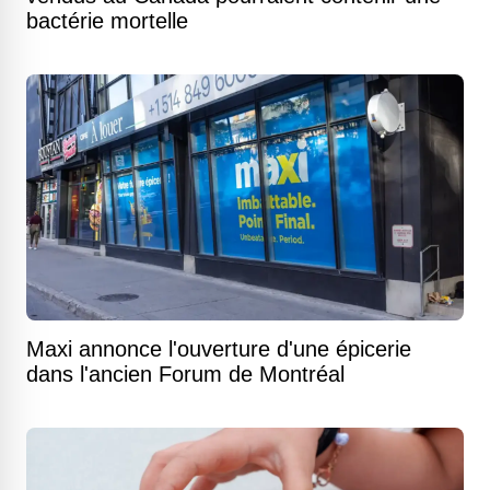
bactérie mortelle
Maxi annonce l'ouverture d'une épicerie
dans l'ancien Forum de Montréal