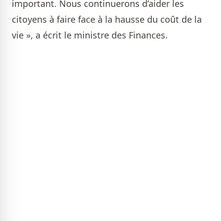
important. Nous continuerons d’aider les
citoyens à faire face à la hausse du coût de la
vie », a écrit le ministre des Finances.