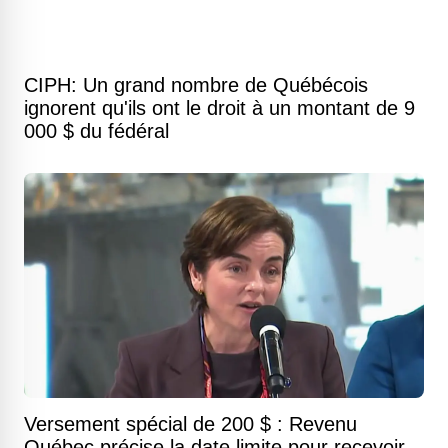
CIPH: Un grand nombre de Québécois
ignorent qu'ils ont le droit à un montant de 9
000 $ du fédéral
Versement spécial de 200 $ : Revenu
Québec précise la date limite pour recevoir