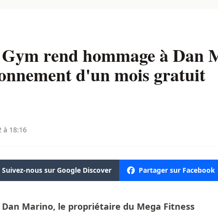
s Gym rend hommage à Dan 
onnement d'un mois gratuit
2 à 18:16
Suivez-nous sur Google Discover
Partager sur Facebook
 Dan Marino, le propriétaire du Mega Fitness