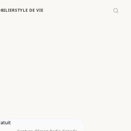
BILIER
STYLE DE VIE