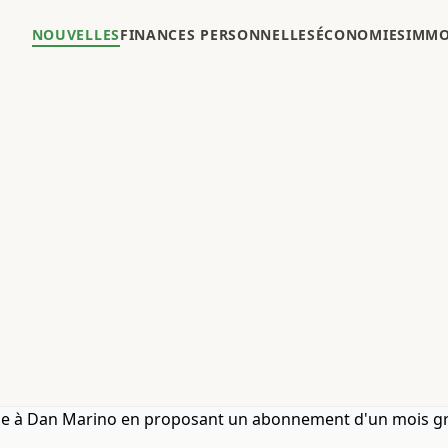
NOUVELLES
FINANCES PERSONNELLES
ÉCONOMIES
IMMO