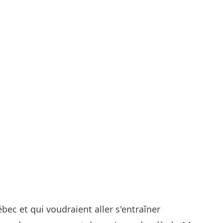
bec et qui voudraient aller s'entraîner