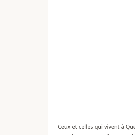
Ceux et celles qui vivent à Qué