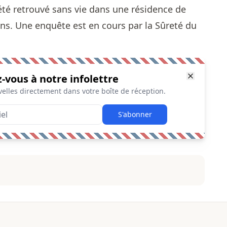
té retrouvé sans vie dans une résidence de
 ans. Une enquête est en cours par la Sûreté du
z-vous à notre infolettre
elles directement dans votre boîte de réception.
S'abonner