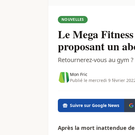
NOUVELLES
Le Mega Fitnes
proposant un ab
Retournerez-vous au gym ?
Mon Fric
Publié le mercredi 9 février 202
Suivre sur Google News
Après la mort inattendue de