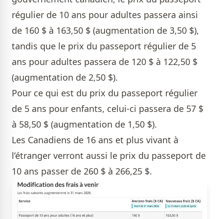
régulier de 10 ans pour adultes passera ainsi
de 160 $ à 163,50 $ (augmentation de 3,50 $),
tandis que le prix du passeport régulier de 5
ans pour adultes passera de 120 $ à 122,50 $
(augmentation de 2,50 $).
Pour ce qui est du prix du passeport régulier
de 5 ans pour enfants, celui-ci passera de 57 $
à 58,50 $ (augmentation de 1,50 $).
Les Canadiens de 16 ans et plus vivant à
l’étranger verront aussi le prix du passeport de
10 ans passer de 260 $ à 266,25 $.