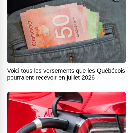
Voici tous les versements que les Québécois
pourraient recevoir en juillet 2026