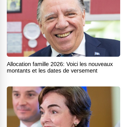
Allocation famille 2026: Voici les nouveaux
montants et les dates de versement