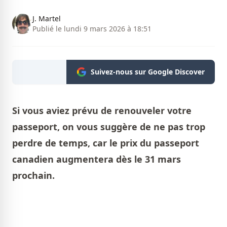
J. Martel
Publié le lundi 9 mars 2026 à 18:51
Suivez-nous sur Google Discover
Si vous aviez prévu de renouveler votre
passeport, on vous suggère de ne pas trop
perdre de temps, car le prix du passeport
canadien augmentera dès le 31 mars
prochain.