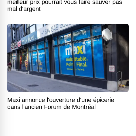
meilleur prix pourrait vous faire sauver pas
mal d'argent
Maxi annonce l'ouverture d'une épicerie
dans l'ancien Forum de Montréal