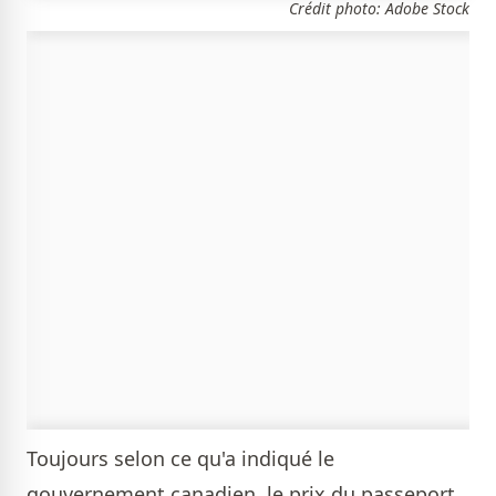
Crédit photo: Adobe Stock
Toujours selon ce qu'a indiqué le
gouvernement canadien, le prix du passeport