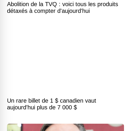
Abolition de la TVQ : voici tous les produits
détaxés à compter d'aujourd'hui
Un rare billet de 1 $ canadien vaut
aujourd'hui plus de 7 000 $