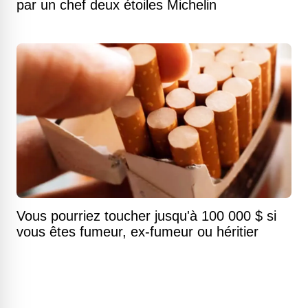
par un chef deux étoiles Michelin
Vous pourriez toucher jusqu'à 100 000 $ si
vous êtes fumeur, ex-fumeur ou héritier