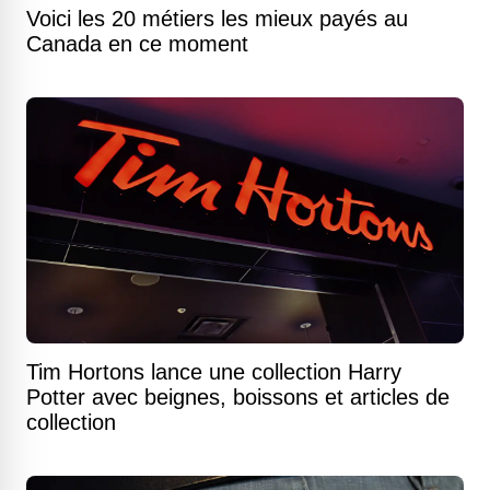
Voici les 20 métiers les mieux payés au
Canada en ce moment
Tim Hortons lance une collection Harry
Potter avec beignes, boissons et articles de
collection