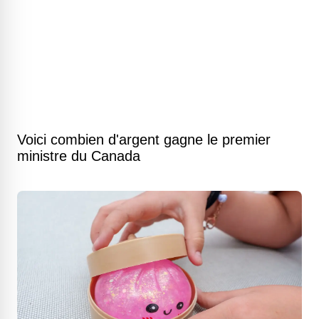
Voici combien d'argent gagne le premier
ministre du Canada