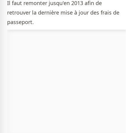
Il faut remonter jusqu'en 2013 afin de
retrouver la dernière mise à jour des frais de
passeport.