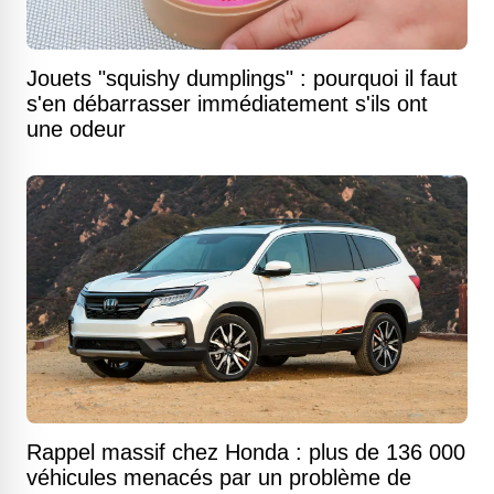
Jouets "squishy dumplings" : pourquoi il faut
s'en débarrasser immédiatement s'ils ont
une odeur
Rappel massif chez Honda : plus de 136 000
véhicules menacés par un problème de