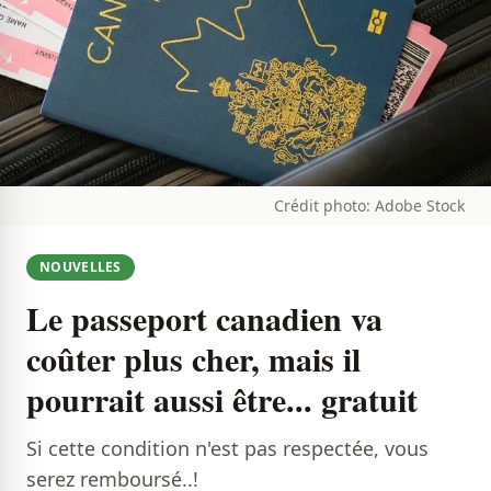
Crédit photo: Adobe Stock
NOUVELLES
Le passeport canadien va
coûter plus cher, mais il
pourrait aussi être... gratuit
Si cette condition n'est pas respectée, vous
serez remboursé..!