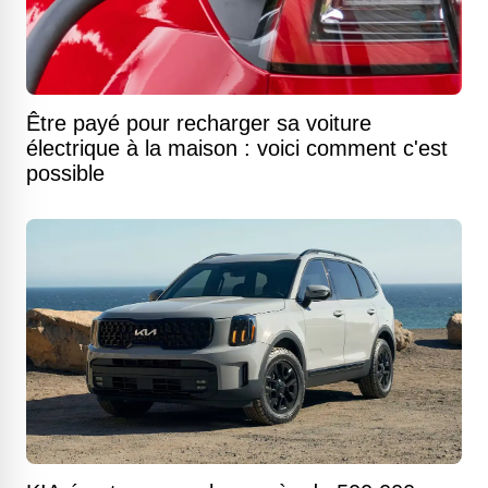
Être payé pour recharger sa voiture
électrique à la maison : voici comment c'est
possible