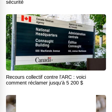
sécurité
Recours collectif contre l'ARC : voici
comment réclamer jusqu'à 5 200 $