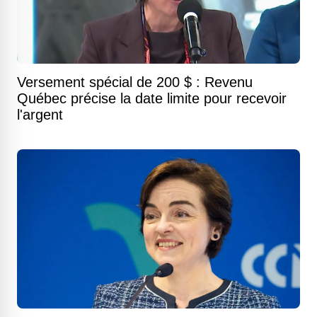
Versement spécial de 200 $ : Revenu
Québec précise la date limite pour recevoir
l'argent