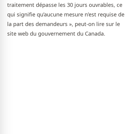
traitement dépasse les 30 jours ouvrables, ce
qui signifie qu’aucune mesure n’est requise de
la part des demandeurs », peut-on lire sur le
site web du gouvernement du Canada.