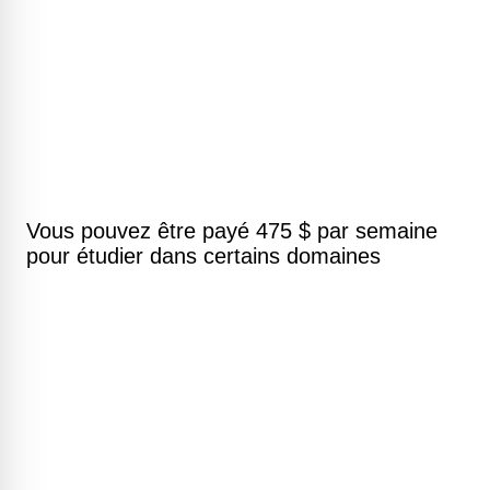
Vous pouvez être payé 475 $ par semaine
pour étudier dans certains domaines