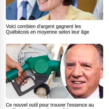
Voici combien d'argent gagnent les
Québécois en moyenne selon leur âge
Ce nouvel outil pour trouver l'essence au