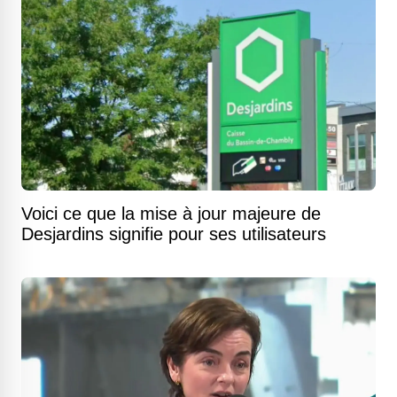
Voici ce que la mise à jour majeure de
Desjardins signifie pour ses utilisateurs