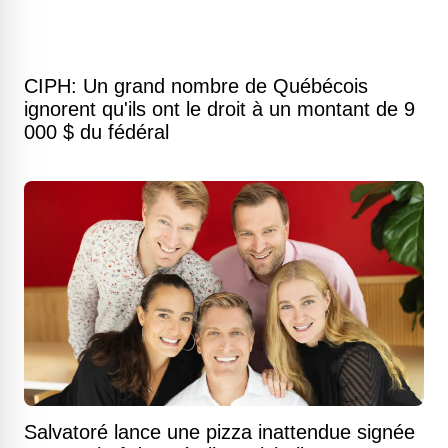
CIPH: Un grand nombre de Québécois
ignorent qu'ils ont le droit à un montant de 9
000 $ du fédéral
Salvatoré lance une pizza inattendue signée