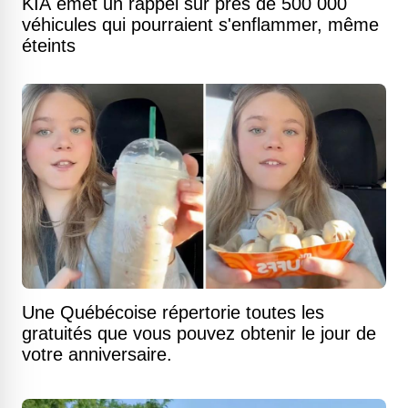
KIA émet un rappel sur près de 500 000
véhicules qui pourraient s'enflammer, même
éteints
Une Québécoise répertorie toutes les
gratuités que vous pouvez obtenir le jour de
votre anniversaire.