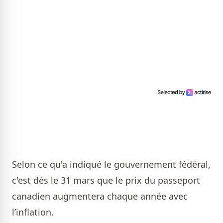
Selon ce qu'a indiqué le gouvernement fédéral,
c'est dès le 31 mars que le prix du passeport
canadien augmentera chaque année avec
l’inflation.