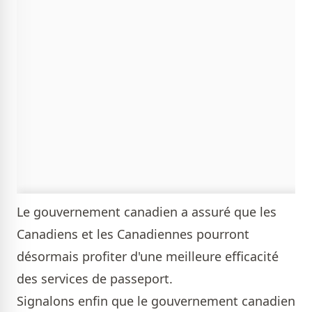
Le gouvernement canadien a assuré que les
Canadiens et les Canadiennes pourront
désormais profiter d'une meilleure efficacité
des services de passeport.
Signalons enfin que le gouvernement canadien