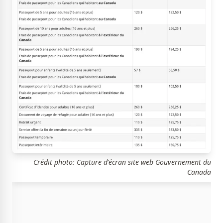
Crédit photo: Capture d'écran site web Gouvernement du
Canada