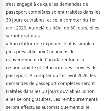
s'est engagé à ce que les demandes de
passeport complètes soient traitées dans les
30 jours ouvrables, et ce, à compter du 1er
avril 2026. Au-delà du délai de 30 jours, elles
seront gratuites.
« Afin d’offrir une expérience plus simple et
plus prévisible aux Canadiens, le
gouvernement du Canada renforce la
responsabilité et l’efficacité des services de
passeport. À compter du 1er avril 2026, les
demandes de passeport complètes seront
traitées dans les 30 jours ouvrables, sinon
elles seront gratuites. Les remboursements
seront effectués automatiquement si le