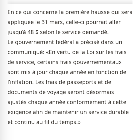
En ce qui concerne la première hausse qui sera
appliquée le 31 mars, celle-ci pourrait aller
jusqu’à 48 $ selon le service demandé.
Le gouvernement fédéral a précisé dans un
communiqué: «En vertu de la Loi sur les frais
de service, certains frais gouvernementaux
sont mis à jour chaque année en fonction de
l’inflation. Les frais de passeports et de
documents de voyage seront désormais
ajustés chaque année conformément à cette
exigence afin de maintenir un service durable
et continu au fil du temps.»