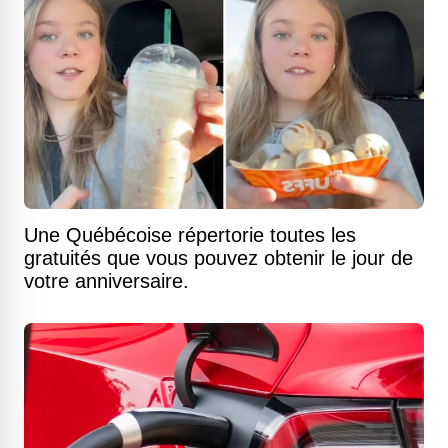
Une Québécoise répertorie toutes les
gratuités que vous pouvez obtenir le jour de
votre anniversaire.