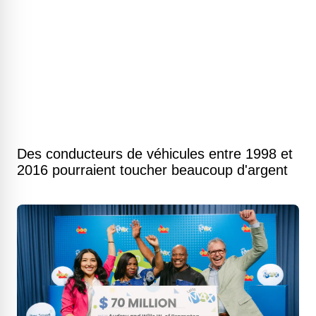
Des conducteurs de véhicules entre 1998 et
2016 pourraient toucher beaucoup d'argent