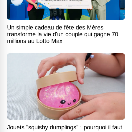
Un simple cadeau de fête des Mères
transforme la vie d'un couple qui gagne 70
millions au Lotto Max
Jouets "squishy dumplings" : pourquoi il faut