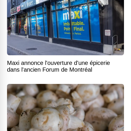
Maxi annonce l'ouverture d'une épicerie
dans l'ancien Forum de Montréal