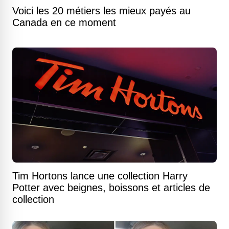
Voici les 20 métiers les mieux payés au
Canada en ce moment
Tim Hortons lance une collection Harry
Potter avec beignes, boissons et articles de
collection