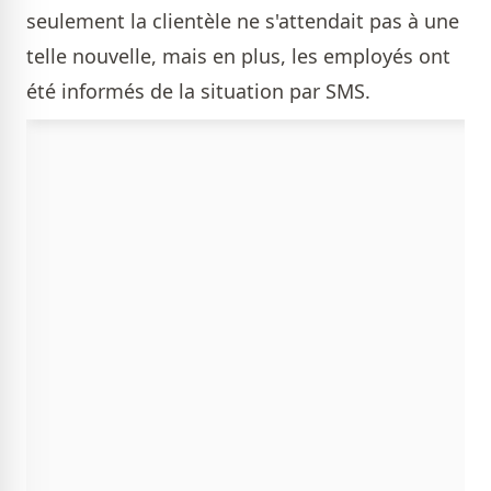
seulement la clientèle ne s'attendait pas à une
telle nouvelle, mais en plus, les employés ont
été informés de la situation par SMS.