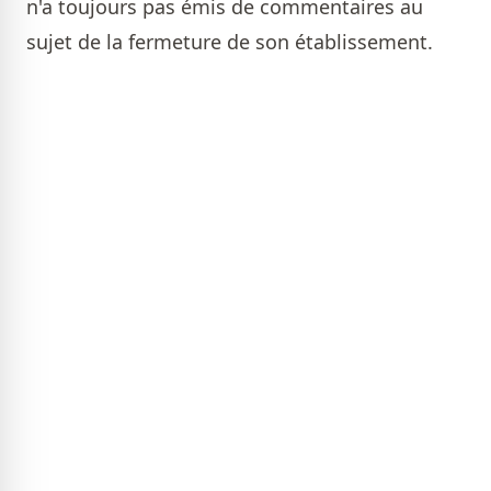
n'a toujours pas émis de commentaires au
sujet de la fermeture de son établissement.