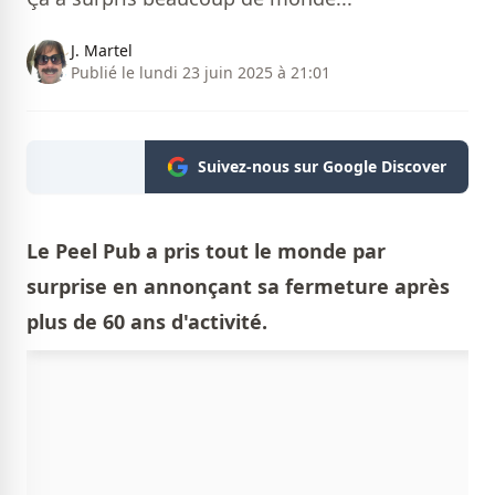
J. Martel
Publié le lundi 23 juin 2025 à 21:01
Suivez-nous sur Google Discover
Le Peel Pub a pris tout le monde par
surprise en annonçant sa fermeture après
plus de 60 ans d'activité.