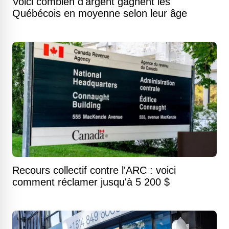
Voici combien d'argent gagnent les
Québécois en moyenne selon leur âge
Recours collectif contre l'ARC : voici
comment réclamer jusqu'à 5 200 $