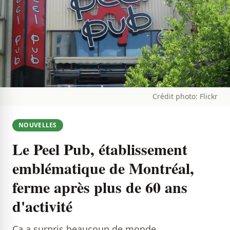
Crédit photo: Flickr
NOUVELLES
Le Peel Pub, établissement
emblématique de Montréal,
ferme après plus de 60 ans
d'activité
Ça a surpris beaucoup de monde...