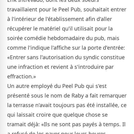
travaillaient pour le Peel Pub, souhaitait entrer
à l'intérieur de l'établissement afin d'aller
récupérer le matériel qu'il utilisait pour la
soirée comédie hebdomadaire du pub, mais
comme l'indique l'affiche sur la porte d'entrée:
«Entrer sans l'autorisation du syndic constitue
une infraction et revient à s'introduire par
effraction.»
Un autre employé du Peel Pub qui s'est
présenté sous le nom de Raby a fait remarquer
la terrasse n'avait toujours pas été installée, ce
qui laissait croire que quelque chose se
tramait déjà: «Ils ne sont pas payés à temps. Il
a refusé de les payer pour leurs heures