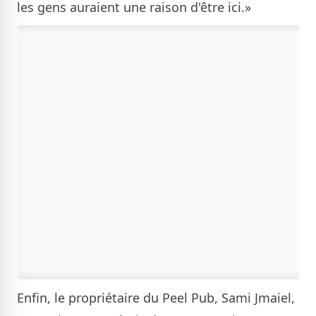
les gens auraient une raison d'être ici.»
Enfin, le propriétaire du Peel Pub, Sami Jmaiel,