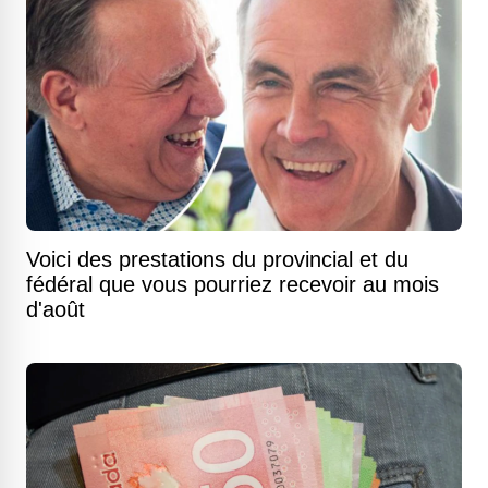
Voici des prestations du provincial et du
fédéral que vous pourriez recevoir au mois
d'août