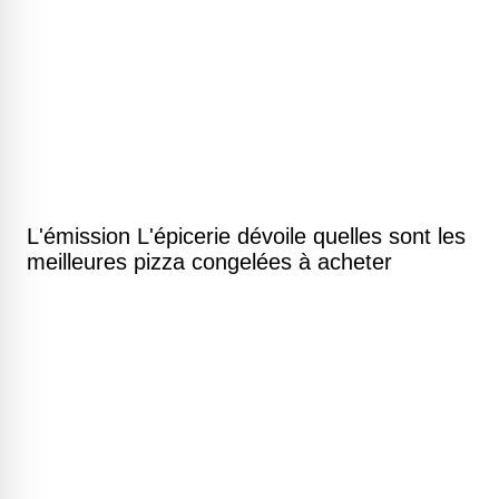
L'émission L'épicerie dévoile quelles sont les
meilleures pizza congelées à acheter