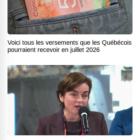
Voici tous les versements que les Québécois
pourraient recevoir en juillet 2026