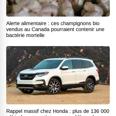
Alerte alimentaire : ces champignons bio
vendus au Canada pourraient contenir une
bactérie mortelle
Rappel massif chez Honda : plus de 136 000