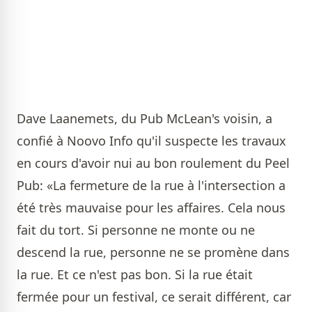
Dave Laanemets, du Pub McLean's voisin, a
confié à Noovo Info qu'il suspecte les travaux
en cours d'avoir nui au bon roulement du Peel
Pub: «La fermeture de la rue à l'intersection a
été très mauvaise pour les affaires. Cela nous
fait du tort. Si personne ne monte ou ne
descend la rue, personne ne se promène dans
la rue. Et ce n'est pas bon. Si la rue était
fermée pour un festival, ce serait différent, car