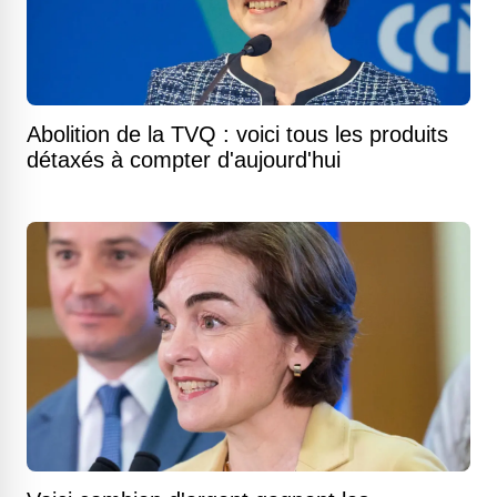
Abolition de la TVQ : voici tous les produits
détaxés à compter d'aujourd'hui