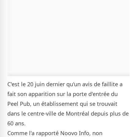
C'est le 20 juin dernier qu'un avis de faillite a
fait son apparition sur la porte d'entrée du
Peel Pub, un établissement qui se trouvait
dans le centre-ville de Montréal depuis plus de
60 ans.
Comme l'a rapporté Noovo Info, non