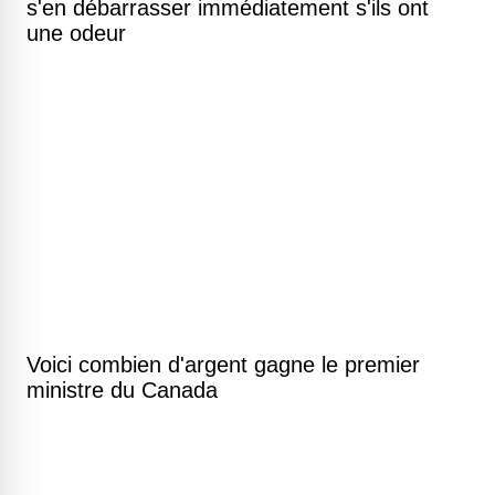
s'en débarrasser immédiatement s'ils ont
une odeur
Voici combien d'argent gagne le premier
ministre du Canada