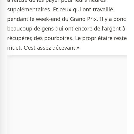
supplémentaires. Et ceux qui ont travaillé
pendant le week-end du Grand Prix. Il y a donc
beaucoup de gens qui ont encore de l'argent à
récupérer, des pourboires. Le propriétaire reste
muet. C'est assez décevant.»