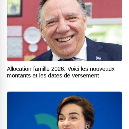
Allocation famille 2026: Voici les nouveaux
montants et les dates de versement