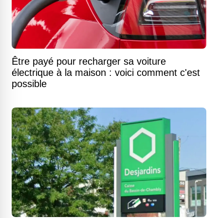
Être payé pour recharger sa voiture
électrique à la maison : voici comment c'est
possible