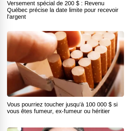
Versement spécial de 200 $ : Revenu
Québec précise la date limite pour recevoir
l'argent
Vous pourriez toucher jusqu'à 100 000 $ si
vous êtes fumeur, ex-fumeur ou héritier