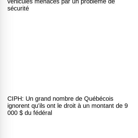
véhicules menacés par un problème de
sécurité
CIPH: Un grand nombre de Québécois
ignorent qu'ils ont le droit à un montant de 9
000 $ du fédéral