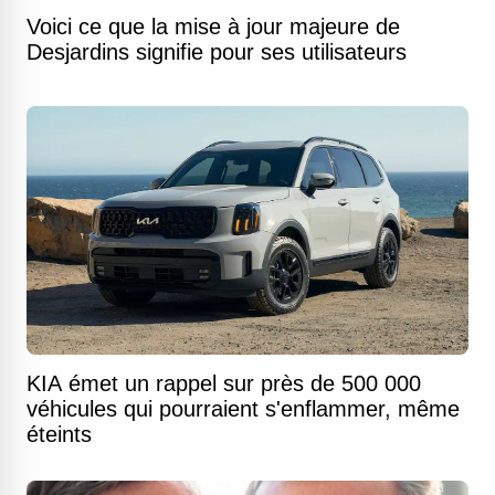
Voici ce que la mise à jour majeure de
Desjardins signifie pour ses utilisateurs
KIA émet un rappel sur près de 500 000
véhicules qui pourraient s'enflammer, même
éteints