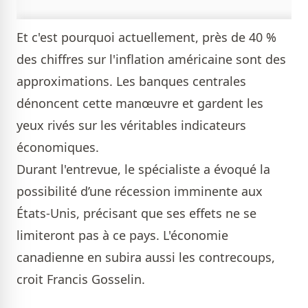
Et c'est pourquoi actuellement, près de 40 %
des chiffres sur l'inflation américaine sont des
approximations. Les banques centrales
dénoncent cette manœuvre et gardent les
yeux rivés sur les véritables indicateurs
économiques.
Durant l'entrevue, le spécialiste a évoqué la
possibilité d’une récession imminente aux
États-Unis, précisant que ses effets ne se
limiteront pas à ce pays. L'économie
canadienne en subira aussi les contrecoups,
croit Francis Gosselin.