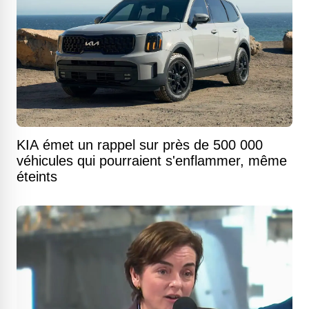
KIA émet un rappel sur près de 500 000
véhicules qui pourraient s'enflammer, même
éteints