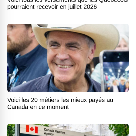
pourraient recevoir en juillet 2026
Voici les 20 métiers les mieux payés au
Canada en ce moment