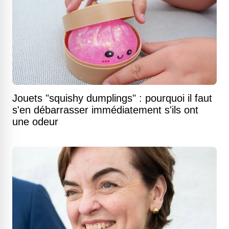
Jouets "squishy dumplings" : pourquoi il faut
s'en débarrasser immédiatement s'ils ont
une odeur