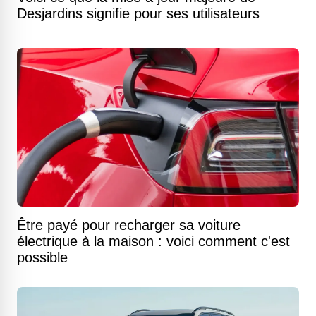
Desjardins signifie pour ses utilisateurs
Être payé pour recharger sa voiture
électrique à la maison : voici comment c'est
possible