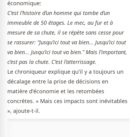
économique:
C’est l’histoire d’un homme qui tombe d’un
immeuble de 50 étages. Le mec, au fur et à
mesure de sa chute, il se répète sans cesse pour
se rassurer: “Jusqu’ici tout va bien... Jusqu’ici tout
va bien... Jusqu’ici tout va bien.” Mais l’important,
c’est pas la chute. C’est l’atterrissage.
Le chroniqueur explique qu'il y a toujours un
décalage entre la prise de décisions en
matière d'économie et les retombées
concrètes. « Mais ces impacts sont inévitables
», ajoute-t-il.