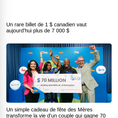
Un rare billet de 1 $ canadien vaut
aujourd'hui plus de 7 000 $
Un simple cadeau de fête des Mères
transforme la vie d'un couple qui gagne 70