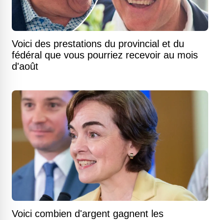
Voici des prestations du provincial et du
fédéral que vous pourriez recevoir au mois
d'août
Voici combien d'argent gagnent les