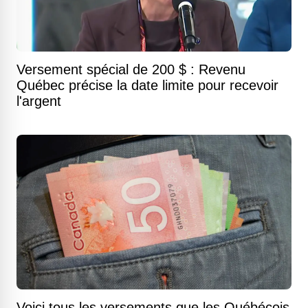
Versement spécial de 200 $ : Revenu
Québec précise la date limite pour recevoir
l'argent
Voici tous les versements que les Québécois