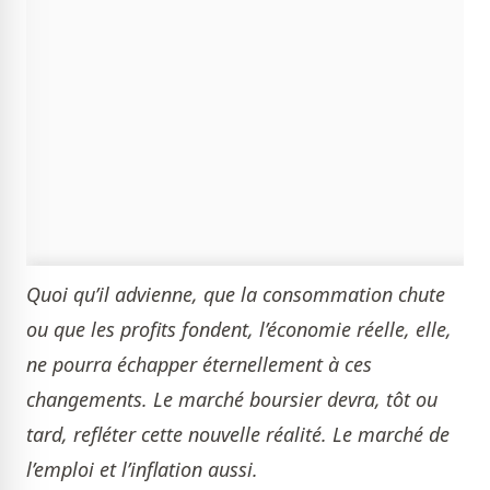
Quoi qu’il advienne, que la consommation chute
ou que les profits fondent, l’économie réelle, elle,
ne pourra échapper éternellement à ces
changements. Le marché boursier devra, tôt ou
tard, refléter cette nouvelle réalité. Le marché de
l’emploi et l’inflation aussi.