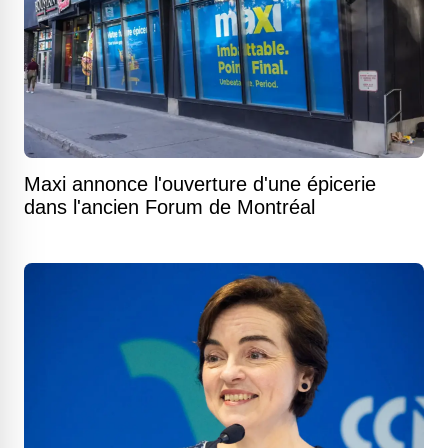
Maxi annonce l'ouverture d'une épicerie
dans l'ancien Forum de Montréal