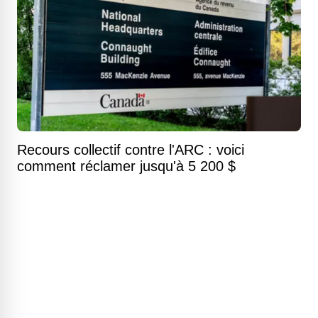
Recours collectif contre l'ARC : voici
comment réclamer jusqu'à 5 200 $