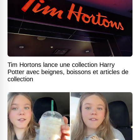
Tim Hortons lance une collection Harry
Potter avec beignes, boissons et articles de
collection