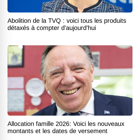
Abolition de la TVQ : voici tous les produits
détaxés à compter d'aujourd'hui
Allocation famille 2026: Voici les nouveaux
montants et les dates de versement