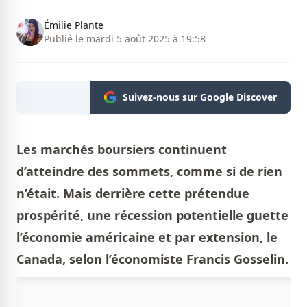
Émilie Plante
Publié le mardi 5 août 2025 à 19:58
Suivez-nous sur Google Discover
Les marchés boursiers continuent
d’atteindre des sommets, comme si de rien
n’était. Mais derrière cette prétendue
prospérité, une récession potentielle guette
l’économie américaine et par extension, le
Canada, selon l’économiste Francis Gosselin.