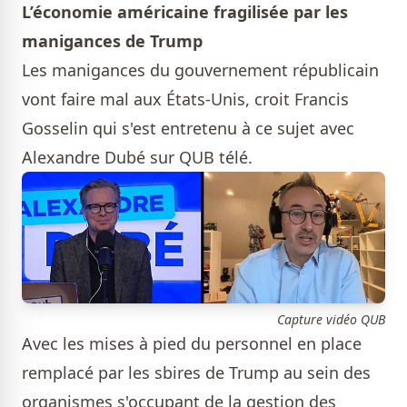
L’économie américaine fragilisée par les
manigances de Trump
Les manigances du gouvernement républicain
vont faire mal aux États-Unis, croit Francis
Gosselin qui s'est entretenu à ce sujet avec
Alexandre Dubé sur QUB télé.
Capture vidéo QUB
Avec les mises à pied du personnel en place
remplacé par les sbires de Trump au sein des
organismes s'occupant de la gestion des