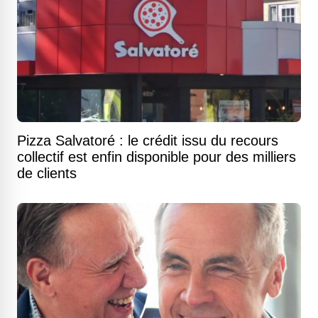
Pizza Salvatoré : le crédit issu du recours
collectif est enfin disponible pour des milliers
de clients