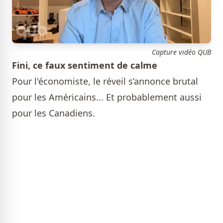
Capture vidéo QUB
Fini, ce faux sentiment de calme
Pour l'économiste, le réveil s’annonce brutal
pour les Américains... Et probablement aussi
pour les Canadiens.