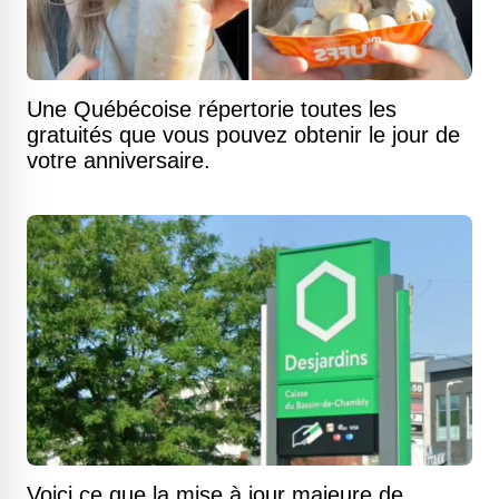
Une Québécoise répertorie toutes les
gratuités que vous pouvez obtenir le jour de
votre anniversaire.
Voici ce que la mise à jour majeure de