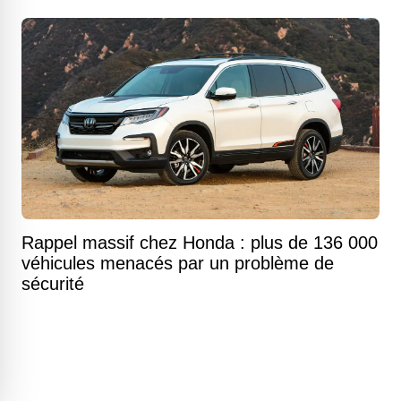
Rappel massif chez Honda : plus de 136 000
véhicules menacés par un problème de
sécurité