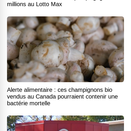
millions au Lotto Max
Alerte alimentaire : ces champignons bio
vendus au Canada pourraient contenir une
bactérie mortelle