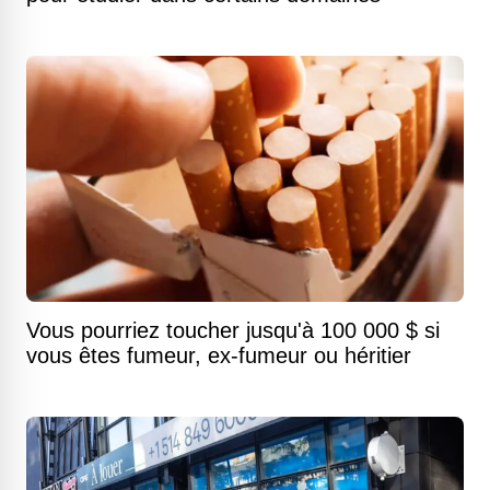
Vous pourriez toucher jusqu'à 100 000 $ si
vous êtes fumeur, ex-fumeur ou héritier