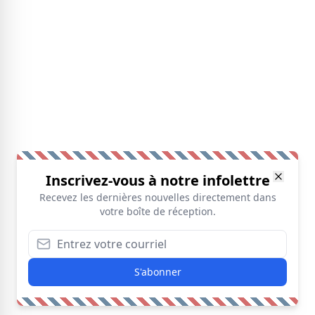
Inscrivez-vous à notre infolettre
Recevez les dernières nouvelles directement dans
votre boîte de réception.
S'abonner