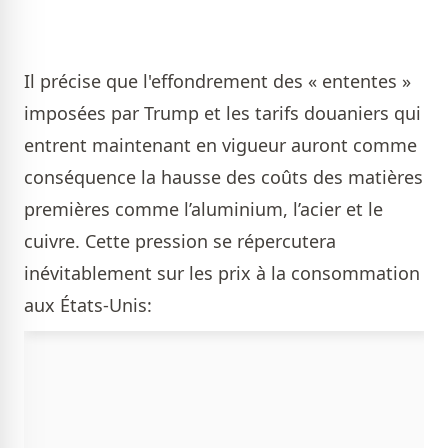
Il précise que l'effondrement des « ententes »
imposées par Trump et les tarifs douaniers qui
entrent maintenant en vigueur auront comme
conséquence la hausse des coûts des matières
premières comme l’aluminium, l’acier et le
cuivre. Cette pression se répercutera
inévitablement sur les prix à la consommation
aux États-Unis: