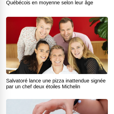
Québécois en moyenne selon leur âge
Salvatoré lance une pizza inattendue signée
par un chef deux étoiles Michelin