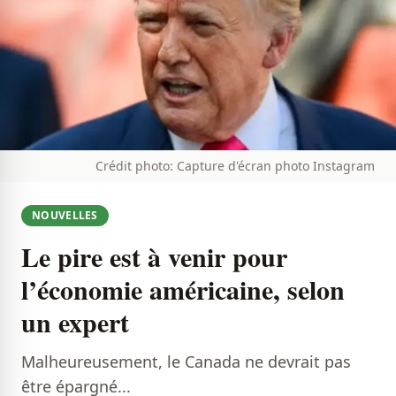
Crédit photo: Capture d'écran photo Instagram
NOUVELLES
Le pire est à venir pour
l’économie américaine, selon
un expert
Malheureusement, le Canada ne devrait pas
être épargné...