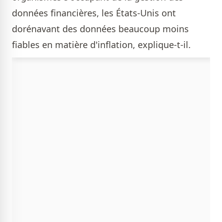
données financières, les États-Unis ont
dorénavant des données beaucoup moins
fiables en matière d'inflation, explique-t-il.