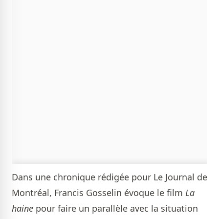
Dans une
chronique
rédigée pour Le Journal de
Montréal, Francis Gosselin évoque le film
La
haine
pour faire un parallèle avec la situation