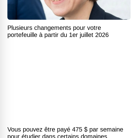
Plusieurs changements pour votre
portefeuille à partir du 1er juillet 2026
Vous pouvez être payé 475 $ par semaine
pour étudier dans certains domaines