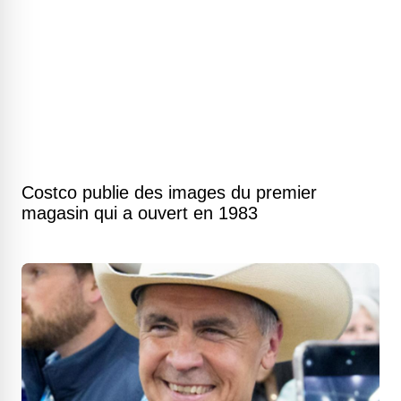
Costco publie des images du premier
magasin qui a ouvert en 1983