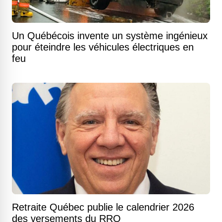
Un Québécois invente un système ingénieux
pour éteindre les véhicules électriques en
feu
Retraite Québec publie le calendrier 2026
des versements du RRQ