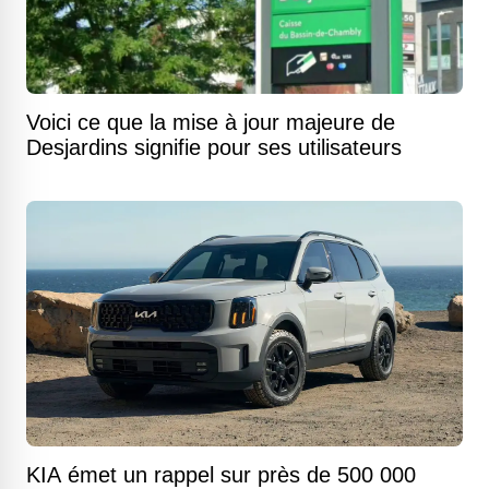
Voici ce que la mise à jour majeure de
Desjardins signifie pour ses utilisateurs
KIA émet un rappel sur près de 500 000