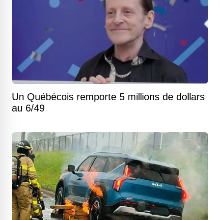
Un Québécois remporte 5 millions de dollars
au 6/49