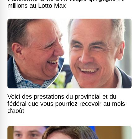
millions au Lotto Max
Voici des prestations du provincial et du
fédéral que vous pourriez recevoir au mois
d'août