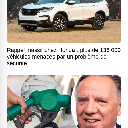
Rappel massif chez Honda : plus de 136 000
véhicules menacés par un problème de
sécurité