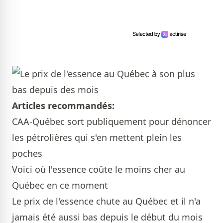
Articles recommandés:
CAA-Québec sort publiquement pour dénoncer
les pétrolières qui s'en mettent plein les
poches
Voici où l'essence coûte le moins cher au
Québec en ce moment
Le prix de l'essence chute au Québec et il n'a
jamais été aussi bas depuis le début du mois