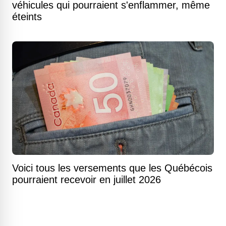
véhicules qui pourraient s'enflammer, même
éteints
Voici tous les versements que les Québécois
pourraient recevoir en juillet 2026