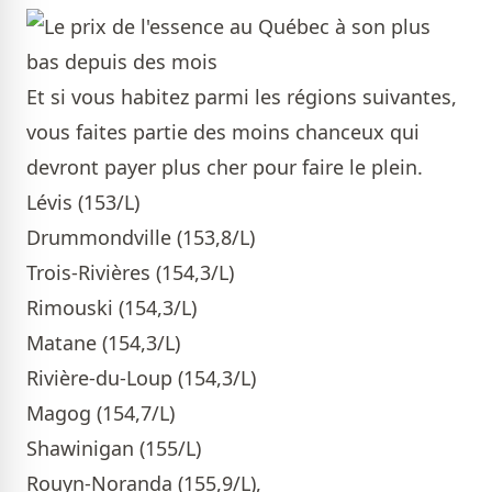
Et si vous habitez parmi les régions suivantes,
vous faites partie des moins chanceux qui
devront payer plus cher pour faire le plein.
Lévis (153/L)
Drummondville (153,8/L)
Trois-Rivières (154,3/L)
Rimouski (154,3/L)
Matane (154,3/L)
Rivière-du-Loup (154,3/L)
Magog (154,7/L)
Shawinigan (155/L)
Rouyn-Noranda (155,9/L),