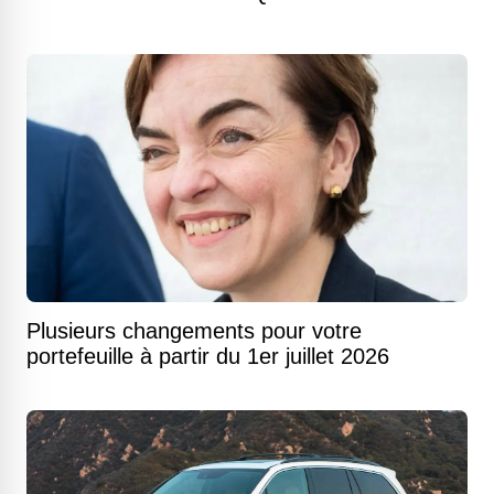
Plusieurs changements pour votre
portefeuille à partir du 1er juillet 2026