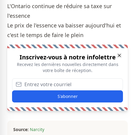
L'Ontario continue de réduire sa taxe sur
l'essence
Le prix de l'essence va baisser aujourd'hui et
c'est le temps de faire le plein
Inscrivez-vous à notre infolettre
Recevez les dernières nouvelles directement dans
votre boîte de réception.
S'abonner
Source:
Narcity