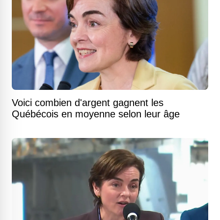
Voici combien d'argent gagnent les
Québécois en moyenne selon leur âge