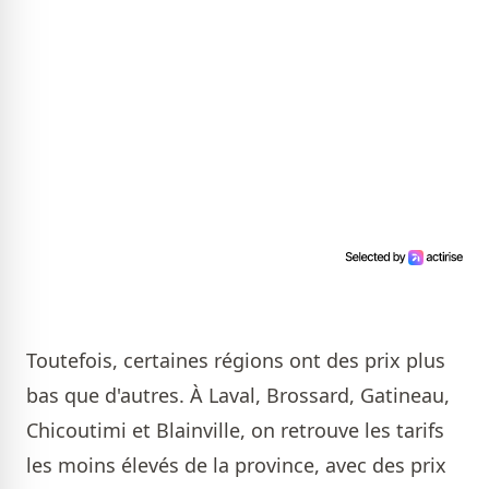
Toutefois, certaines régions ont des prix plus
bas que d'autres. À Laval, Brossard, Gatineau,
Chicoutimi et Blainville, on retrouve les tarifs
les moins élevés de la province, avec des prix