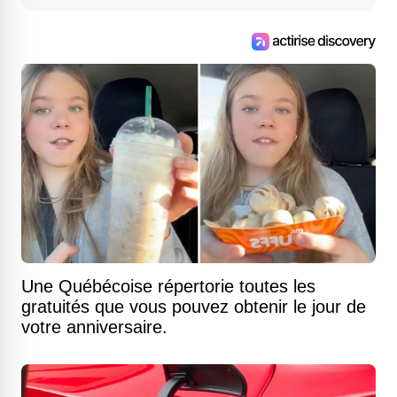
Une Québécoise répertorie toutes les
gratuités que vous pouvez obtenir le jour de
votre anniversaire.