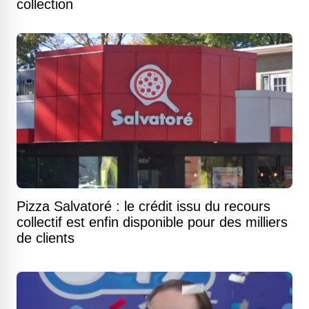
collection
Pizza Salvatoré : le crédit issu du recours
collectif est enfin disponible pour des milliers
de clients