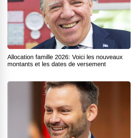
Allocation famille 2026: Voici les nouveaux
montants et les dates de versement