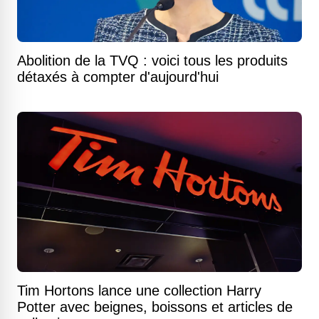
Abolition de la TVQ : voici tous les produits
détaxés à compter d'aujourd'hui
Tim Hortons lance une collection Harry
Potter avec beignes, boissons et articles de