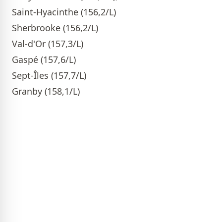
Saint-Hyacinthe (156,2/L)
Sherbrooke (156,2/L)
Val-d'Or (157,3/L)
Gaspé (157,6/L)
Sept-Îles (157,7/L)
Granby (158,1/L)