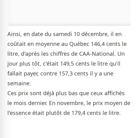
Ainsi, en date du samedi 10 décembre, il en
coûtait en moyenne au Québec 146,4 cents le
litre, d'après les chiffres de CAA-National. Un
jour plus tôt, c'était 149,5 cents le litre qu'il
fallait payer, contre 157,3 cents il y a une
semaine.
Ces prix sont déjà plus bas que ceux affichés
le mois dernier. En novembre, le prix moyen de
l'essence était plutôt de 179,4 cents le litre.