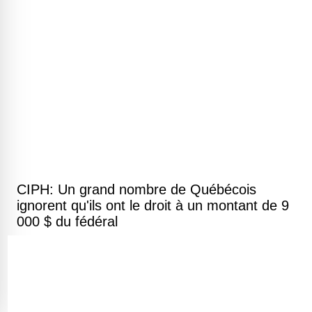
CIPH: Un grand nombre de Québécois
ignorent qu'ils ont le droit à un montant de 9
000 $ du fédéral