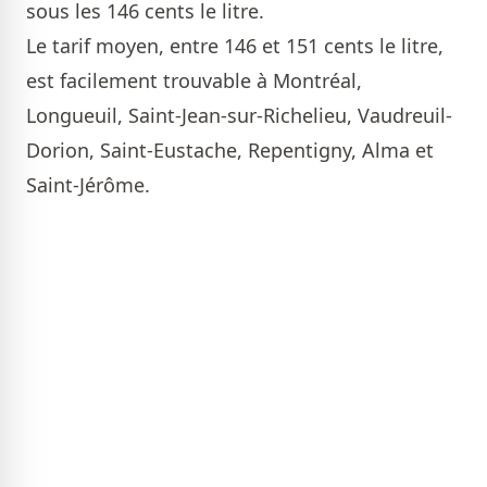
sous les 146 cents le litre.
Le tarif moyen, entre 146 et 151 cents le litre,
est facilement trouvable à Montréal,
Longueuil, Saint-Jean-sur-Richelieu, Vaudreuil-
Dorion, Saint-Eustache, Repentigny, Alma et
Saint-Jérôme.