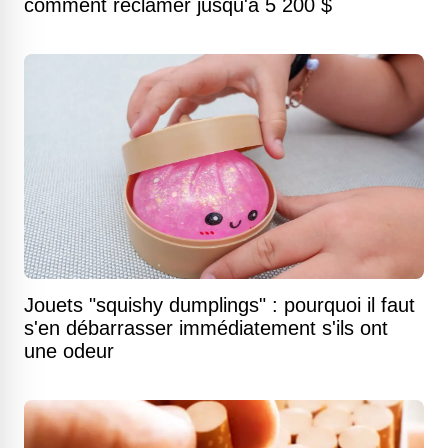
comment réclamer jusqu'à 5 200 $
Jouets "squishy dumplings" : pourquoi il faut
s'en débarrasser immédiatement s'ils ont
une odeur