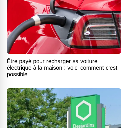
Être payé pour recharger sa voiture
électrique à la maison : voici comment c'est
possible