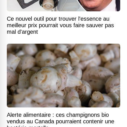
Ce nouvel outil pour trouver l'essence au
meilleur prix pourrait vous faire sauver pas
mal d'argent
Alerte alimentaire : ces champignons bio
vendus au Canada pourraient contenir une