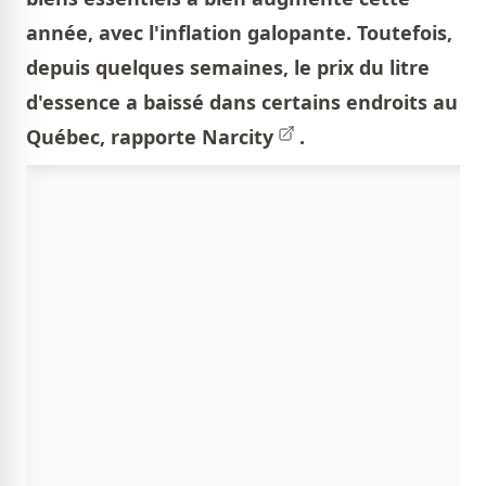
année, avec l'inflation galopante. Toutefois,
depuis quelques semaines, le prix du litre
d'essence a baissé dans certains endroits au
Québec, rapporte
Narcity
.