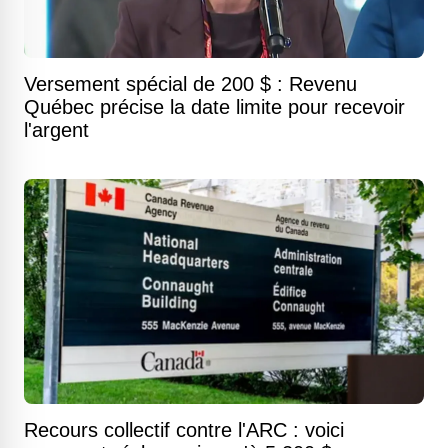
Versement spécial de 200 $ : Revenu
Québec précise la date limite pour recevoir
l'argent
Recours collectif contre l'ARC : voici