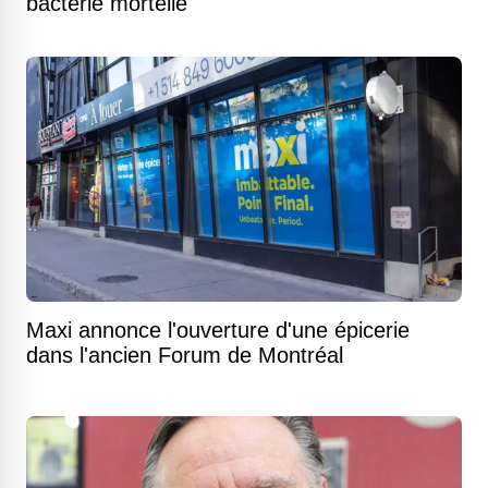
bactérie mortelle
Maxi annonce l'ouverture d'une épicerie
dans l'ancien Forum de Montréal