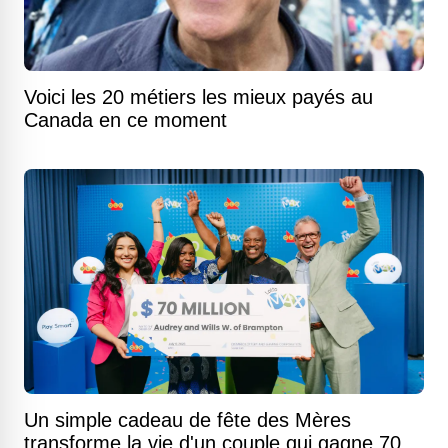
Voici les 20 métiers les mieux payés au
Canada en ce moment
Un simple cadeau de fête des Mères
transforme la vie d'un couple qui gagne 70