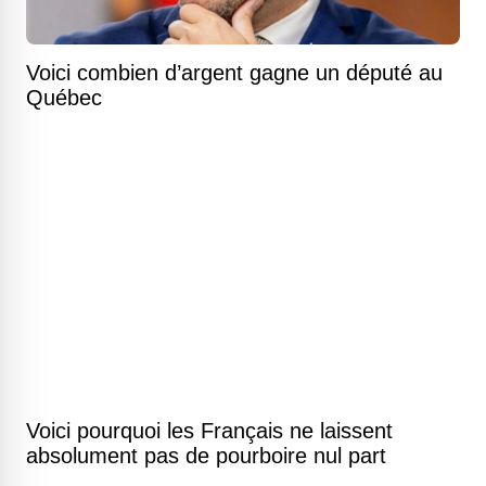
Voici combien d’argent gagne un député au
Québec
Voici pourquoi les Français ne laissent
absolument pas de pourboire nul part