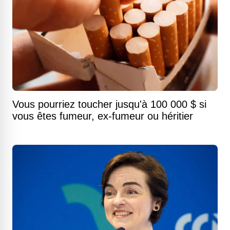
Vous pourriez toucher jusqu'à 100 000 $ si
vous êtes fumeur, ex-fumeur ou héritier