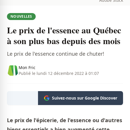
Adobe Stock
NOUVELLES
Le prix de l'essence au Québec
à son plus bas depuis des mois
Le prix de l'essence continue de chuter!
Mon Fric
Publié le lundi 12 décembre 2022 à 01:07
Suivez-nous sur Google Discover
Le prix de l'épicerie, de l'essence ou d'autres
biens essentiels a bien augmenté cette