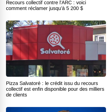
Recours collectif contre l'ARC : voici
comment réclamer jusqu'à 5 200 $
Pizza Salvatoré : le crédit issu du recours
collectif est enfin disponible pour des milliers
de clients