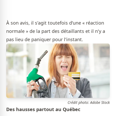
À son avis, il s'agit toutefois d'une « réaction
normale » de la part des détaillants et il n'y a
pas lieu de paniquer pour l'instant.
Crédit photo: Adobe Stock
Des hausses partout au Québec