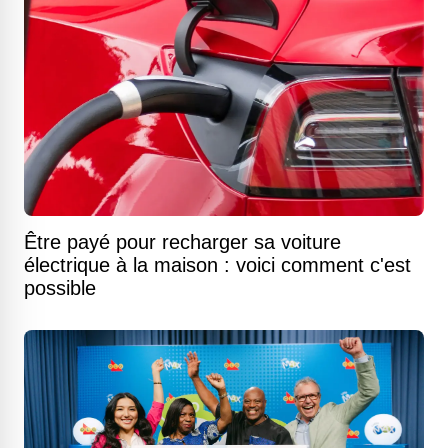
Être payé pour recharger sa voiture
électrique à la maison : voici comment c'est
possible