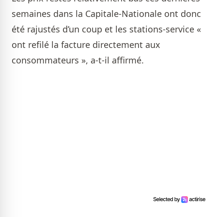
semaines dans la Capitale-Nationale ont donc
été rajustés d’un coup et les stations-service «
ont refilé la facture directement aux
consommateurs », a-t-il affirmé.