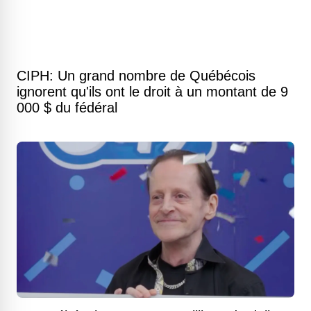
CIPH: Un grand nombre de Québécois
ignorent qu'ils ont le droit à un montant de 9
000 $ du fédéral