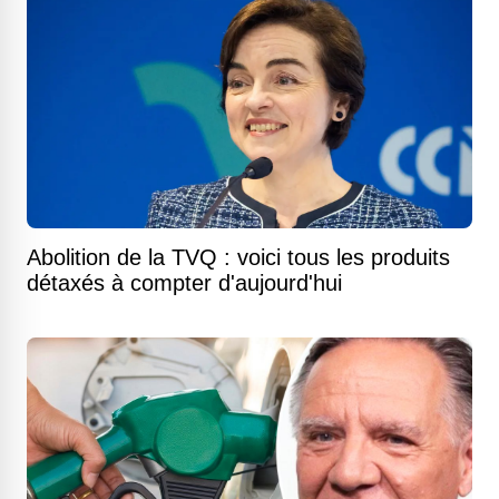
Abolition de la TVQ : voici tous les produits
détaxés à compter d'aujourd'hui