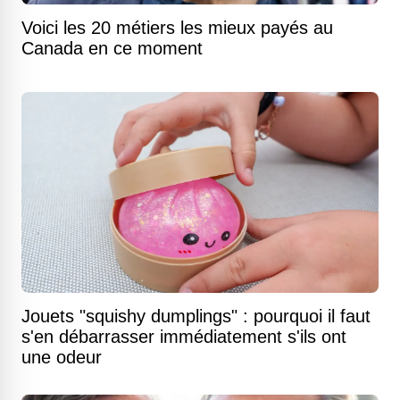
Voici les 20 métiers les mieux payés au
Canada en ce moment
Jouets "squishy dumplings" : pourquoi il faut
s'en débarrasser immédiatement s'ils ont
une odeur