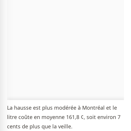
La hausse est plus modérée à Montréal et le
litre coûte en moyenne 161,8 ¢, soit environ 7
cents de plus que la veille.