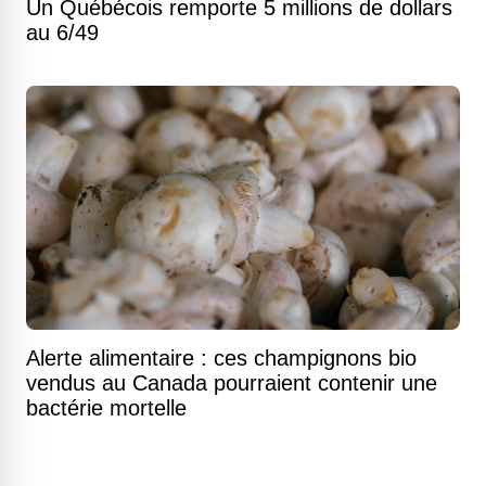
Un Québécois remporte 5 millions de dollars
au 6/49
Alerte alimentaire : ces champignons bio
vendus au Canada pourraient contenir une
bactérie mortelle