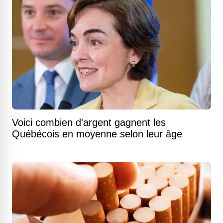
Voici combien d'argent gagnent les
Québécois en moyenne selon leur âge