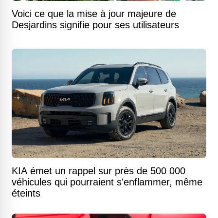
Voici ce que la mise à jour majeure de
Desjardins signifie pour ses utilisateurs
KIA émet un rappel sur près de 500 000
véhicules qui pourraient s'enflammer, même
éteints