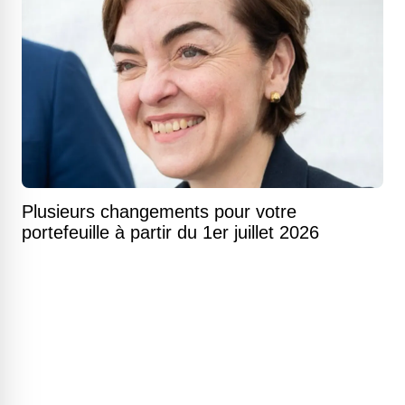
Plusieurs changements pour votre
portefeuille à partir du 1er juillet 2026