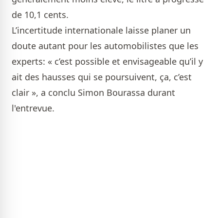
de 10,1 cents.
L’incertitude internationale laisse planer un
doute autant pour les automobilistes que les
experts: « c’est possible et envisageable qu’il y
ait des hausses qui se poursuivent, ça, c’est
clair », a conclu Simon Bourassa durant
l'entrevue.