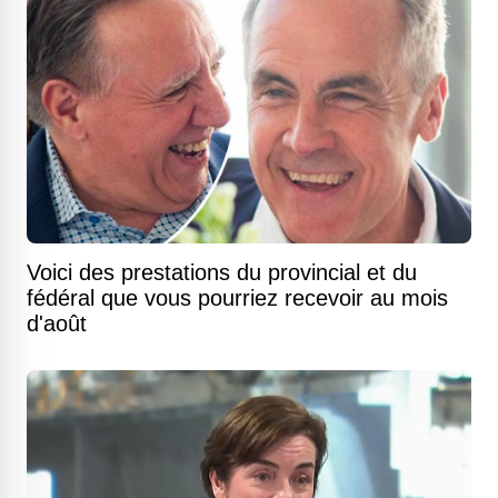
Voici des prestations du provincial et du
fédéral que vous pourriez recevoir au mois
d'août