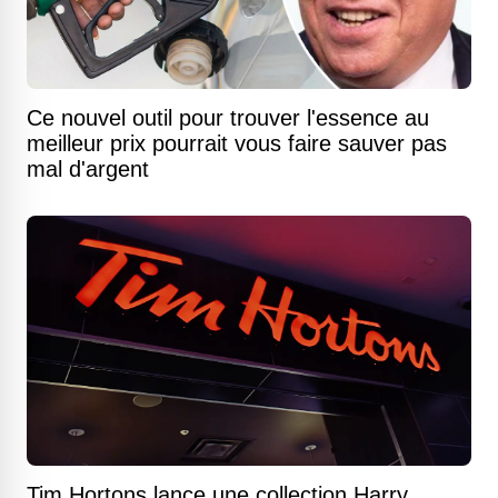
Ce nouvel outil pour trouver l'essence au
meilleur prix pourrait vous faire sauver pas
mal d'argent
Tim Hortons lance une collection Harry