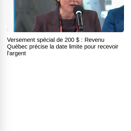
Versement spécial de 200 $ : Revenu
Québec précise la date limite pour recevoir
l'argent