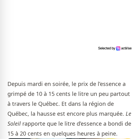
Depuis mardi en soirée, le prix de l’essence a
grimpé de 10 à 15 cents le litre un peu partout
à travers le Québec. Et dans la région de
Québec, la hausse est encore plus marquée.
Le
Soleil
rapporte que le litre d’essence a bondi de
15 à 20 cents en quelques heures à peine.