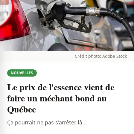
Crédit photo: Adobe Stock
NOUVELLES
Le prix de l'essence vient de
faire un méchant bond au
Québec
Ça pourrait ne pas s'arrêter là...