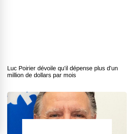
Luc Poirier dévoile qu'il dépense plus d'un
million de dollars par mois