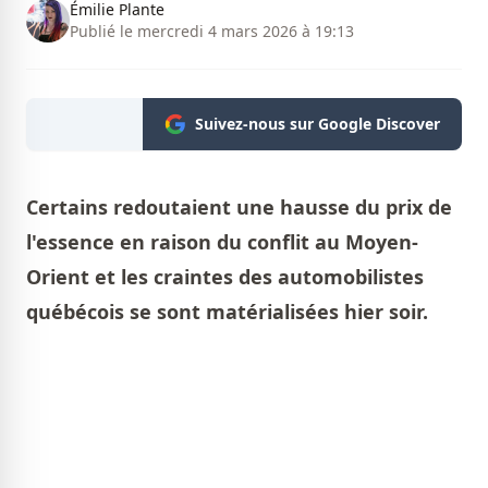
Émilie Plante
Publié le mercredi 4 mars 2026 à 19:13
Suivez-nous sur Google Discover
Certains redoutaient une hausse du prix de
l'essence en raison du conflit au Moyen-
Orient et les craintes des automobilistes
québécois se sont matérialisées hier soir.