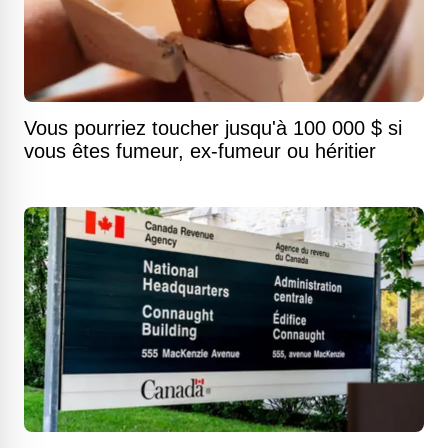
Vous pourriez toucher jusqu'à 100 000 $ si
vous êtes fumeur, ex-fumeur ou héritier