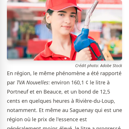
Crédit photo: Adobe Stock
En région, le même phénomène a été rapporté
par
TVA Nouvelles
: environ 160,1 ¢ le litre à
Portneuf et en Beauce, et un bond de 12,5
cents en quelques heures à Rivière-du-Loup,
notamment. Et même au Saguenay qui est une
région où le prix de l'essence est
généralement moins élevé, le litre a progressé