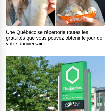
Une Québécoise répertorie toutes les
gratuités que vous pouvez obtenir le jour de
votre anniversaire.