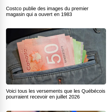
Costco publie des images du premier
magasin qui a ouvert en 1983
Voici tous les versements que les Québécois
pourraient recevoir en juillet 2026