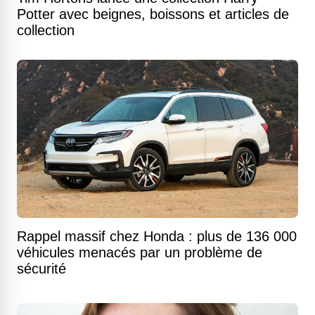
Potter avec beignes, boissons et articles de
collection
Rappel massif chez Honda : plus de 136 000
véhicules menacés par un problème de
sécurité