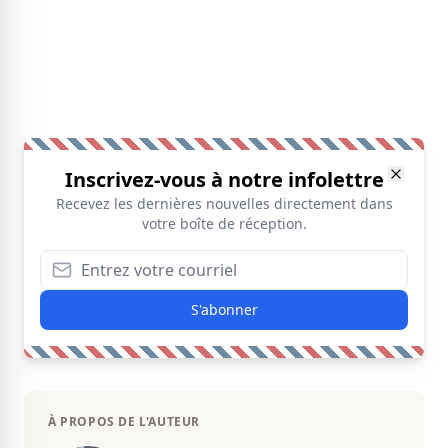
Inscrivez-vous à notre infolettre
Recevez les dernières nouvelles directement dans
votre boîte de réception.
S'abonner
À PROPOS DE L'AUTEUR