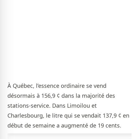
À Québec, l’essence ordinaire se vend
désormais à 156,9 ¢ dans la majorité des
stations-service. Dans Limoilou et
Charlesbourg, le litre qui se vendait 137,9 ¢ en
début de semaine a augmenté de 19 cents.