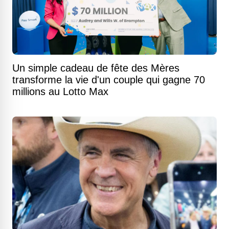
Un simple cadeau de fête des Mères
transforme la vie d'un couple qui gagne 70
millions au Lotto Max