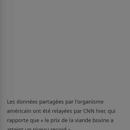
Les données partagées par l'organisme
américain ont été relayées par CNN hier, qui
rapporte que « le prix de la viande bovine a
atteint un niveau record ».