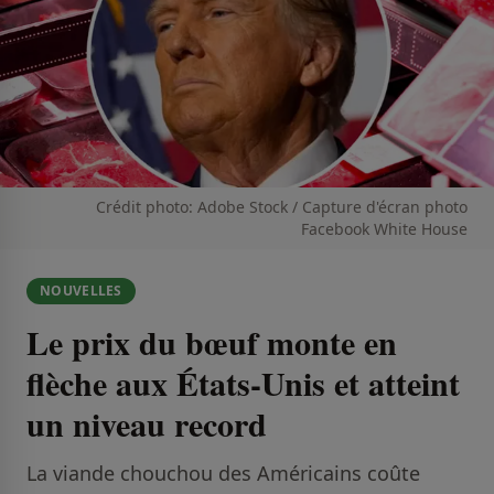
Crédit photo: Adobe Stock / Capture d'écran photo
Facebook White House
NOUVELLES
Le prix du bœuf monte en
flèche aux États-Unis et atteint
un niveau record
La viande chouchou des Américains coûte