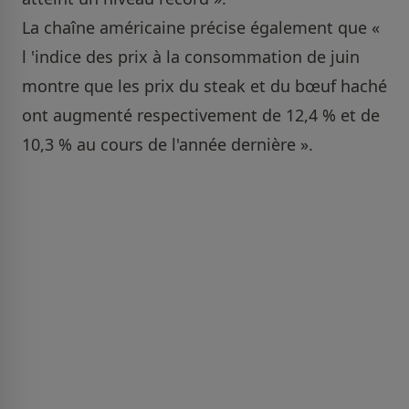
La chaîne américaine précise également que «
l 'indice des prix à la consommation de juin
montre que les prix du steak et du bœuf haché
ont augmenté respectivement de 12,4 % et de
10,3 % au cours de l'année dernière ».