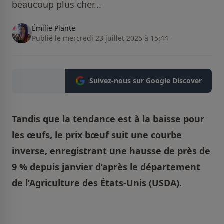
beaucoup plus cher...
Émilie Plante
Publié le mercredi 23 juillet 2025 à 15:44
Suivez-nous sur Google Discover
Tandis que la tendance est à la baisse pour
les œufs, le prix bœuf suit une courbe
inverse, enregistrant une hausse de près de
9 % depuis janvier d’après le département
de l’Agriculture des États-Unis (USDA).