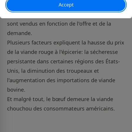
a expliqué que le marché de la viande bovine
est bien plus complexe que celui des œufs qui
sont vendus en fonction de l'offre et de la
demande.
Plusieurs facteurs expliquent la hausse du prix
de la viande rouge à l'épicerie: la sécheresse
persistante dans certaines régions des États-
Unis, la diminution des troupeaux et
l'augmentation des importations de viande
bovine.
Et malgré tout, le bœuf demeure la viande
chouchou des consommateurs américains.