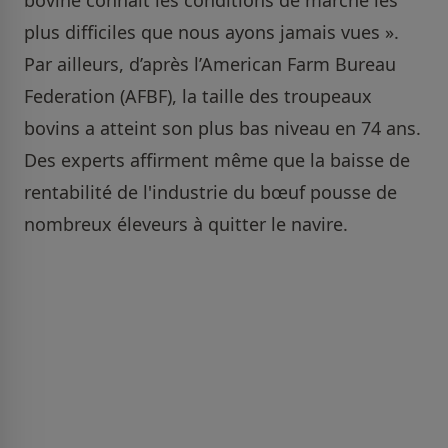
plus difficiles que nous ayons jamais vues ».
Par ailleurs, d’après l’American Farm Bureau
Federation (AFBF), la taille des troupeaux
bovins a atteint son plus bas niveau en 74 ans.
Des experts affirment même que la baisse de
rentabilité de l'industrie du bœuf pousse de
nombreux éleveurs à quitter le navire.