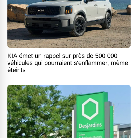
KIA émet un rappel sur près de 500 000
véhicules qui pourraient s'enflammer, même
éteints