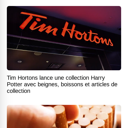
Tim Hortons lance une collection Harry
Potter avec beignes, boissons et articles de
collection