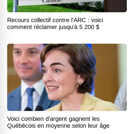
Recours collectif contre l'ARC : voici
comment réclamer jusqu'à 5 200 $
Voici combien d'argent gagnent les
Québécois en moyenne selon leur âge