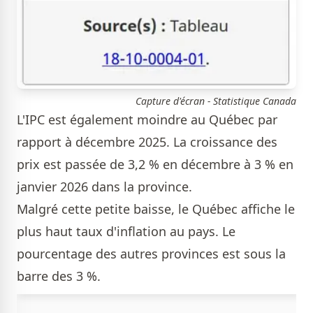
Capture d'écran - Statistique Canada
L'IPC est également moindre au Québec par
rapport à décembre 2025. La croissance des
prix est passée de 3,2 % en décembre à 3 % en
janvier 2026 dans la province.
Malgré cette petite baisse, le Québec affiche le
plus haut taux d'inflation au pays. Le
pourcentage des autres provinces est sous la
barre des 3 %.