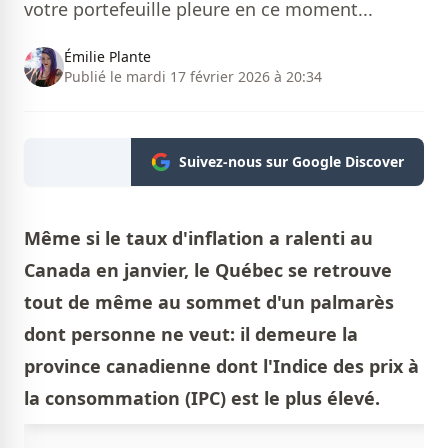
votre portefeuille pleure en ce moment...
Émilie Plante
Publié le mardi 17 février 2026 à 20:34
Suivez-nous sur Google Discover
Même si le taux d'inflation a ralenti au
Canada en janvier, le Québec se retrouve
tout de même au sommet d'un palmarès
dont personne ne veut: il demeure la
province canadienne dont l'Indice des prix à
la consommation (IPC) est le plus élevé.