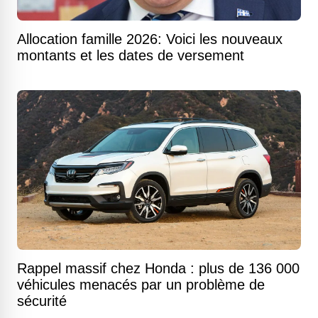
Allocation famille 2026: Voici les nouveaux
montants et les dates de versement
Rappel massif chez Honda : plus de 136 000
véhicules menacés par un problème de
sécurité