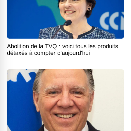
Abolition de la TVQ : voici tous les produits
détaxés à compter d'aujourd'hui