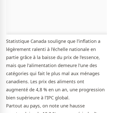
Statistique Canada souligne que l’inflation a
légèrement ralenti à l’échelle nationale en
partie grâce à la baisse du prix de l’essence,
mais que l'alimentation demeure l'une des
catégories qui fait le plus mal aux ménages
canadiens. Les prix des aliments ont
augmenté de 4,8 % en un an, une progression
bien supérieure à l’IPC global.
Partout au pays, on note une hausse