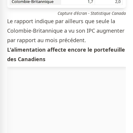
Capture d'écran - Statistique Canada
Le rapport indique par ailleurs que seule la
Colombie-Britannique a vu son IPC augmenter
par rapport au mois précédent.
L'alimentation affecte encore le portefeuille
des Canadiens