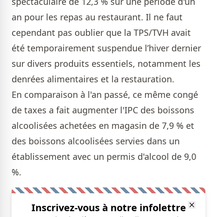
spectaculaire de 12,3 % sur une période d'un
an pour les repas au restaurant. Il ne faut
cependant pas oublier que la TPS/TVH avait
été temporairement suspendue l’hiver dernier
sur divers produits essentiels, notamment les
denrées alimentaires et la restauration.
En comparaison à l'an passé, ce même congé
de taxes a fait augmenter l'IPC des boissons
alcoolisées achetées en magasin de 7,9 % et
des boissons alcoolisées servies dans un
établissement avec un permis d'alcool de 9,0
%.
Inscrivez-vous à notre infolettre