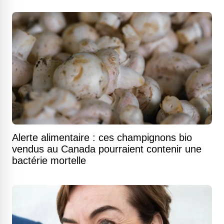
Alerte alimentaire : ces champignons bio
vendus au Canada pourraient contenir une
bactérie mortelle