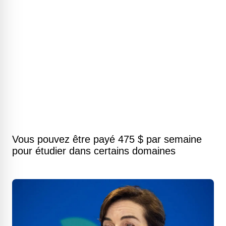
Vous pouvez être payé 475 $ par semaine
pour étudier dans certains domaines