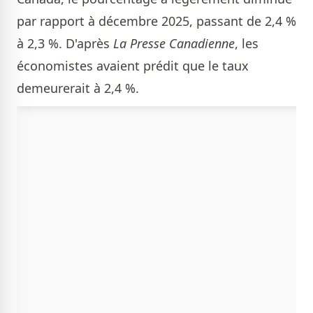
par rapport à décembre 2025, passant de 2,4 %
à 2,3 %. D'après
La Presse Canadienne
, les
économistes avaient prédit que le taux
demeurerait à 2,4 %.