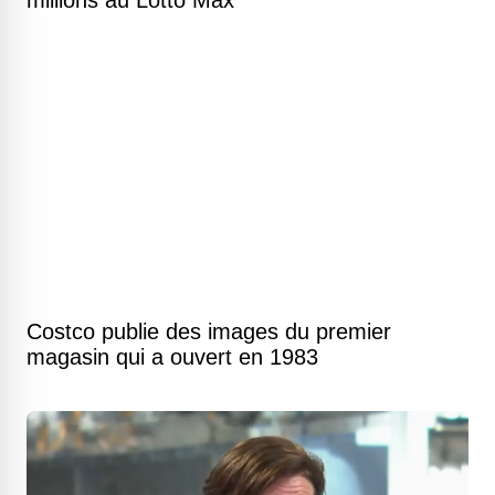
millions au Lotto Max
Costco publie des images du premier
magasin qui a ouvert en 1983