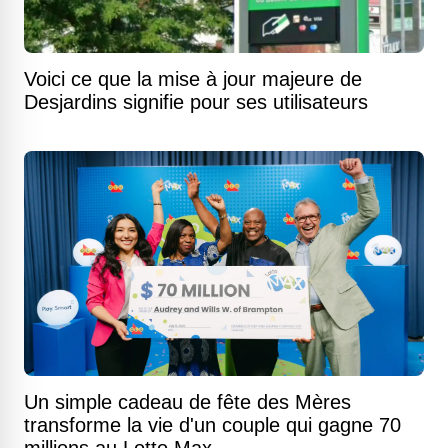
Voici ce que la mise à jour majeure de
Desjardins signifie pour ses utilisateurs
Un simple cadeau de fête des Mères
transforme la vie d'un couple qui gagne 70