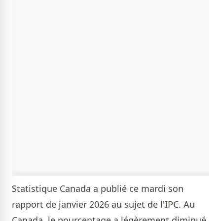
Statistique Canada a publié ce mardi son
rapport de janvier 2026 au sujet de l'IPC. Au
Canada, le pourcentage a légèrement diminué