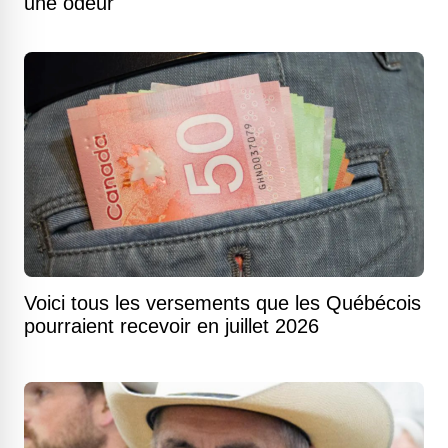
une odeur
Voici tous les versements que les Québécois
pourraient recevoir en juillet 2026