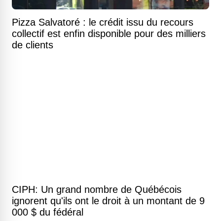
Pizza Salvatoré : le crédit issu du recours
collectif est enfin disponible pour des milliers
de clients
CIPH: Un grand nombre de Québécois
ignorent qu'ils ont le droit à un montant de 9
000 $ du fédéral