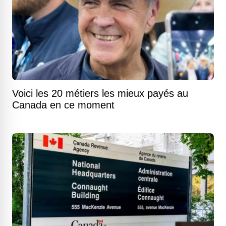
Voici les 20 métiers les mieux payés au
Canada en ce moment