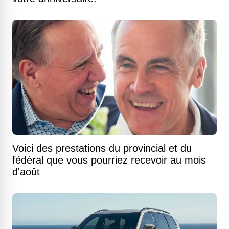
Voici des prestations du provincial et du
fédéral que vous pourriez recevoir au mois
d'août