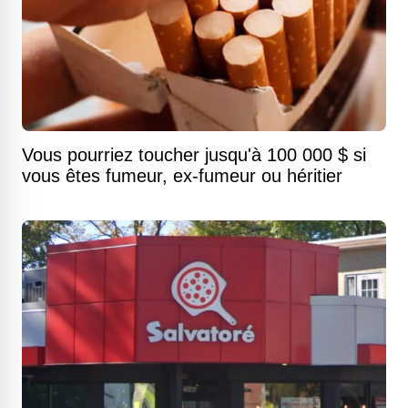
Vous pourriez toucher jusqu'à 100 000 $ si
vous êtes fumeur, ex-fumeur ou héritier