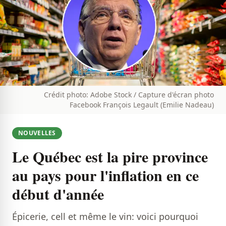
Crédit photo: Adobe Stock / Capture d'écran photo
Facebook François Legault (Emilie Nadeau)
NOUVELLES
Le Québec est la pire province
au pays pour l'inflation en ce
début d'année
Épicerie, cell et même le vin: voici pourquoi