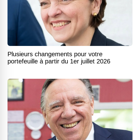
Plusieurs changements pour votre
portefeuille à partir du 1er juillet 2026