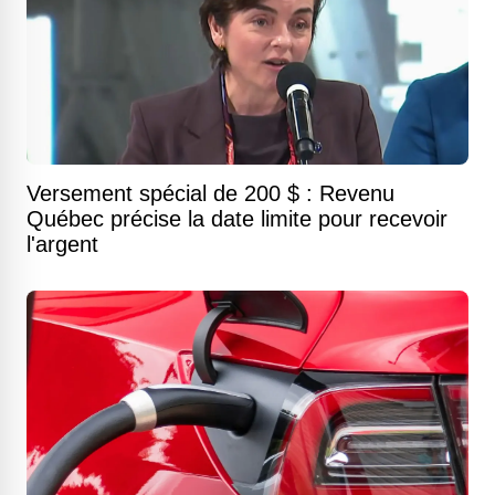
Versement spécial de 200 $ : Revenu
Québec précise la date limite pour recevoir
l'argent