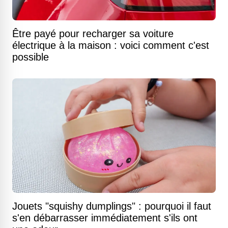
Être payé pour recharger sa voiture
électrique à la maison : voici comment c'est
possible
Jouets "squishy dumplings" : pourquoi il faut
s'en débarrasser immédiatement s'ils ont