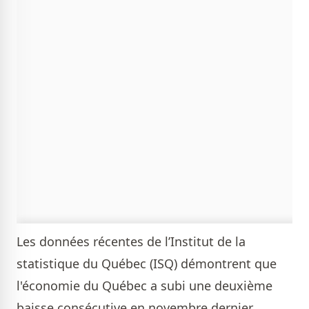
Les données récentes de l’Institut de la
statistique du Québec (ISQ) démontrent que
l'économie du Québec a subi une deuxième
baisse consécutive en novembre dernier.