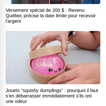
Versement spécial de 200 $ : Revenu
Québec précise la date limite pour recevoir
l'argent
Jouets "squishy dumplings" : pourquoi il faut
s'en débarrasser immédiatement s'ils ont
une odeur