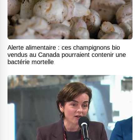
Alerte alimentaire : ces champignons bio
vendus au Canada pourraient contenir une
bactérie mortelle