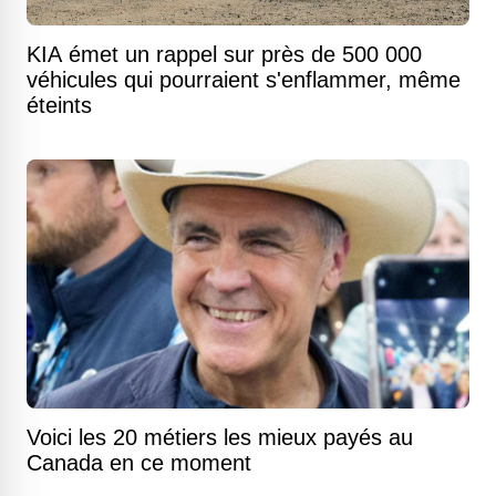
KIA émet un rappel sur près de 500 000
véhicules qui pourraient s'enflammer, même
éteints
Voici les 20 métiers les mieux payés au
Canada en ce moment