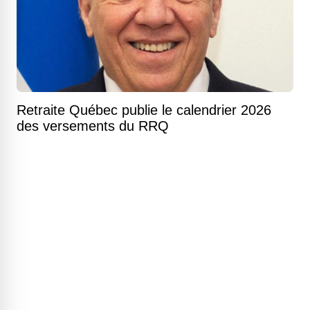
Retraite Québec publie le calendrier 2026
des versements du RRQ