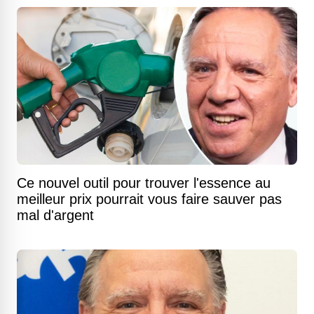
Ce nouvel outil pour trouver l'essence au
meilleur prix pourrait vous faire sauver pas
mal d'argent