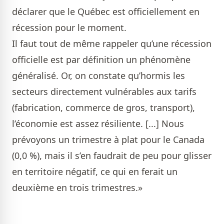
déclarer que le Québec est officiellement en
récession pour le moment.
Il faut tout de même rappeler qu’une récession
officielle est par définition un phénomène
généralisé. Or, on constate qu’hormis les
secteurs directement vulnérables aux tarifs
(fabrication, commerce de gros, transport),
l’économie est assez résiliente. [...] Nous
prévoyons un trimestre à plat pour le Canada
(0,0 %), mais il s’en faudrait de peu pour glisser
en territoire négatif, ce qui en ferait un
deuxième en trois trimestres.»