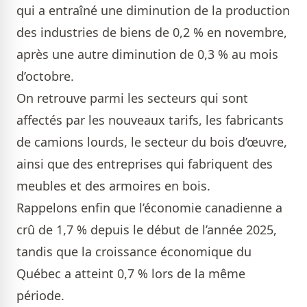
qui a entraîné une diminution de la production
des industries de biens de 0,2 % en novembre,
après une autre diminution de 0,3 % au mois
d’octobre.
On retrouve parmi les secteurs qui sont
affectés par les nouveaux tarifs, les fabricants
de camions lourds, le secteur du bois d’œuvre,
ainsi que des entreprises qui fabriquent des
meubles et des armoires en bois.
Rappelons enfin que l’économie canadienne a
crû de 1,7 % depuis le début de l’année 2025,
tandis que la croissance économique du
Québec a atteint 0,7 % lors de la même
période.