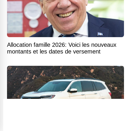
Allocation famille 2026: Voici les nouveaux
montants et les dates de versement