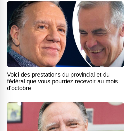
Voici des prestations du provincial et du
fédéral que vous pourriez recevoir au mois
d'octobre