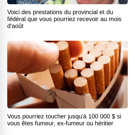
Voici des prestations du provincial et du
fédéral que vous pourriez recevoir au mois
d'août
Vous pourriez toucher jusqu'à 100 000 $ si
vous êtes fumeur, ex-fumeur ou héritier