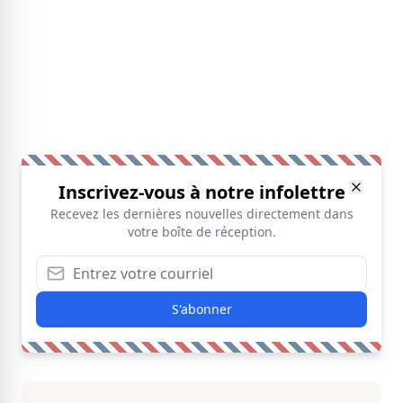
Inscrivez-vous à notre infolettre
Recevez les dernières nouvelles directement dans
votre boîte de réception.
S'abonner