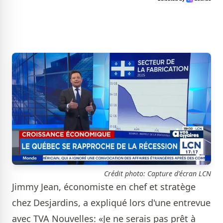
Crédit photo: Capture d'écran LCN
Jimmy Jean, économiste en chef et stratège
chez Desjardins, a expliqué lors d'une entrevue
avec TVA Nouvelles: «Je ne serais pas prêt à