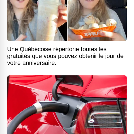
Une Québécoise répertorie toutes les
gratuités que vous pouvez obtenir le jour de
votre anniversaire.