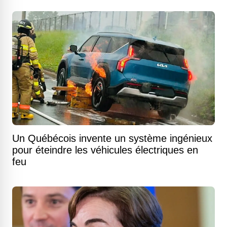
Un Québécois invente un système ingénieux
pour éteindre les véhicules électriques en
feu