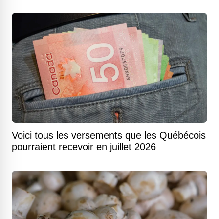
Voici tous les versements que les Québécois
pourraient recevoir en juillet 2026