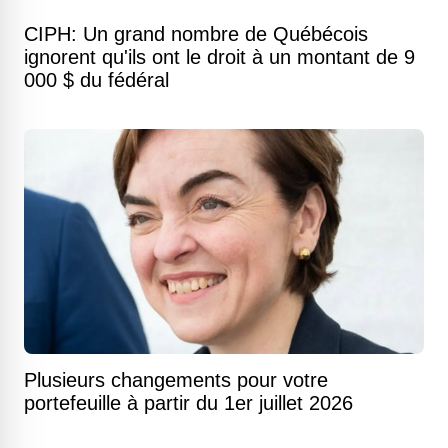
CIPH: Un grand nombre de Québécois
ignorent qu'ils ont le droit à un montant de 9
000 $ du fédéral
Plusieurs changements pour votre
portefeuille à partir du 1er juillet 2026