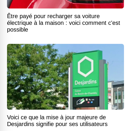
Être payé pour recharger sa voiture
électrique à la maison : voici comment c'est
possible
Voici ce que la mise à jour majeure de
Desjardins signifie pour ses utilisateurs