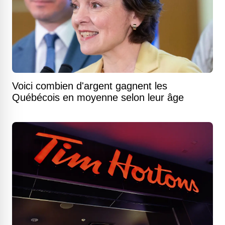
Voici combien d'argent gagnent les
Québécois en moyenne selon leur âge