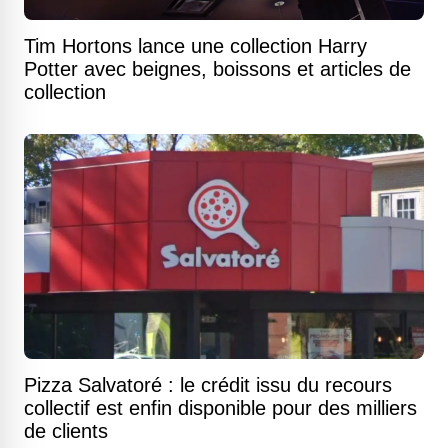
Tim Hortons lance une collection Harry
Potter avec beignes, boissons et articles de
collection
Pizza Salvatoré : le crédit issu du recours
collectif est enfin disponible pour des milliers
de clients