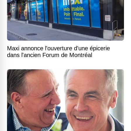
Maxi annonce l'ouverture d'une épicerie
dans l'ancien Forum de Montréal