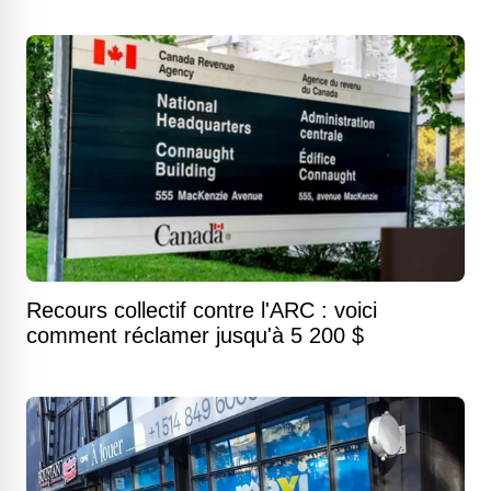
Recours collectif contre l'ARC : voici
comment réclamer jusqu'à 5 200 $