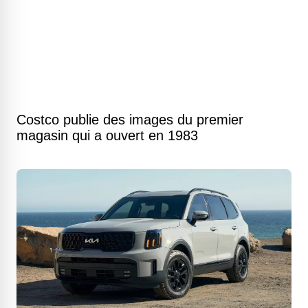
Costco publie des images du premier
magasin qui a ouvert en 1983