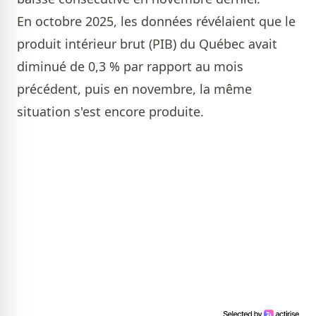
En octobre 2025, les données révélaient que le
produit intérieur brut (PIB) du Québec avait
diminué de 0,3 % par rapport au mois
précédent, puis en novembre, la même
situation s'est encore produite.