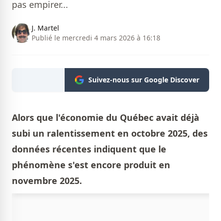
pas empirer...
J. Martel
Publié le mercredi 4 mars 2026 à 16:18
Suivez-nous sur Google Discover
Alors que l'économie du Québec avait déjà
subi un ralentissement en octobre 2025, des
données récentes indiquent que le
phénomène s'est encore produit en
novembre 2025.