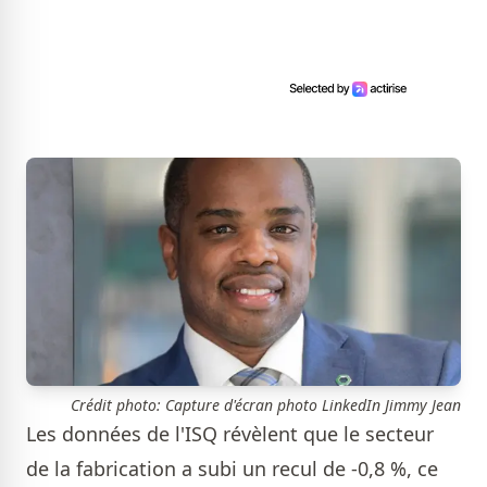
Crédit photo: Capture d'écran photo LinkedIn Jimmy Jean
Les données de l'ISQ révèlent que le secteur
de la fabrication a subi un recul de -0,8 %, ce