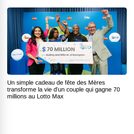
Un simple cadeau de fête des Mères
transforme la vie d'un couple qui gagne 70
millions au Lotto Max