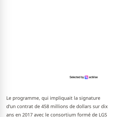
Le programme, qui impliquait la signature
d'un contrat de 458 millions de dollars sur dix
ans en 2017 avec le consortium formé de LGS