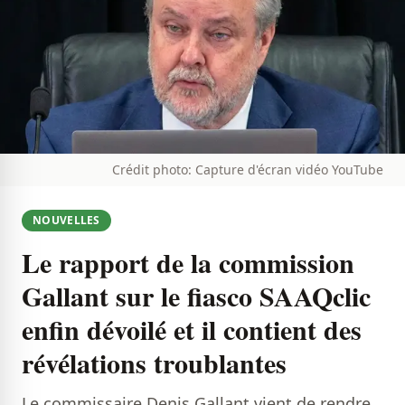
Crédit photo: Capture d'écran vidéo YouTube
NOUVELLES
Le rapport de la commission
Gallant sur le fiasco SAAQclic
enfin dévoilé et il contient des
révélations troublantes
Le commissaire Denis Gallant vient de rendre