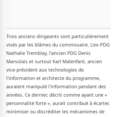
Trois anciens dirigeants sont particulièrement
visés par les blâmes du commissaire. L'ex-PDG
Nathalie Tremblay, l'ancien PDG Denis
Marsolais et surtout Karl Malenfant, ancien
vice-président aux technologies de
l'information et architecte du programme,
auraient manipulé l'information pendant des
années. Ce dernier, décrit comme ayant une «
personnalité forte », aurait contribué à écarter,
minimiser ou discréditer les mécanismes de