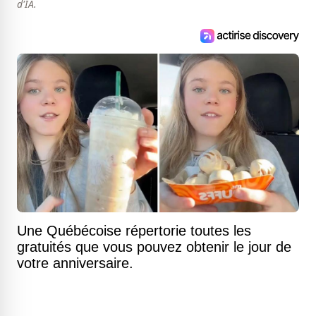
d'IA.
Une Québécoise répertorie toutes les
gratuités que vous pouvez obtenir le jour de
votre anniversaire.