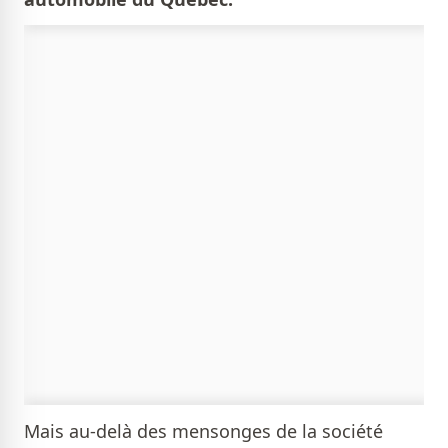
Mais au-delà des mensonges de la société