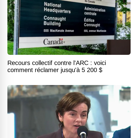
Recours collectif contre l'ARC : voici
comment réclamer jusqu'à 5 200 $