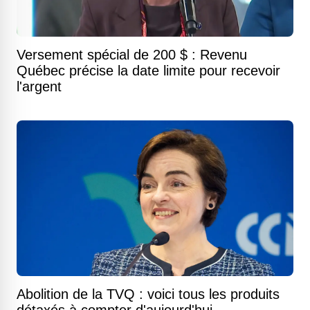
Versement spécial de 200 $ : Revenu
Québec précise la date limite pour recevoir
l'argent
Abolition de la TVQ : voici tous les produits