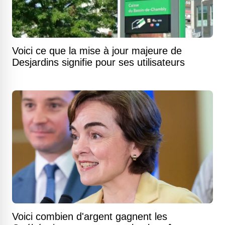
Voici ce que la mise à jour majeure de
Desjardins signifie pour ses utilisateurs
Voici combien d'argent gagnent les