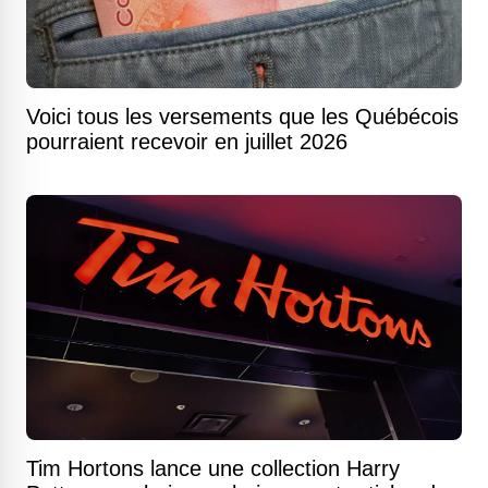
Voici tous les versements que les Québécois
pourraient recevoir en juillet 2026
Tim Hortons lance une collection Harry