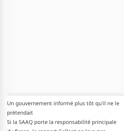
Un gouvernement informé plus tôt qu'il ne le
prétendait
Si la SAAQ porte la responsabilité principale