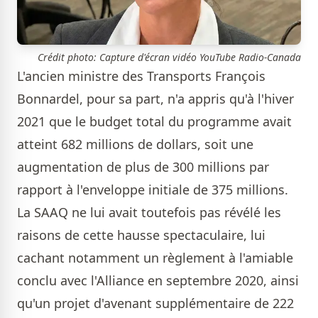
Crédit photo: Capture d'écran vidéo YouTube Radio-Canada
L'ancien ministre des Transports François
Bonnardel, pour sa part, n'a appris qu'à l'hiver
2021 que le budget total du programme avait
atteint 682 millions de dollars, soit une
augmentation de plus de 300 millions par
rapport à l'enveloppe initiale de 375 millions.
La SAAQ ne lui avait toutefois pas révélé les
raisons de cette hausse spectaculaire, lui
cachant notamment un règlement à l'amiable
conclu avec l'Alliance en septembre 2020, ainsi
qu'un projet d'avenant supplémentaire de 222