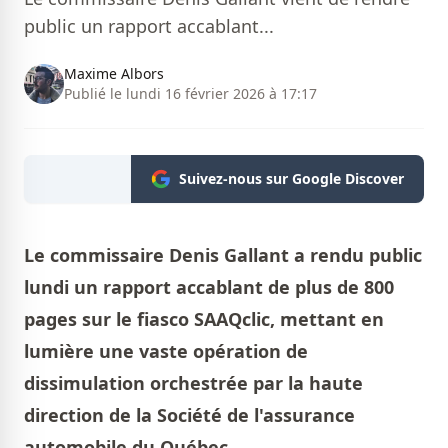
public un rapport accablant...
Maxime Albors
Publié le lundi 16 février 2026 à 17:17
Suivez-nous sur Google Discover
Le commissaire Denis Gallant a rendu public
lundi un rapport accablant de plus de 800
pages sur le fiasco SAAQclic, mettant en
lumière une vaste opération de
dissimulation orchestrée par la haute
direction de la Société de l'assurance
automobile du Québec.