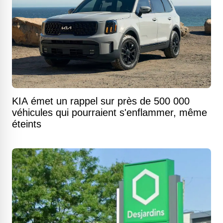
KIA émet un rappel sur près de 500 000
véhicules qui pourraient s'enflammer, même
éteints