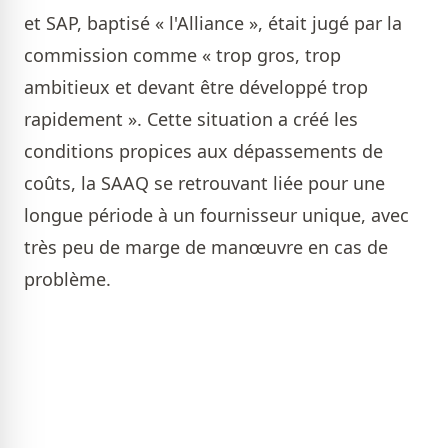
et SAP, baptisé « l'Alliance », était jugé par la
commission comme « trop gros, trop
ambitieux et devant être développé trop
rapidement ». Cette situation a créé les
conditions propices aux dépassements de
coûts, la SAAQ se retrouvant liée pour une
longue période à un fournisseur unique, avec
très peu de marge de manœuvre en cas de
problème.