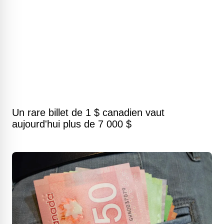
Un rare billet de 1 $ canadien vaut
aujourd'hui plus de 7 000 $