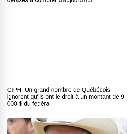
détaxés à compter d'aujourd'hui
CIPH: Un grand nombre de Québécois
ignorent qu'ils ont le droit à un montant de 9
000 $ du fédéral