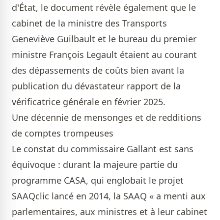
d'État, le document révèle également que le
cabinet de la ministre des Transports
Geneviève Guilbault et le bureau du premier
ministre François Legault étaient au courant
des dépassements de coûts bien avant la
publication du dévastateur rapport de la
vérificatrice générale en février 2025.
Une décennie de mensonges et de redditions
de comptes trompeuses
Le constat du commissaire Gallant est sans
équivoque : durant la majeure partie du
programme CASA, qui englobait le projet
SAAQclic lancé en 2014, la SAAQ « a menti aux
parlementaires, aux ministres et à leur cabinet