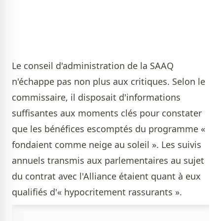
Le conseil d'administration de la SAAQ
n'échappe pas non plus aux critiques. Selon le
commissaire, il disposait d'informations
suffisantes aux moments clés pour constater
que les bénéfices escomptés du programme «
fondaient comme neige au soleil ». Les suivis
annuels transmis aux parlementaires au sujet
du contrat avec l'Alliance étaient quant à eux
qualifiés d'« hypocritement rassurants ».