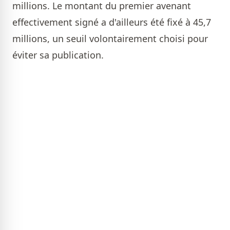
millions. Le montant du premier avenant
effectivement signé a d'ailleurs été fixé à 45,7
millions, un seuil volontairement choisi pour
éviter sa publication.