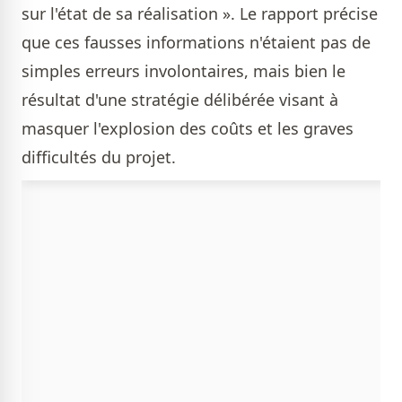
sur l'état de sa réalisation ». Le rapport précise
que ces fausses informations n'étaient pas de
simples erreurs involontaires, mais bien le
résultat d'une stratégie délibérée visant à
masquer l'explosion des coûts et les graves
difficultés du projet.