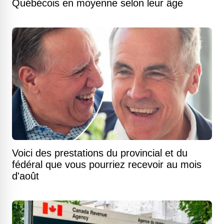
Québécois en moyenne selon leur âge
Voici des prestations du provincial et du
fédéral que vous pourriez recevoir au mois
d'août