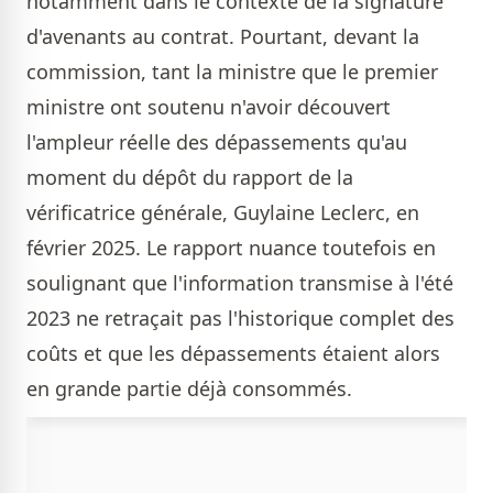
notamment dans le contexte de la signature
d'avenants au contrat. Pourtant, devant la
commission, tant la ministre que le premier
ministre ont soutenu n'avoir découvert
l'ampleur réelle des dépassements qu'au
moment du dépôt du rapport de la
vérificatrice générale, Guylaine Leclerc, en
février 2025. Le rapport nuance toutefois en
soulignant que l'information transmise à l'été
2023 ne retraçait pas l'historique complet des
coûts et que les dépassements étaient alors
en grande partie déjà consommés.