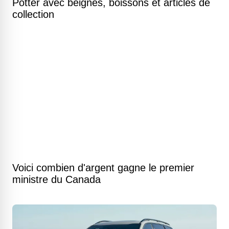
Potter avec beignes, boissons et articles de
collection
Voici combien d'argent gagne le premier
ministre du Canada