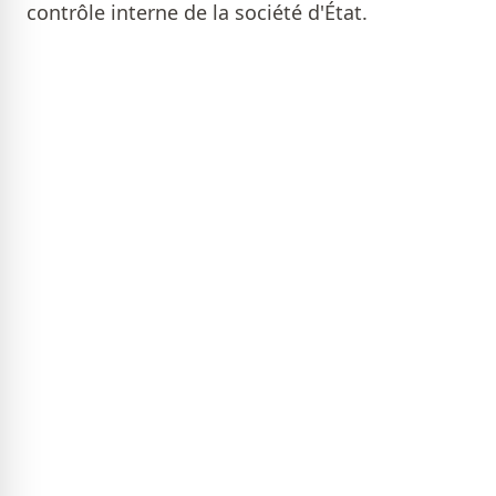
contrôle interne de la société d'État.