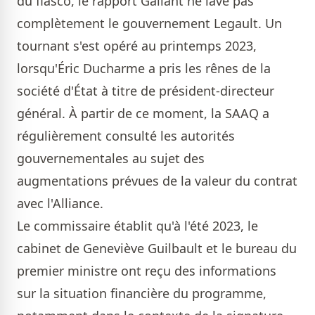
du fiasco, le rapport Gallant ne lave pas
complètement le gouvernement Legault. Un
tournant s'est opéré au printemps 2023,
lorsqu'Éric Ducharme a pris les rênes de la
société d'État à titre de président-directeur
général. À partir de ce moment, la SAAQ a
régulièrement consulté les autorités
gouvernementales au sujet des
augmentations prévues de la valeur du contrat
avec l'Alliance.
Le commissaire établit qu'à l'été 2023, le
cabinet de Geneviève Guilbault et le bureau du
premier ministre ont reçu des informations
sur la situation financière du programme,