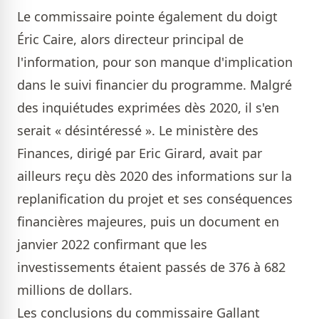
Le commissaire pointe également du doigt
Éric Caire, alors directeur principal de
l'information, pour son manque d'implication
dans le suivi financier du programme. Malgré
des inquiétudes exprimées dès 2020, il s'en
serait « désintéressé ». Le ministère des
Finances, dirigé par Eric Girard, avait par
ailleurs reçu dès 2020 des informations sur la
replanification du projet et ses conséquences
financières majeures, puis un document en
janvier 2022 confirmant que les
investissements étaient passés de 376 à 682
millions de dollars.
Les conclusions du commissaire Gallant