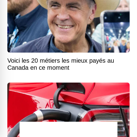
Voici les 20 métiers les mieux payés au
Canada en ce moment