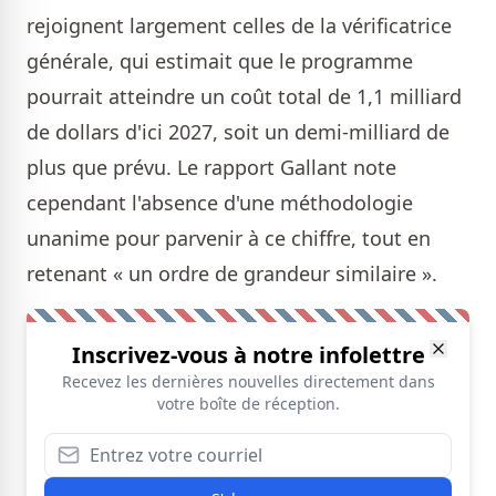
rejoignent largement celles de la vérificatrice
générale, qui estimait que le programme
pourrait atteindre un coût total de 1,1 milliard
de dollars d'ici 2027, soit un demi-milliard de
plus que prévu. Le rapport Gallant note
cependant l'absence d'une méthodologie
unanime pour parvenir à ce chiffre, tout en
retenant « un ordre de grandeur similaire ».
Inscrivez-vous à notre infolettre
Recevez les dernières nouvelles directement dans
votre boîte de réception.