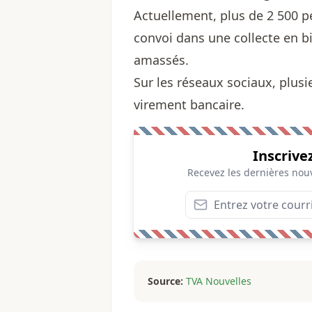
Actuellement, plus de 2 500 p
convoi dans une collecte en b
amassés.
Sur les réseaux sociaux, plu
virement bancaire.
Inscrive
Recevez les dernières nouv
Source:
TVA Nouvelles