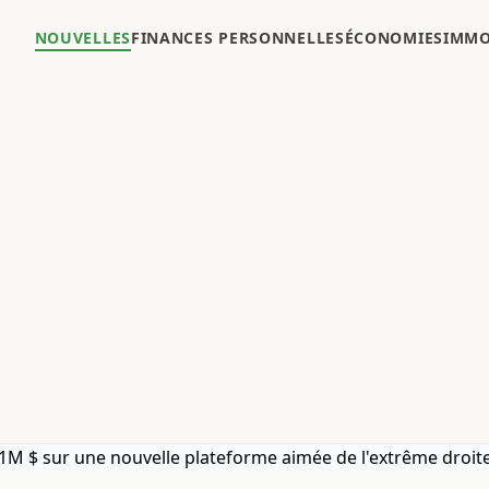
NOUVELLES
FINANCES PERSONNELLES
ÉCONOMIES
IMMO