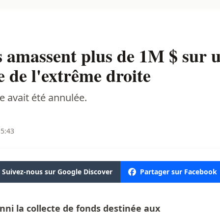
 amassent plus de 1M $ sur u
 de l'extrême droite
avait été annulée.
15:43
Suivez-nous sur Google Discover
Partager sur Facebook
i la collecte de fonds destinée aux