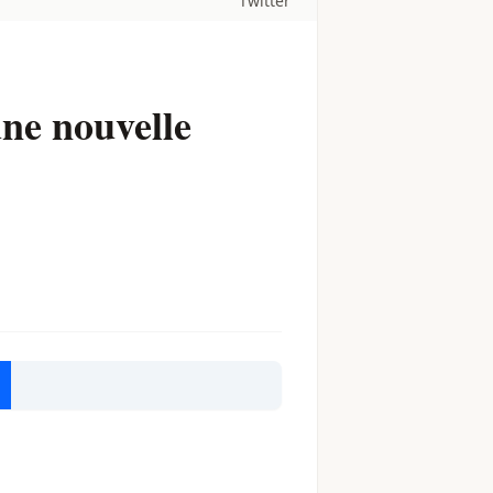
Twitter
ne nouvelle