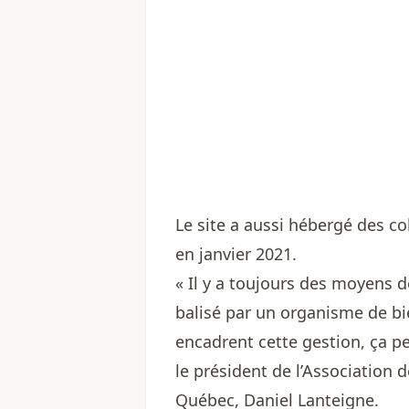
Le site a aussi hébergé des col
en janvier 2021.
« Il y a toujours des moyens 
balisé par un organisme de bie
encadrent cette gestion, ça pe
le président de l’Association 
Québec, Daniel Lanteigne.