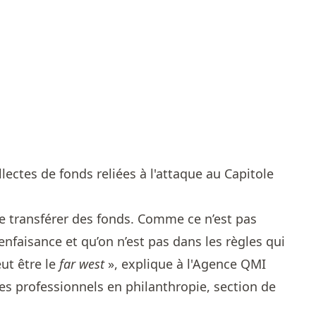
lectes de fonds reliées à l'attaque au Capitole
de transférer des fonds. Comme ce n’est pas
nfaisance et qu’on n’est pas dans les règles qui
ut être le
far west
», explique à l'Agence QMI
des professionnels en philanthropie, section de