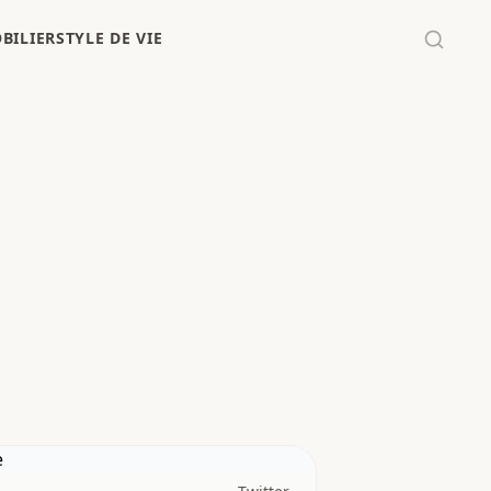
BILIER
STYLE DE VIE