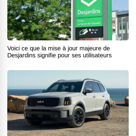
Voici ce que la mise à jour majeure de
Desjardins signifie pour ses utilisateurs