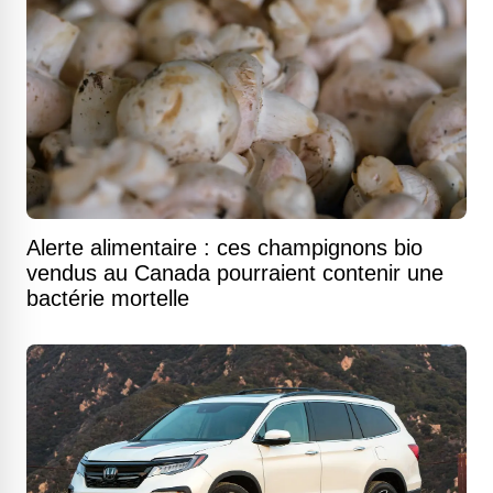
Alerte alimentaire : ces champignons bio
vendus au Canada pourraient contenir une
bactérie mortelle