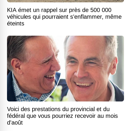
KIA émet un rappel sur près de 500 000
véhicules qui pourraient s'enflammer, même
éteints
Voici des prestations du provincial et du
fédéral que vous pourriez recevoir au mois
d'août