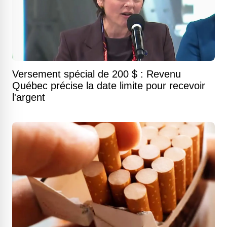
Versement spécial de 200 $ : Revenu
Québec précise la date limite pour recevoir
l'argent