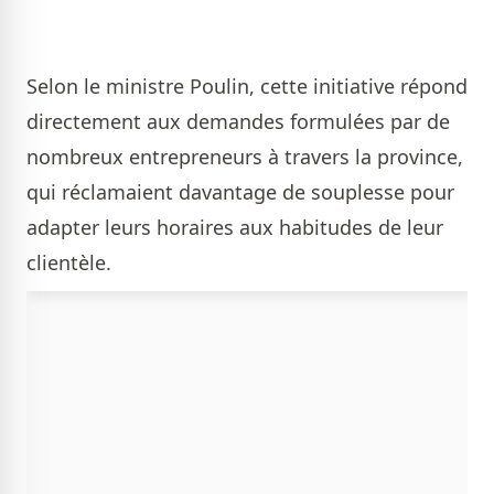
Selon le ministre Poulin, cette initiative répond
directement aux demandes formulées par de
nombreux entrepreneurs à travers la province,
qui réclamaient davantage de souplesse pour
adapter leurs horaires aux habitudes de leur
clientèle.