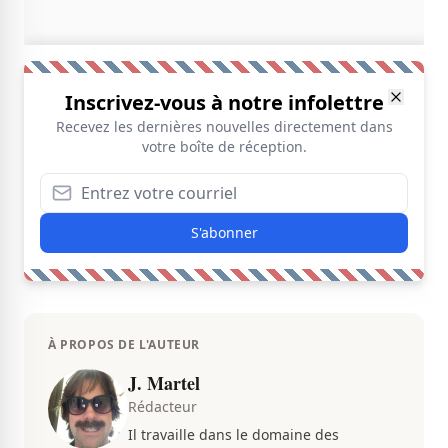
Inscrivez-vous à notre infolettre
Recevez les dernières nouvelles directement dans
votre boîte de réception.
S'abonner
À PROPOS DE L'AUTEUR
J. Martel
Rédacteur
Il travaille dans le domaine des