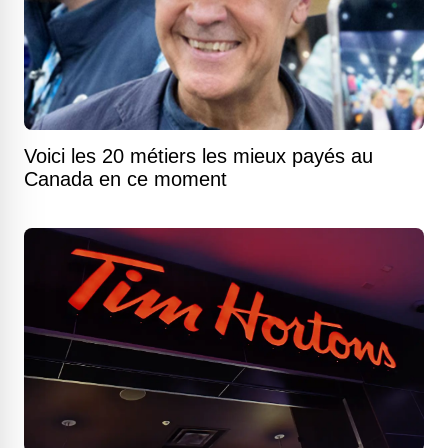
Voici les 20 métiers les mieux payés au
Canada en ce moment