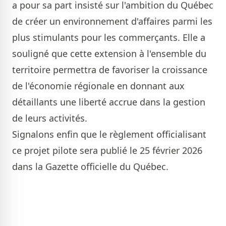
a pour sa part insisté sur l'ambition du Québec
de créer un environnement d'affaires parmi les
plus stimulants pour les commerçants. Elle a
souligné que cette extension à l'ensemble du
territoire permettra de favoriser la croissance
de l'économie régionale en donnant aux
détaillants une liberté accrue dans la gestion
de leurs activités.
Signalons enfin que le règlement officialisant
ce projet pilote sera publié le 25 février 2026
dans la Gazette officielle du Québec.