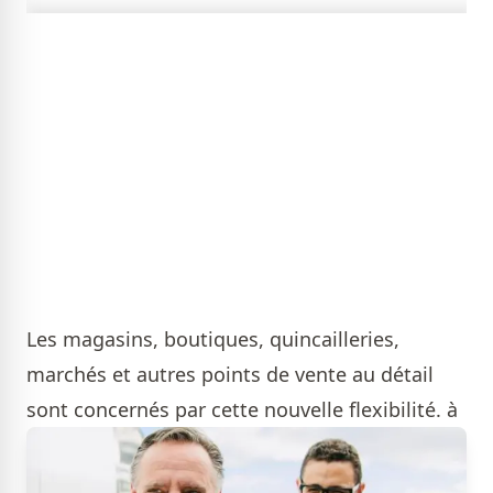
Les magasins, boutiques, quincailleries,
marchés et autres points de vente au détail
sont concernés par cette nouvelle flexibilité. à