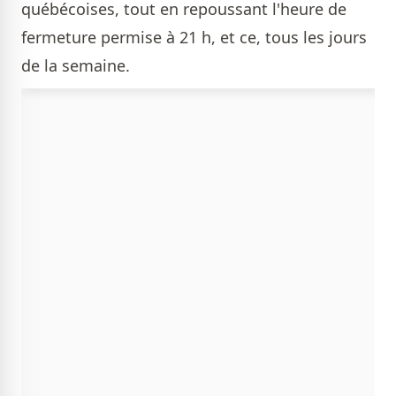
québécoises, tout en repoussant l'heure de
fermeture permise à 21 h, et ce, tous les jours
de la semaine.