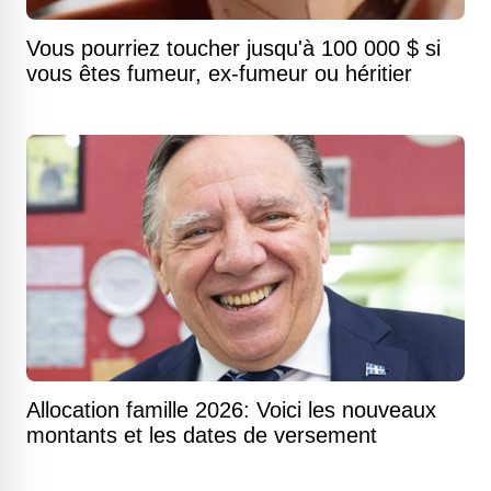
Vous pourriez toucher jusqu'à 100 000 $ si
vous êtes fumeur, ex-fumeur ou héritier
Allocation famille 2026: Voici les nouveaux
montants et les dates de versement