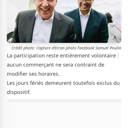
Crédit photo: Capture d'écran photo Facebook Samuel Poulin
La participation reste entièrement volontaire :
aucun commerçant ne sera contraint de
modifier ses horaires.
Les jours fériés demeurent toutefois exclus du
dispositif.