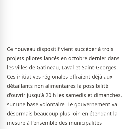
Ce nouveau dispositif vient succéder à trois
projets pilotes lancés en octobre dernier dans
les villes de Gatineau, Laval et Saint-Georges.
Ces initiatives régionales offraient déjà aux
détaillants non alimentaires la possibilité
d'ouvrir jusqu'à 20 h les samedis et dimanches,
sur une base volontaire. Le gouvernement va
désormais beaucoup plus loin en étendant la
mesure à l'ensemble des municipalités