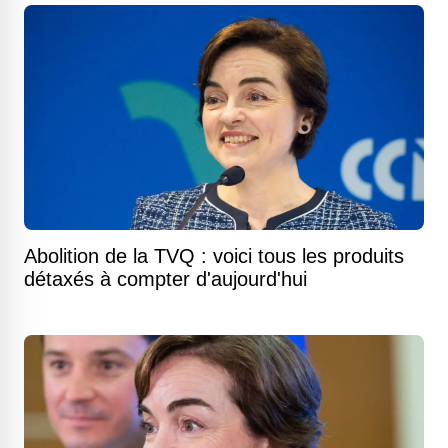
Abolition de la TVQ : voici tous les produits
détaxés à compter d'aujourd'hui