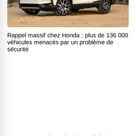
Rappel massif chez Honda : plus de 136 000
véhicules menacés par un problème de
sécurité