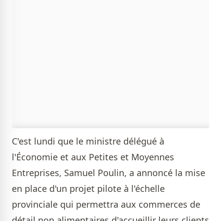
C'est lundi que le ministre délégué à
l'Économie et aux Petites et Moyennes
Entreprises, Samuel Poulin, a annoncé la mise
en place d'un projet pilote à l'échelle
provinciale qui permettra aux commerces de
détail non alimentaires d'accueillir leurs clients