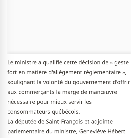
Le ministre a qualifié cette décision de « geste
fort en matière d'allègement réglementaire »,
soulignant la volonté du gouvernement d'offrir
aux commerçants la marge de manœuvre
nécessaire pour mieux servir les
consommateurs québécois.
La députée de Saint-François et adjointe
parlementaire du ministre, Geneviève Hébert,