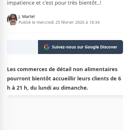
impatience et c'est pour très bientôt..!
J. Martel
Publié le mercredi 25 février 2026 à 18:34
Suivez-nous sur Google Discover
Les
commerces de détail non alimentaires
pourront bientôt accueillir leurs clients de 6
h à 21 h, du lundi au dimanche.