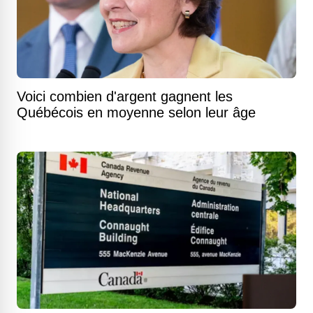
Voici combien d'argent gagnent les
Québécois en moyenne selon leur âge