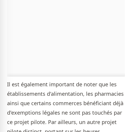
Il est également important de noter que les
établissements d'alimentation, les pharmacies
ainsi que certains commerces bénéficiant déjà
d'exemptions légales ne sont pas touchés par
ce projet pilote. Par ailleurs, un autre projet
pilote distinct, portant sur les heures