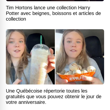
Tim Hortons lance une collection Harry
Potter avec beignes, boissons et articles de
collection
Une Québécoise répertorie toutes les
gratuités que vous pouvez obtenir le jour de
votre anniversaire.