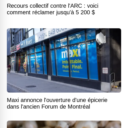
Recours collectif contre l'ARC : voici
comment réclamer jusqu'à 5 200 $
Maxi annonce l'ouverture d'une épicerie
dans l'ancien Forum de Montréal