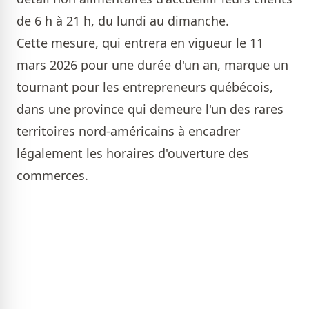
de 6 h à 21 h, du lundi au dimanche.
Cette mesure, qui entrera en vigueur le 11
mars 2026 pour une durée d'un an, marque un
tournant pour les entrepreneurs québécois,
dans une province qui demeure l'un des rares
territoires nord-américains à encadrer
légalement les horaires d'ouverture des
commerces.