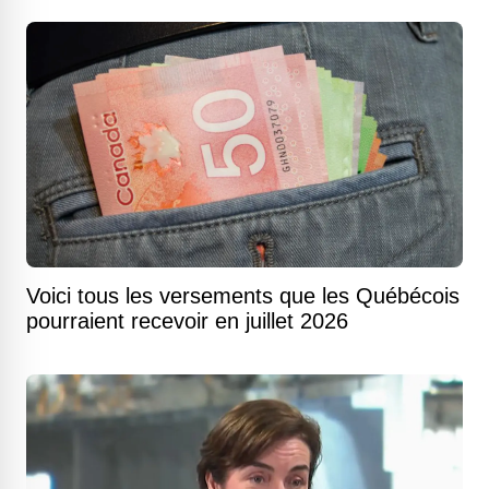
Voici tous les versements que les Québécois
pourraient recevoir en juillet 2026