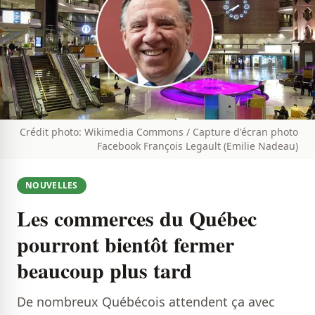
Crédit photo: Wikimedia Commons / Capture d'écran photo
Facebook François Legault (Emilie Nadeau)
NOUVELLES
Les commerces du Québec
pourront bientôt fermer
beaucoup plus tard
De nombreux Québécois attendent ça avec