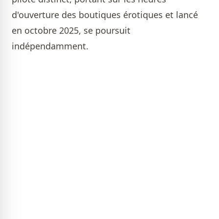
d'ouverture des boutiques érotiques et lancé
en octobre 2025, se poursuit
indépendamment.