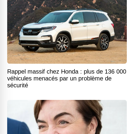
Rappel massif chez Honda : plus de 136 000
véhicules menacés par un problème de
sécurité