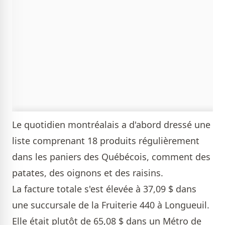
Le quotidien montréalais a d'abord dressé une
liste comprenant 18 produits régulièrement
dans les paniers des Québécois, comment des
patates, des oignons et des raisins.
La facture totale s'est élevée à 37,09 $ dans
une succursale de la Fruiterie 440 à Longueuil.
Elle était plutôt de 65,08 $ dans un Métro de