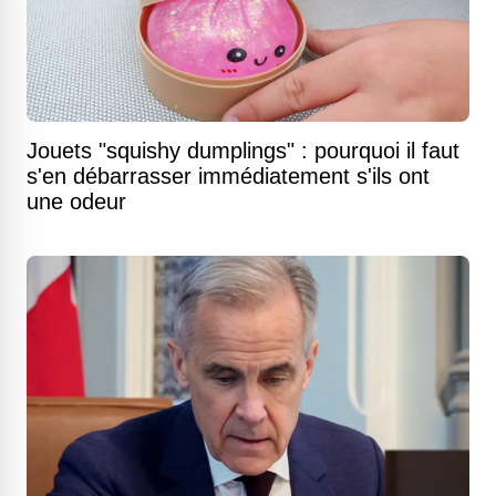
Jouets "squishy dumplings" : pourquoi il faut
s'en débarrasser immédiatement s'ils ont
une odeur