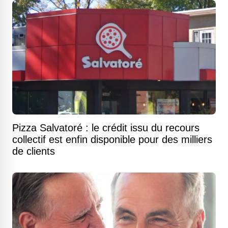
Pizza Salvatoré : le crédit issu du recours
collectif est enfin disponible pour des milliers
de clients