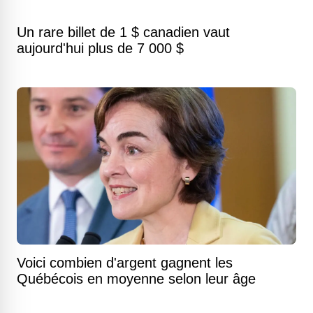
Un rare billet de 1 $ canadien vaut
aujourd'hui plus de 7 000 $
Voici combien d'argent gagnent les
Québécois en moyenne selon leur âge