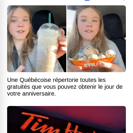
Une Québécoise répertorie toutes les
gratuités que vous pouvez obtenir le jour de
votre anniversaire.