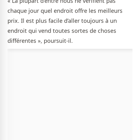
« La plupart d’entre nous ne vérifient pas
chaque jour quel endroit offre les meilleurs
prix. Il est plus facile d’aller toujours à un
endroit qui vend toutes sortes de choses
différentes », poursuit-il.