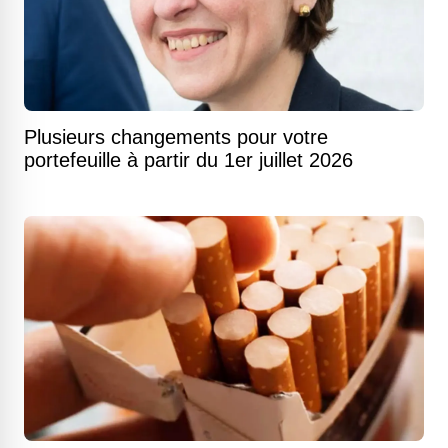
Plusieurs changements pour votre
portefeuille à partir du 1er juillet 2026