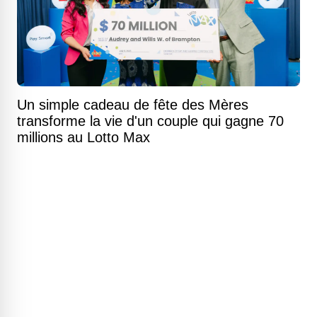
Un simple cadeau de fête des Mères
transforme la vie d'un couple qui gagne 70
millions au Lotto Max