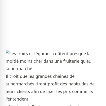
Il croit que les grandes chaînes de
supermarchés tirent profit des habitudes de
leurs clients afin de fixer les prix comme ils
l'entendent.