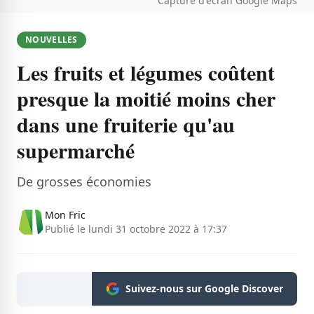
Capture d'écran Google Maps
NOUVELLES
Les fruits et légumes coûtent
presque la moitié moins cher
dans une fruiterie qu'au
supermarché
De grosses économies
Mon Fric
Publié le lundi 31 octobre 2022 à 17:37
Suivez-nous sur Google Discover