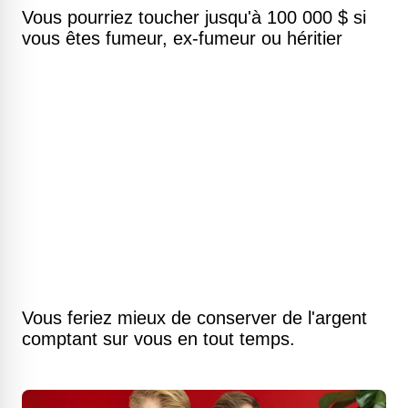
Vous pourriez toucher jusqu'à 100 000 $ si
vous êtes fumeur, ex-fumeur ou héritier
Vous feriez mieux de conserver de l'argent
comptant sur vous en tout temps.