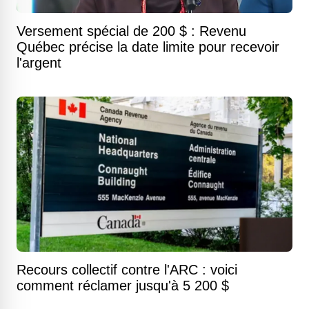
Versement spécial de 200 $ : Revenu
Québec précise la date limite pour recevoir
l'argent
Recours collectif contre l'ARC : voici
comment réclamer jusqu'à 5 200 $