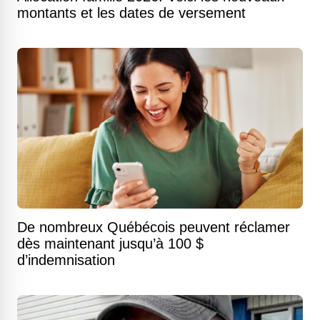
montants et les dates de versement
De nombreux Québécois peuvent réclamer
dès maintenant jusqu’à 100 $
d’indemnisation