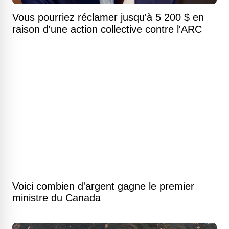
Vous pourriez réclamer jusqu'à 5 200 $ en
raison d'une action collective contre l'ARC
Voici combien d'argent gagne le premier
ministre du Canada