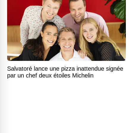
Salvatoré lance une pizza inattendue signée
par un chef deux étoiles Michelin