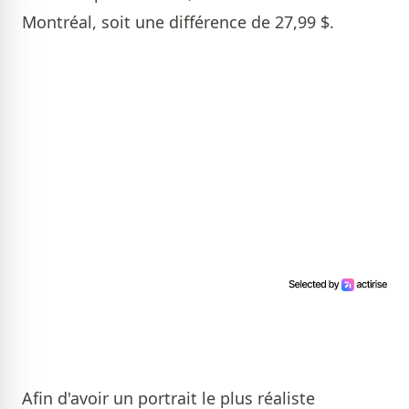
Montréal, soit une différence de 27,99 $.
Afin d'avoir un portrait le plus réaliste