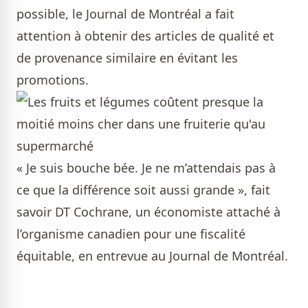
possible, le Journal de Montréal a fait
attention à obtenir des articles de qualité et
de provenance similaire en évitant les
promotions.
« Je suis bouche bée. Je ne m’attendais pas à
ce que la différence soit aussi grande », fait
savoir DT Cochrane, un économiste attaché à
l’organisme canadien pour une fiscalité
équitable, en entrevue au Journal de Montréal.