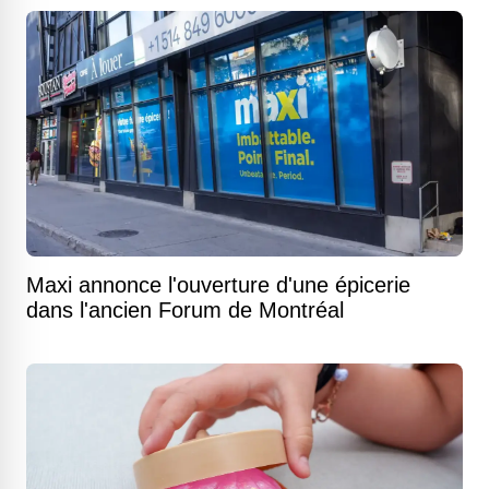
Maxi annonce l'ouverture d'une épicerie
dans l'ancien Forum de Montréal