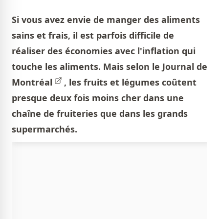
Si vous avez envie de manger des aliments
sains et frais, il est parfois difficile de
réaliser des économies avec l'inflation qui
touche les aliments. Mais selon le
Journal de
Montréal
, les fruits et légumes coûtent
presque deux fois moins cher dans une
chaîne de fruiteries que dans les grands
supermarchés.