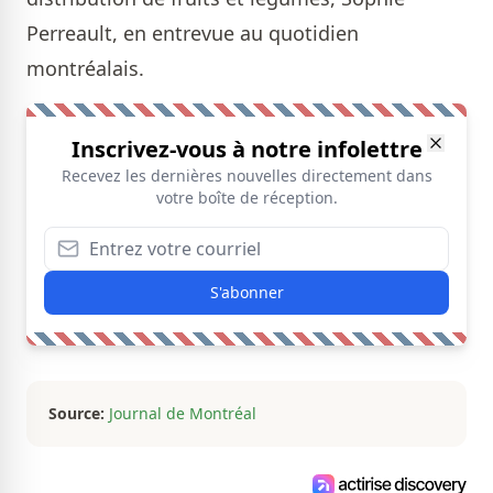
Perreault, en entrevue au quotidien
montréalais.
Inscrivez-vous à notre infolettre
Recevez les dernières nouvelles directement dans
votre boîte de réception.
S'abonner
Source:
Journal de Montréal