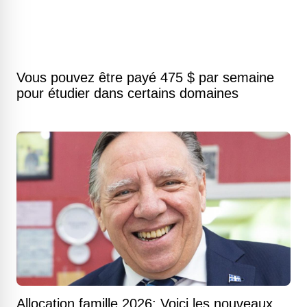
Vous pouvez être payé 475 $ par semaine
pour étudier dans certains domaines
Allocation famille 2026: Voici les nouveaux