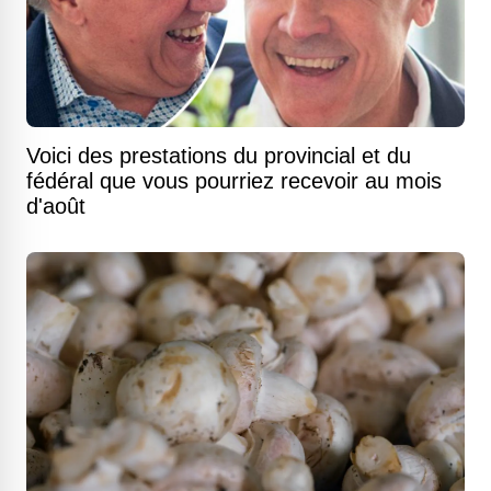
Voici des prestations du provincial et du
fédéral que vous pourriez recevoir au mois
d'août