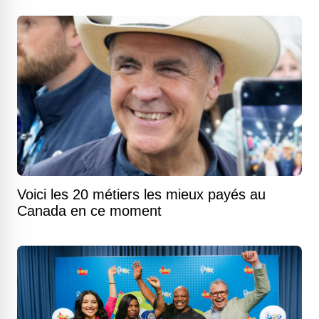
Voici les 20 métiers les mieux payés au
Canada en ce moment