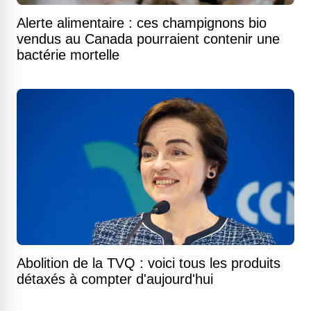
Alerte alimentaire : ces champignons bio
vendus au Canada pourraient contenir une
bactérie mortelle
Abolition de la TVQ : voici tous les produits
détaxés à compter d'aujourd'hui