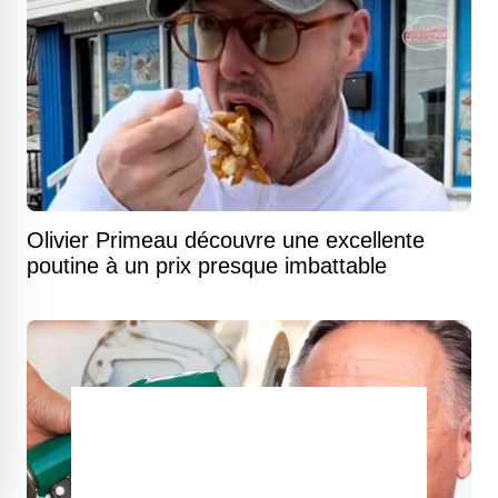
Olivier Primeau découvre une excellente
poutine à un prix presque imbattable