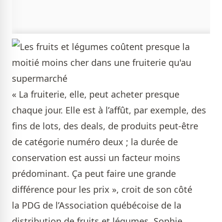
« La fruiterie, elle, peut acheter presque
chaque jour. Elle est à l’affût, par exemple, des
fins de lots, des deals, de produits peut-être
de catégorie numéro deux ; la durée de
conservation est aussi un facteur moins
prédominant. Ça peut faire une grande
différence pour les prix », croit de son côté
la PDG de l’Association québécoise de la
distribution de fruits et légumes, Sophie