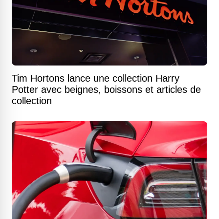
Tim Hortons lance une collection Harry
Potter avec beignes, boissons et articles de
collection