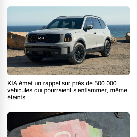
KIA émet un rappel sur près de 500 000
véhicules qui pourraient s'enflammer, même
éteints