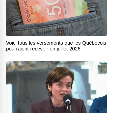
Voici tous les versements que les Québécois
pourraient recevoir en juillet 2026