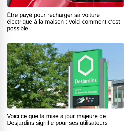
Être payé pour recharger sa voiture
électrique à la maison : voici comment c'est
possible
Voici ce que la mise à jour majeure de
Desjardins signifie pour ses utilisateurs