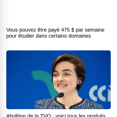
Vous pouvez être payé 475 $ par semaine
pour étudier dans certains domaines
Abolition de la TVQ : voici tous les produits