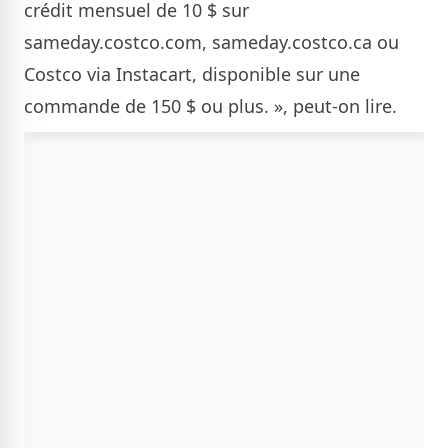
crédit mensuel de 10 $ sur
sameday.costco.com, sameday.costco.ca ou
Costco via Instacart, disponible sur une
commande de 150 $ ou plus. », peut-on lire.