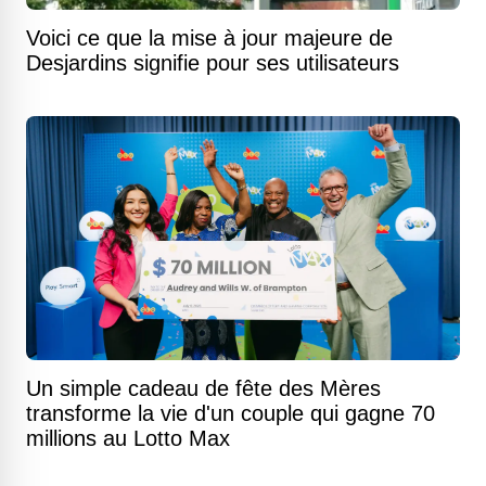
Voici ce que la mise à jour majeure de
Desjardins signifie pour ses utilisateurs
Un simple cadeau de fête des Mères
transforme la vie d'un couple qui gagne 70
millions au Lotto Max