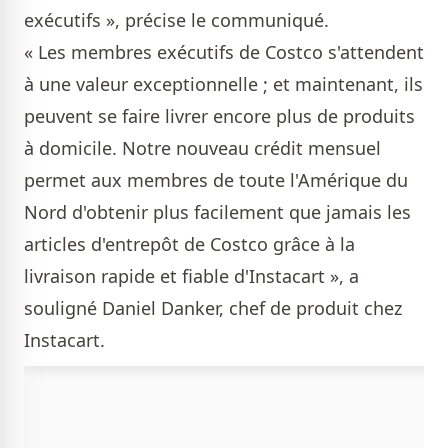
exécutifs », précise le communiqué.
« Les membres exécutifs de Costco s'attendent
à une valeur exceptionnelle ; et maintenant, ils
peuvent se faire livrer encore plus de produits
à domicile. Notre nouveau crédit mensuel
permet aux membres de toute l'Amérique du
Nord d'obtenir plus facilement que jamais les
articles d'entrepôt de Costco grâce à la
livraison rapide et fiable d'Instacart », a
souligné Daniel Danker, chef de produit chez
Instacart.