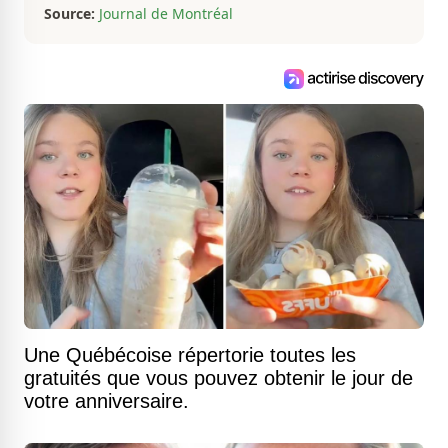
Source:
Journal de Montréal
Une Québécoise répertorie toutes les
gratuités que vous pouvez obtenir le jour de
votre anniversaire.