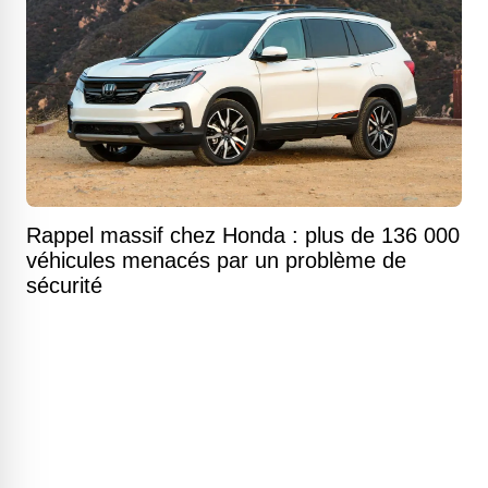
Rappel massif chez Honda : plus de 136 000
véhicules menacés par un problème de
sécurité