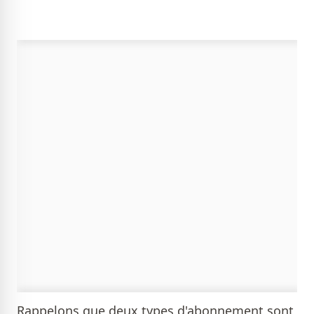
Rappelons que deux types d'abonnement sont