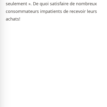
seulement ». De quoi satisfaire de nombreux
consommateurs impatients de recevoir leurs
achats!