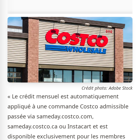
Crédit photo: Adobe Stock
« Le crédit mensuel est automatiquement
appliqué à une commande Costco admissible
passée via sameday.costco.com,
sameday.costco.ca ou Instacart et est
disponible exclusivement pour les membres