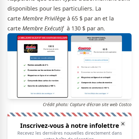
disponibles pour les particuliers. La
carte
Membre Privilège
à 65 $ par an et la
carte
Membre Exécutif
à 130 $ par an.
Crédit photo: Capture d'écran site web Costco
Inscrivez-vous à notre infolettre
Recevez les dernières nouvelles directement dans