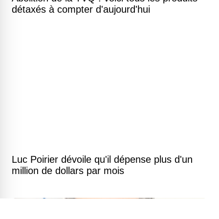
détaxés à compter d'aujourd'hui
Luc Poirier dévoile qu'il dépense plus d'un
million de dollars par mois