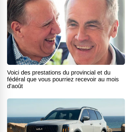
Voici des prestations du provincial et du
fédéral que vous pourriez recevoir au mois
d'août