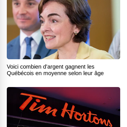
Voici combien d'argent gagnent les
Québécois en moyenne selon leur âge