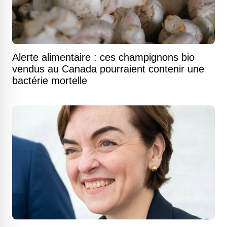
Alerte alimentaire : ces champignons bio
vendus au Canada pourraient contenir une
bactérie mortelle