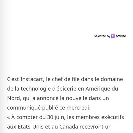
C'est Instacart, le chef de file dans le domaine
de la technologie d'épicerie en Amérique du
Nord, qui a annoncé la nouvelle dans
un
communiqué
publié ce mercredi.
« À compter du 30 juin, les membres exécutifs
aux États-Unis et au Canada recevront un