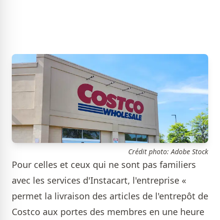
Crédit photo: Adobe Stock
Pour celles et ceux qui ne sont pas familiers
avec les services d'Instacart, l'entreprise «
permet la livraison des articles de l'entrepôt de
Costco aux portes des membres en une heure