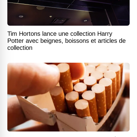
Tim Hortons lance une collection Harry
Potter avec beignes, boissons et articles de
collection