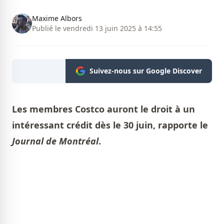
Maxime Albors
Publié le vendredi 13 juin 2025 à 14:55
Suivez-nous sur Google Discover
Les membres Costco auront le droit à un
intéressant crédit dès le 30 juin, rapporte le
Journal de Montréal
.