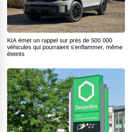
KIA émet un rappel sur près de 500 000
véhicules qui pourraient s'enflammer, même
éteints