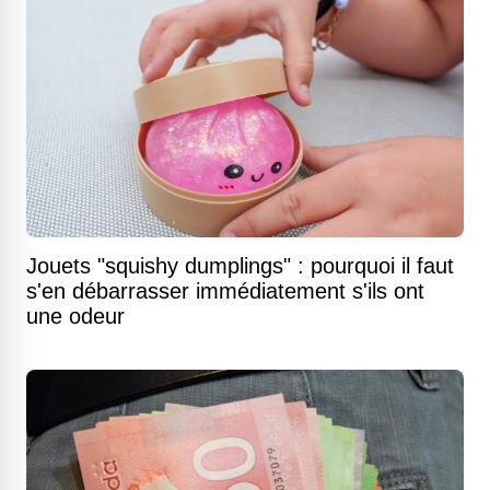
Jouets "squishy dumplings" : pourquoi il faut
s'en débarrasser immédiatement s'ils ont
une odeur