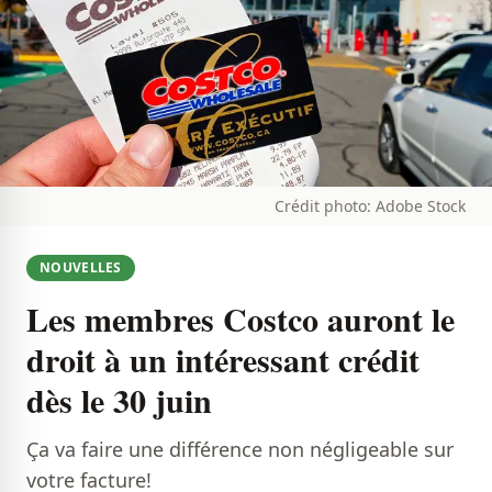
Crédit photo: Adobe Stock
NOUVELLES
Les membres Costco auront le
droit à un intéressant crédit
dès le 30 juin
Ça va faire une différence non négligeable sur
votre facture!