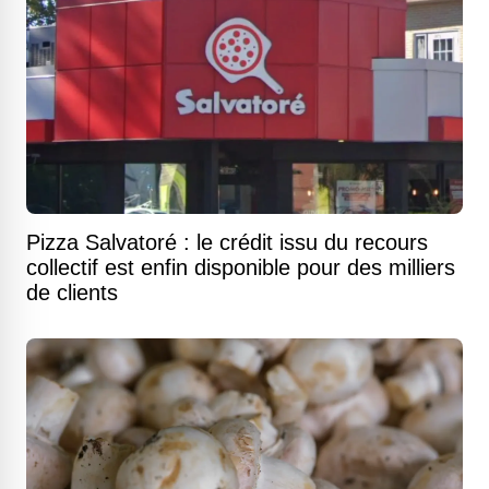
Pizza Salvatoré : le crédit issu du recours
collectif est enfin disponible pour des milliers
de clients