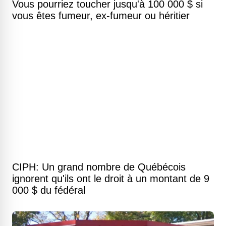
Vous pourriez toucher jusqu'à 100 000 $ si
vous êtes fumeur, ex-fumeur ou héritier
CIPH: Un grand nombre de Québécois
ignorent qu'ils ont le droit à un montant de 9
000 $ du fédéral