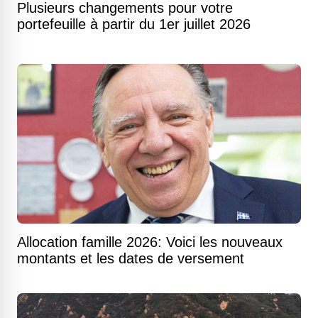
Plusieurs changements pour votre
portefeuille à partir du 1er juillet 2026
Allocation famille 2026: Voici les nouveaux
montants et les dates de versement