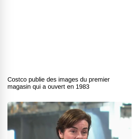
Costco publie des images du premier
magasin qui a ouvert en 1983