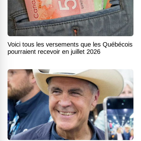
Voici tous les versements que les Québécois
pourraient recevoir en juillet 2026