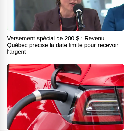
Versement spécial de 200 $ : Revenu
Québec précise la date limite pour recevoir
l'argent