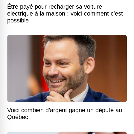
Être payé pour recharger sa voiture
électrique à la maison : voici comment c'est
possible
Voici combien d’argent gagne un député au
Québec