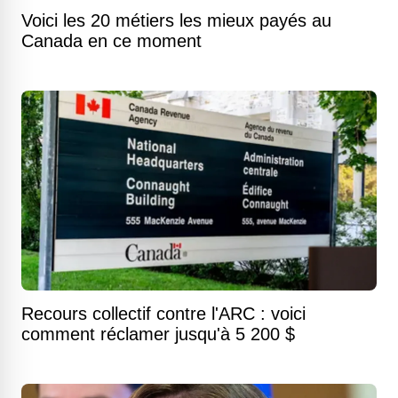
Voici les 20 métiers les mieux payés au
Canada en ce moment
Recours collectif contre l'ARC : voici
comment réclamer jusqu'à 5 200 $