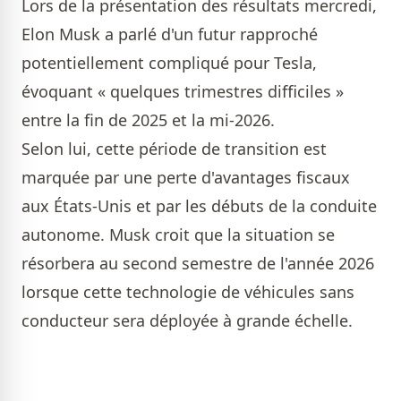
Lors de la présentation des résultats mercredi,
Elon Musk a parlé d'un futur rapproché
potentiellement compliqué pour Tesla,
évoquant « quelques trimestres difficiles »
entre la fin de 2025 et la mi-2026.
Selon lui, cette période de transition est
marquée par une perte d'avantages fiscaux
aux États-Unis et par les débuts de la conduite
autonome. Musk croit que la situation se
résorbera au second semestre de l'année 2026
lorsque cette technologie de véhicules sans
conducteur sera déployée à grande échelle.