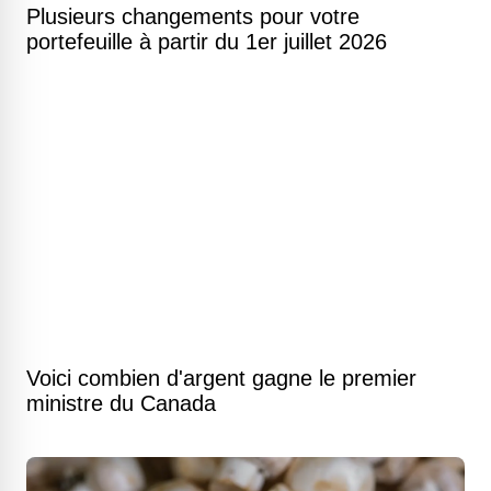
Plusieurs changements pour votre
portefeuille à partir du 1er juillet 2026
Voici combien d'argent gagne le premier
ministre du Canada