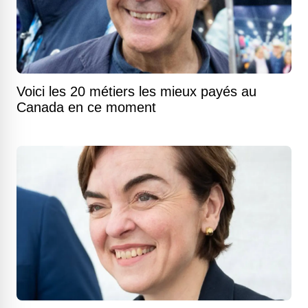
Voici les 20 métiers les mieux payés au
Canada en ce moment