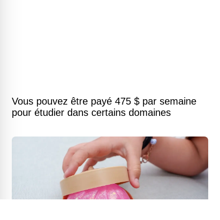
Vous pouvez être payé 475 $ par semaine
pour étudier dans certains domaines