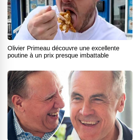
Olivier Primeau découvre une excellente
poutine à un prix presque imbattable