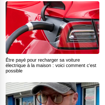
Être payé pour recharger sa voiture
électrique à la maison : voici comment c'est
possible