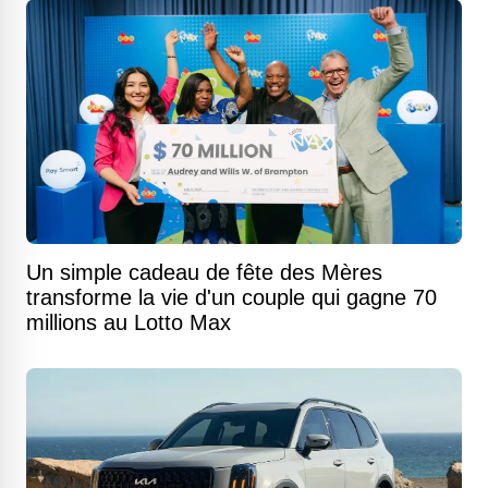
Un simple cadeau de fête des Mères
transforme la vie d'un couple qui gagne 70
millions au Lotto Max