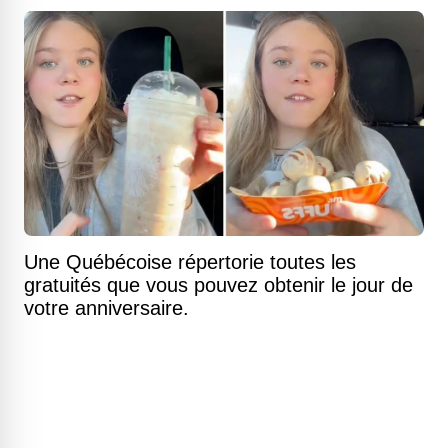
Une Québécoise répertorie toutes les
gratuités que vous pouvez obtenir le jour de
votre anniversaire.