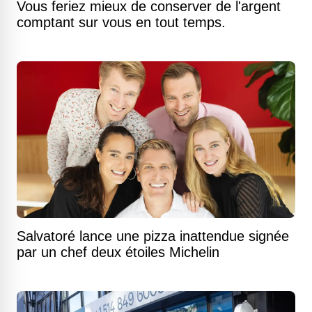
Vous feriez mieux de conserver de l'argent
comptant sur vous en tout temps.
Salvatoré lance une pizza inattendue signée
par un chef deux étoiles Michelin