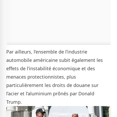
Par ailleurs, l’ensemble de l’industrie
automobile américaine subit également les
effets de l’instabilité économique et des
menaces protectionnistes, plus
particulièrement les droits de douane sur
l’acier et l’aluminium prônés par Donald
Trump.