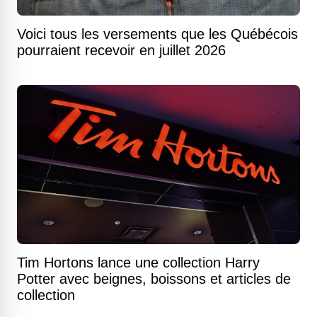
Voici tous les versements que les Québécois
pourraient recevoir en juillet 2026
Tim Hortons lance une collection Harry
Potter avec beignes, boissons et articles de
collection