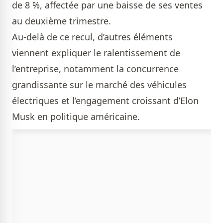
de 8 %, affectée par une baisse de ses ventes
au deuxième trimestre.
Au-delà de ce recul, d’autres éléments
viennent expliquer le ralentissement de
l’entreprise, notamment la concurrence
grandissante sur le marché des véhicules
électriques et l’engagement croissant d’Elon
Musk en politique américaine.