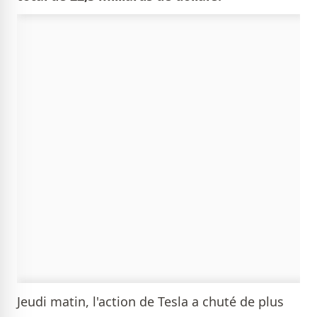
Jeudi matin, l'action de Tesla a chuté de plus