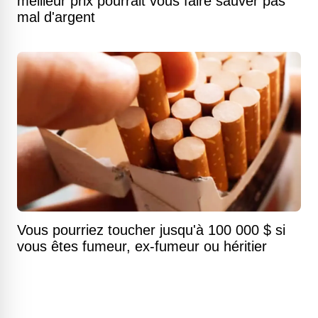
meilleur prix pourrait vous faire sauver pas
mal d'argent
Vous pourriez toucher jusqu'à 100 000 $ si
vous êtes fumeur, ex-fumeur ou héritier