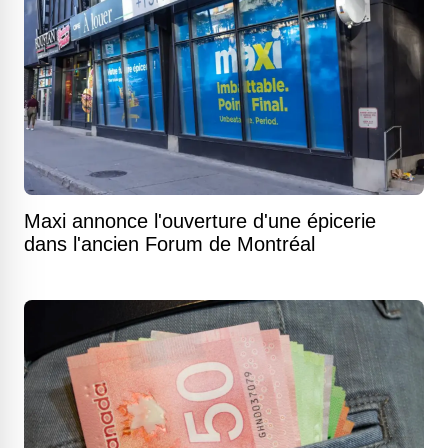
Maxi annonce l'ouverture d'une épicerie
dans l'ancien Forum de Montréal