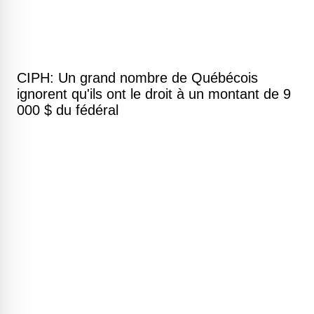
CIPH: Un grand nombre de Québécois
ignorent qu'ils ont le droit à un montant de 9
000 $ du fédéral