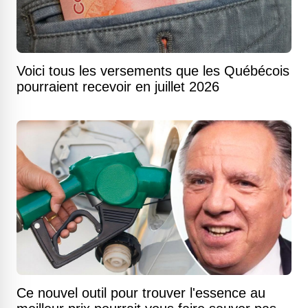
Voici tous les versements que les Québécois
pourraient recevoir en juillet 2026
Ce nouvel outil pour trouver l'essence au