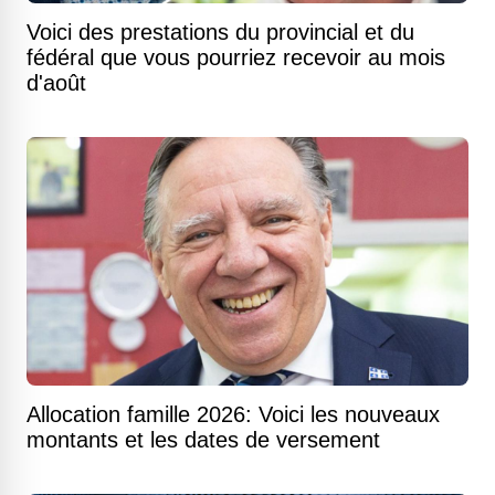
Voici des prestations du provincial et du
fédéral que vous pourriez recevoir au mois
d'août
Allocation famille 2026: Voici les nouveaux
montants et les dates de versement