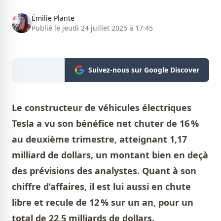
Émilie Plante
Publié le jeudi 24 juillet 2025 à 17:45
Suivez-nous sur Google Discover
Le constructeur de véhicules électriques
Tesla a vu son bénéfice net chuter de 16 %
au deuxième trimestre, atteignant 1,17
milliard de dollars, un montant bien en deçà
des prévisions des analystes. Quant à son
chiffre d’affaires, il est lui aussi en chute
libre et recule de 12 % sur un an, pour un
total de 22,5 milliards de dollars.