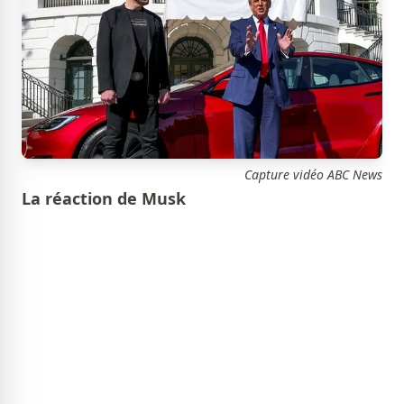
Capture vidéo ABC News
La réaction de Musk