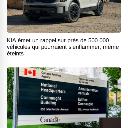
KIA émet un rappel sur près de 500 000
véhicules qui pourraient s'enflammer, même
éteints