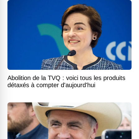
Abolition de la TVQ : voici tous les produits
détaxés à compter d'aujourd'hui