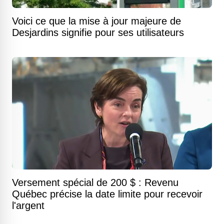
Voici ce que la mise à jour majeure de
Desjardins signifie pour ses utilisateurs
Versement spécial de 200 $ : Revenu
Québec précise la date limite pour recevoir
l'argent