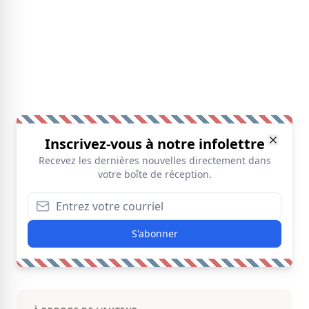
Inscrivez-vous à notre infolettre
Recevez les dernières nouvelles directement dans
votre boîte de réception.
S'abonner