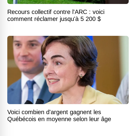
Recours collectif contre l'ARC : voici
comment réclamer jusqu'à 5 200 $
Voici combien d'argent gagnent les
Québécois en moyenne selon leur âge