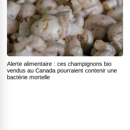
Alerte alimentaire : ces champignons bio
vendus au Canada pourraient contenir une
bactérie mortelle