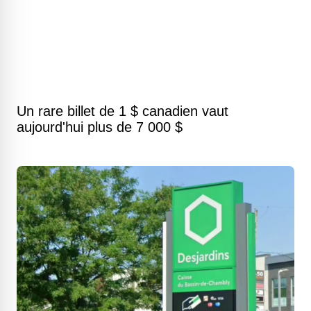
Un rare billet de 1 $ canadien vaut
aujourd'hui plus de 7 000 $