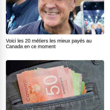
Voici les 20 métiers les mieux payés au
Canada en ce moment