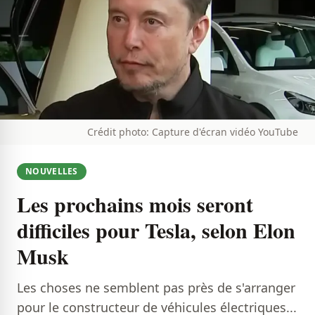
Crédit photo: Capture d'écran vidéo YouTube
NOUVELLES
Les prochains mois seront
difficiles pour Tesla, selon Elon
Musk
Les choses ne semblent pas près de s'arranger
pour le constructeur de véhicules électriques...