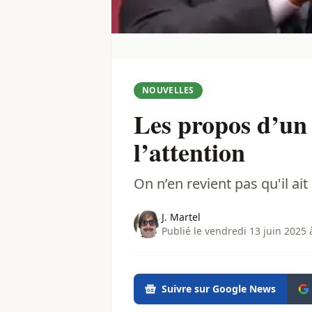
NOUVELLES
Les propos d’un
l’attention
On n’en revient pas qu'il ait d
J. Martel
Publié le vendredi 13 juin 2025 
Suivre sur Google News