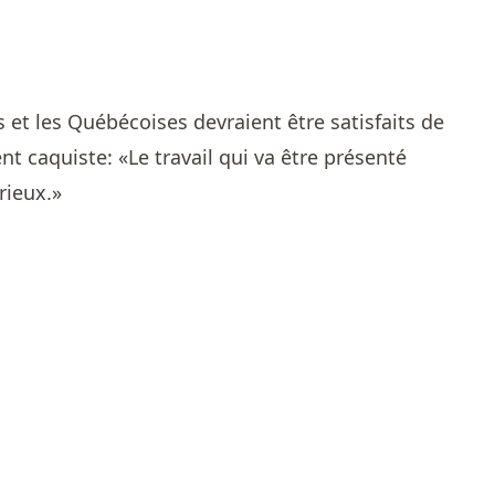
 et les Québécoises devraient être satisfaits de
t caquiste: «Le travail qui va être présenté
rieux.»