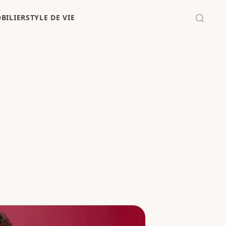
BILIER
STYLE DE VIE