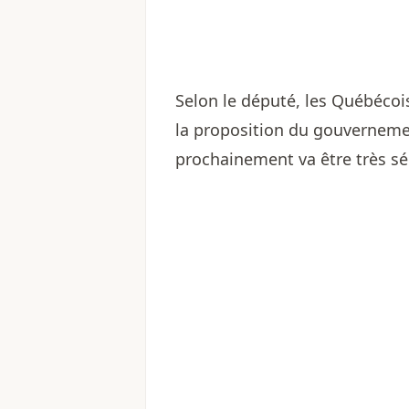
Selon le député, les Québécois
la proposition du gouvernemen
prochainement va être très sé