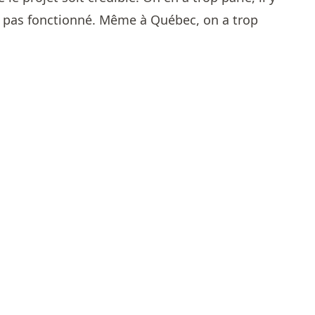
t pas fonctionné. Même à Québec, on a trop