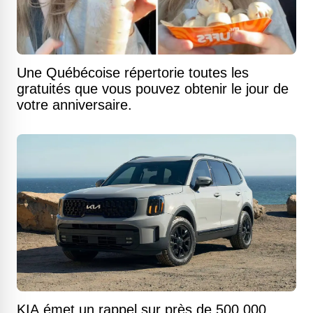
Une Québécoise répertorie toutes les
gratuités que vous pouvez obtenir le jour de
votre anniversaire.
KIA émet un rappel sur près de 500 000