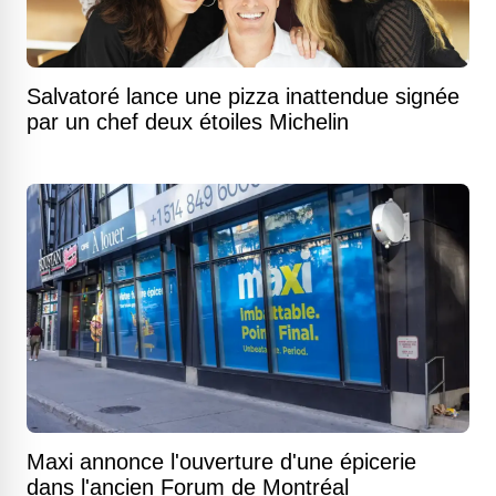
Salvatoré lance une pizza inattendue signée
par un chef deux étoiles Michelin
Maxi annonce l'ouverture d'une épicerie
dans l'ancien Forum de Montréal