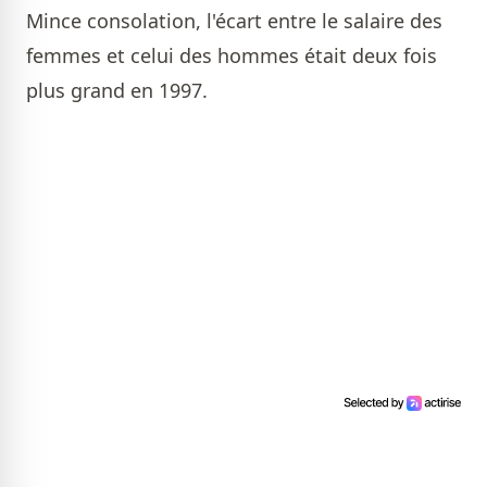
Mince consolation, l'écart entre le salaire des
femmes et celui des hommes était deux fois
plus grand en 1997.