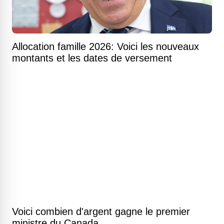
Allocation famille 2026: Voici les nouveaux
montants et les dates de versement
Voici combien d'argent gagne le premier
ministre du Canada