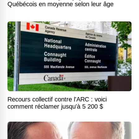
Québécois en moyenne selon leur âge
Recours collectif contre l'ARC : voici
comment réclamer jusqu'à 5 200 $