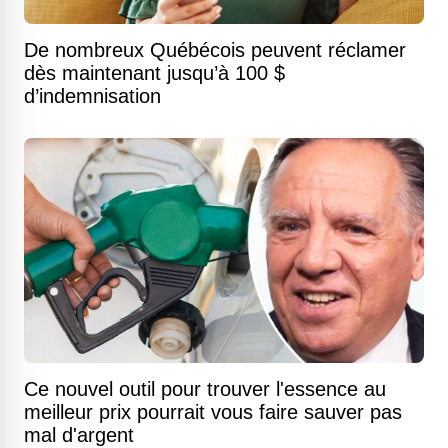
De nombreux Québécois peuvent réclamer
dès maintenant jusqu’à 100 $
d’indemnisation
Ce nouvel outil pour trouver l'essence au
meilleur prix pourrait vous faire sauver pas
mal d'argent