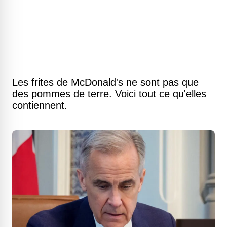
Les frites de McDonald's ne sont pas que
des pommes de terre. Voici tout ce qu'elles
contiennent.