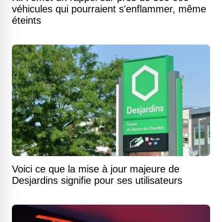
véhicules qui pourraient s'enflammer, même
éteints
Voici ce que la mise à jour majeure de
Desjardins signifie pour ses utilisateurs