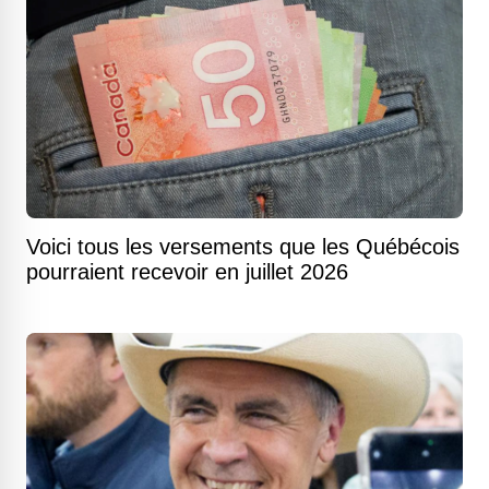
Voici tous les versements que les Québécois
pourraient recevoir en juillet 2026