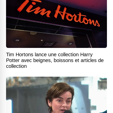
Tim Hortons lance une collection Harry
Potter avec beignes, boissons et articles de
collection