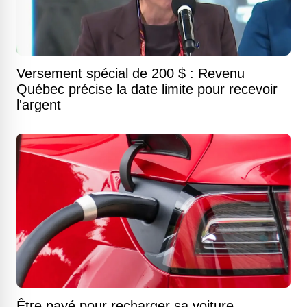
Versement spécial de 200 $ : Revenu
Québec précise la date limite pour recevoir
l'argent
Être payé pour recharger sa voiture