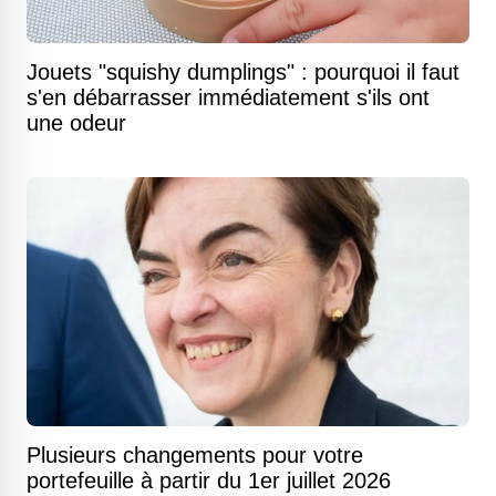
Jouets "squishy dumplings" : pourquoi il faut
s'en débarrasser immédiatement s'ils ont
une odeur
Plusieurs changements pour votre
portefeuille à partir du 1er juillet 2026