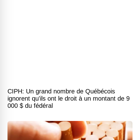
CIPH: Un grand nombre de Québécois
ignorent qu'ils ont le droit à un montant de 9
000 $ du fédéral