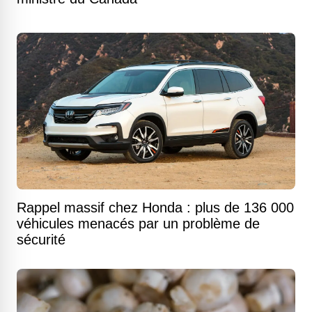
Rappel massif chez Honda : plus de 136 000
véhicules menacés par un problème de
sécurité