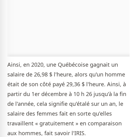
Ainsi, en 2020, une Québécoise gagnait un
salaire de 26,98 $ l'heure, alors qu'un homme
était de son côté payé 29,36 $ l'heure. Ainsi, à
partir du 1er décembre à 10 h 26 jusqu'à la fin
de l'année, cela signifie qu'étalé sur un an, le
salaire des femmes fait en sorte qu'elles
travaillent « gratuitement » en comparaison
aux hommes, fait savoir l'IRIS.