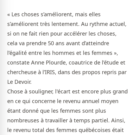
« Les choses s’améliorent, mais elles
s’améliorent très lentement. Au rythme actuel,
si on ne fait rien pour accélérer les choses,
cela va prendre 50 ans avant d’atteindre
l’égalité entre les hommes et les femmes »,
constate Anne Plourde, coautrice de l’étude et
chercheuse à l’IRIS, dans des propos repris par
Le Devoir.
Chose à souligner, l'écart est encore plus grand
en ce qui concerne le revenu annuel moyen
étant donné que les femmes sont plus
nombreuses à travailler à temps partiel. Ainsi,
le revenu total des femmes québécoises était