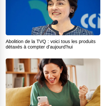
Abolition de la TVQ : voici tous les produits
détaxés à compter d'aujourd'hui