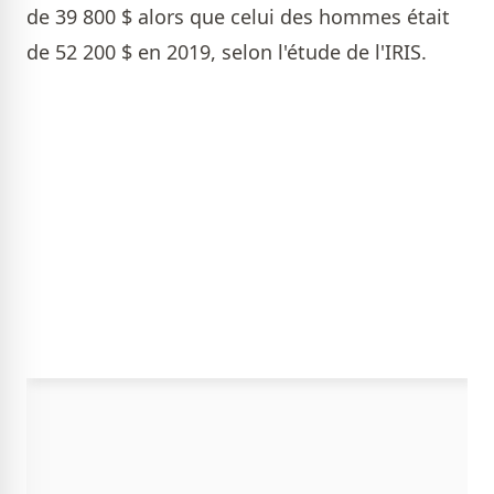
de 39 800 $ alors que celui des hommes était
de 52 200 $ en 2019, selon l'étude de l'IRIS.