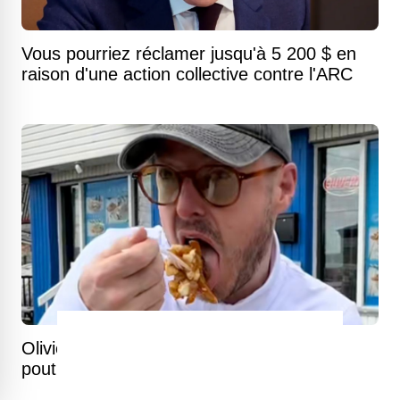
Vous pourriez réclamer jusqu'à 5 200 $ en
raison d'une action collective contre l'ARC
Olivier Primeau découvre une excellente
poutine à un prix presque imbattable