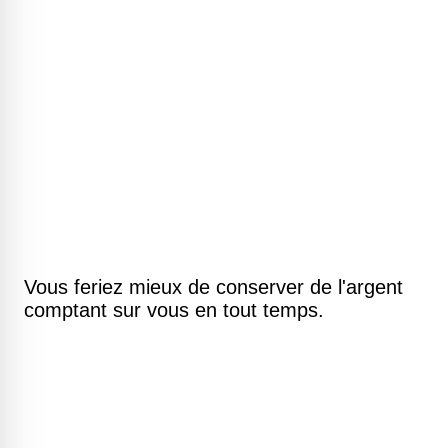
Vous feriez mieux de conserver de l'argent
comptant sur vous en tout temps.