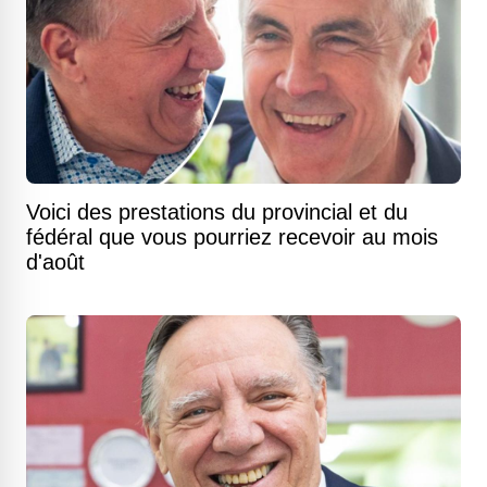
Voici des prestations du provincial et du
fédéral que vous pourriez recevoir au mois
d'août