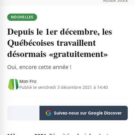
Adobe Stock
NOUVELLES
Depuis le 1er décembre, les
Québécoises travaillent
désormais «gratuitement»
Oui, encore cette année !
Mon Fric
Publié le vendredi 3 décembre 2021 à 14:40
Suivez-nous sur Google Discover