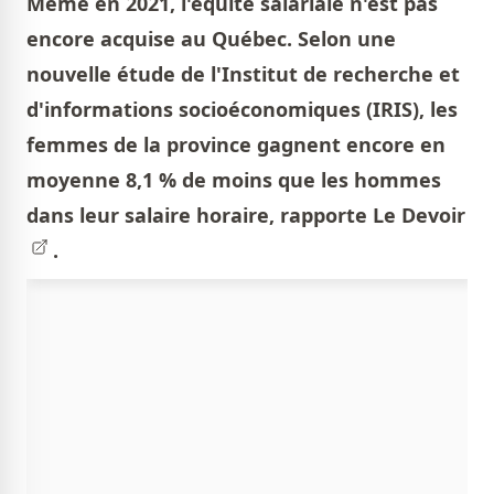
Même en 2021, l'équité salariale n'est pas
encore acquise au Québec. Selon une
nouvelle étude de l'Institut de recherche et
d'informations socioéconomiques (IRIS), les
femmes de la province gagnent encore en
moyenne 8,1 % de moins que les hommes
dans leur salaire horaire, rapporte
Le Devoir
.