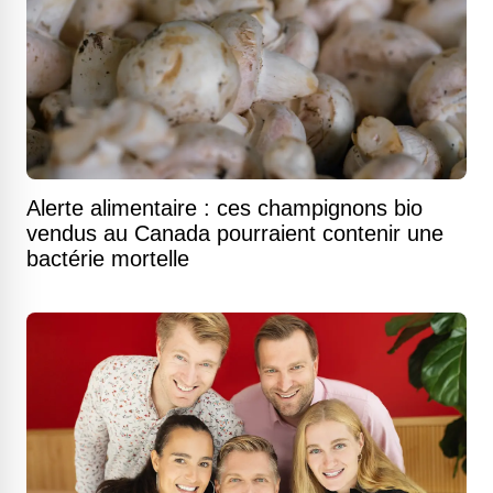
Alerte alimentaire : ces champignons bio
vendus au Canada pourraient contenir une
bactérie mortelle