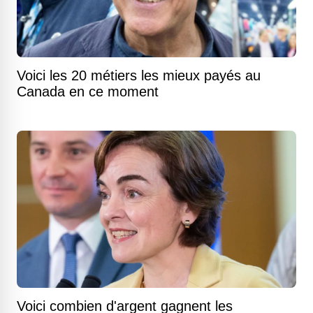
Voici les 20 métiers les mieux payés au
Canada en ce moment
Voici combien d'argent gagnent les