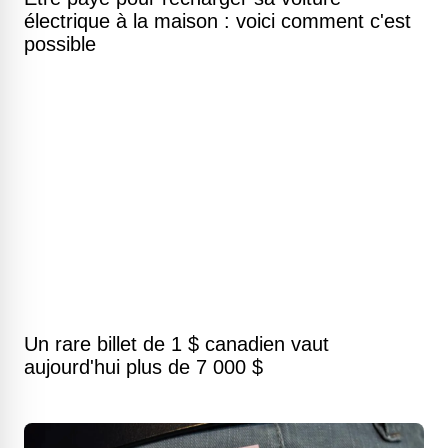
électrique à la maison : voici comment c'est
possible
Un rare billet de 1 $ canadien vaut
aujourd'hui plus de 7 000 $