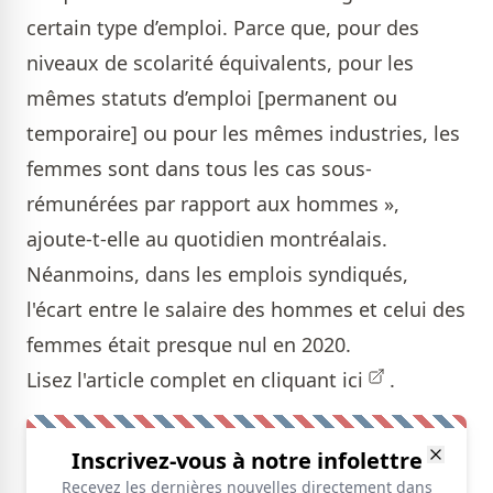
certain type d’emploi. Parce que, pour des
niveaux de scolarité équivalents, pour les
mêmes statuts d’emploi [permanent ou
temporaire] ou pour les mêmes industries, les
femmes sont dans tous les cas sous-
rémunérées par rapport aux hommes »,
ajoute-t-elle au quotidien montréalais.
Néanmoins, dans les emplois syndiqués,
l'écart entre le salaire des hommes et celui des
femmes était presque nul en 2020.
Lisez l'article complet en cliquant
ici
.
Inscrivez-vous à notre infolettre
Recevez les dernières nouvelles directement dans