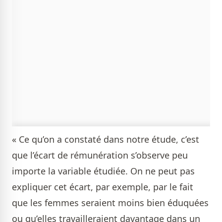
« Ce qu’on a constaté dans notre étude, c’est
que l’écart de rémunération s’observe peu
importe la variable étudiée. On ne peut pas
expliquer cet écart, par exemple, par le fait
que les femmes seraient moins bien éduquées
ou qu’elles travailleraient davantage dans un