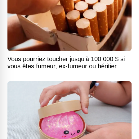
Vous pourriez toucher jusqu'à 100 000 $ si
vous êtes fumeur, ex-fumeur ou héritier