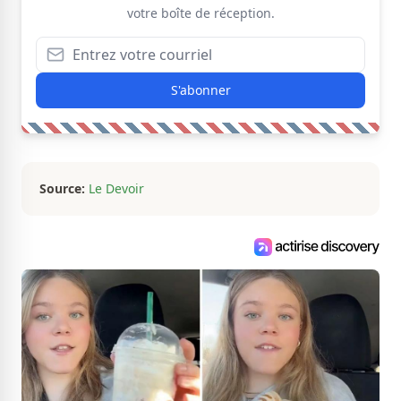
votre boîte de réception.
S'abonner
Source:
Le Devoir