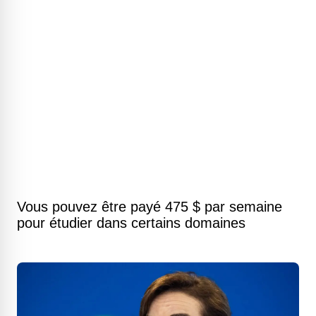
Vous pouvez être payé 475 $ par semaine
pour étudier dans certains domaines