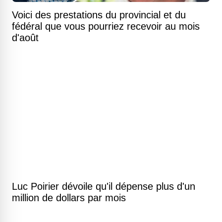
Voici des prestations du provincial et du
fédéral que vous pourriez recevoir au mois
d'août
Luc Poirier dévoile qu'il dépense plus d'un
million de dollars par mois