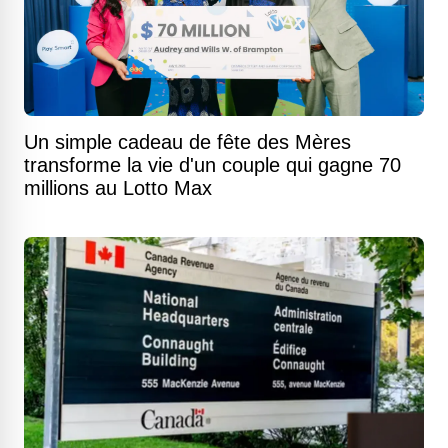
Un simple cadeau de fête des Mères
transforme la vie d'un couple qui gagne 70
millions au Lotto Max