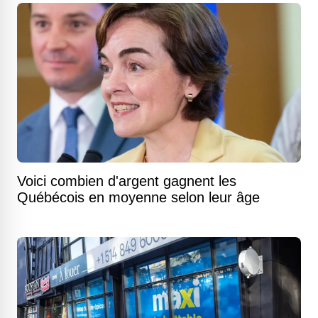
Voici combien d'argent gagnent les
Québécois en moyenne selon leur âge