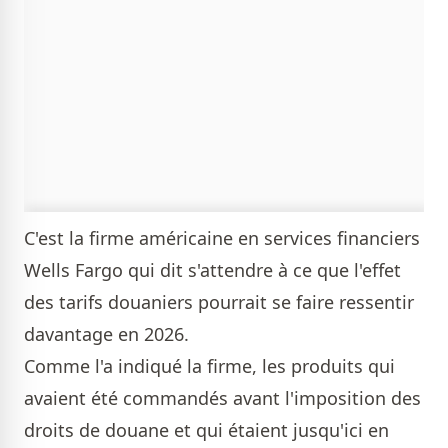
C'est la firme américaine en services financiers
Wells Fargo qui dit s'attendre à ce que l'effet
des tarifs douaniers pourrait se faire ressentir
davantage en 2026.
Comme l'a indiqué la firme, les produits qui
avaient été commandés avant l'imposition des
droits de douane et qui étaient jusqu'ici en