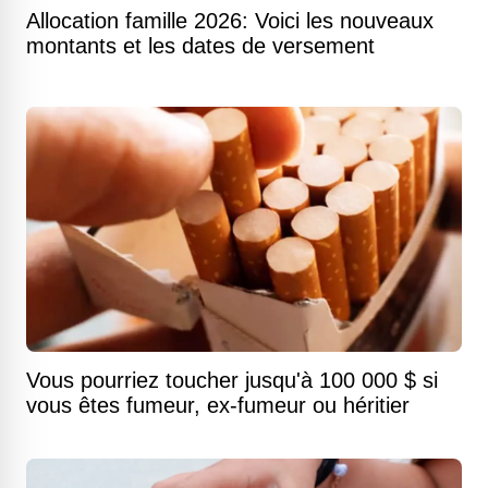
Allocation famille 2026: Voici les nouveaux
montants et les dates de versement
Vous pourriez toucher jusqu'à 100 000 $ si
vous êtes fumeur, ex-fumeur ou héritier