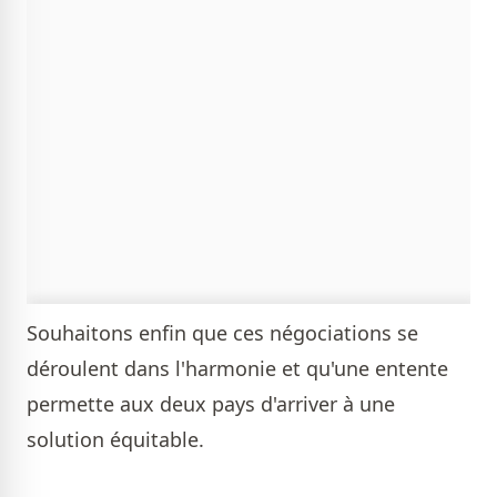
Souhaitons enfin que ces négociations se
déroulent dans l'harmonie et qu'une entente
permette aux deux pays d'arriver à une
solution équitable.