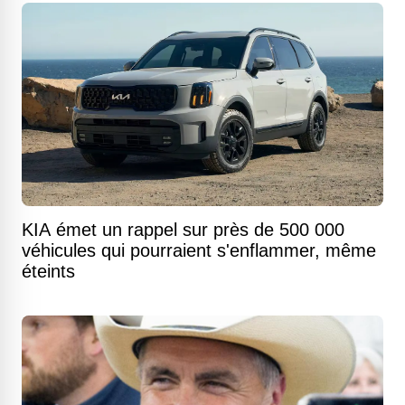
KIA émet un rappel sur près de 500 000
véhicules qui pourraient s'enflammer, même
éteints