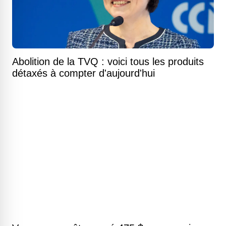
Abolition de la TVQ : voici tous les produits
détaxés à compter d'aujourd'hui