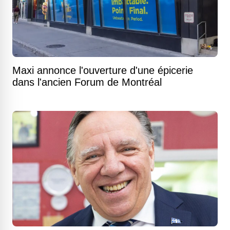
Maxi annonce l'ouverture d'une épicerie
dans l'ancien Forum de Montréal