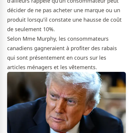
d'ailleurs rappelé qu'un consommateur peut
décider de ne pas acheter une marque ou un
produit lorsqu'il constate une hausse de coût
de seulement 10%.
Selon Mme Murphy, les consommateurs
canadiens gagneraient à profiter des rabais
qui sont présentement en cours sur les
articles ménagers et les vêtements.