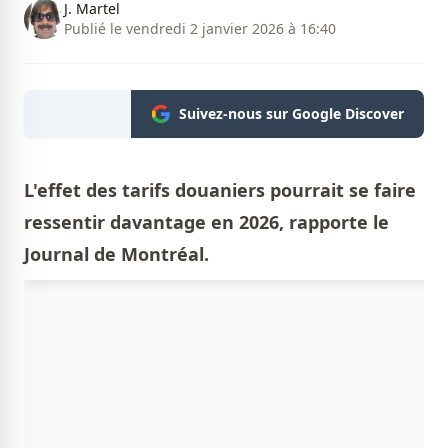
J. Martel
Publié le vendredi 2 janvier 2026 à 16:40
Suivez-nous sur Google Discover
L'effet des tarifs douaniers pourrait se faire
ressentir davantage en 2026, rapporte le
Journal de Montréal.