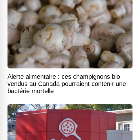
Alerte alimentaire : ces champignons bio
vendus au Canada pourraient contenir une
bactérie mortelle