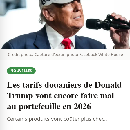
Crédit photo: Capture d'écran photo Facebook White House
NOUVELLES
Les tarifs douaniers de Donald
Trump vont encore faire mal
au portefeuille en 2026
Certains produits vont coûter plus cher...