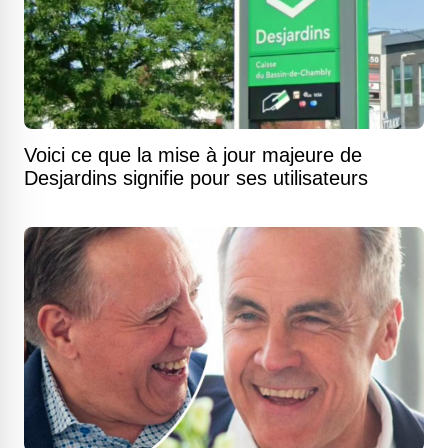
Voici ce que la mise à jour majeure de
Desjardins signifie pour ses utilisateurs