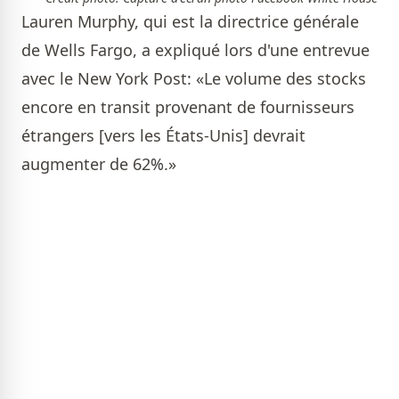
Lauren Murphy, qui est la directrice générale
de Wells Fargo, a expliqué lors d'une entrevue
avec le New York Post: «Le volume des stocks
encore en transit provenant de fournisseurs
étrangers [vers les États-Unis] devrait
augmenter de 62%.»