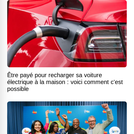
Être payé pour recharger sa voiture
électrique à la maison : voici comment c'est
possible