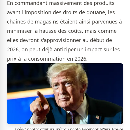
En commandant massivement des produits
avant l'imposition des droits de douane, les
chaînes de magasins étaient ainsi parvenues à
minimiser la hausse des coûts, mais comme
elles devront s'approvisionner au début de
2026, on peut déjà anticiper un impact sur les
prix à la consommation en 2026.
Crédit photo: Capture d'écran photo Facebook White House