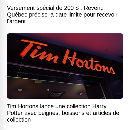
Versement spécial de 200 $ : Revenu
Québec précise la date limite pour recevoir
l'argent
Tim Hortons lance une collection Harry
Potter avec beignes, boissons et articles de
collection