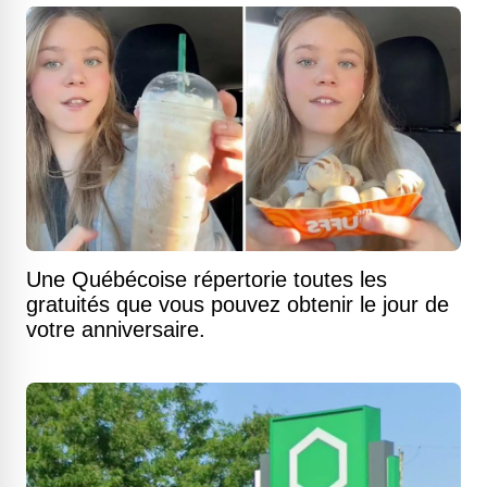
Une Québécoise répertorie toutes les
gratuités que vous pouvez obtenir le jour de
votre anniversaire.