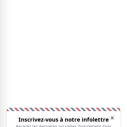
Inscrivez-vous à notre infolettre
Recevez les dernières nouvelles directement dans