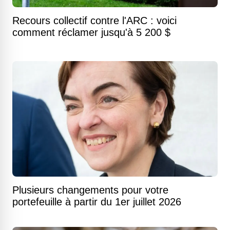
Recours collectif contre l'ARC : voici
comment réclamer jusqu'à 5 200 $
Plusieurs changements pour votre
portefeuille à partir du 1er juillet 2026