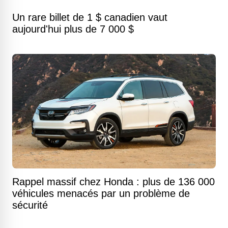
Un rare billet de 1 $ canadien vaut
aujourd'hui plus de 7 000 $
Rappel massif chez Honda : plus de 136 000
véhicules menacés par un problème de
sécurité