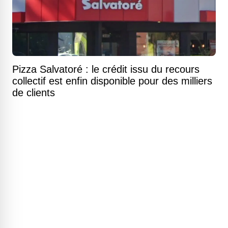
Pizza Salvatoré : le crédit issu du recours
collectif est enfin disponible pour des milliers
de clients