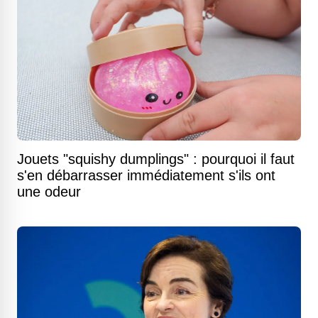
Jouets "squishy dumplings" : pourquoi il faut
s'en débarrasser immédiatement s'ils ont
une odeur