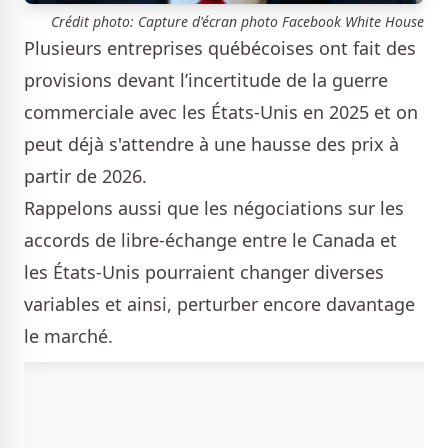
Crédit photo: Capture d'écran photo Facebook White House
Plusieurs entreprises québécoises ont fait des
provisions devant l’incertitude de la guerre
commerciale avec les États-Unis en 2025 et on
peut déjà s'attendre à une hausse des prix à
partir de 2026.
Rappelons aussi que les négociations sur les
accords de libre-échange entre le Canada et
les États-Unis pourraient changer diverses
variables et ainsi, perturber encore davantage
le marché.