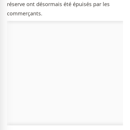
réserve ont désormais été épuisés par les
commerçants.