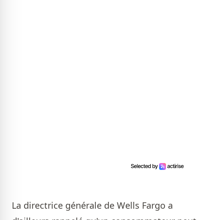
La directrice générale de Wells Fargo a