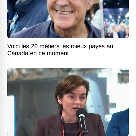
Voici les 20 métiers les mieux payés au
Canada en ce moment