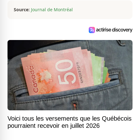
jamais.
Source:
Journal de Montréal
Voici tous les versements que les Québécois
pourraient recevoir en juillet 2026